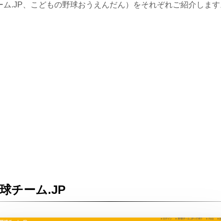
ーム.JP、こどもの野球おうえんだん）をそれぞれご紹介します
球チーム.JP