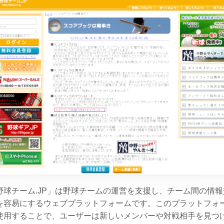
野球チーム.JP」は野球チームの運営を支援し、チーム間の情報
を容易にするウェブプラットフォームです。このプラットフォ
使用することで、ユーザーは新しいメンバーや対戦相手を見つ