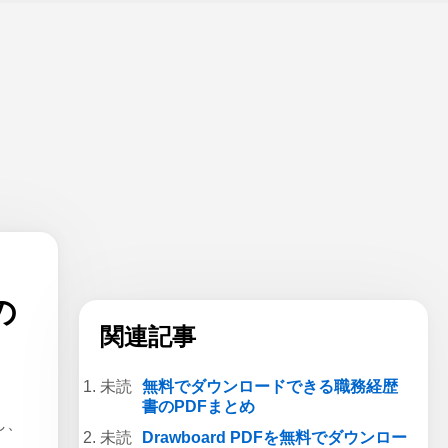
の
関連記事
無料でダウンロードできる職務経歴
書のPDFまとめ
し、
Drawboard PDFを無料でダウンロー