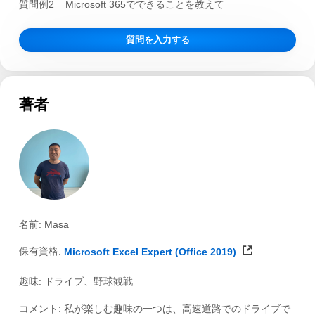
質問例2
Microsoft 365でできることを教えて
質問を入力する
著者
名前: Masa
保有資格:
Microsoft Excel Expert (Office 2019)
趣味: ドライブ、野球観戦
コメント: 私が楽しむ趣味の一つは、高速道路でのドライブで