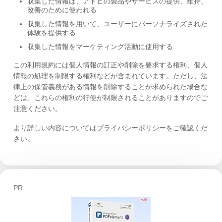
収集した情報は、アドビの製品やサービスの提供、維持、
改善のために使われる
収集した情報を用いて、ユーザーにパーソナライズされた
体験を提供する
収集した情報をマーケティング活動に使用する
この利用規約には個人情報の訂正や削除を要求する権利、個人
情報の処理を制限する権利などが含まれています。ただし、法
律上の保管義務がある情報を削除することが求められた場合な
どは、これらの権利の行使が制限されることがありますのでご
注意ください。
より詳しい内容についてはプライバシーポリシーをご確認くだ
さい。
PR