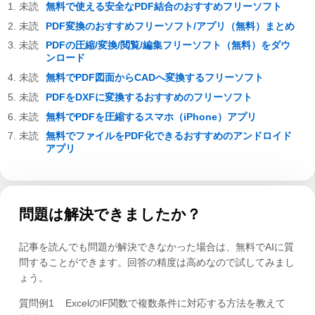
無料で使える安全なPDF結合のおすすめフリーソフト
PDF変換のおすすめフリーソフト/アプリ（無料）まとめ
PDFの圧縮/変換/閲覧/編集フリーソフト（無料）をダウ
ンロード
無料でPDF図面からCADへ変換するフリーソフト
PDFをDXFに変換するおすすめのフリーソフト
無料でPDFを圧縮するスマホ（iPhone）アプリ
無料でファイルをPDF化できるおすすめのアンドロイド
アプリ
問題は解決できましたか？
記事を読んでも問題が解決できなかった場合は、無料でAIに質
問することができます。回答の精度は高めなので試してみまし
ょう。
質問例1
ExcelのIF関数で複数条件に対応する方法を教えて