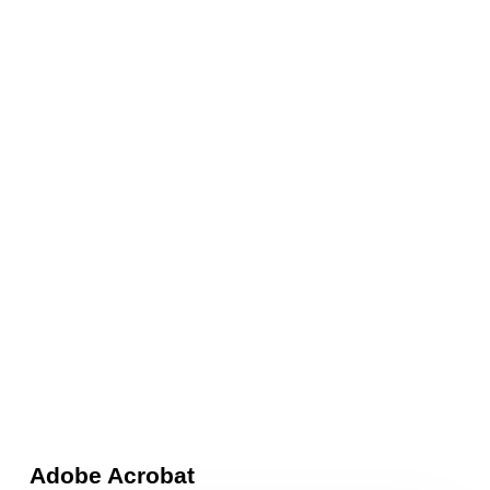
Adobe Acrobat