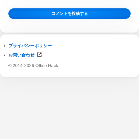
プライバシーポリシー
お問い合わせ
© 2014-2026 Office Hack