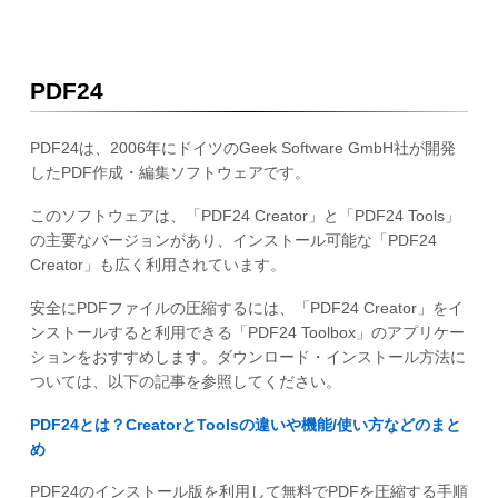
PDF24
PDF24は、2006年にドイツのGeek Software GmbH社が開発
したPDF作成・編集ソフトウェアです。
このソフトウェアは、「PDF24 Creator」と「PDF24 Tools」
の主要なバージョンがあり、インストール可能な「PDF24
Creator」も広く利用されています。
安全にPDFファイルの圧縮するには、「PDF24 Creator」をイ
ンストールすると利用できる「PDF24 Toolbox」のアプリケー
ションをおすすめします。ダウンロード・インストール方法に
ついては、以下の記事を参照してください。
PDF24とは？CreatorとToolsの違いや機能/使い方などのまと
め
PDF24のインストール版を利用して無料でPDFを圧縮する手順