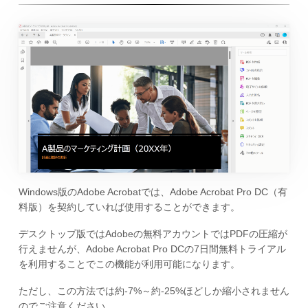
Windows版のAdobe Acrobatでは、Adobe Acrobat Pro DC（有
料版）を契約していれば使用することができます。
デスクトップ版ではAdobeの無料アカウントではPDFの圧縮が
行えませんが、Adobe Acrobat Pro DCの7日間無料トライアル
を利用することでこの機能が利用可能になります。
ただし、この方法では約-7%～約-25%ほどしか縮小されません
のでご注意ください。