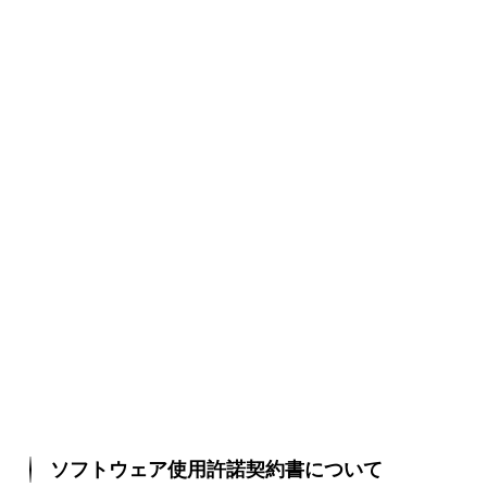
ソフトウェア使用許諾契約書について