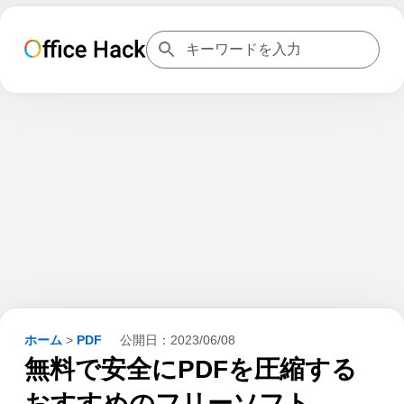
ホーム
>
PDF
公開日：
2023/06/08
無料で安全にPDFを圧縮する
おすすめのフリーソフト