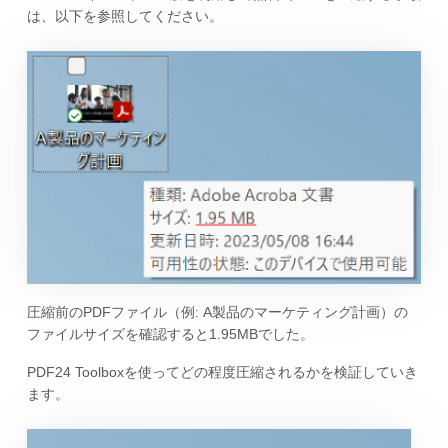
は、以下を参照してください。
圧縮前のPDFファイル（例: A製品のマーケティング計画）の
ファイルサイズを確認すると1.95MBでした。
PDF24 Toolboxを使ってどの程度圧縮されるかを検証していき
ます。