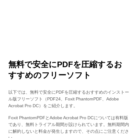
無料で安全にPDFを圧縮するお
すすめのフリーソフト
以下では、無料で安全にPDFを圧縮するおすすめのインストー
ル版フリーソフト（PDF24、Foxit PhantomPDF、Adobe
Acrobat Pro DC）をご紹介します。
Foxit PhantomPDFとAdobe Acrobat Pro DCについては有料版
であり、無料トライアル期間が設けられています。無料期間内
に解約しないと料金が発生しますので、その点にご注意くださ