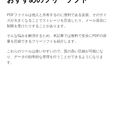
PDFファイルは他人と共有するのに便利である反面、そのサイ
ズが大きくなることでストレージを圧迫したり、メール送信に
制限を受けたりすることがあります。
そんな悩みを解消するため、本記事では無料で安全にPDFの容
量を圧縮できるフリーソフトを紹介します。
これらのツールは使いやすいので、質の高い圧縮が可能にな
り、データの効率的な管理を行うことができるようになりま
す。