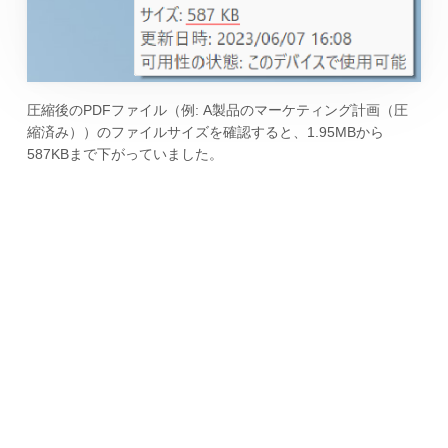
圧縮後のPDFファイル（例: A製品のマーケティング計画（圧
縮済み））のファイルサイズを確認すると、1.95MBから
587KBまで下がっていました。