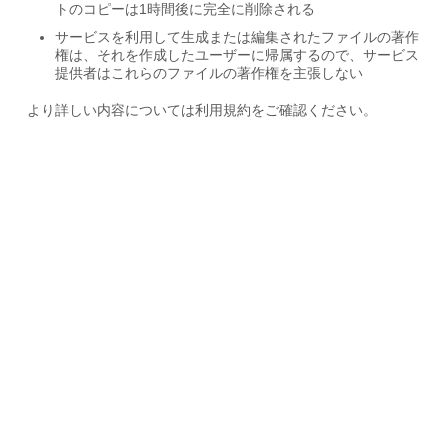
トのコピーは1時間後に完全に削除される
サービスを利用して生成または編集されたファイルの著作
権は、それを作成したユーザーに帰属するので、サービス
提供者はこれらのファイルの著作権を主張しない
より詳しい内容については利用規約をご確認ください。