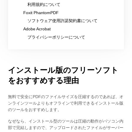
利用規約について
Foxit PhantomPDF
ソフトウェア使用許諾契約書について
Adobe Acrobat
プライバシーポリシーについて
インストール版のフリーソフト
をおすすめする理由
無料で安全にPDFのファイルサイズを圧縮するのであれば、オ
ンラインツールよりもオフラインで利用できるインストール版
のツールをおすすめします。
なぜなら、インストール型のツールは圧縮の動作がパソコン内
部で完結しますので、アップロードされたファイルがサーバー