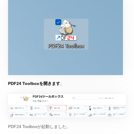
PDF24 Toolboxを開きます
。
PDF24 Toolboxが起動しました。