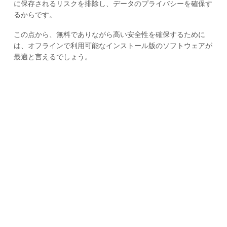
に保存されるリスクを排除し、データのプライバシーを確保す
るからです。
この点から、無料でありながら高い安全性を確保するために
は、オフラインで利用可能なインストール版のソフトウェアが
最適と言えるでしょう。