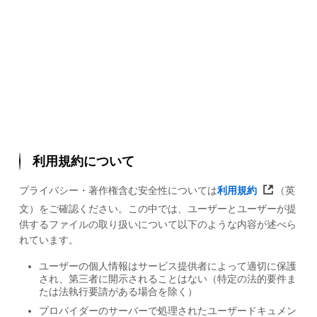
利用規約について
プライバシー・著作権含む安全性については
利用規約
（英
文）をご確認ください。この中では、ユーザーとユーザーが提
供するファイルの取り扱いについて以下のような内容が述べら
れています。
ユーザーの個人情報はサービス提供者によって適切に保護
され、第三者に開示されることはない（特定の法的要件ま
たは法執行要請がある場合を除く）
プロバイダーのサーバーで処理されたユーザードキュメン