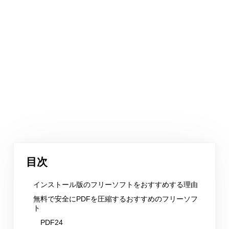
目次
インストール版のフリーソフトをおすすめする理由
無料で安全にPDFを圧縮するおすすめのフリーソフ
ト
PDF24