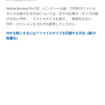
Adobe Acrobat Pro DC（インストール版）でPDFのファイル
サイズを縮小する方法については、以下の記事の「サイズが縮
小されたPDF」「ファイルサイズを縮小」「最適化された
PDF」セクションをそれぞれ参照してください。
PDFを軽くするには？ファイルサイズを圧縮する方法（縮小/
軽量化）