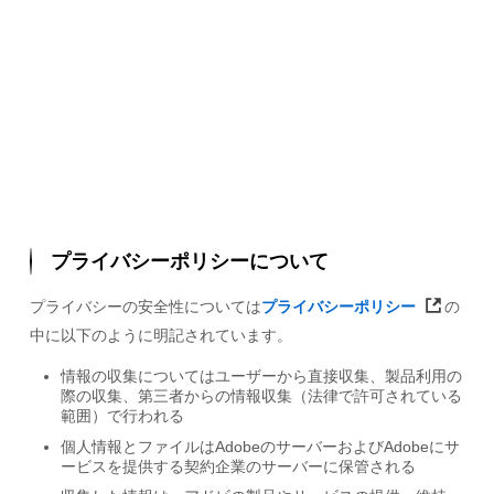
プライバシーポリシーについて
プライバシーの安全性については
プライバシーポリシー
の
中に以下のように明記されています。
情報の収集についてはユーザーから直接収集、製品利用の
際の収集、第三者からの情報収集（法律で許可されている
範囲）で行われる
個人情報とファイルはAdobeのサーバーおよびAdobeにサ
ービスを提供する契約企業のサーバーに保管される