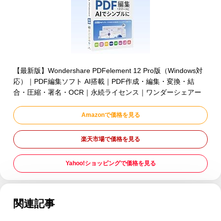
【最新版】Wondershare PDFelement 12 Pro版（Windows対
応）｜PDF編集ソフト AI搭載｜PDF作成・編集・変換・結
合・圧縮・署名・OCR｜永続ライセンス｜ワンダーシェアー
Amazonで価格を見る
楽天市場で価格を見る
Yahoo!ショッピングで価格を見る
関連記事