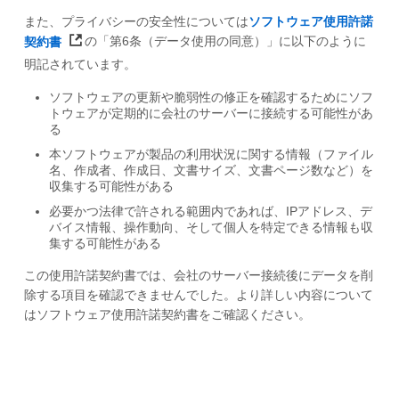
また、プライバシーの安全性については
ソフトウェア使用許諾
契約書
の「第6条（データ使用の同意）」に以下のように
明記されています。
ソフトウェアの更新や脆弱性の修正を確認するためにソフ
トウェアが定期的に会社のサーバーに接続する可能性があ
る
本ソフトウェアが製品の利用状況に関する情報（ファイル
名、作成者、作成日、文書サイズ、文書ページ数など）を
収集する可能性がある
必要かつ法律で許される範囲内であれば、IPアドレス、デ
バイス情報、操作動向、そして個人を特定できる情報も収
集する可能性がある
この使用許諾契約書では、会社のサーバー接続後にデータを削
除する項目を確認できませんでした。より詳しい内容について
はソフトウェア使用許諾契約書をご確認ください。