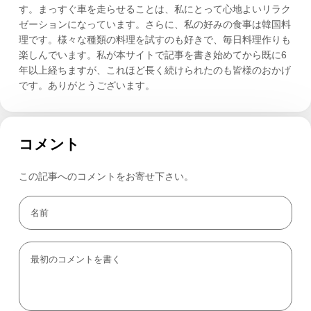
す。まっすぐ車を走らせることは、私にとって心地よいリラク
ゼーションになっています。さらに、私の好みの食事は韓国料
理です。様々な種類の料理を試すのも好きで、毎日料理作りも
楽しんでいます。私が本サイトで記事を書き始めてから既に6
年以上経ちますが、これほど長く続けられたのも皆様のおかげ
です。ありがとうございます。
コメント
この記事へのコメントをお寄せ下さい。