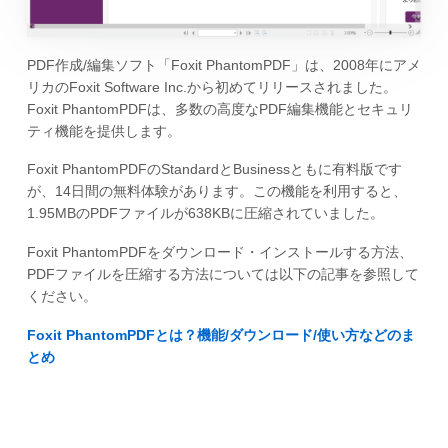
PDF作成/編集ソフト「Foxit PhantomPDF」は、2008年にアメ
リカのFoxit Software Inc.から初めてリリースされました。
Foxit PhantomPDFは、多数の高度なPDF編集機能とセキュリ
ティ機能を提供します。
Foxit PhantomPDFのStandardとBusinessともに有料版です
が、14日間の無料体験があります。この機能を利用すると、
1.95MBのPDFファイルが638KBに圧縮されていました。
Foxit PhantomPDFをダウンロード・インストールする方法、
PDFファイルを圧縮する方法については以下の記事を参照して
ください。
Foxit PhantomPDFとは？機能/ダウンロード/使い方などのま
とめ