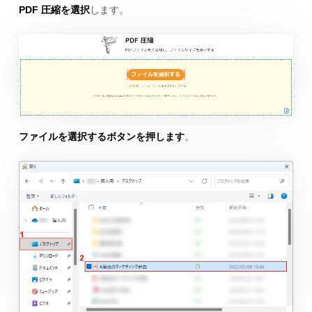
PDF 圧縮を選択
します。
ファイルを選択するボタンを押します
。