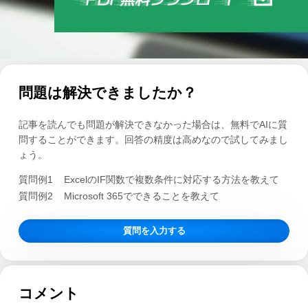
問題は解決できましたか？
記事を読んでも問題が解決できなかった場合は、無料でAIに質
問することができます。回答の精度は高めなので試してみまし
ょう。
質問例1
ExcelのIF関数で複数条件に対応する方法を教えて
質問例2
Microsoft 365でできることを教えて
質問を入力する
コメント