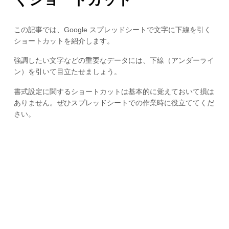
この記事では、Google スプレッドシートで文字に下線を引く
ショートカットを紹介します。
強調したい文字などの重要なデータには、下線（アンダーライ
ン）を引いて目立たせましょう。
書式設定に関するショートカットは基本的に覚えておいて損は
ありません。ぜひスプレッドシートでの作業時に役立ててくだ
さい。