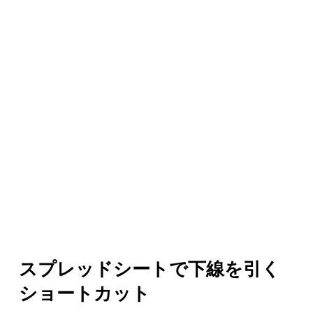
スプレッドシートで下線を引く
ショートカット