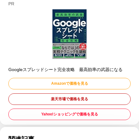
PR
Googleスプレッドシート完全攻略 最高効率の武器になる
Amazonで価格を見る
楽天市場で価格を見る
Yahoo!ショッピングで価格を見る