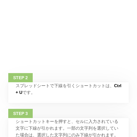
スプレッドシートで下線を引くショートカットは、
Ctrl
+ U
です。
ショートカットキーを押すと、セルに入力されている
文字に下線が引かれます。一部の文字列を選択してい
た場合は、選択した文字列にのみ下線が引かれます。