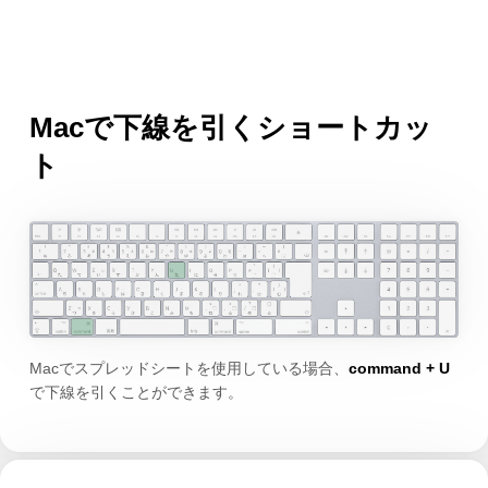
Macで下線を引くショートカッ
ト
Macでスプレッドシートを使用している場合、
command + U
で下線を引くことができます。