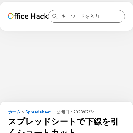
ホーム
>
Spreadsheet
公開日：
2023/07/24
スプレッドシートで下線を引
くショートカット