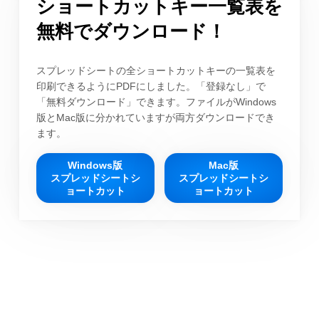
ショートカットキー一覧表を
無料でダウンロード！
スプレッドシートの全ショートカットキーの一覧表を
印刷できるようにPDFにしました。「登録なし」で
「無料ダウンロード」できます。ファイルがWindows
版とMac版に分かれていますが両方ダウンロードでき
ます。
Windows版
Mac版
スプレッドシートシ
スプレッドシートシ
ョートカット
ョートカット