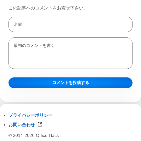
この記事へのコメントをお寄せ下さい。
プライバシーポリシー
お問い合わせ
© 2014-2026 Office Hack