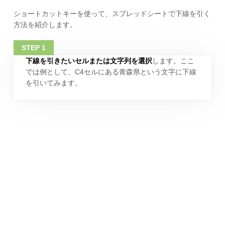
ショートカットキーを使って、スプレッドシートで下線を引く
方法を紹介します。
下線を引きたいセルまたは文字列を選択
します。ここ
では例として、C4セルにある青森県という文字に下線
を引いてみます。