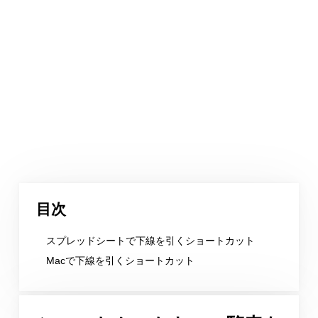
目次
スプレッドシートで下線を引くショートカット
Macで下線を引くショートカット