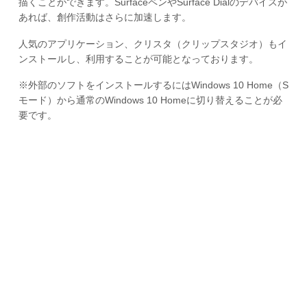
描くことができます。SurfaceペンやSurface Dialのデバイスが
あれば、創作活動はさらに加速します。
人気のアプリケーション、クリスタ（クリップスタジオ）もイ
ンストールし、利用することが可能となっております。
※外部のソフトをインストールするにはWindows 10 Home（S
モード）から通常のWindows 10 Homeに切り替えることが必
要です。