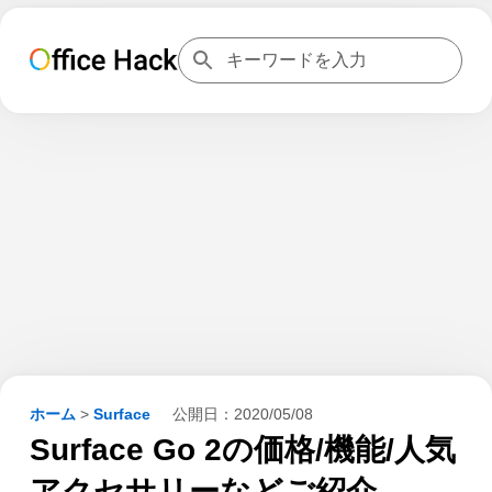
ホーム
>
Surface
公開日：
2020/05/08
Surface Go 2の価格/機能/人気
アクセサリーなどご紹介