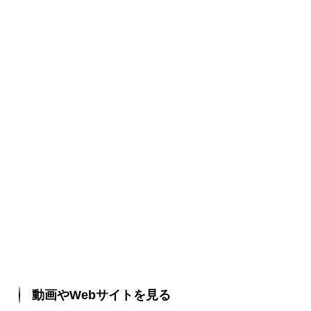
動画やWebサイトを見る