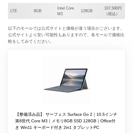
Intel Core
107,580円
LTE
8GB
128GB
M3
（税込）
以下のモールでは公式サイトと価格が違う場合がございます。
公式サイトより安い可能性もありますので、各モールで価格比
較をしてみてください。
【整備済み品】 サーフェス Surface Go 2｜10.5インチ
第8世代 Core M3｜メモリ8GB SSD 128GB｜Office付
き Win11 キーボード付き 2in1 タブレットPC