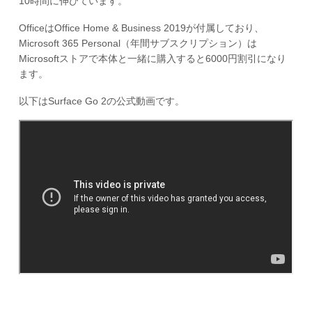
10時間に伸びています。
OfficeはOffice Home & Business 2019が付属しており、
Microsoft 365 Personal（年間サブスクリプション）は
Microsoftストアで本体と一緒に購入すると6000円割引になり
ます。
以下はSurface Go 2の公式動画です。