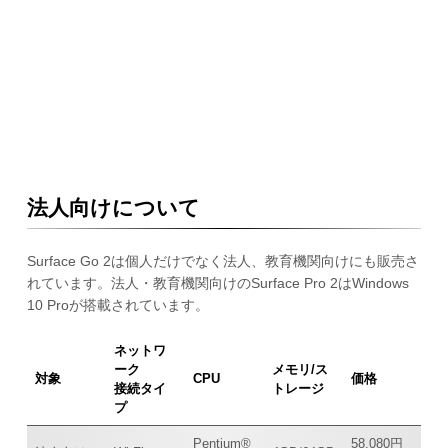
法人向けについて
Surface Go 2は個人だけでなく法人、教育機関向けにも販売さ
れています。法人・教育機関向けのSurface Pro 2はWindows
10 Proが搭載されています。
ネットワ
ーク
メモリ/ス
対象
CPU
価格
接続タイ
トレージ
プ
Pentium®
58,080円