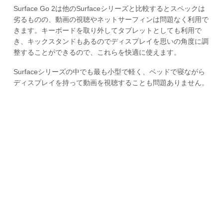
Surface Go 2は他のSurfaceシリーズと比較するとスペックは
劣るものの、動画の視聴やネットサーフィンは問題なく利用で
きます。キーボードを取り外してタブレットとしても利用で
き、キックスタンドもあるのでディスプレイを思いの角度に調
整することができるので、これらを快適に使えます。
Surfaceシリーズの中でも最も小型で軽く、ベッドで寝ながら
ディスプレイを持って動画を視聴することも問題ありません。