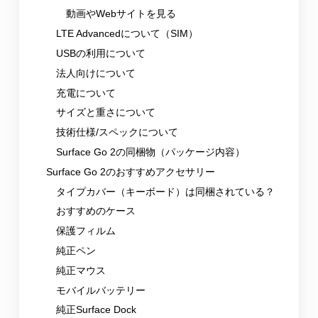
動画やWebサイトを見る
LTE Advancedについて（SIM）
USBの利用について
法人向けについて
充電について
サイズと重さについて
技術仕様/スペックについて
Surface Go 2の同梱物（パッケージ内容）
Surface Go 2のおすすめアクセサリー
タイプカバー（キーボード）は同梱されている？
おすすめのケース
保護フィルム
純正ペン
純正マウス
モバイルバッテリー
純正Surface Dock