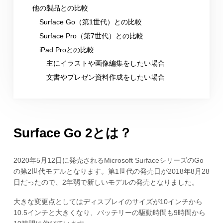
他の製品との比較
Surface Go（第1世代）との比較
Surface Pro（第7世代）との比較
iPad Proとの比較
主にイラストや画像編集をしたい場合
文書やプレゼン資料作成をしたい場合
Surface Go 2とは？
2020年5月12日に発売されるMicrosoft SurfaceシリーズのGo
の第2世代モデルとなります。第1世代の発売日が2018年8月28
日だったので、2年弱で新しいモデルの発売となりました。
大きな変更点としてはディスプレイのサイズが10インチから
10.5インチと大きくなり、バッテリーの駆動時間も9時間から