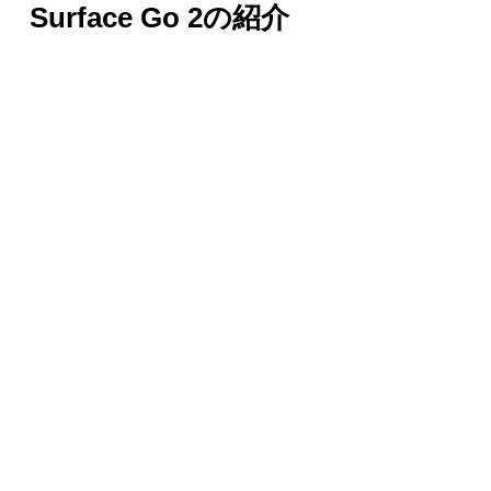
Surface Go 2の紹介