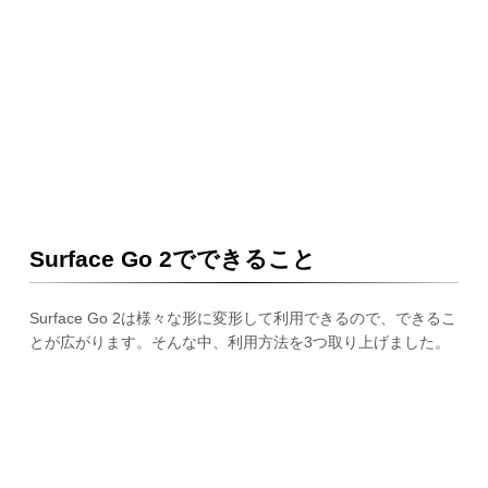
Surface Go 2でできること
Surface Go 2は様々な形に変形して利用できるので、できるこ
とが広がります。そんな中、利用方法を3つ取り上げました。