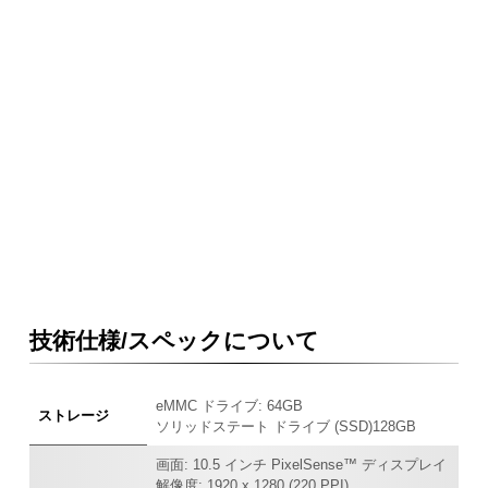
技術仕様/スペックについて
eMMC ドライブ: 64GB
ストレージ
ソリッドステート ドライブ (SSD)128GB
画面: 10.5 インチ PixelSense™ ディスプレイ
解像度: 1920 x 1280 (220 PPI)