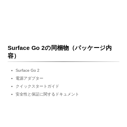
Surface Go 2の同梱物（パッケージ内
容）
Surface Go 2
電源アダプター
クイックスタートガイド
安全性と保証に関するドキュメント