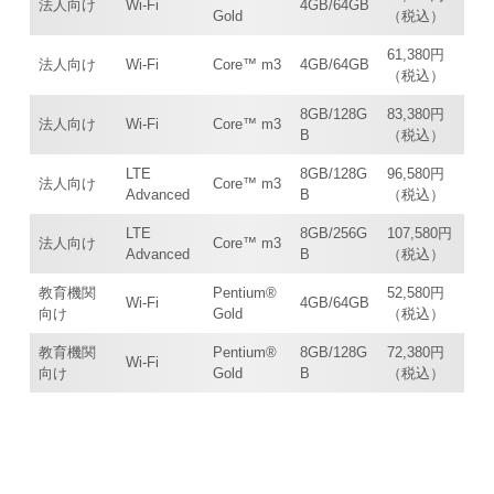
法人向け
Wi-Fi
4GB/64GB
Gold
（税込）
61,380円
法人向け
Wi-Fi
Core™ m3
4GB/64GB
（税込）
8GB/128G
83,380円
法人向け
Wi-Fi
Core™ m3
B
（税込）
LTE
8GB/128G
96,580円
法人向け
Core™ m3
Advanced
B
（税込）
LTE
8GB/256G
107,580円
法人向け
Core™ m3
Advanced
B
（税込）
教育機関
Pentium®
52,580円
Wi-Fi
4GB/64GB
向け
Gold
（税込）
教育機関
Pentium®
8GB/128G
72,380円
Wi-Fi
向け
Gold
B
（税込）