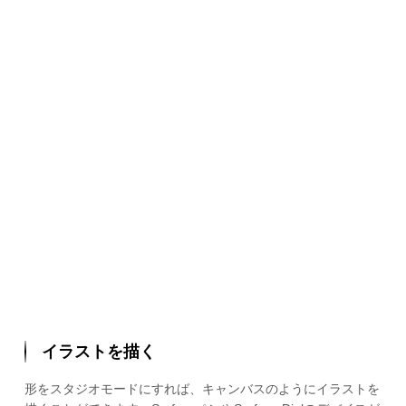
イラストを描く
形をスタジオモードにすれば、キャンバスのようにイラストを