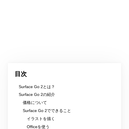
目次
Surface Go 2とは？
Surface Go 2の紹介
価格について
Surface Go 2でできること
イラストを描く
Officeを使う