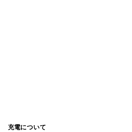
充電について