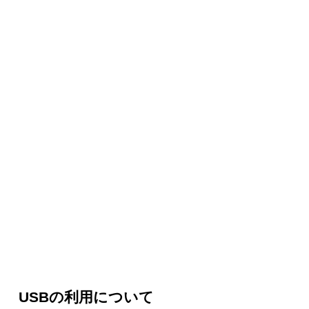
USBの利用について