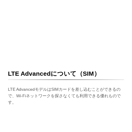
LTE Advancedについて（SIM）
LTE AdvancedモデルはSIMカードを差し込むことができるの
で、Wi-Fiネットワークを探さなくても利用できる優れもので
す。