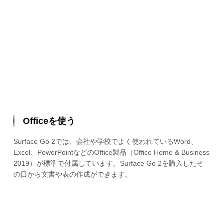
Officeを使う
Surface Go 2では、会社や学校でよく使われているWord、
Excel、PowerPointなどのOffice製品（Office Home & Business
2019）が標準で付属しています。Surface Go 2を購入したそ
の日から文書や表の作成ができます。