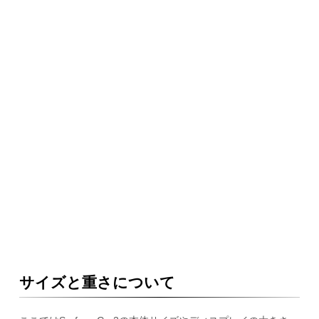
サイズと重さについて