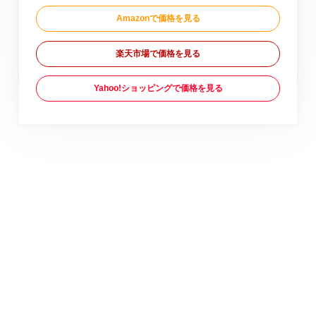
Amazonで価格を見る
楽天市場で価格を見る
Yahoo!ショッピングで価格を見る