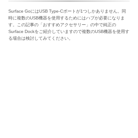
Surface GoにはUSB Type-Cポートが1つしかありません。同
時に複数のUSB機器を使用するためにはハブが必要になりま
す。この記事の「おすすめアクセサリー」の中で純正の
Surface Dockをご紹介していますので複数のUSB機器を使用す
る場合は検討してみてください。