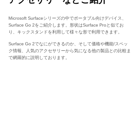
Microsoft Surfaceシリーズの中でポータブル向けデバイス、
Surface Go 2をご紹介します。形状はSurface Proと似てお
り、キックスタンドを利用して様々な形で利用できます。
Surface Go 2でなにができるのか、そして価格や機能/スペッ
ク情報、人気のアクセサリーから気になる他の製品との比較ま
で網羅的に説明しております。