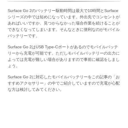
Surface Go 2のバッテリー駆動時間は最大で10時間とSurface
シリーズの中では短めになっています。外出先でコンセントが
あればいいですか、見つからなかった場合作業を続けることが
できなくなってしまいます。そんなときに便利なのがモバイル
バッテリーです。
Surface Go 2はUSB Type-Cポートがあるのでモバイルバッテ
リーから充電が可能です。ただしモバイルバッテリーの出力に
よっては充電が難しい場合がありますので事前に確認をしまし
ょう。
Surface Go 2に対応したモバイルバッテリーをこの記事の「お
すすめアクセサリー」の中でご紹介していますので充電が心配
な方は検討してみてください。