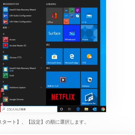
スタート】、【設定】の順に選択します。