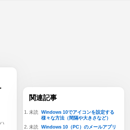
方
関連記事
Windows 10でアイコンを設定する
様々な方法（間隔や大きさなど）
をハ
Windows 10（PC）のメールアプリ