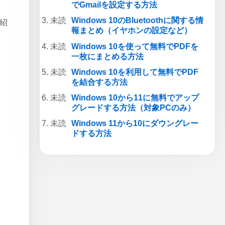
でGmailを設定する方法
Windows 10のBluetoothに関する情
ご紹
報まとめ（イヤホンの設定など）
Windows 10を使って無料でPDFを
一枚にまとめる方法
Windows 10を利用して無料でPDF
を結合する方法
Windows 10から11に無料でアップ
グレードする方法（対象PCのみ）
Windows 11から10にダウングレー
ドする方法