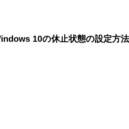
indows 10の休止状態の設定方