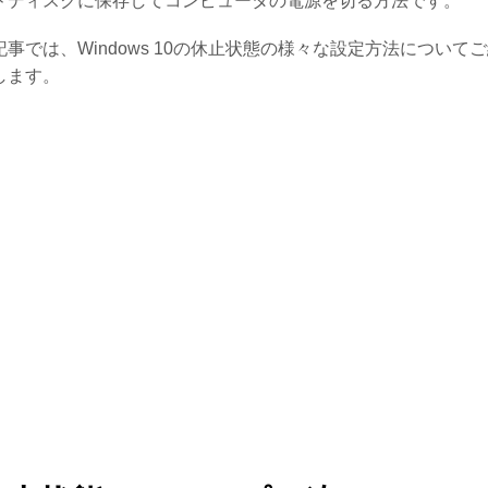
ドディスクに保存してコンピュータの電源を切る方法です。
記事では、Windows 10の休止状態の様々な設定方法について
します。