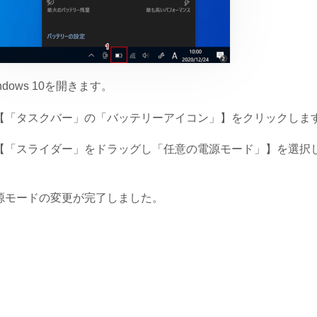
ndows 10を開きます。
【「タスクバー」の「バッテリーアイコン」】をクリックしま
【「スライダー」をドラッグし「任意の電源モード」】を選択
。
源モードの変更が完了しました。