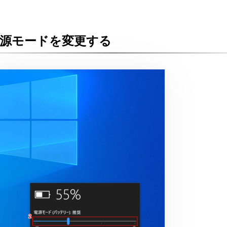
源モードを変更する