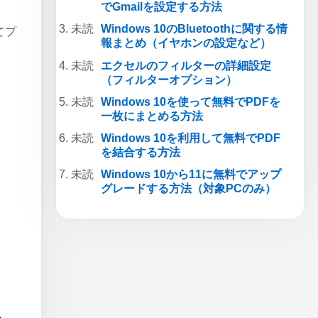
でGmailを設定する方法
Windows 10のBluetoothに関する情
てプ
報まとめ（イヤホンの設定など）
エクセルのフィルターの詳細設定
（フィルターオプション）
Windows 10を使って無料でPDFを
一枚にまとめる方法
Windows 10を利用して無料でPDF
を結合する方法
Windows 10から11に無料でアップ
グレードする方法（対象PCのみ）