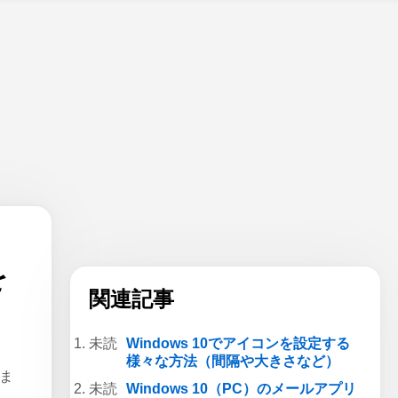
を
関連記事
Windows 10でアイコンを設定する
様々な方法（間隔や大きさなど）
しま
Windows 10（PC）のメールアプリ