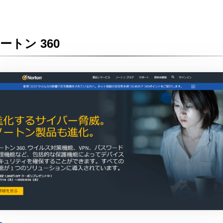
ートン 360