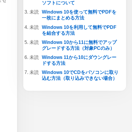
ませ
ソフトについて
Windows 10を使って無料でPDFを
一枚にまとめる方法
Windows 10を利用して無料でPDF
を結合する方法
Windows 10から11に無料でアップ
グレードする方法（対象PCのみ）
Windows 11から10にダウングレー
ドする方法
Windows 10でCDをパソコンに取り
込む方法（取り込みできない場合）