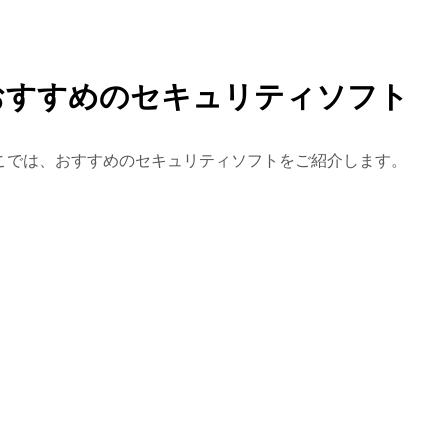
おすすめのセキュリティソフト
こでは、おすすめのセキュリティソフトをご紹介します。