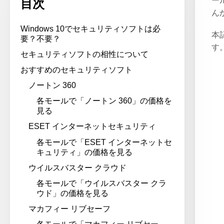
ー
目次
ん
Windows 10でセキュリティソフトは必
本
要？不要？
す
セキュリティソフトの相性について
おすすめのセキュリティソフト
ノートン 360
各モールで「ノートン 360」の価格を
見る
ESET インターネットセキュリティ
各モールで「ESET インターネットセ
キュリティ」の価格を見る
ウイルスバスター クラウド
各モールで「ウイルスバスター クラ
ウド」の価格を見る
マカフィー リブセーフ