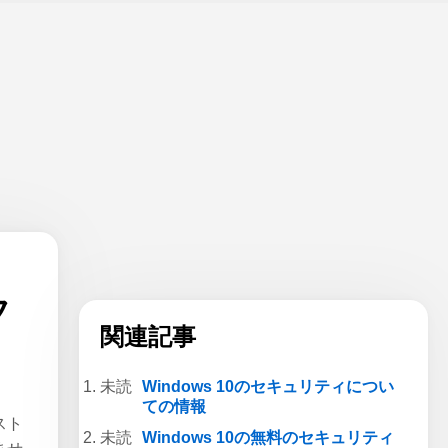
フ
関連記事
Windows 10のセキュリティについ
ての情報
スト
Windows 10の無料のセキュリティ