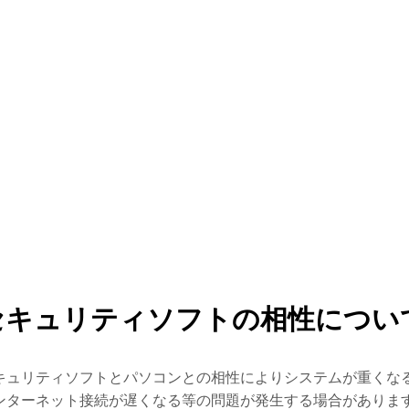
セキュリティソフトの相性につい
キュリティソフトとパソコンとの相性によりシステムが重くな
ンターネット接続が遅くなる等の問題が発生する場合がありま