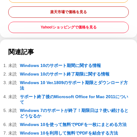
楽天市場で価格を見る
Yahoo!ショッピングで価格を見る
関連記事
Windows 10のサポート期間に関する情報
Windows 10のサポート終了期限に関する情報
Windows 10 Ver.1809のサポート期限とダウンロード方
法
サポート終了後のMicrosoft Office for Mac 2011につい
て
Windows 7のサポートが終了！期限日は？使い続けると
どうなるか
Windows 10を使って無料でPDFを一枚にまとめる方法
Windows 10を利用して無料でPDFを結合する方法