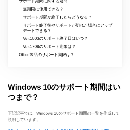
サポート期間に関する疑問
無期限に使用できる？
サポート期間が終了したらどうなる？
サポート終了後やサポートが切れた場合にアップ
デートできる？
Ver.1803のサポート終了日はいつ？
Ver.1709のサポート期限は？
Office製品のサポート期限は？
Windows 10のサポート期間はい
つまで？
下記記事では、Windows 10のサポート期間の一覧を作成して
説明しています。