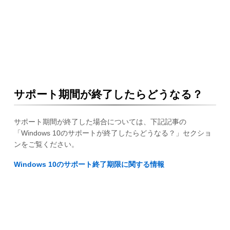
サポート期間が終了したらどうなる？
サポート期間が終了した場合については、下記記事の
「Windows 10のサポートが終了したらどうなる？」セクショ
ンをご覧ください。
Windows 10のサポート終了期限に関する情報