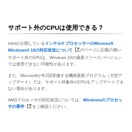
サポート外のCPUは使用できる？
Intelが公開している
インテル® プロセッサーのMicrosoft
Windows® 10の対応状況について
のページに記載の無い
サポート外のCPUは、Windows 10の最新リリースバージョン
では使用できない可能性があります。
また、Microsoftが年2回実施する機能更新プログラム（大型ア
ップデート）では、サポート対象外のCPUをアップデートでき
ない場合があります。
AMDプロセッサの対応状況については、
Windowsのプロセッ
サの要件
をご確認ください。