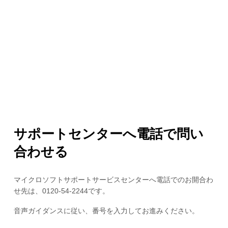
サポートセンターへ電話で問い
合わせる
マイクロソフトサポートサービスセンターへ電話でのお開合わ
せ先は、0120-54-2244です。
音声ガイダンスに従い、番号を入力してお進みください。