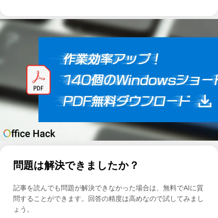
問題は解決できましたか？
記事を読んでも問題が解決できなかった場合は、無料でAIに質
問することができます。回答の精度は高めなので試してみまし
ょう。