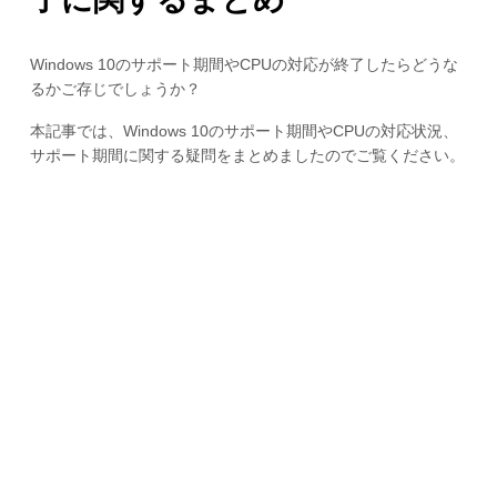
Windows 10のサポート期間やCPUの対応が終了したらどうな
るかご存じでしょうか？
本記事では、Windows 10のサポート期間やCPUの対応状況、
サポート期間に関する疑問をまとめましたのでご覧ください。