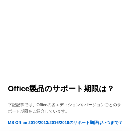
Office製品のサポート期限は？
下記記事では、Officeの各エディションやバージョンごとのサ
ポート期限をご紹介しています。
MS Office 2010/2013/2016/2019のサポート期限はいつまで？