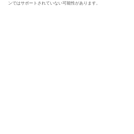
ンではサポートされていない可能性があります。