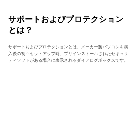
サポートおよびプロテクション
とは？
サポートおよびプロテクションとは、メーカー製パソコンを購
入後の初回セットアップ時、プリインストールされたセキュリ
ティソフトがある場合に表示されるダイアログボックスです。