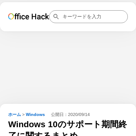
ホーム
>
Windows
公開日：
2020/09/14
Windows 10のサポート期間終
了に関するまとめ