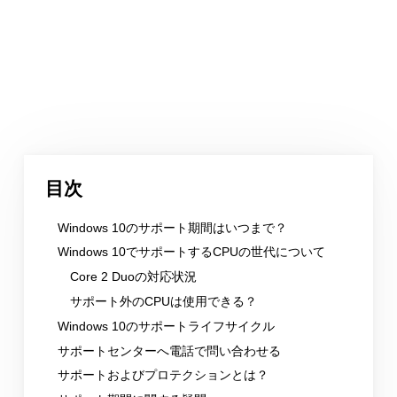
目次
Windows 10のサポート期間はいつまで？
Windows 10でサポートするCPUの世代について
Core 2 Duoの対応状況
サポート外のCPUは使用できる？
Windows 10のサポートライフサイクル
サポートセンターへ電話で問い合わせる
サポートおよびプロテクションとは？