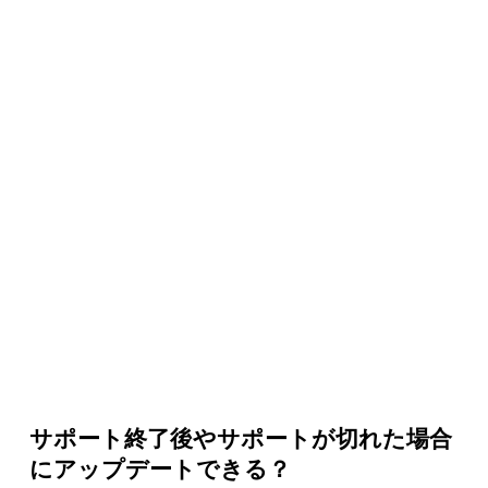
サポート終了後やサポートが切れた場合
にアップデートできる？