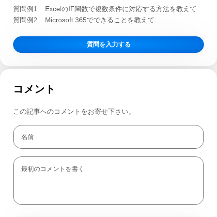
質問例1
ExcelのIF関数で複数条件に対応する方法を教えて
質問例2
Microsoft 365でできることを教えて
質問を入力する
コメント
この記事へのコメントをお寄せ下さい。