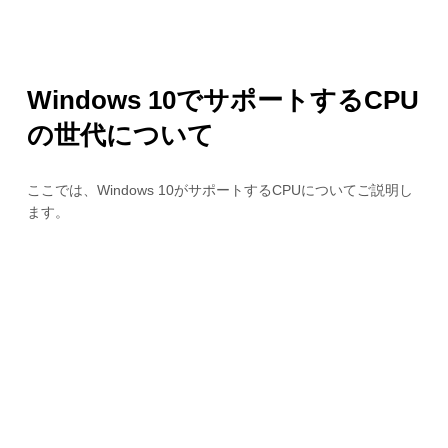
Windows 10でサポートするCPU
の世代について
ここでは、Windows 10がサポートするCPUについてご説明し
ます。