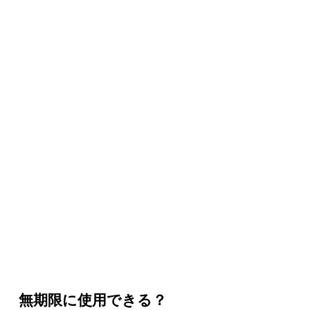
無期限に使用できる？