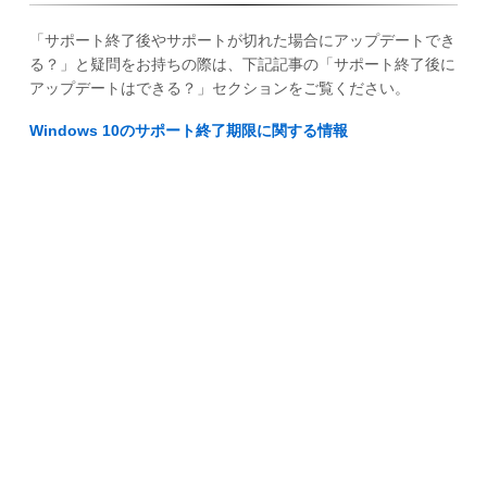
「サポート終了後やサポートが切れた場合にアップデートでき
る？」と疑問をお持ちの際は、下記記事の「サポート終了後に
アップデートはできる？」セクションをご覧ください。
Windows 10のサポート終了期限に関する情報