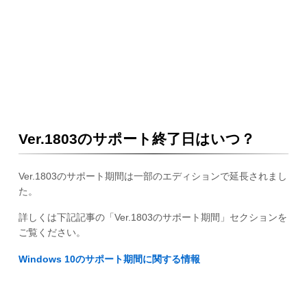
Ver.1803のサポート終了日はいつ？
Ver.1803のサポート期間は一部のエディションで延長されまし
た。
詳しくは下記記事の「Ver.1803のサポート期間」セクションを
ご覧ください。
Windows 10のサポート期間に関する情報