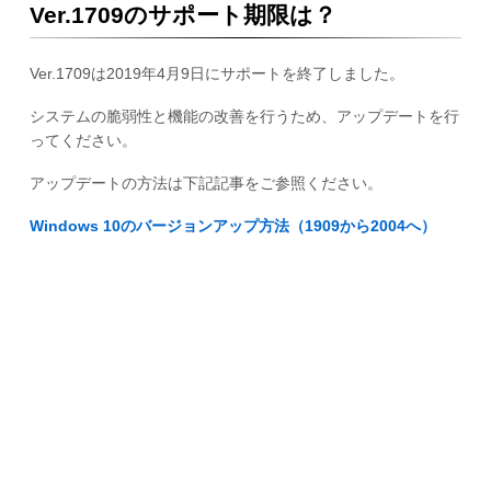
Ver.1709のサポート期限は？
Ver.1709は2019年4月9日にサポートを終了しました。
システムの脆弱性と機能の改善を行うため、アップデートを行
ってください。
アップデートの方法は下記記事をご参照ください。
Windows 10のバージョンアップ方法（1909から2004へ）