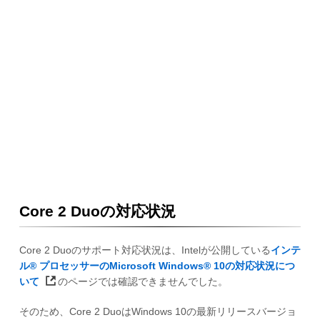
Core 2 Duoの対応状況
Core 2 Duoのサポート対応状況は、Intelが公開している
インテ
ル® プロセッサーのMicrosoft Windows® 10の対応状況につ
いて
のページでは確認できませんでした。
そのため、Core 2 DuoはWindows 10の最新リリースバージョ