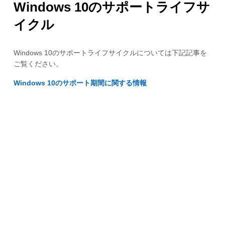
Windows 10のサポートライフサ
イクル
Windows 10のサポートライフサイクルについては下記記事を
ご覧ください。
Windows 10のサポート期間に関する情報