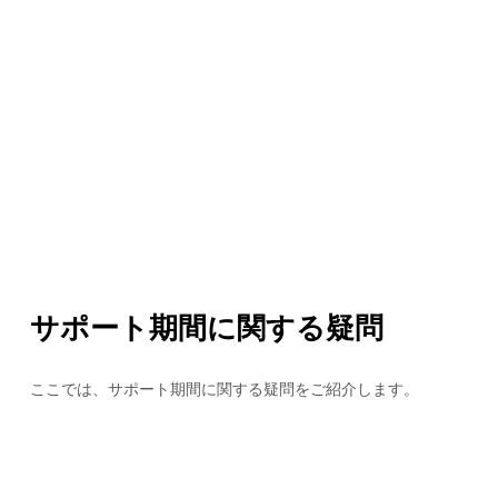
サポート期間に関する疑問
ここでは、サポート期間に関する疑問をご紹介します。