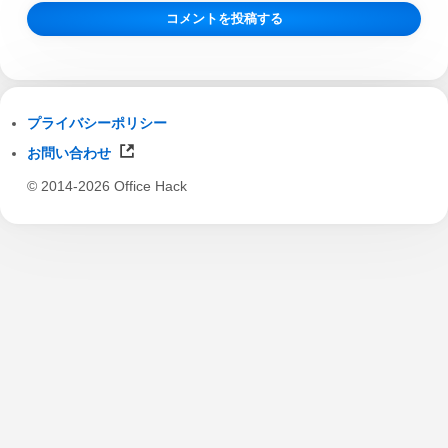
プライバシーポリシー
お問い合わせ
© 2014-2026 Office Hack