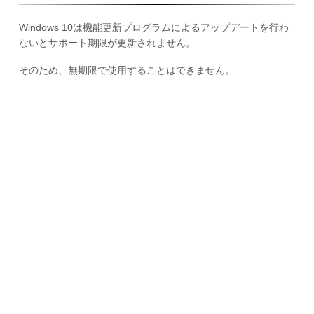
Windows 10は機能更新プログラムによるアップデートを行わ
ないとサポート期限が更新されません。
そのため、無期限で使用することはできません。