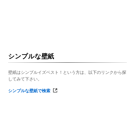
シンプルな壁紙
壁紙はシンプルイズベスト！という方は、以下のリンクから探
してみて下さい。
シンプルな壁紙で検索