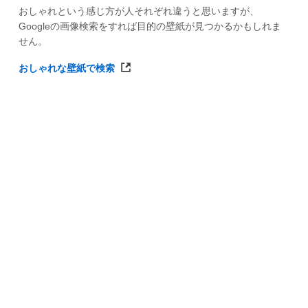
おしゃれという感じ方が人それぞれ違うと思いますが、
Googleの画像検索をすれば目的の壁紙が見つかるかもしれま
せん。
おしゃれな壁紙で検索