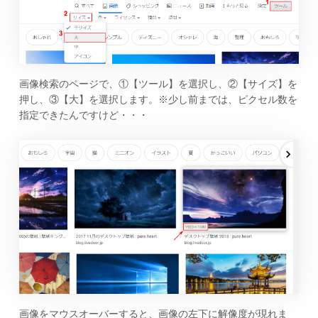
画像検索のページで、①【ツール】を選択し、②【サイズ】を
押し、③【大】を選択します。※少し前までは、ピクセル数を
指定できたんですけど・・・
画像をマウスオーバーすると、画像の左下に解像度が現れま