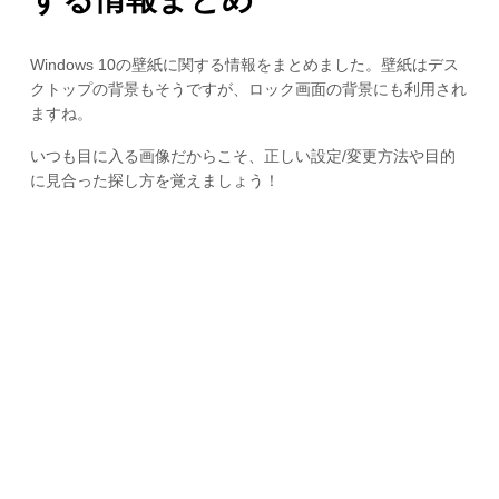
Windows 10の壁紙に関する情報をまとめました。壁紙はデス
クトップの背景もそうですが、ロック画面の背景にも利用され
ますね。
いつも目に入る画像だからこそ、正しい設定/変更方法や目的
に見合った探し方を覚えましょう！