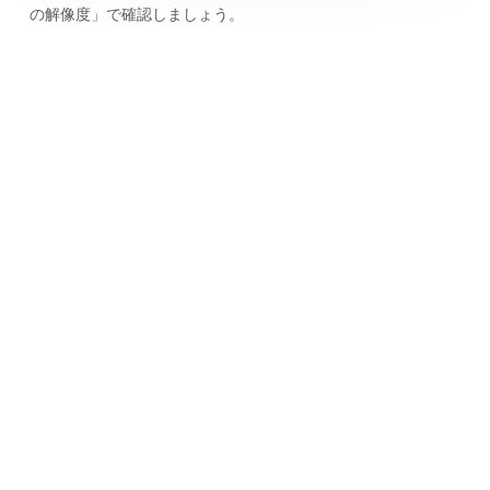
の解像度」で確認しましょう。