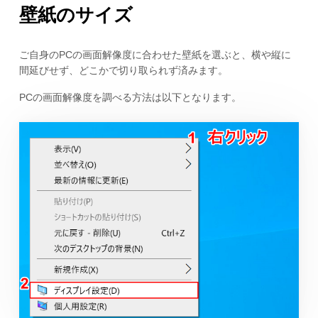
壁紙のサイズ
ご自身のPCの画面解像度に合わせた壁紙を選ぶと、横や縦に
間延びせず、どこかで切り取られず済みます。
PCの画面解像度を調べる方法は以下となります。