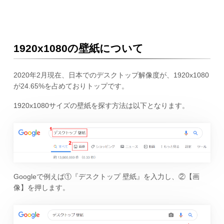
1920x1080の壁紙について
2020年2月現在、日本でのデスクトップ解像度が、1920x1080
が24.65%を占めておりトップです。
1920x1080サイズの壁紙を探す方法は以下となります。
Googleで例えば①『デスクトップ 壁紙』を入力し、②【画
像】を押します。