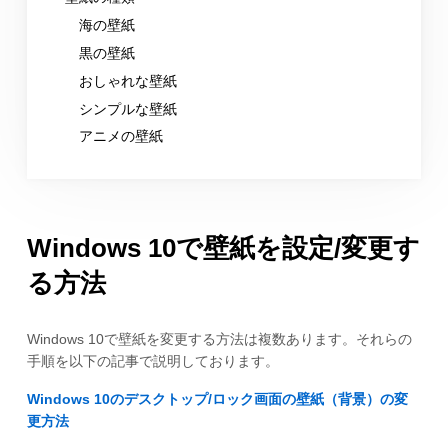
海の壁紙
黒の壁紙
おしゃれな壁紙
シンプルな壁紙
アニメの壁紙
Windows 10で壁紙を設定/変更す
る方法
Windows 10で壁紙を変更する方法は複数あります。それらの
手順を以下の記事で説明しております。
Windows 10のデスクトップ/ロック画面の壁紙（背景）の変
更方法