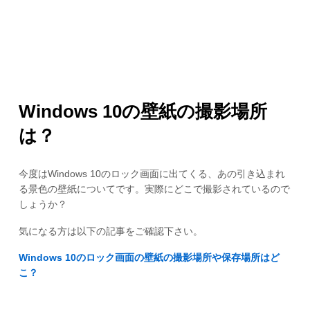
Windows 10の壁紙の撮影場所
は？
今度はWindows 10のロック画面に出てくる、あの引き込まれ
る景色の壁紙についてです。実際にどこで撮影されているので
しょうか？
気になる方は以下の記事をご確認下さい。
Windows 10のロック画面の壁紙の撮影場所や保存場所はど
こ？