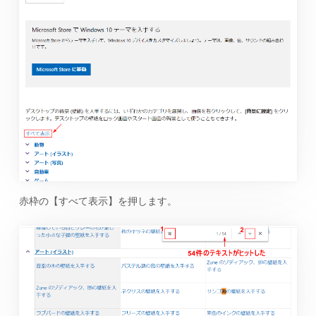
赤枠の【すべて表示】を押します。