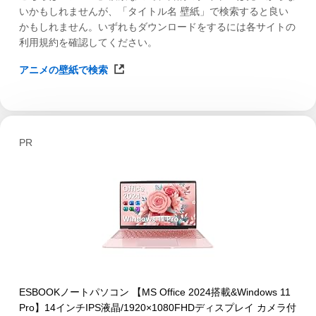
いかもしれませんが、「タイトル名 壁紙」で検索すると良い
かもしれません。いずれもダウンロードをするには各サイトの
利用規約を確認してください。
アニメの壁紙で検索
PR
ESBOOKノートパソコン 【MS Office 2024搭載&Windows 11
Pro】14インチIPS液晶/1920×1080FHDディスプレイ カメラ付