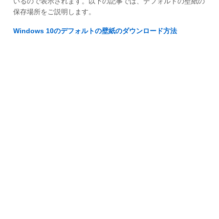
いるので表示されます。以下の記事では、デフォルトの壁紙の
保存場所をご説明します。
Windows 10のデフォルトの壁紙のダウンロード方法