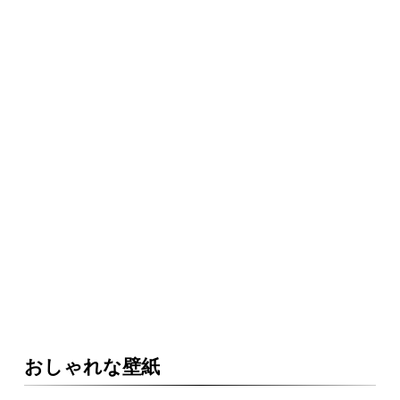
おしゃれな壁紙