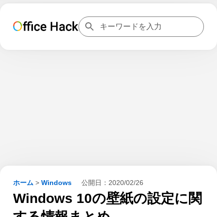
ホーム
>
Windows
公開日：
2020/02/26
Windows 10の壁紙の設定に関
する情報まとめ