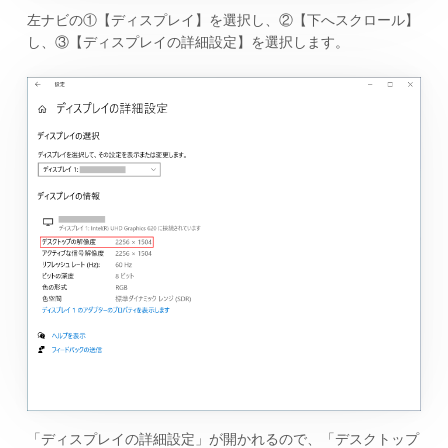
左ナビの①【ディスプレイ】を選択し、②【下へスクロール】
し、③【ディスプレイの詳細設定】を選択します。
「ディスプレイの詳細設定」が開かれるので、「デスクトップ