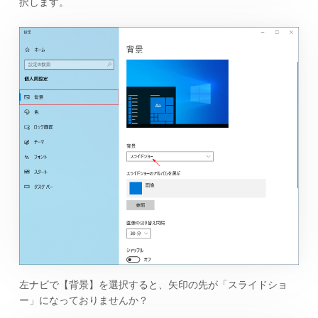
択します。
左ナビで【背景】を選択すると、矢印の先が「スライドショ
ー」になっておりませんか？