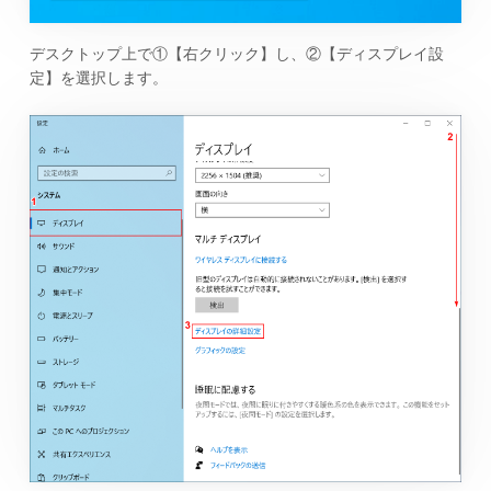
デスクトップ上で①【右クリック】し、②【ディスプレイ設
定】を選択します。