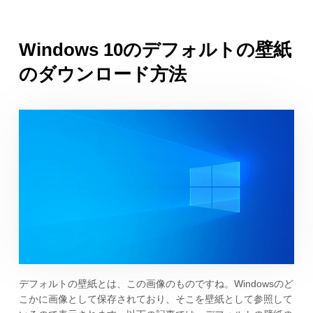
Windows 10のデフォルトの壁紙
のダウンロード方法
デフォルトの壁紙とは、この画像のものですね。Windowsのど
こかに画像として保存されており、そこを壁紙として参照して