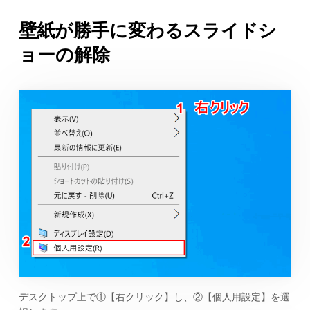
壁紙が勝手に変わるスライドシ
ョーの解除
デスクトップ上で①【右クリック】し、②【個人用設定】を選