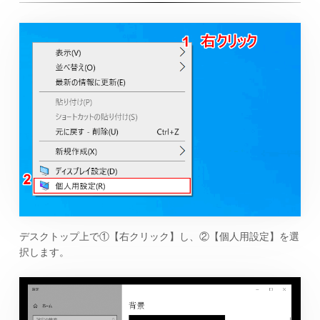
デスクトップ上で①【右クリック】し、②【個人用設定】を選
択します。