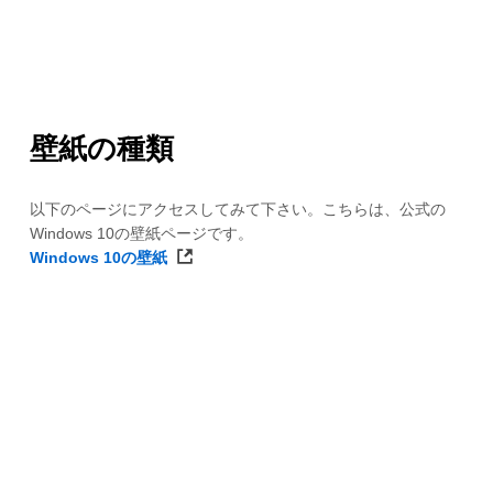
壁紙の種類
以下のページにアクセスしてみて下さい。こちらは、公式の
Windows 10の壁紙ページです。
Windows 10の壁紙