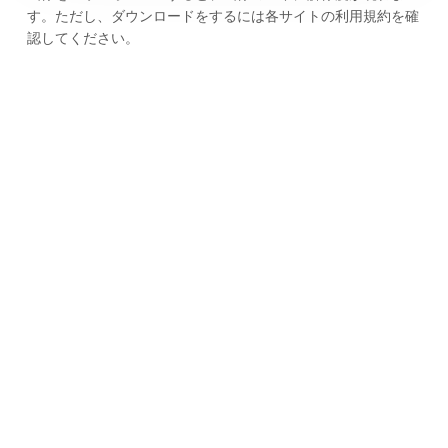
す。ただし、ダウンロードをするには各サイトの利用規約を確
認してください。