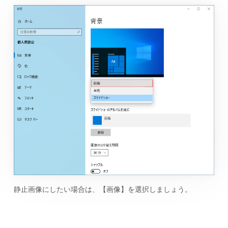
静止画像にしたい場合は、【画像】を選択しましょう。