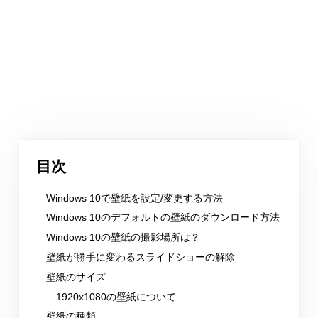
目次
Windows 10で壁紙を設定/変更する方法
Windows 10のデフォルトの壁紙のダウンロード方法
Windows 10の壁紙の撮影場所は？
壁紙が勝手に変わるスライドショーの解除
壁紙のサイズ
1920x1080の壁紙について
壁紙の種類