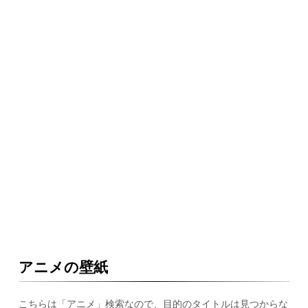
アニメの壁紙
こちらは「アニメ」検索なので、目的のタイトルは見つからな