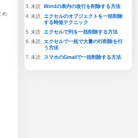
Wordの表内の改行を削除する方法
とめ
エクセルのオブジェクトを一括削除
する時短テクニック
エクセルで列を一括削除する方法
エクセルで一括で大量の行削除を行
う方法
スマホのGmailで一括削除する方法