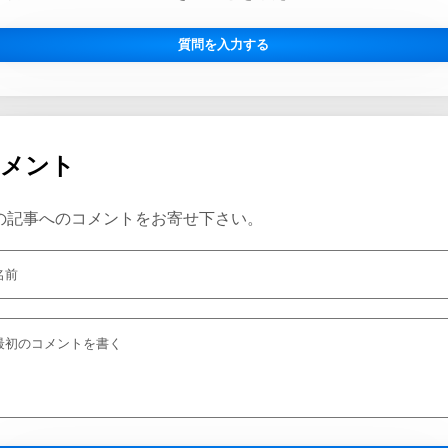
質問を入力する
コメント
の記事へのコメントをお寄せ下さい。