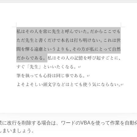
繁に改行を削除する場合は、ワードのVBAを使って作業を自動
しまいましょう。