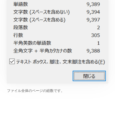
ファイル全体のページの総数です。