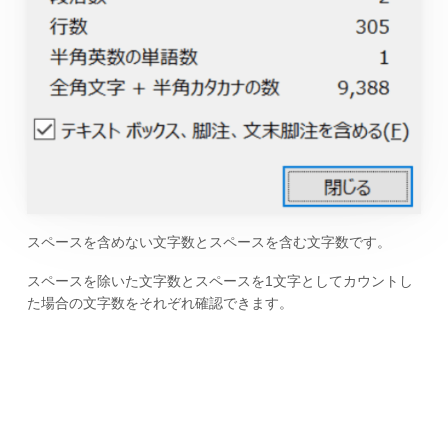
スペースを含めない文字数とスペースを含む文字数です。
スペースを除いた文字数とスペースを1文字としてカウントし
た場合の文字数をそれぞれ確認できます。