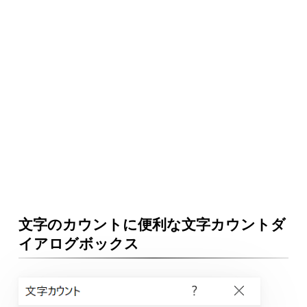
文字のカウントに便利な文字カウントダ
イアログボックス