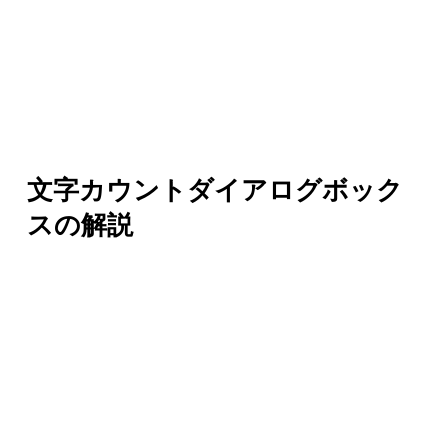
文字カウントダイアログボック
スの解説