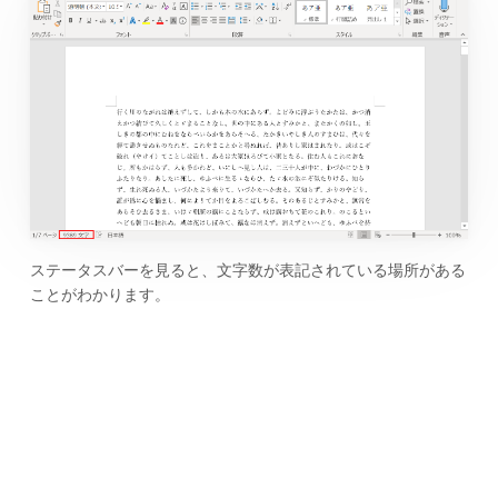
ステータスバーを見ると、文字数が表記されている場所がある
ことがわかります。