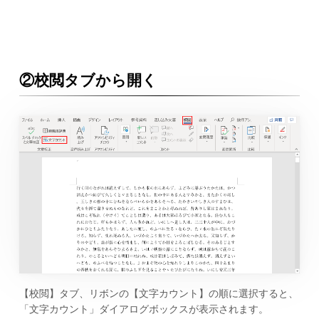
②校閲タブから開く
【校閲】タブ、リボンの【文字カウント】の順に選択すると、
「文字カウント」ダイアログボックスが表示されます。