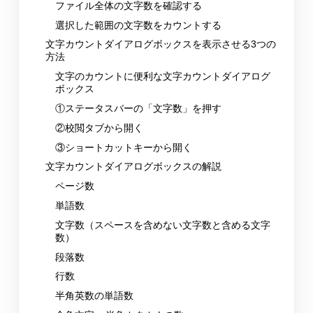
ファイル全体の文字数を確認する
選択した範囲の文字数をカウントする
文字カウントダイアログボックスを表示させる3つの
方法
文字のカウントに便利な文字カウントダイアログ
ボックス
①ステータスバーの「文字数」を押す
②校閲タブから開く
③ショートカットキーから開く
文字カウントダイアログボックスの解説
ページ数
単語数
文字数（スペースを含めない文字数と含める文字
数）
段落数
行数
半角英数の単語数