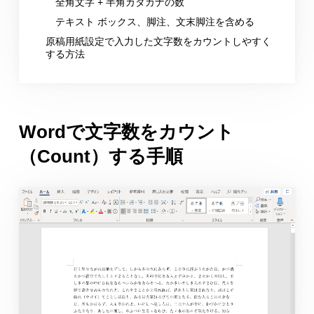
全角文字 + 半角カタカナの数
テキスト ボックス、脚注、文末脚注を含める
原稿用紙設定で入力した文字数をカウントしやすく
する方法
Wordで文字数をカウント
（Count）する手順