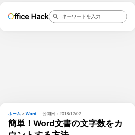
ホーム
>
Word
公開日：
2018/12/02
簡単！Word文書の文字数をカ
ウントする方法