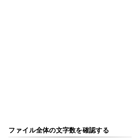
ファイル全体の文字数を確認する