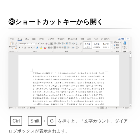
③ショートカットキーから開く
Ctrl
Shift
G
+
+
を押すと、「文字カウント」ダイア
ログボックスが表示されます。