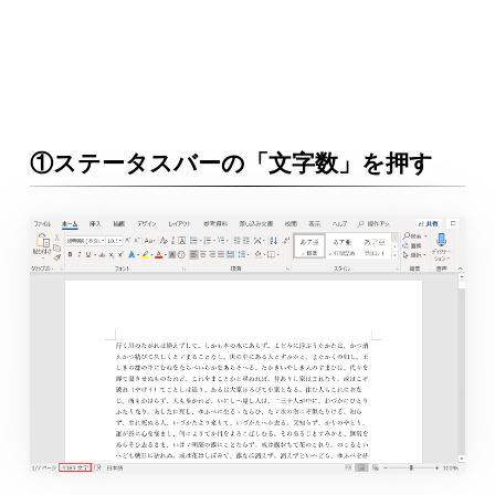
①ステータスバーの「文字数」を押す