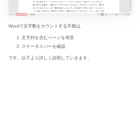
Wordで文字数をカウントする手順は、
文字列を含むページを用意
ステータスバーを確認
です。以下より詳しく説明していきます。