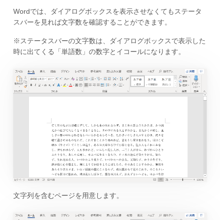
Wordでは、ダイアログボックスを表示させなくてもステータ
スバーを見れば文字数を確認することができます。
※ステータスバーの文字数は、ダイアログボックスで表示した
時に出てくる「単語数」の数字とイコールになります。
文字列を含むページを用意します。