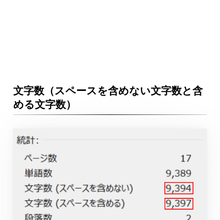
文字数（スペースを含めない文字数と含
める文字数）