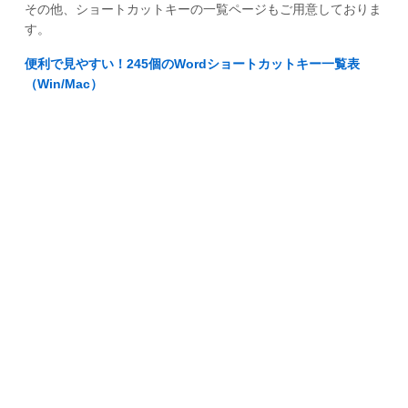
その他、ショートカットキーの一覧ページもご用意しておりま
す。
便利で見やすい！245個のWordショートカットキー一覧表
（Win/Mac）