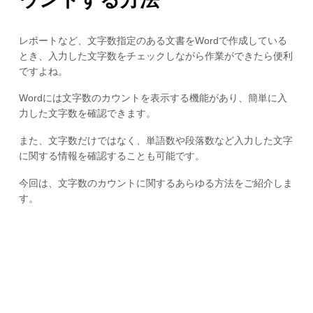
レポートなど、文字数指定のある文書をWordで作成している
とき、入力した文字数をチェックしながら作業ができたら便利
ですよね。
Wordには文字数のカウントを表示する機能があり、簡単に入
力した文字数を確認できます。
また、文字数だけではなく、単語数や段落数など入力した文字
に関する情報を確認することも可能です。
今回は、文字数のカウントに関するあらゆる方法をご紹介しま
す。