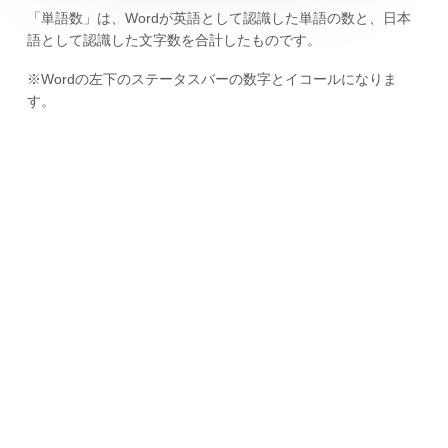
「単語数」は、Wordが英語として認識した単語の数と、日本
語として認識した文字数を合計したものです。
※Wordの左下のステータスバーの数字とイコールになりま
す。