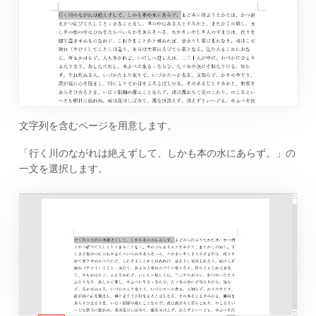
文字列を含むページを用意します。
「行く川のながれは絶えずして、しかも本の水にあらず。」の
一文を選択します。