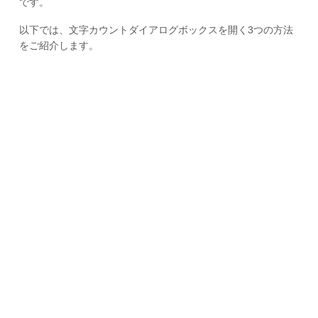
です。
以下では、文字カウントダイアログボックスを開く3つの方法
をご紹介します。