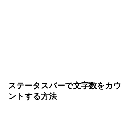
ステータスバーで文字数をカウ
ントする方法