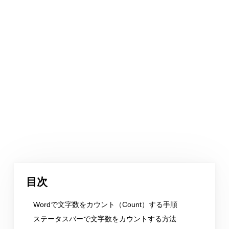
目次
Wordで文字数をカウント（Count）する手順
ステータスバーで文字数をカウントする方法