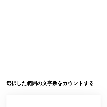
選択した範囲の文字数をカウントする