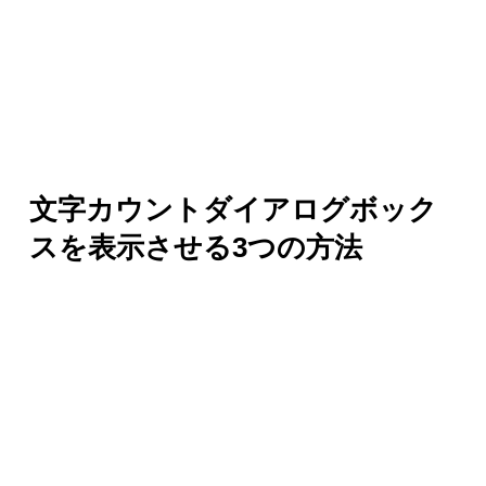
文字カウントダイアログボック
スを表示させる3つの方法