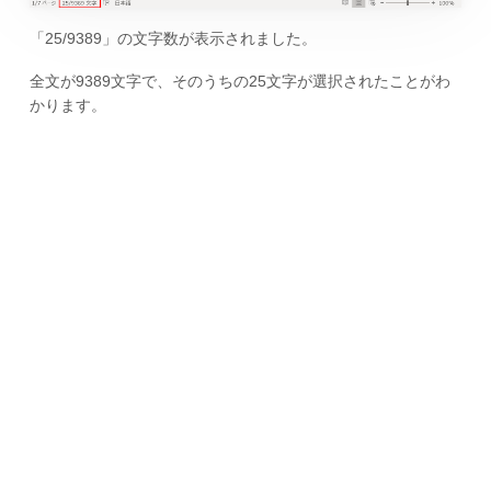
「25/9389」の文字数が表示されました。
全文が9389文字で、そのうちの25文字が選択されたことがわ
かります。