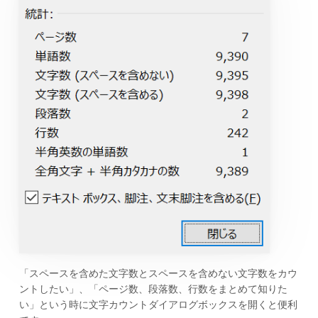
「スペースを含めた文字数とスペースを含めない文字数をカウ
ントしたい」、「ページ数、段落数、行数をまとめて知りた
い」という時に文字カウントダイアログボックスを開くと便利