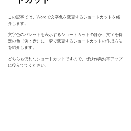
この記事では、Wordで文字色を変更するショートカットを紹
介します。
文字色のパレットを表示するショートカットのほか、文字を特
定の色（例：赤）に一瞬で変更するショートカットの作成方法
を紹介します。
どちらも便利なショートカットですので、ぜひ作業効率アップ
に役立ててください。