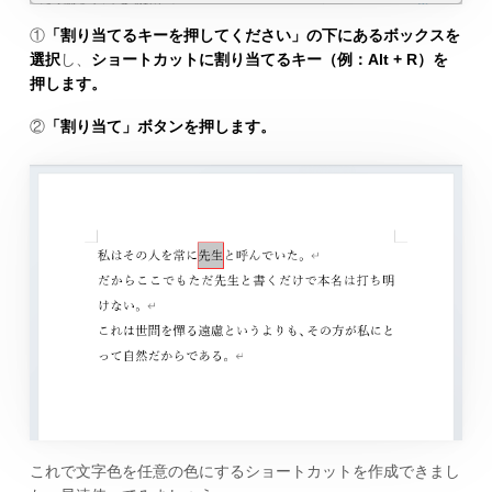
①
「割り当てるキーを押してください」の下にあるボックスを
選択
し、
ショートカットに割り当てるキー（例：Alt + R）を
押します。
②
「割り当て」ボタンを押します。
これで文字色を任意の色にするショートカットを作成できまし