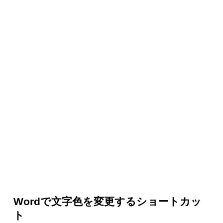
Wordで文字色を変更するショートカッ
ト