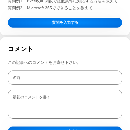
質問例1
ExcelのIF関数で複数条件に対応する方法を教えて
質問例2
Microsoft 365でできることを教えて
質問を入力する
コメント
この記事へのコメントをお寄せ下さい。