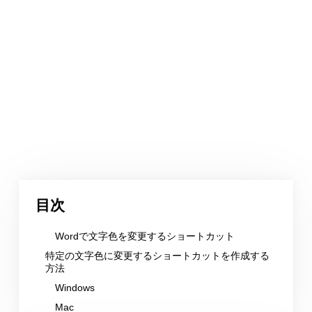
目次
Wordで文字色を変更するショートカット
特定の文字色に変更するショートカットを作成する
方法
Windows
Mac