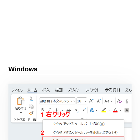
Windows