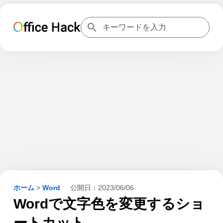
ホーム
>
Word
公開日：
2023/06/06
Wordで文字色を変更するショ
ートカット