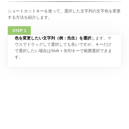
ショートカットキーを使って、選択した文字列の文字色を変更
する方法を紹介します。
色を変更したい文字列（例：先生）を選択
します。マ
ウスでドラッグして選択しても良いですが、キーだけ
で選択したい場合はShift + 矢印キーで範囲選択できま
す。