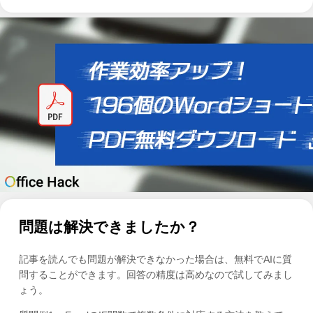
問題は解決できましたか？
記事を読んでも問題が解決できなかった場合は、無料でAIに質
問することができます。回答の精度は高めなので試してみまし
ょう。