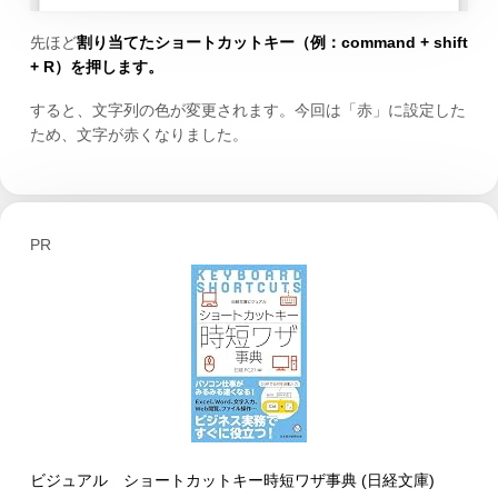
先ほど
割り当てたショートカットキー（例：command + shift
+ R）を押します。
すると、文字列の色が変更されます。今回は「赤」に設定した
ため、文字が赤くなりました。
PR
ビジュアル ショートカットキー時短ワザ事典 (日経文庫)