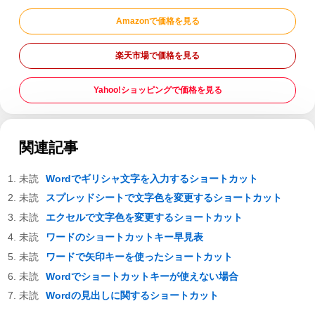
Amazonで価格を見る
楽天市場で価格を見る
Yahoo!ショッピングで価格を見る
関連記事
Wordでギリシャ文字を入力するショートカット
スプレッドシートで文字色を変更するショートカット
エクセルで文字色を変更するショートカット
ワードのショートカットキー早見表
ワードで矢印キーを使ったショートカット
Wordでショートカットキーが使えない場合
Wordの見出しに関するショートカット