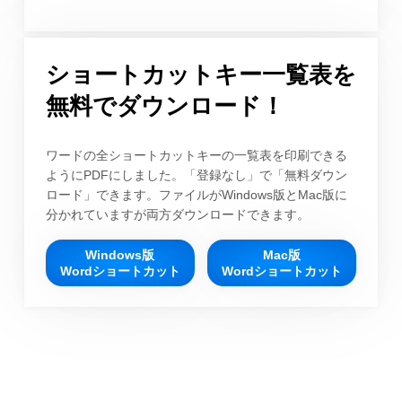
ショートカットキー一覧表を
無料でダウンロード！
ワードの全ショートカットキーの一覧表を印刷できる
ようにPDFにしました。「登録なし」で「無料ダウン
ロード」できます。ファイルがWindows版とMac版に
分かれていますが両方ダウンロードできます。
Windows版
Mac版
Wordショートカット
Wordショートカット