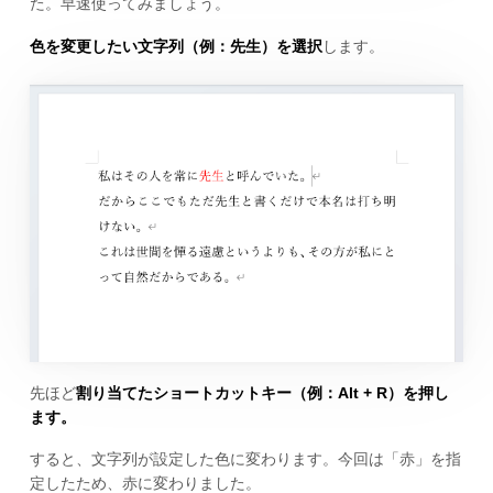
た。早速使ってみましょう。
色を変更したい文字列（例：先生）を選択
します。
先ほど
割り当てたショートカットキー（例：Alt + R）を押し
ます。
すると、文字列が設定した色に変わります。今回は「赤」を指
定したため、赤に変わりました。