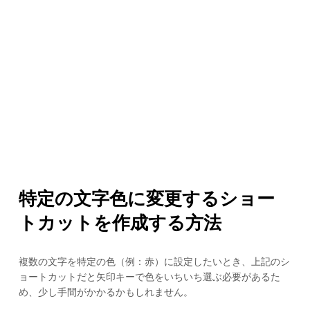
特定の文字色に変更するショー
トカットを作成する方法
複数の文字を特定の色（例：赤）に設定したいとき、上記のシ
ョートカットだと矢印キーで色をいちいち選ぶ必要があるた
め、少し手間がかかるかもしれません。