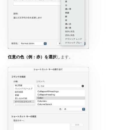
任意の色（例：赤）を選択
します。