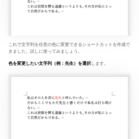
これで文字列を任意の色に変更できるショートカットを作成で
きました。試しに使ってみましょう。
色を変更したい文字列（例：先生）を選択
します。