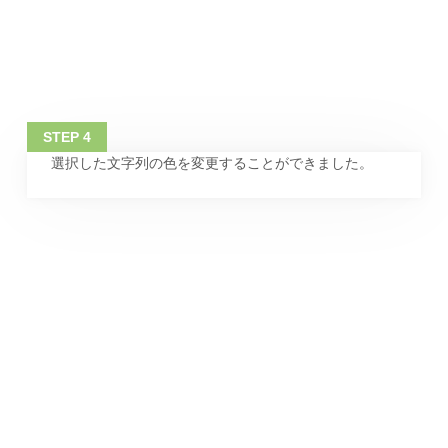
選択した文字列の色を変更することができました。