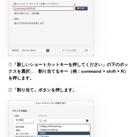
①
「新しいショートカットキーを押してください」の下のボッ
クスを選択
し、
割り当てるキー（例：command + shift + R）
を押します。
②
「割り当て」ボタンを押します。