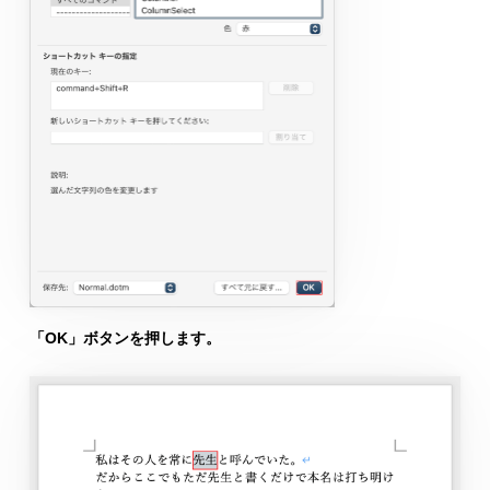
「OK」ボタンを押します。