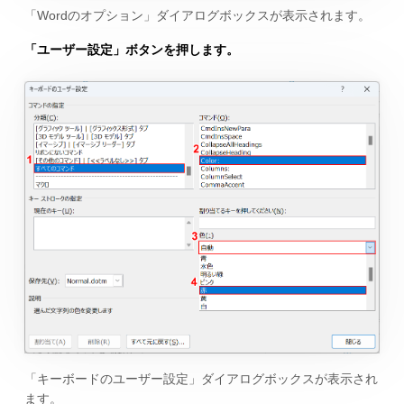
「Wordのオプション」ダイアログボックスが表示されます。
「ユーザー設定」ボタンを押します。
「キーボードのユーザー設定」ダイアログボックスが表示され
ます。