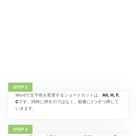
Wordで文字色を変更するショートカットは、
Alt, H, F,
C
です。同時に押すのではなく、順番に1つずつ押して
いきます。