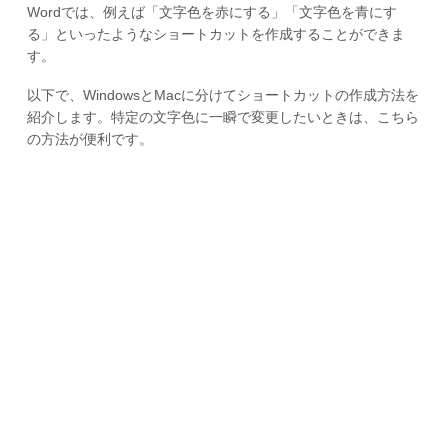
Wordでは、例えば「文字色を赤にする」「文字色を青にす
る」といったようなショートカットを作成することができま
す。
以下で、WindowsとMacに分けてショートカットの作成方法を
紹介します。特定の文字色に一瞬で変更したいときは、こちら
の方法が便利です。