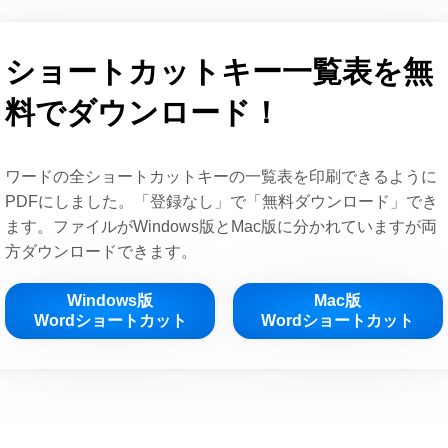
ショートカットキー一覧表を無
料でダウンロード！
ワードの全ショートカットキーの一覧表を印刷できるように
PDFにしました。「登録なし」で「無料ダウンロード」でき
ます。ファイルがWindows版とMac版に分かれていますが両
方ダウンロードできます。
Windows版
Mac版
Wordショートカット
Wordショートカット