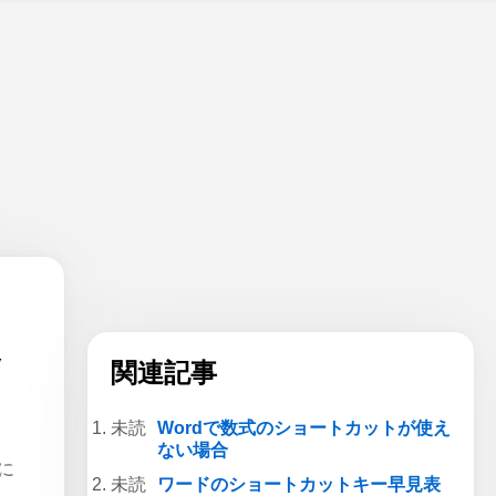
使
関連記事
Wordで数式のショートカットが使え
ない場合
に
ワードのショートカットキー早見表