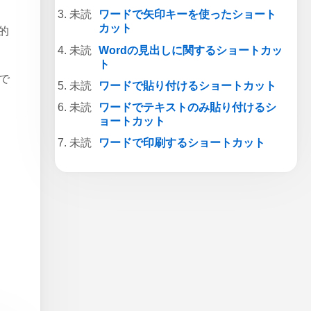
ワードで矢印キーを使ったショート
カット
的
Wordの見出しに関するショートカッ
ト
で
ワードで貼り付けるショートカット
ワードでテキストのみ貼り付けるシ
ョートカット
ワードで印刷するショートカット