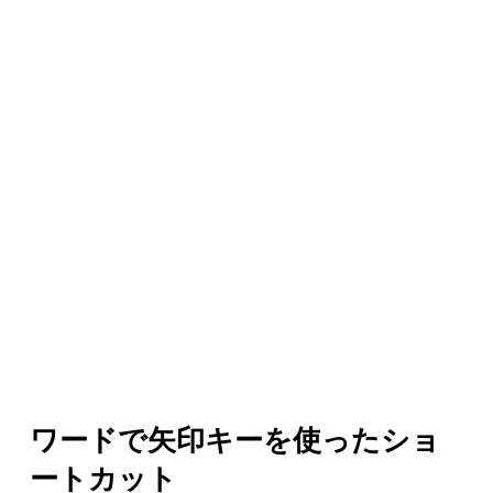
ワードで矢印キーを使ったショ
ートカット