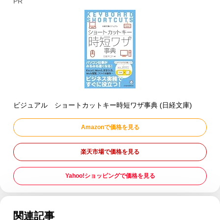
PR
ビジュアル ショートカットキー時短ワザ事典 (日経文庫)
Amazonで価格を見る
楽天市場で価格を見る
Yahoo!ショッピングで価格を見る
関連記事