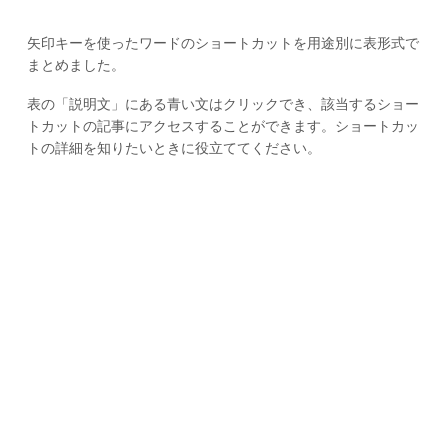
矢印キーを使ったワードのショートカットを用途別に表形式で
まとめました。
表の「説明文」にある青い文はクリックでき、該当するショー
トカットの記事にアクセスすることができます。ショートカッ
トの詳細を知りたいときに役立ててください。