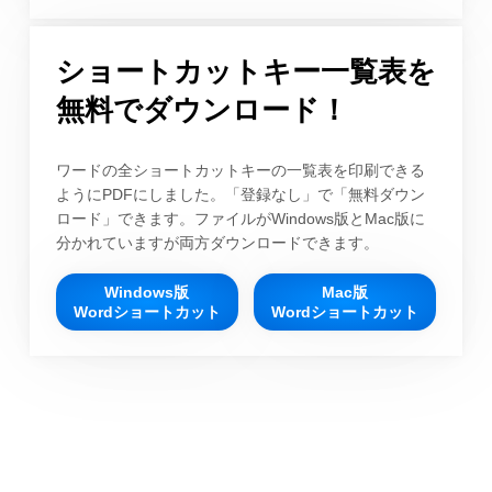
ショートカットキー一覧表を
無料でダウンロード！
ワードの全ショートカットキーの一覧表を印刷できる
ようにPDFにしました。「登録なし」で「無料ダウン
ロード」できます。ファイルがWindows版とMac版に
分かれていますが両方ダウンロードできます。
Windows版
Mac版
Wordショートカット
Wordショートカット