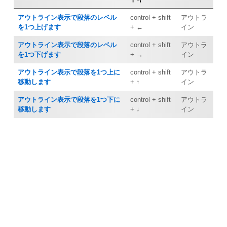
アウトライン表示で段落のレベル
control + shift
アウトラ
を1つ上げます
+ ←
イン
アウトライン表示で段落のレベル
control + shift
アウトラ
を1つ下げます
+ →
イン
アウトライン表示で段落を1つ上に
control + shift
アウトラ
移動します
+ ↑
イン
アウトライン表示で段落を1つ下に
control + shift
アウトラ
移動します
+ ↓
イン