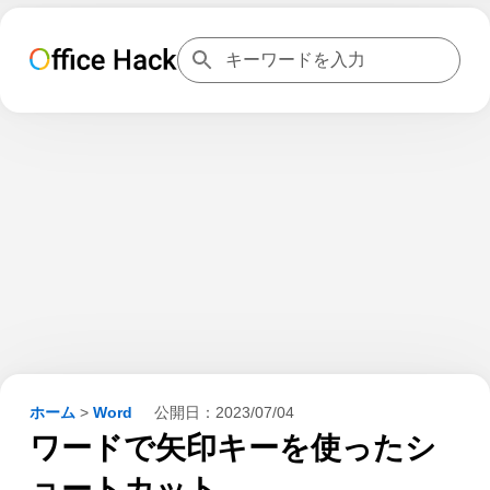
ホーム
>
Word
公開日：
2023/07/04
ワードで矢印キーを使ったシ
ョートカット