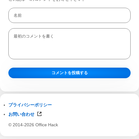
プライバシーポリシー
お問い合わせ
© 2014-2026 Office Hack