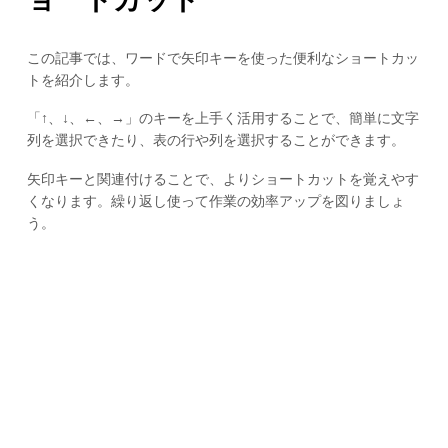
この記事では、ワードで矢印キーを使った便利なショートカッ
トを紹介します。
「↑、↓、←、→」のキーを上手く活用することで、簡単に文字
列を選択できたり、表の行や列を選択することができます。
矢印キーと関連付けることで、よりショートカットを覚えやす
くなります。繰り返し使って作業の効率アップを図りましょ
う。