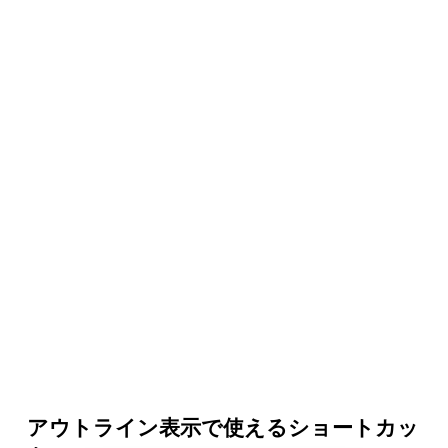
アウトライン表示で使えるショートカッ