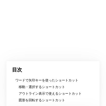
目次
ワードで矢印キーを使ったショートカット
移動・選択するショートカット
アウトライン表示で使えるショートカット
図形を回転するショートカット