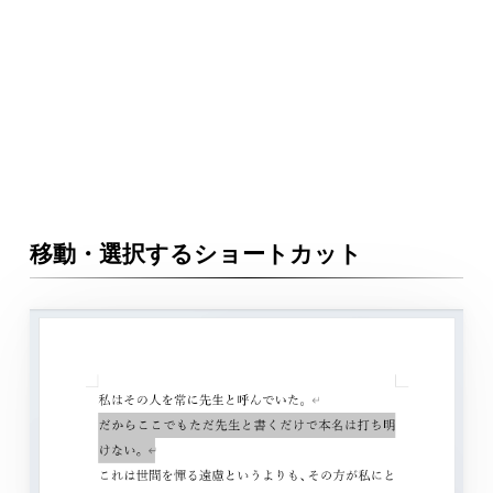
移動・選択するショートカット