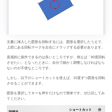
文書に挿入した図形を回転するには、図形を選択したうえで、
上部にある回転マークを左右にドラッグする必要があります。
直感的に操作できるのは良いところですが、例えば「90度回転
させたい」となったときに、自分で細かく調整しなければなら
ないのが不便なところです。
しかし、以下のショートカットを使えば、15度ずつ図形を回転
させることができます。
図形を選択してキーを押すだけなので簡単です。ぜひ試してみ
てください。
ショートカット
分
説明文