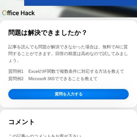
問題は解決できましたか？
記事を読んでも問題が解決できなかった場合は、無料でAIに質
問することができます。回答の精度は高めなので試してみまし
ょう。
質問例1
ExcelのIF関数で複数条件に対応する方法を教えて
質問例2
Microsoft 365でできることを教えて
質問を入力する
コメント
この記事へのコメントをお寄せ下さい。