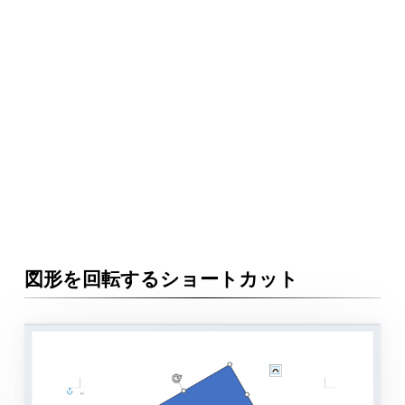
図形を回転するショートカット