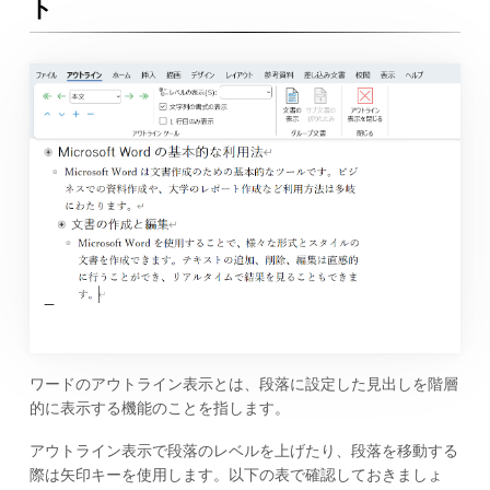
ト
ワードのアウトライン表示とは、段落に設定した見出しを階層
的に表示する機能のことを指します。
アウトライン表示で段落のレベルを上げたり、段落を移動する
際は矢印キーを使用します。以下の表で確認しておきましょ