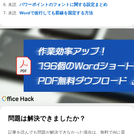
パワーポイントのフォントに関する設定まとめ
Wordで改行しても罫線を固定する方法
問題は解決できましたか？
記事を読んでも問題が解決できなかった場合は、無料でAIに質