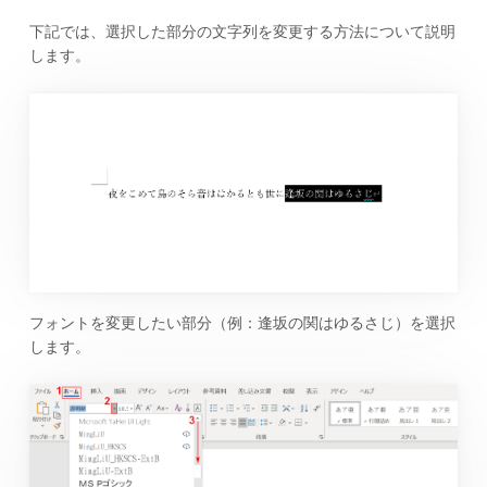
下記では、選択した部分の文字列を変更する方法について説明
します。
フォントを変更したい部分（例：逢坂の関はゆるさじ）を選択
します。