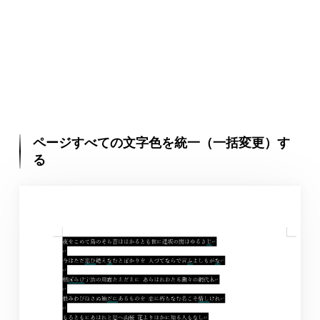
ページすべての文字色を統一（一括変更）す
る