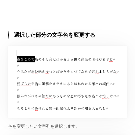
選択した部分の文字色を変更する
色を変更したい文字列を選択します。