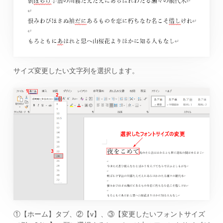
サイズ変更したい文字列を選択します。
①【ホーム】タブ、②【v】、③【変更したいフォントサイズ