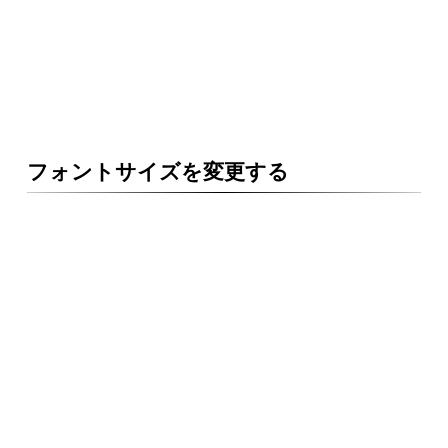
フォントサイズを変更する