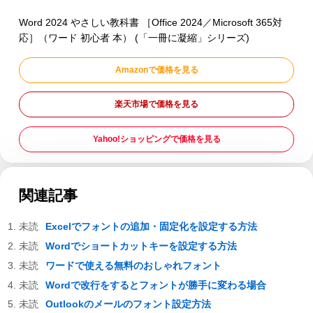
Word 2024 やさしい教科書 ［Office 2024／Microsoft 365対
応］（ワード 初心者 本） (「一冊に凝縮」シリーズ)
Amazonで価格を見る
楽天市場で価格を見る
Yahoo!ショッピングで価格を見る
関連記事
Excelでフォントの追加・固定化を設定する方法
Wordでショートカットキーを設定する方法
ワードで使える無料のおしゃれフォント
Wordで改行をするとフォントが勝手に変わる場合
Outlookのメールのフォント設定方法