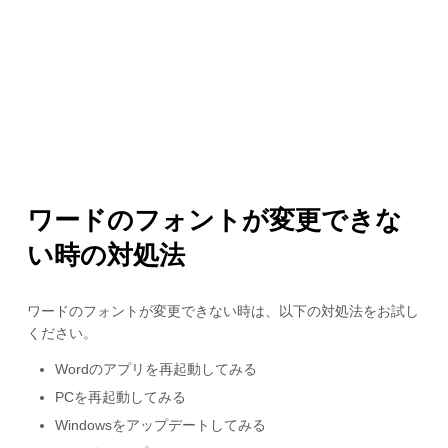
ワードのフォントが変更できな
い時の対処法
ワードのフォントが変更できない時は、以下の対処法をお試し
ください。
Wordのアプリを再起動してみる
PCを再起動してみる
Windowsをアップデートしてみる