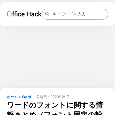
ホーム
>
Word
公開日：
2020/12/17
ワードのフォントに関する情
報まとめ（フォント固定の設