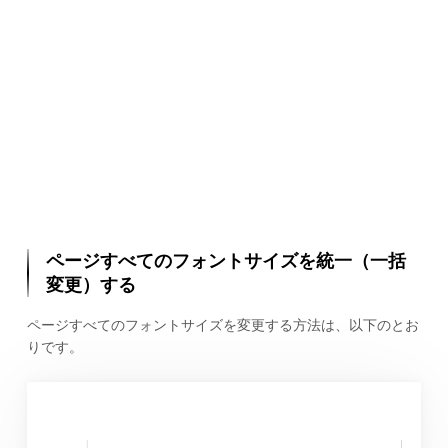
ページすべてのフォントサイズを統一（一括
変更）する
ページすべてのフォントサイズを変更する方法は、以下のとお
りです。