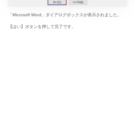
「Microsoft Word」ダイアログボックスが表示されました。
【はい】ボタンを押して完了です。