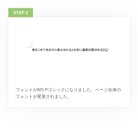
フォントがMS Pゴシックになりました。ページ全体の
フォントが変更されました。