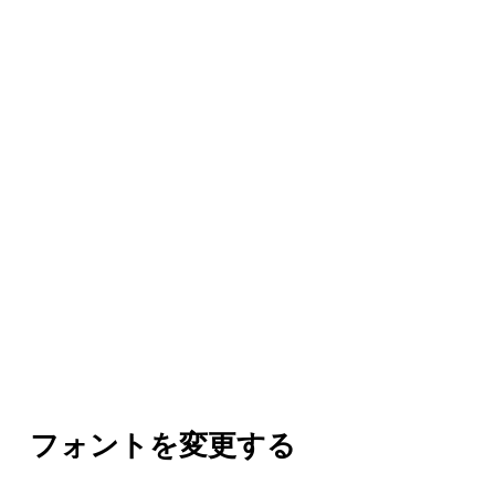
フォントを変更する