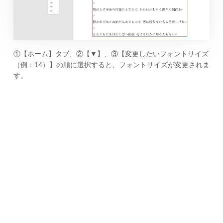
①【ホーム】タブ、②【▼】、③【変更したいフォントサイズ
（例：14）】の順に選択すると、フォントサイズが変更されま
す。