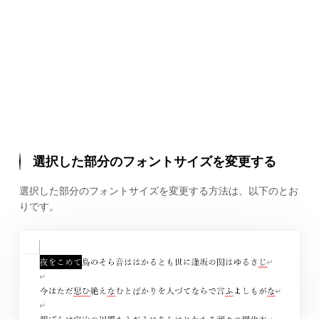
選択した部分のフォントサイズを変更する
選択した部分のフォントサイズを変更する方法は、以下のとお
りです。