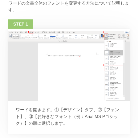
ワードの文書全体のフォントを変更する方法について説明しま
す。
ワードを開きます。①【デザイン】タブ、②【フォン
ト】、③【お好きなフォント（例：Arial MS Pゴシッ
ク）】の順に選択します。