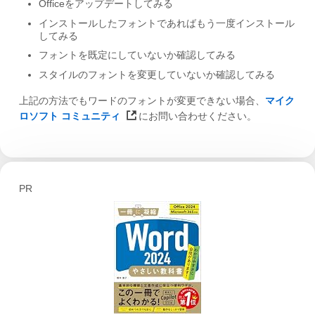
Officeをアップデートしてみる
インストールしたフォントであればもう一度インストール
してみる
フォントを既定にしていないか確認してみる
スタイルのフォントを変更していないか確認してみる
上記の方法でもワードのフォントが変更できない場合、
マイク
ロソフト コミュニティ
にお問い合わせください。
PR