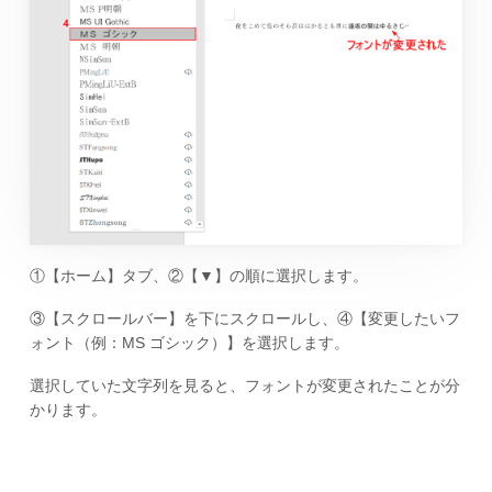
①【ホーム】タブ、②【▼】の順に選択します。
③【スクロールバー】を下にスクロールし、④【変更したいフ
ォント（例：MS ゴシック）】を選択します。
選択していた文字列を見ると、フォントが変更されたことが分
かります。