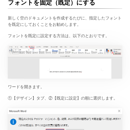
フォントを固定（既定）にする
新しく空のドキュメントを作成するたびに、指定したフォント
を既定にしておくことをお勧めします。
フォントを既定に設定する方法は、以下のとおりです。
ワードを開きます。
①【デザイン】タブ、②【既定に設定】の順に選択します。