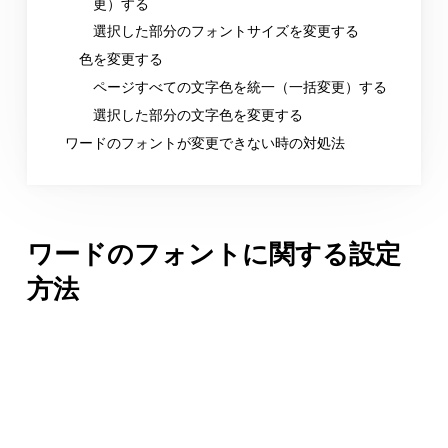
更）する
選択した部分のフォントサイズを変更する
色を変更する
ページすべての文字色を統一（一括変更）する
選択した部分の文字色を変更する
ワードのフォントが変更できない時の対処法
ワードのフォントに関する設定
方法