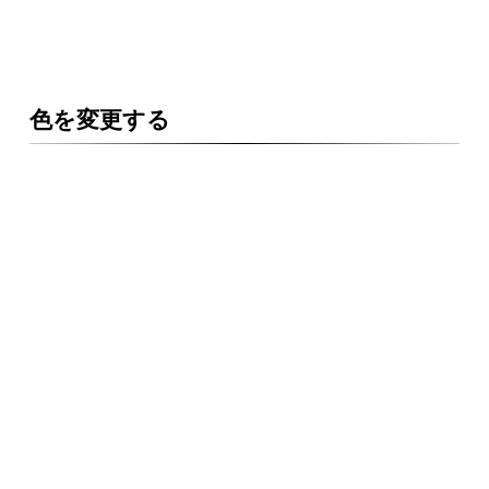
色を変更する