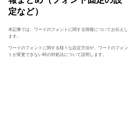
定など）
本記事では、ワードのフォントに関する情報についてお伝えし
ます。
ワードのフォントに関する様々な設定方法や、ワードのフォン
トが変更できない時の対処法について説明します。