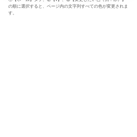
の順に選択すると、ページ内の文字列すべての色が変更されま
す。