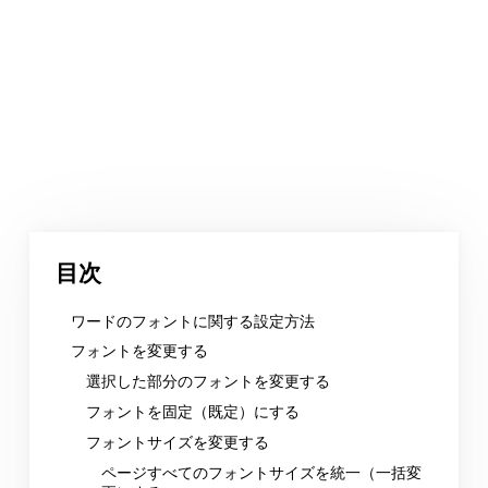
目次
ワードのフォントに関する設定方法
フォントを変更する
選択した部分のフォントを変更する
フォントを固定（既定）にする
フォントサイズを変更する
ページすべてのフォントサイズを統一（一括変