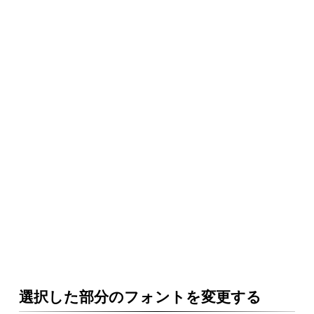
選択した部分のフォントを変更する