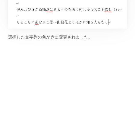
選択した文字列の色が赤に変更されました。