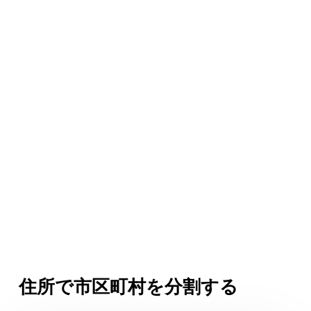
住所で市区町村を分割する