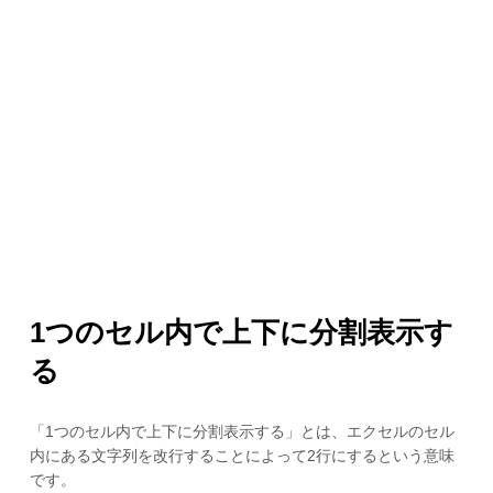
1つのセル内で上下に分割表示す
る
「1つのセル内で上下に分割表示する」とは、エクセルのセル
内にある文字列を改行することによって2行にするという意味
です。