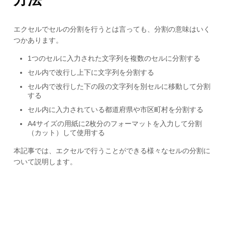
エクセルでセルの分割を行うとは言っても、分割の意味はいく
つかあります。
1つのセルに入力された文字列を複数のセルに分割する
セル内で改行し上下に文字列を分割する
セル内で改行した下の段の文字列を別セルに移動して分割
する
セル内に入力されている都道府県や市区町村を分割する
A4サイズの用紙に2枚分のフォーマットを入力して分割
（カット）して使用する
本記事では、エクセルで行うことができる様々なセルの分割に
ついて説明します。