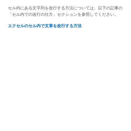
セル内にある文字列を改行する方法については、以下の記事の
「セル内での改行の仕方」セクションを参照してください。
エクセルのセル内で文章を改行する方法