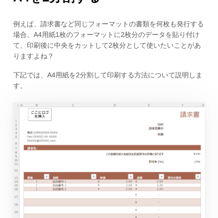
例えば、請求書など同じフォーマットの書類を何枚も発行する
場合、A4用紙1枚のフォーマットに2枚分のデータを貼り付け
て、印刷後に中央をカットして2枚分として使いたいことがあ
りますよね？
下記では、A4用紙を2分割して印刷する方法について説明しま
す。