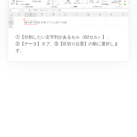
①【分割したい文字列があるセル（B2セル）】、
②【データ】タブ、③【区切り位置】の順に選択しま
す。