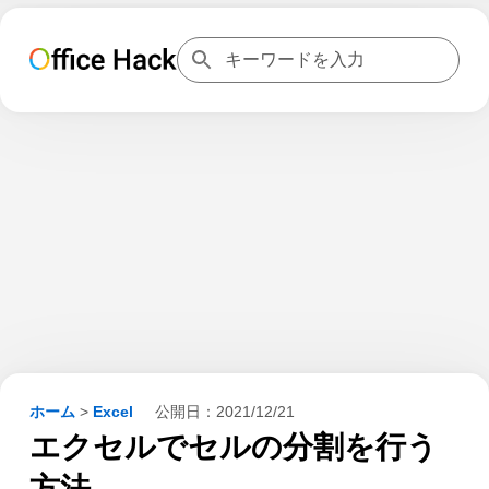
ホーム
>
Excel
公開日：
2021/12/21
エクセルでセルの分割を行う
方法