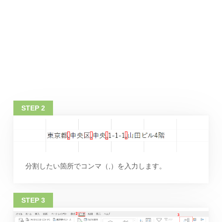
分割したい箇所でコンマ（,）を入力します。