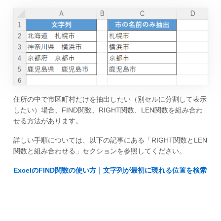
住所の中で市区町村だけを抽出したい（別セルに分割して表示
したい）場合、FIND関数、RIGHT関数、LEN関数を組み合わ
せる方法があります。
詳しい手順については、以下の記事にある「RIGHT関数とLEN
関数と組み合わせる」セクションを参照してください。
ExcelのFIND関数の使い方｜文字列が最初に現れる位置を検索