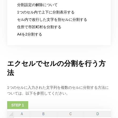
分割設定の解除について
1つのセル内で上下に分割表示する
セル内で改行した文字を別セルに分割する
住所で市区町村を分割する
A4を2分割する
エクセルでセルの分割を行う方
法
1つのセルに入力された文字列を複数のセルに分割する方法に
ついては、以下を参照してください。