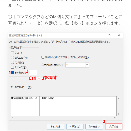
ました。
①【コンマやタブなどの区切り文字によってフィールドごとに
区切られたデータ】を選択し、②【次へ】ボタンを押します。