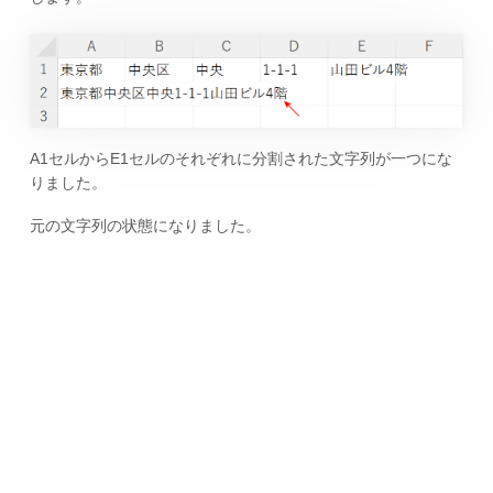
A1セルからE1セルのそれぞれに分割された文字列が一つにな
りました。
元の文字列の状態になりました。