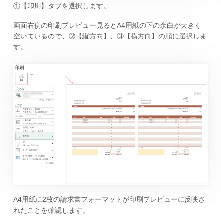
①【印刷】タブを選択します。
画面右側の印刷プレビュー見るとA4用紙の下の余白が大きく
空いているので、②【縦方向】、③【横方向】の順に選択しま
す。
A4用紙に2枚の請求書フォーマットが印刷プレビューに反映さ
れたことを確認します。