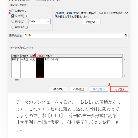
データのプレビューを見ると、「1-1-1」の箇所があり
ます。これをエクセルに落とし込むと日付に変わって
しまうので、①【1-1-1】、②列のデータ形式にある
【文字列】の順に選択し、③【完了】ボタンを押しま
す。