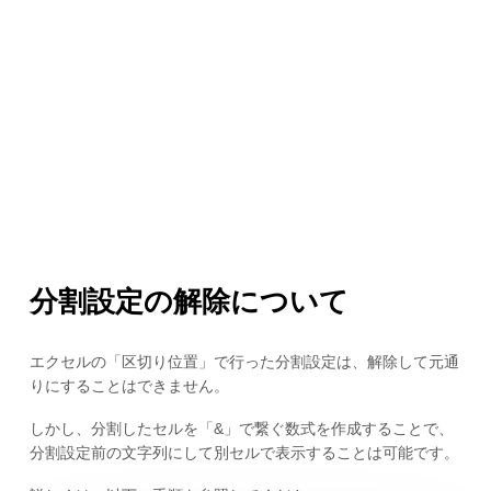
分割設定の解除について
エクセルの「区切り位置」で行った分割設定は、解除して元通
りにすることはできません。
しかし、分割したセルを「&」で繋ぐ数式を作成することで、
分割設定前の文字列にして別セルで表示することは可能です。