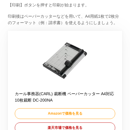
【印刷】ボタンを押すと印刷が始まります。
印刷後はペーパーカッターなどを用いて、A4用紙1枚で2枚分
のフォーマット（例：請求書）を使えるようにしましょう。
カール事務器(CARL) 裁断機 ペーパーカッター A4対応
10枚裁断 DC-200NA
Amazonで価格を見る
楽天市場で価格を見る