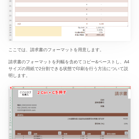
ここでは、請求書のフォーマットを用意します。
請求書のフォーマットを列幅を含めてコピー&ペーストし、A4
サイズの用紙で2分割できる状態で印刷を行う方法について説
明します。