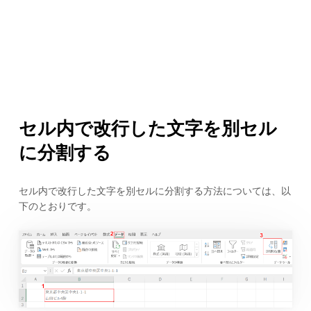
セル内で改行した文字を別セル
に分割する
セル内で改行した文字を別セルに分割する方法については、以
下のとおりです。