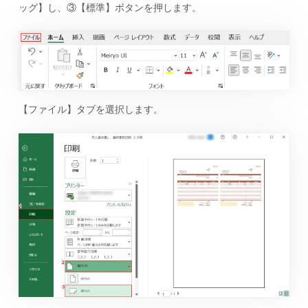
ッグ】し、③【標準】ボタンを押します。
【ファイル】タブを選択します。