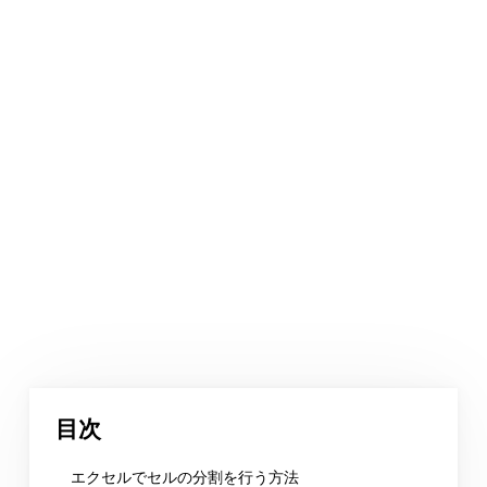
目次
エクセルでセルの分割を行う方法