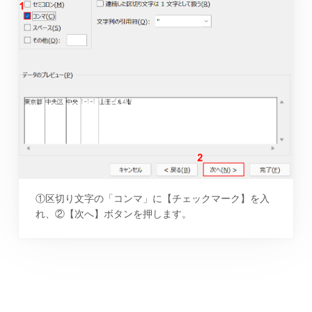
①区切り文字の「コンマ」に【チェックマーク】を入
れ、②【次へ】ボタンを押します。