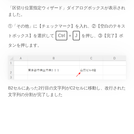
「区切り位置指定ウィザード」ダイアログボックスが表示され
ました。
①「その他」に【チェックマーク】を入れ、②【空白のテキス
Ctrl
J
トボックス】を選択して
+
を押し、③【完了】ボ
タンを押します。
B2セルにあった2行目の文字列がC2セルに移動し、改行された
文字列の分割が完了しました