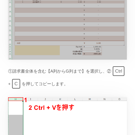
Ctrl
①請求書全体を含む【A列からG列まで】を選択し、②
C
+
を押してコピーします。