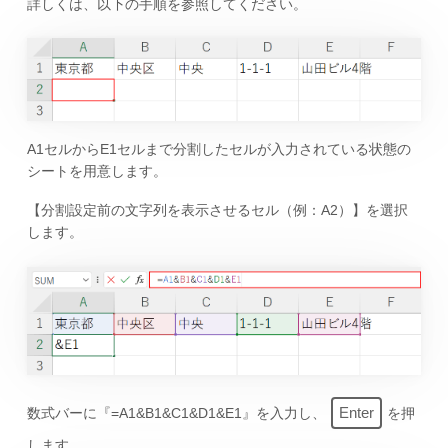
詳しくは、以下の手順を参照してください。
A1セルからE1セルまで分割したセルが入力されている状態の
シートを用意します。
【分割設定前の文字列を表示させるセル（例：A2）】を選択
します。
Enter
数式バーに『=A1&B1&C1&D1&E1』を入力し、
を押
します。