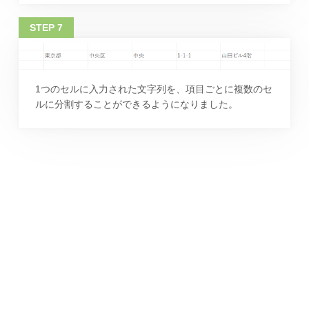
1つのセルに入力された文字列を、項目ごとに複数のセ
ルに分割することができるようになりました。