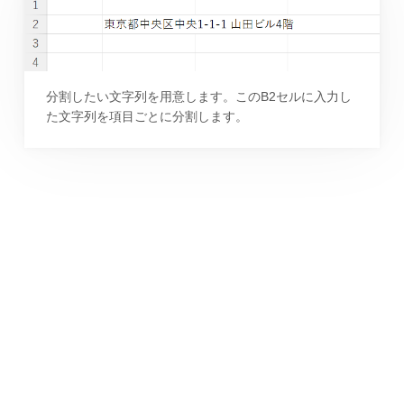
分割したい文字列を用意します。このB2セルに入力し
た文字列を項目ごとに分割します。