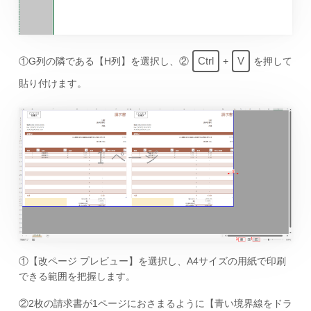
Ctrl
V
①G列の隣である【H列】を選択し、②
+
を押して
貼り付けます。
①【改ページ プレビュー】を選択し、A4サイズの用紙で印刷
できる範囲を把握します。
②2枚の請求書が1ページにおさまるように【青い境界線をドラ