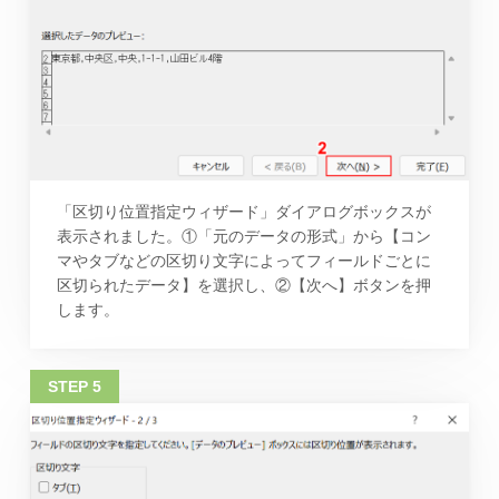
「区切り位置指定ウィザード」ダイアログボックスが
表示されました。①「元のデータの形式」から【コン
マやタブなどの区切り文字によってフィールドごとに
区切られたデータ】を選択し、②【次へ】ボタンを押
します。