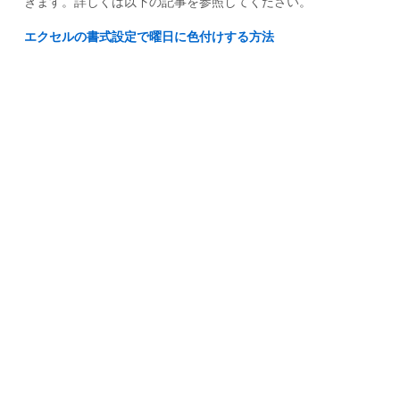
きます。詳しくは以下の記事を参照してください。
エクセルの書式設定で曜日に色付けする方法