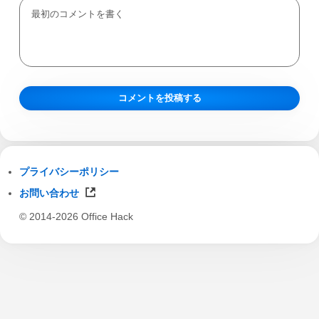
プライバシーポリシー
お問い合わせ
© 2014-2026 Office Hack