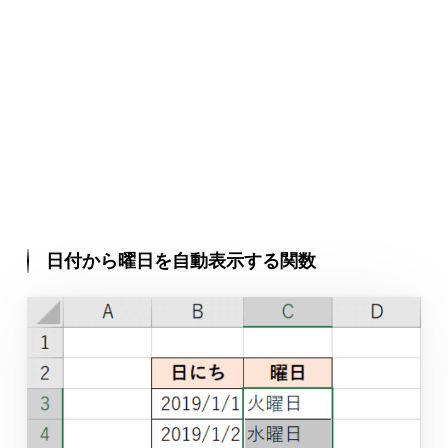
日付から曜日を自動表示する関数