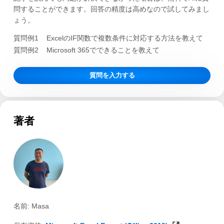
問することができます。回答の精度は高めなので試してみまし
ょう。
質問例1
ExcelのIF関数で複数条件に対応する方法を教えて
質問例2
Microsoft 365でできることを教えて
質問を入力する
著者
名前: Masa