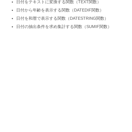
日付をテキストに変換する関数（TEXT関数）
日付から年齢を表示する関数（DATEDIF関数）
日付を和暦で表示する関数（DATESTRING関数）
日付の抽出条件を求め集計する関数（SUMIF関数）