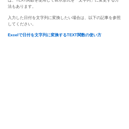
法もあります。
入力した日付を文字列に変換したい場合は、以下の記事を参照
してください。
Excelで日付を文字列に変換するTEXT関数の使い方