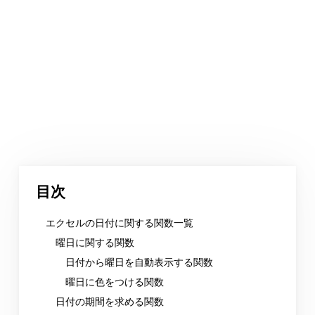
目次
エクセルの日付に関する関数一覧
曜日に関する関数
日付から曜日を自動表示する関数
曜日に色をつける関数
日付の期間を求める関数