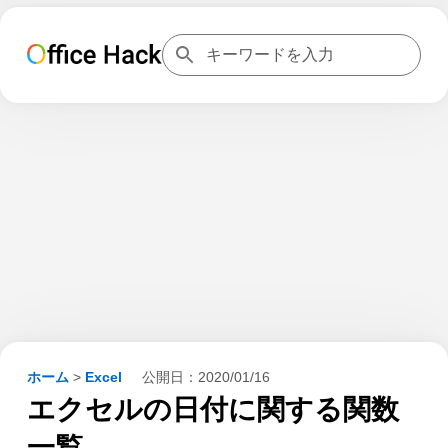
ホーム
>
Excel
公開日：
2020/01/16
エクセルの日付に関する関数
一覧