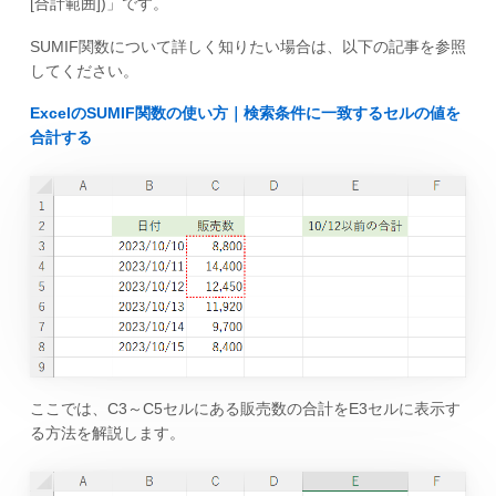
[合計範囲])」です。
SUMIF関数について詳しく知りたい場合は、以下の記事を参照
してください。
ExcelのSUMIF関数の使い方｜検索条件に一致するセルの値を
合計する
ここでは、C3～C5セルにある販売数の合計をE3セルに表示す
る方法を解説します。