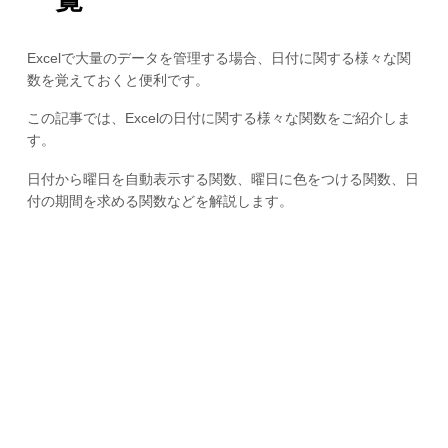
Excelで大量のデータを管理する場合、日付に関する様々な関
数を覚えておくと便利です。
この記事では、Excelの日付に関する様々な関数をご紹介しま
す。
日付から曜日を自動表示する関数、曜日に色をつける関数、日
付の期間を求める関数などを解説します。