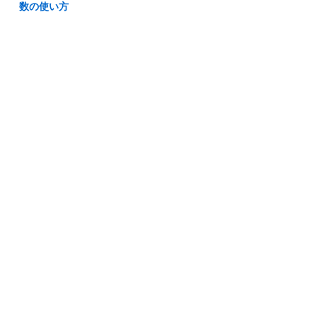
数の使い方