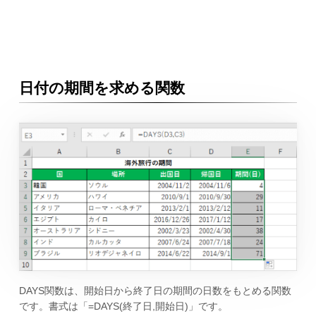
日付の期間を求める関数
DAYS関数は、開始日から終了日の期間の日数をもとめる関数
です。書式は「=DAYS(終了日,開始日)」です。