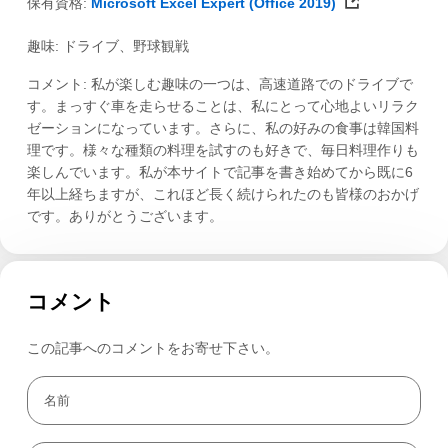
保有資格:
Microsoft Excel Expert (Office 2019)
趣味: ドライブ、野球観戦
コメント: 私が楽しむ趣味の一つは、高速道路でのドライブで
す。まっすぐ車を走らせることは、私にとって心地よいリラク
ゼーションになっています。さらに、私の好みの食事は韓国料
理です。様々な種類の料理を試すのも好きで、毎日料理作りも
楽しんでいます。私が本サイトで記事を書き始めてから既に6
年以上経ちますが、これほど長く続けられたのも皆様のおかげ
です。ありがとうございます。
コメント
この記事へのコメントをお寄せ下さい。