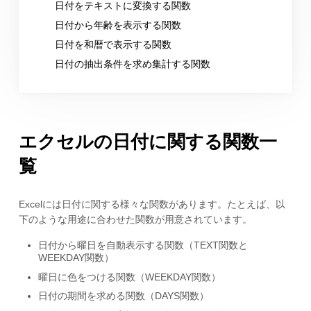
日付をテキストに変換する関数
日付から年齢を表示する関数
日付を和暦で表示する関数
日付の抽出条件を求め集計する関数
エクセルの日付に関する関数一
覧
Excelには日付に関する様々な関数があります。たとえば、以
下のような用途に合わせた関数が用意されています。
日付から曜日を自動表示する関数（TEXT関数と
WEEKDAY関数）
曜日に色をつける関数（WEEKDAY関数）
日付の期間を求める関数（DAYS関数）