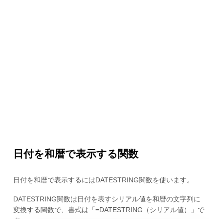
日付を和暦で表示する関数
日付を和暦で表示するにはDATESTRING関数を使います。
DATESTRING関数は日付を表すシリアル値を和暦の文字列に
変換する関数で、書式は「=DATESTRING（シリアル値）」で