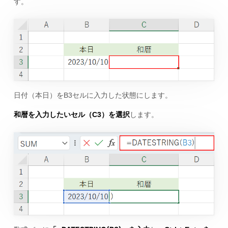
す。
日付（本日）をB3セルに入力した状態にします。
和暦を入力したいセル（C3）を選択
します。