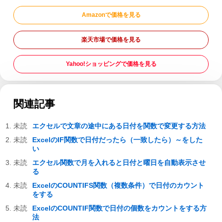
Amazonで価格を見る
楽天市場で価格を見る
Yahoo!ショッピングで価格を見る
関連記事
エクセルで文章の途中にある日付を関数で変更する方法
ExcelのIF関数で日付だったら（一致したら）～をした
い
エクセル関数で月を入れると日付と曜日を自動表示させ
る
ExcelのCOUNTIFS関数（複数条件）で日付のカウント
をする
ExcelのCOUNTIF関数で日付の個数をカウントをする方
法