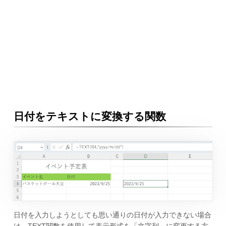
日付をテキストに変換する関数
日付を入力しようとしても思い通りの日付が入力できない場合
は、TEXT関数を使用して表示形式を「文字列」に変更する方