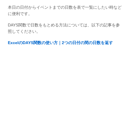
本日の日付からイベントまでの日数を表で一覧にしたい時など
に便利です。
DAYS関数で日数をもとめる方法については、以下の記事を参
照してください。
ExcelのDAYS関数の使い方｜2つの日付の間の日数を返す