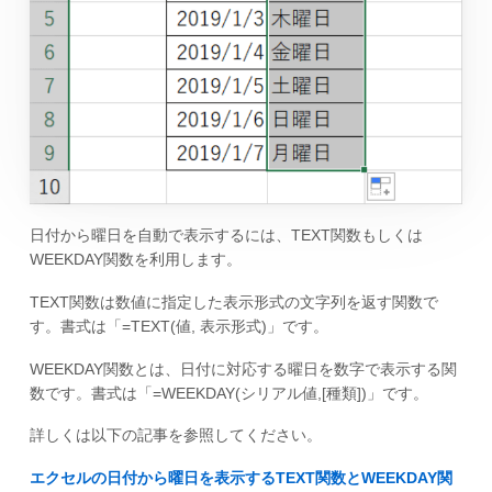
日付から曜日を自動で表示するには、TEXT関数もしくは
WEEKDAY関数を利用します。
TEXT関数は数値に指定した表示形式の文字列を返す関数で
す。書式は「=TEXT(値, 表示形式)」です。
WEEKDAY関数とは、日付に対応する曜日を数字で表示する関
数です。書式は「=WEEKDAY(シリアル値,[種類])」です。
詳しくは以下の記事を参照してください。
エクセルの日付から曜日を表示するTEXT関数とWEEKDAY関