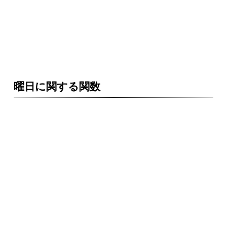
曜日に関する関数