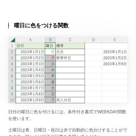
曜日に色をつける関数
日付の曜日に色を付けるには、条件付き書式でWEEKDAY関数
を使います。
土曜日は青、日曜日・祝日は赤で自動的に色分けすることがで