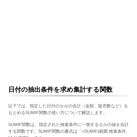
日付の抽出条件を求め集計する関数
以下では、指定した日付のセルの合計（金額、販売数など）を
もとめるSUMIF関数の使い方について解説します。
SUMIF関数は、指定された検索条件に一致するセルの値を合計
する関数です。SUMIF関数の書式は「=SUMIF(範囲,検索条件,