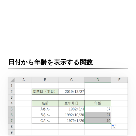
日付から年齢を表示する関数