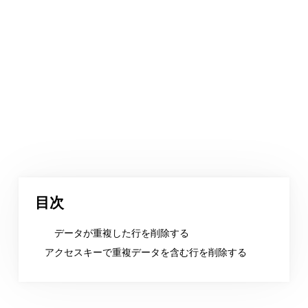
目次
データが重複した行を削除する
アクセスキーで重複データを含む行を削除する