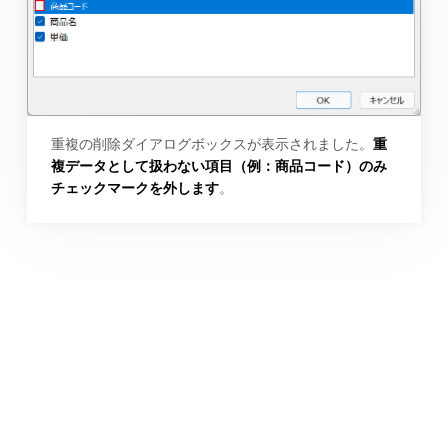
重複の削除ダイアログボックスが表示されました。
重
複データとして扱わない項目（例：商品コード）のみ
チェックマークを外します
。