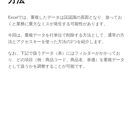
Excelでは、重複したデータは誤認識の原因となり、放ってお
くと業務に重大なミスが発生する可能性があります。
今回は、重複データを行単位で削除する方法として、通常の方
法とアクセスキーを使った方法の2つを紹介します。
なお、下記で扱うデータ（表）にはフィルターがかかってお
り、どの項目（例：商品コード、商品名、単価）を重複データ
として扱うかを調整することが可能です。