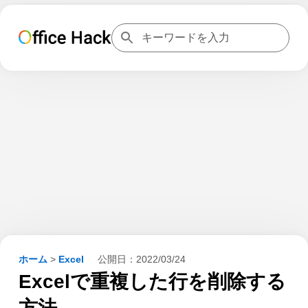
ホーム
>
Excel
公開日：
2022/03/24
Excelで重複した行を削除する
方法