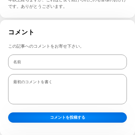
です。ありがとうございます。
コメント
この記事へのコメントをお寄せ下さい。