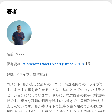
著者
名前: Masa
保有資格:
Microsoft Excel Expert (Office 2019)
趣味: ドライブ、野球観戦
コメント: 私が楽しむ趣味の一つは、高速道路でのドライブで
す。まっすぐ車を走らせることは、私にとって心地よいリラク
ゼーションになっています。さらに、私の好みの食事は韓国料
理です。様々な種類の料理を試すのも好きで、毎日料理作りも
楽しんでいます。私が本サイトで記事を書き始めてから既に6
年以上経ちますが、これほど長く続けられたのも皆様のおかげ