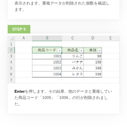
表示されます。重複データが削除された個数を確認し
ます。
Enter
を押します。その結果、他のデータと重複してい
た商品コード「1005」「1006」の行が削除されまし
た。