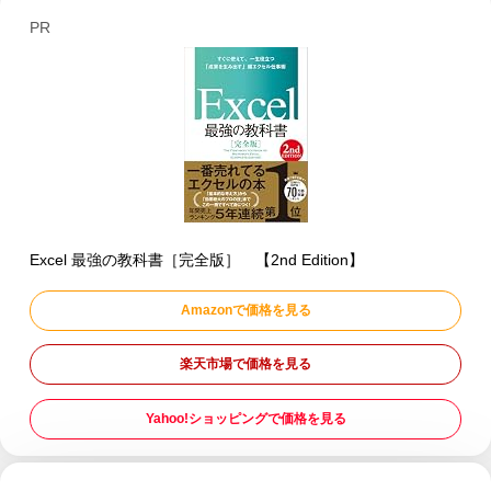
PR
Excel 最強の教科書［完全版］ 【2nd Edition】
Amazonで価格を見る
楽天市場で価格を見る
Yahoo!ショッピングで価格を見る