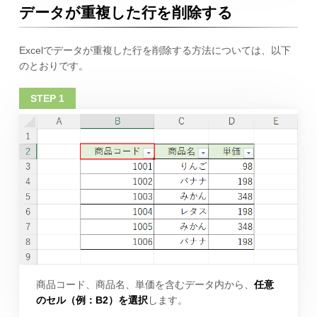
データが重複した行を削除する
Excelでデータが重複した行を削除する方法については、以下
のとおりです。
商品コード、商品名、単価を含むデータ内から、
任意
のセル（例：B2）を選択
します。