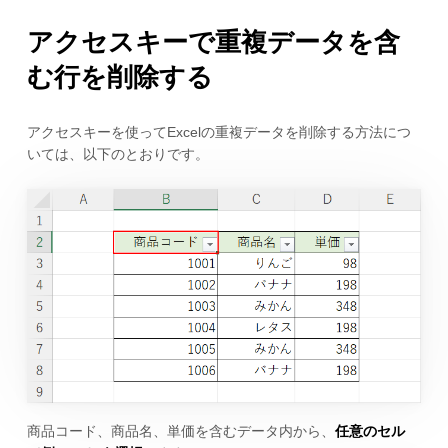
アクセスキーで重複データを含
む行を削除する
アクセスキーを使ってExcelの重複データを削除する方法につ
いては、以下のとおりです。
商品コード、商品名、単価を含むデータ内から、
任意のセル