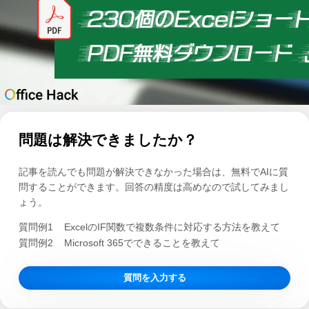
問題は解決できましたか？
記事を読んでも問題が解決できなかった場合は、無料でAIに質
問することができます。回答の精度は高めなので試してみまし
ょう。
質問例1
ExcelのIF関数で複数条件に対応する方法を教えて
質問例2
Microsoft 365でできることを教えて
質問を入力する