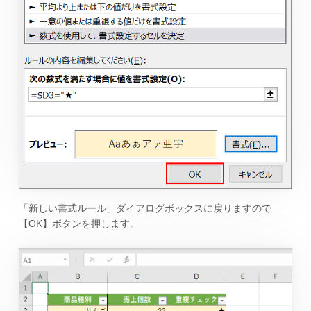
「新しい書式ルール」ダイアログボックスに戻りますので
【OK】ボタンを押します。