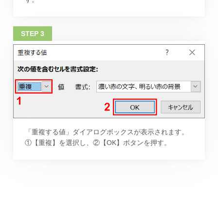
「重複する値」ダイアログボックスが表示されます。
①【重複】を選択し、②【OK】ボタンを押す。