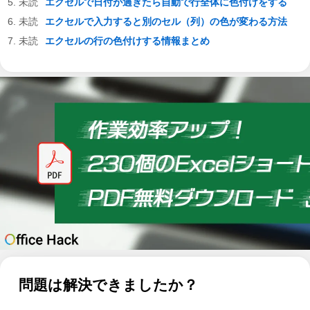
エクセルで日付が過ぎたら自動で行全体に色付けをする
エクセルで入力すると別のセル（列）の色が変わる方法
エクセルの行の色付けする情報まとめ
問題は解決できましたか？