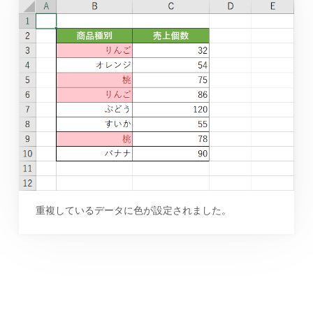
重複しているデータに色が設定されました。