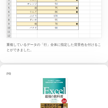
重複しているデータの「行」全体に指定した背景色を付けるこ
とができました。
PR