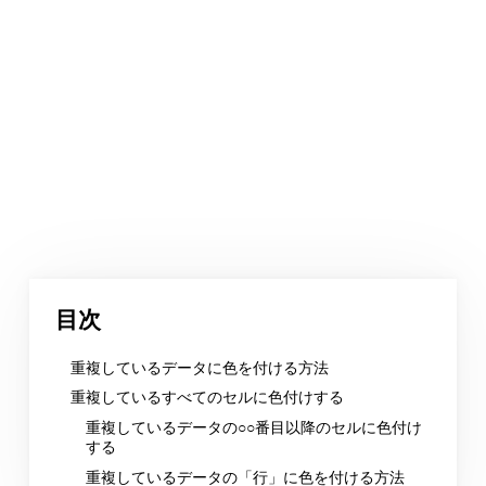
目次
重複しているデータに色を付ける方法
重複しているすべてのセルに色付けする
重複しているデータの○○番目以降のセルに色付け
する
重複しているデータの「行」に色を付ける方法