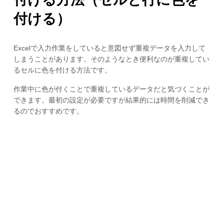
付ける）
Excelで入力作業をしていると意図せず重複データを入力して
しまうことがあります。そのようなとき便利なのが重複してい
るセルに色を付ける方法です。
作業中に色が付くことで重複しているデータだと気づくことが
できます。最初の設定が必要ですが結果的には時間を削減でき
るのでおすすめです。