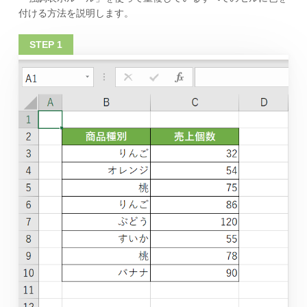
付ける方法を説明します。