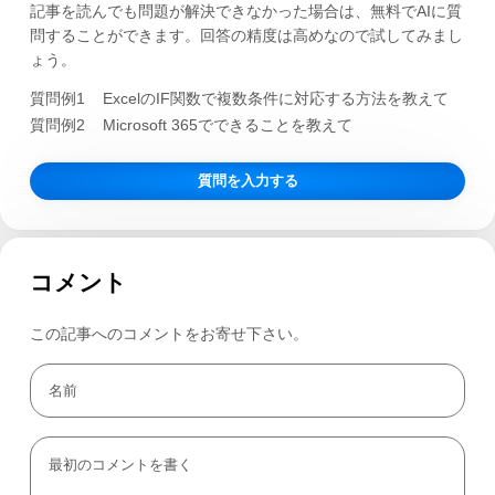
記事を読んでも問題が解決できなかった場合は、無料でAIに質
問することができます。回答の精度は高めなので試してみまし
ょう。
質問例1
ExcelのIF関数で複数条件に対応する方法を教えて
質問例2
Microsoft 365でできることを教えて
質問を入力する
コメント
この記事へのコメントをお寄せ下さい。