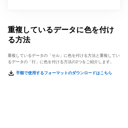
重複しているデータに色を付け
る方法
重複しているデータの「セル」に色を付ける方法と重複してい
るデータの「行」に色を付ける方法の2つをご紹介します。
手順で使用するフォーマットのダウンロードはこちら