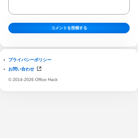
プライバシーポリシー
お問い合わせ
© 2014-2026 Office Hack