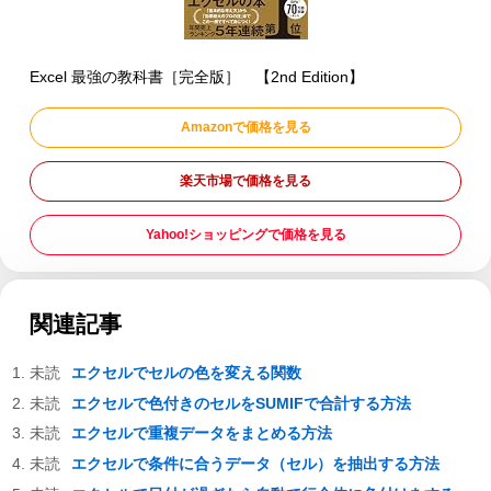
Excel 最強の教科書［完全版］ 【2nd Edition】
Amazonで価格を見る
楽天市場で価格を見る
Yahoo!ショッピングで価格を見る
関連記事
エクセルでセルの色を変える関数
エクセルで色付きのセルをSUMIFで合計する方法
エクセルで重複データをまとめる方法
エクセルで条件に合うデータ（セル）を抽出する方法