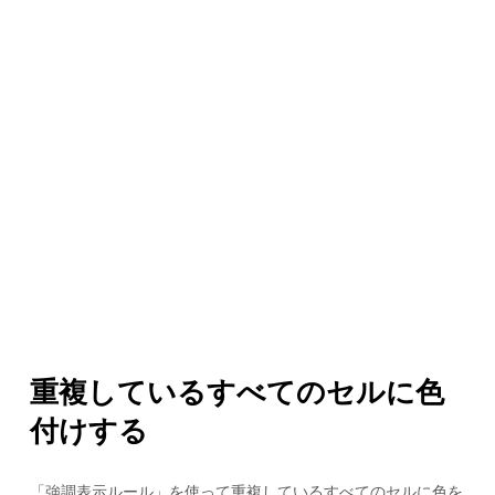
重複しているすべてのセルに色
付けする
「強調表示ルール」を使って重複しているすべてのセルに色を