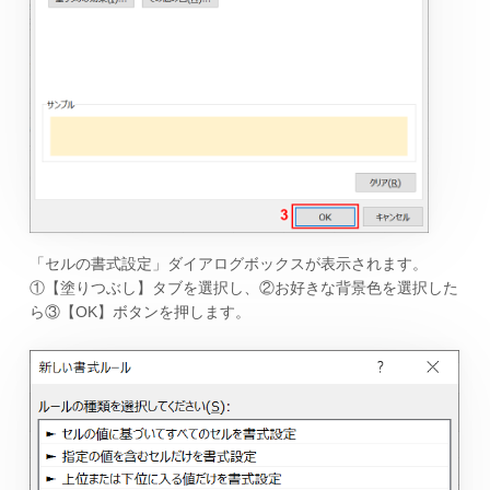
「セルの書式設定」ダイアログボックスが表示されます。
①【塗りつぶし】タブを選択し、②お好きな背景色を選択した
ら③【OK】ボタンを押します。