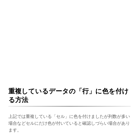
重複しているデータの「行」に色を付け
る方法
上記では重複している「セル」に色を付けましたが列数が多い
場合などセルにだけ色が付いていると確認しづらい場合があり
ます。