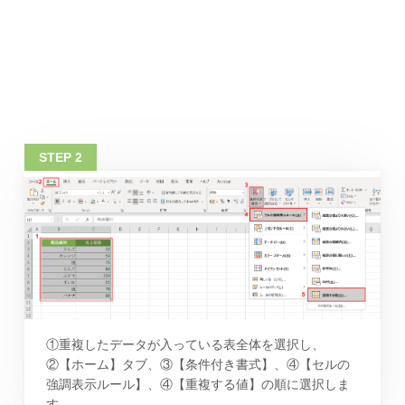
①重複したデータが入っている表全体を選択し、
②【ホーム】タブ、③【条件付き書式】、④【セルの
強調表示ルール】、④【重複する値】の順に選択しま
す。