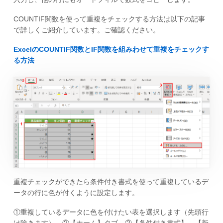
COUNTIF関数を使って重複をチェックする方法は以下の記事
で詳しくご紹介しています。ご確認ください。
ExcelのCOUNTIF関数とIF関数を組みわせて重複をチェックす
る方法
重複チェックができたら条件付き書式を使って重複しているデ
ータの行に色が付くように設定します。
①重複しているデータに色を付けたい表を選択します（先頭行