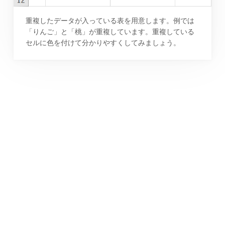
重複したデータが入っている表を用意します。例では
「りんご」と「桃」が重複しています。重複している
セルに色を付けて分かりやすくしてみましょう。