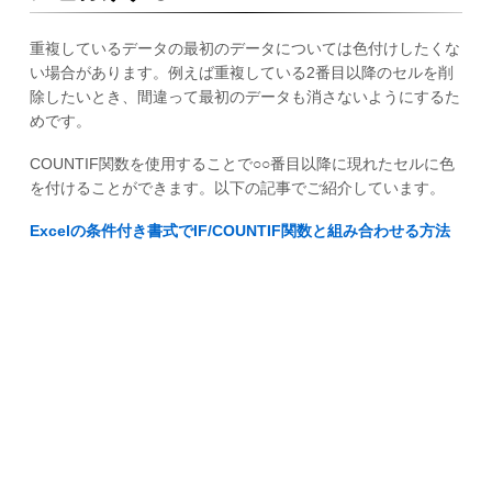
重複しているデータの最初のデータについては色付けしたくな
い場合があります。例えば重複している2番目以降のセルを削
除したいとき、間違って最初のデータも消さないようにするた
めです。
COUNTIF関数を使用することで○○番目以降に現れたセルに色
を付けることができます。以下の記事でご紹介しています。
Excelの条件付き書式でIF/COUNTIF関数と組み合わせる方法