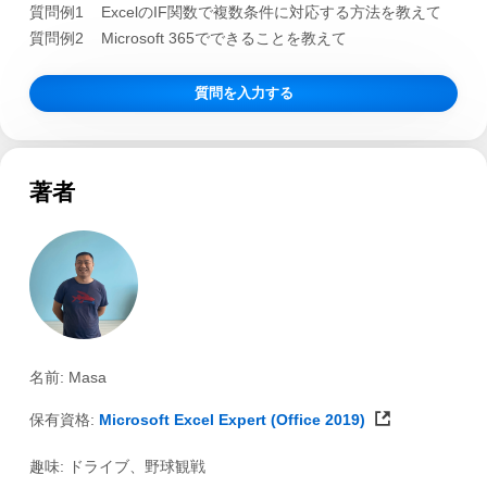
質問例1
ExcelのIF関数で複数条件に対応する方法を教えて
質問例2
Microsoft 365でできることを教えて
質問を入力する
著者
名前: Masa
保有資格:
Microsoft Excel Expert (Office 2019)
趣味: ドライブ、野球観戦