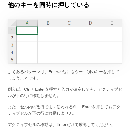
他のキーを同時に押している
よくあるパターンは、Enterの他にもう一つ別のキーを押して
しまうことです。
例えば、Ctrl + Enterを押すと入力が確定しても、アクティブセ
ルが下の行に移動しません。
また、セル内の改行でよく使われるAlt + Enterを押してもアク
ティブセルが下の行に移動しません。
アクティブセルの移動は、Enterだけで確認してください。