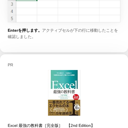
Enterを押します。
アクティブセルが下の行に移動したことを
確認しました。
PR
Excel 最強の教科書［完全版］ 【2nd Edition】