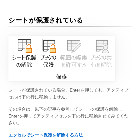
シートが保護されている
シートが保護されている場合、Enterを押しても、アクティブ
セルは下の行に移動しません。
その場合は、以下の記事を参照してシートの保護を解除し、
Enterを押してアクティブセルを下の行に移動させてみてくだ
さい。
エクセルでシート保護を解除する方法