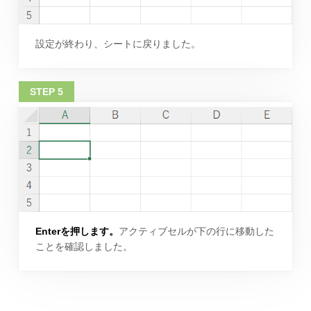
設定が終わり、シートに戻りました。
Enterを押します。
アクティブセルが下の行に移動した
ことを確認しました。