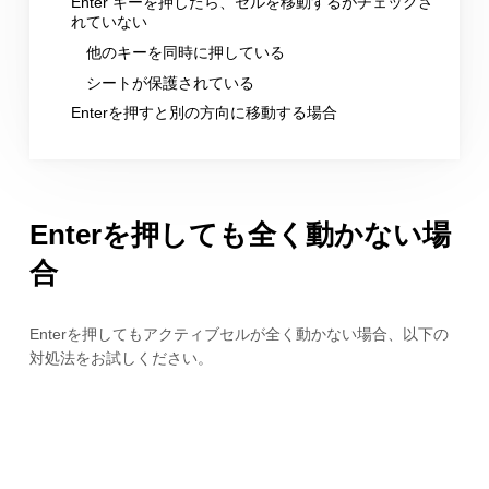
Enter キーを押したら、セルを移動するがチェックさ
れていない
他のキーを同時に押している
シートが保護されている
Enterを押すと別の方向に移動する場合
Enterを押しても全く動かない場
合
Enterを押してもアクティブセルが全く動かない場合、以下の
対処法をお試しください。