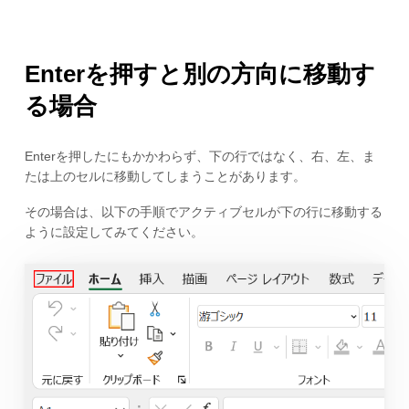
Enterを押すと別の方向に移動す
る場合
Enterを押したにもかかわらず、下の行ではなく、右、左、ま
たは上のセルに移動してしまうことがあります。
その場合は、以下の手順でアクティブセルが下の行に移動する
ように設定してみてください。