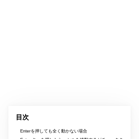
目次
Enterを押しても全く動かない場合