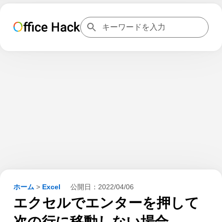
ホーム
>
Excel
公開日：
2022/04/06
エクセルでエンターを押して
次の行に移動しない場合