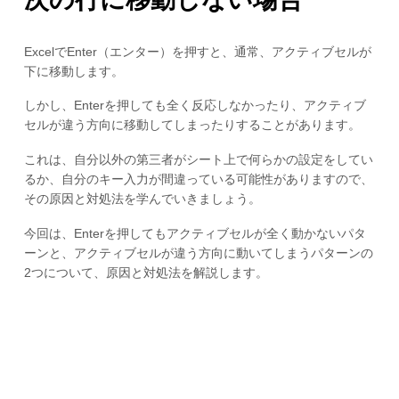
ExcelでEnter（エンター）を押すと、通常、アクティブセルが
下に移動します。
しかし、Enterを押しても全く反応しなかったり、アクティブ
セルが違う方向に移動してしまったりすることがあります。
これは、自分以外の第三者がシート上で何らかの設定をしてい
るか、自分のキー入力が間違っている可能性がありますので、
その原因と対処法を学んでいきましょう。
今回は、Enterを押してもアクティブセルが全く動かないパタ
ーンと、アクティブセルが違う方向に動いてしまうパターンの
2つについて、原因と対処法を解説します。