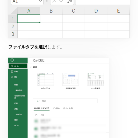
ファイルタブを選択
します。