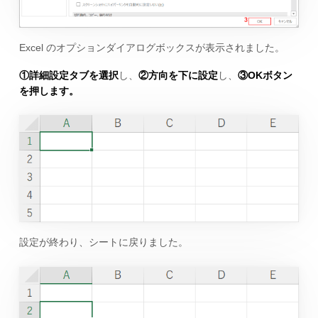
Excel のオプションダイアログボックスが表示されました。
①詳細設定タブを選択
し、
②方向を下に設定
し、
③OKボタン
を押します。
設定が終わり、シートに戻りました。