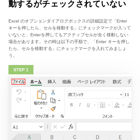
動するがチェックされていない
Excel のオプションダイアログボックスの詳細設定で「Enter
キーを押したら、セルを移動する」にチェックマークが入って
いないと、Enterを押してもアクティブセルが全く移動しない
場合があります。その時は以下の手順で、「Enter キーを押し
たら、セルを移動する」にチェックマークを入れてみましょ
う。