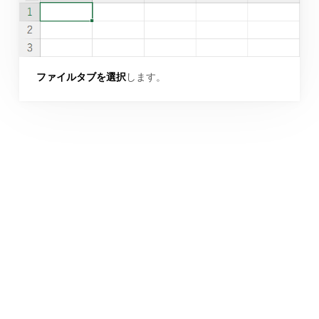
ファイルタブを選択
します。