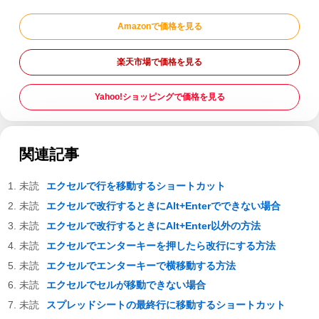
Amazonで価格を見る
楽天市場で価格を見る
Yahoo!ショッピングで価格を見る
関連記事
エクセルで行を移動するショートカット
エクセルで改行するときにAlt+Enterでできない場合
エクセルで改行するときにAlt+Enter以外の方法
エクセルでエンターキーを押したら改行にする方法
エクセルでエンターキーで横移動する方法
エクセルでセルが移動できない場合
スプレッドシートの最終行に移動するショートカット