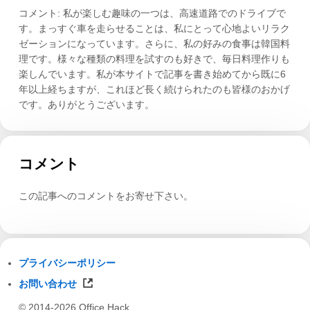
コメント: 私が楽しむ趣味の一つは、高速道路でのドライブで
す。まっすぐ車を走らせることは、私にとって心地よいリラク
ゼーションになっています。さらに、私の好みの食事は韓国料
理です。様々な種類の料理を試すのも好きで、毎日料理作りも
楽しんでいます。私が本サイトで記事を書き始めてから既に6
年以上経ちますが、これほど長く続けられたのも皆様のおかげ
です。ありがとうございます。
コメント
この記事へのコメントをお寄せ下さい。
プライバシーポリシー
お問い合わせ
© 2014-2026 Office Hack