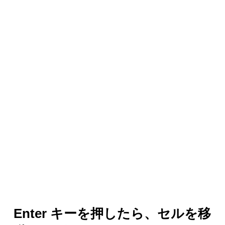
Enter キーを押したら、セルを移