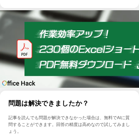
問題は解決できましたか？
記事を読んでも問題が解決できなかった場合は、無料でAIに質
問することができます。回答の精度は高めなので試してみまし
ょう。