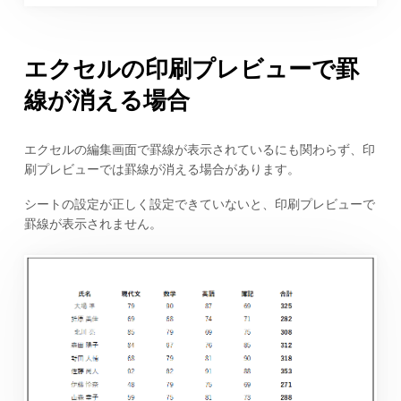
エクセルの印刷プレビューで罫
線が消える場合
エクセルの編集画面で罫線が表示されているにも関わらず、印
刷プレビューでは罫線が消える場合があります。
シートの設定が正しく設定できていないと、印刷プレビューで
罫線が表示されません。