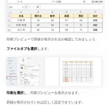
印刷プレビューで罫線が表示されるか確認してみましょう。
ファイルタブを選択
します。
印刷を選択
し、印刷プレビューを表示させます。
罫線が表示されていれば正しく設定できています。