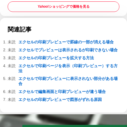
Yahoo!ショッピングで価格を見る
関連記事
エクセルの印刷プレビューで罫線の一部が消える場合
エクセルでプレビューは表示されるが印刷できない場合
エクセルの印刷プレビューを拡大する方法
エクセルで印刷ページを表示（印刷プレビュー）する方
法
エクセルで印刷プレビューに表示されない部分がある場
合
エクセルで編集画面と印刷プレビューが違う場合
エクセルの印刷プレビューで図形がずれる原因