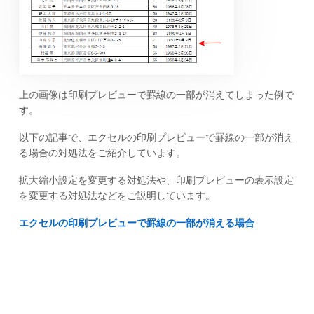
上の画像は印刷プレビューで罫線の一部が消えてしまった例で
す。
以下の記事で、エクセルの印刷プレビューで罫線の一部が消え
る場合の対処法をご紹介しています。
拡大縮小設定を変更する対処法や、印刷プレビューの表示設定
を変更する対処法などをご説明しています。
エクセルの印刷プレビューで罫線の一部が消える場合