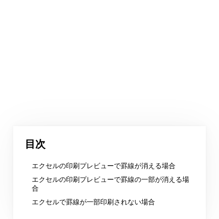
目次
エクセルの印刷プレビューで罫線が消える場合
エクセルの印刷プレビューで罫線の一部が消える場
合
エクセルで罫線が一部印刷されない場合