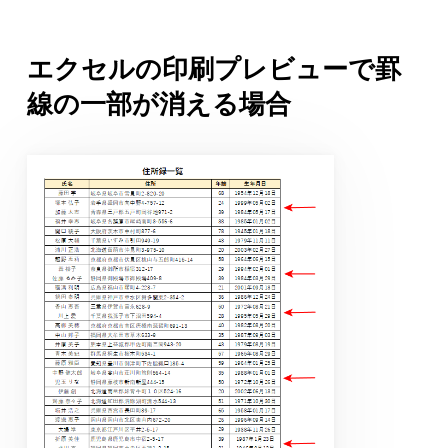
エクセルの印刷プレビューで罫
線の一部が消える場合