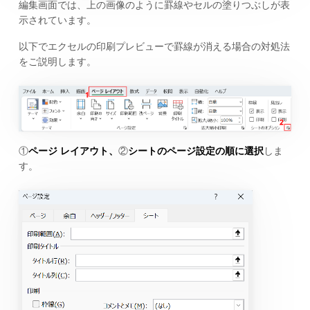
編集画面では、上の画像のように罫線やセルの塗りつぶしが表
示されています。
以下でエクセルの印刷プレビューで罫線が消える場合の対処法
をご説明します。
①
ページ レイアウト、
②
シートのページ設定の順に選択
しま
す。