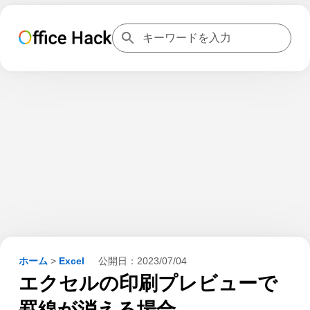
ホーム
>
Excel
公開日：
2023/07/04
エクセルの印刷プレビューで
罫線が消える場合