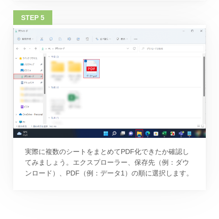
実際に複数のシートをまとめてPDF化できたか確認し
てみましょう。エクスプローラー、保存先（例：ダウ
ンロード）、PDF（例：データ1）の順に選択します。