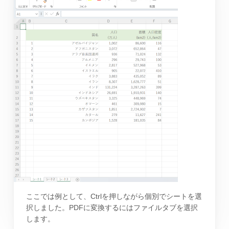
ここでは例として、Ctrlを押しながら個別でシートを選
択しました。PDFに変換するにはファイルタブを選択
します。