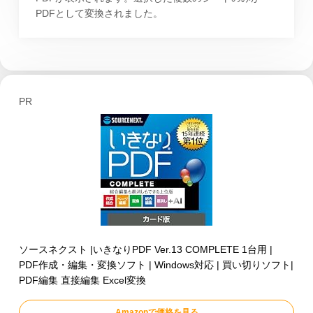
PDFとして変換されました。
PR
ソースネクスト |いきなりPDF Ver.13 COMPLETE 1台用 |
PDF作成・編集・変換ソフト | Windows対応 | 買い切りソフト|
PDF編集 直接編集 Excel変換
Amazonで価格を見る