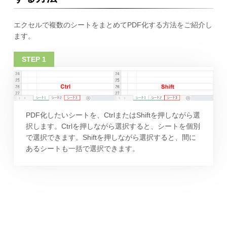
エクセルで複数のシートをまとめてPDF化する方法をご紹介し
ます。
PDF化したいシートを、CtrlまたはShiftを押しながら選
択します。Ctrlを押しながら選択すると、シートを個別
で選択できます。Shiftを押しながら選択すると、間に
あるシートも一括で選択できます。