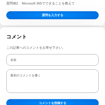
質問例2
Microsoft 365でできることを教えて
質問を入力する
コメント
この記事へのコメントをお寄せ下さい。