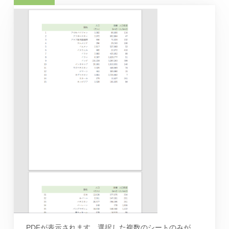
PDFが表示されます。選択した複数のシートのみが