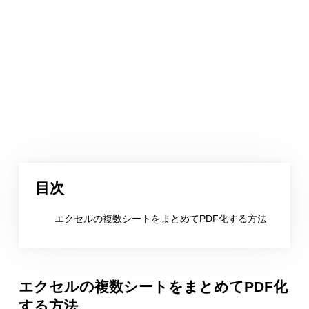
目次
エクセルの複数シートをまとめてPDF化する方法
エクセルの複数シートをまとめてPDF化
する方法