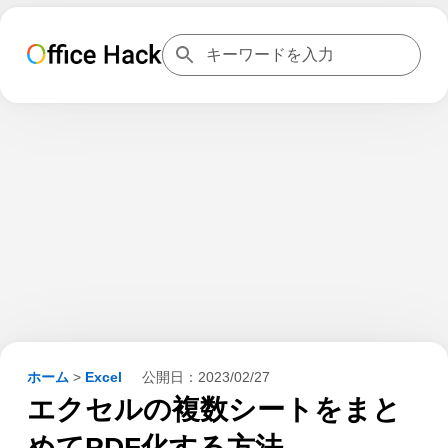
ホーム
>
Excel
公開日：
2023/02/27
エクセルの複数シートをまと
めてPDF化する方法