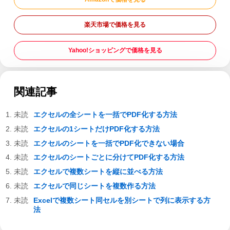
楽天市場で価格を見る
Yahoo!ショッピングで価格を見る
関連記事
エクセルの全シートを一括でPDF化する方法
エクセルの1シートだけPDF化する方法
エクセルのシートを一括でPDF化できない場合
エクセルのシートごとに分けてPDF化する方法
エクセルで複数シートを縦に並べる方法
エクセルで同じシートを複数作る方法
Excelで複数シート同セルを別シートで列に表示する方
法