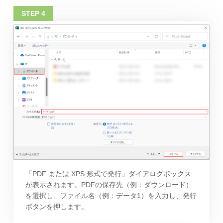
「PDF または XPS 形式で発行」ダイアログボックス
が表示されます。PDFの保存先（例：ダウンロード）
を選択し、ファイル名（例：データ1）を入力し、発行
ボタンを押します。