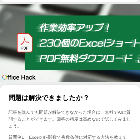
問題は解決できましたか？
記事を読んでも問題が解決できなかった場合は、無料でAIに質
問することができます。回答の精度は高めなので試してみまし
ょう。
質問例1
ExcelのIF関数で複数条件に対応する方法を教えて