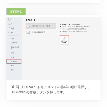
印刷、PDF/XPS ドキュメントの作成の順に選択し、
PDF/XPSの作成ボタンを押します。