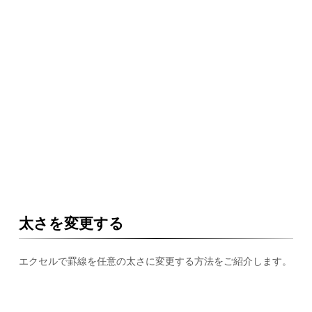
太さを変更する
エクセルで罫線を任意の太さに変更する方法をご紹介します。