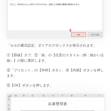
「セルの書式設定」ダイアログボックスが表示されます。
①【罫線】タブ、②「線」の【任意のスタイル（例：細かい点
線）】の順に選択します。
③「プリセット」の【外枠】ボタン、④【内側】ボタンを押し
ます。
⑤【OK】ボタンを押します。