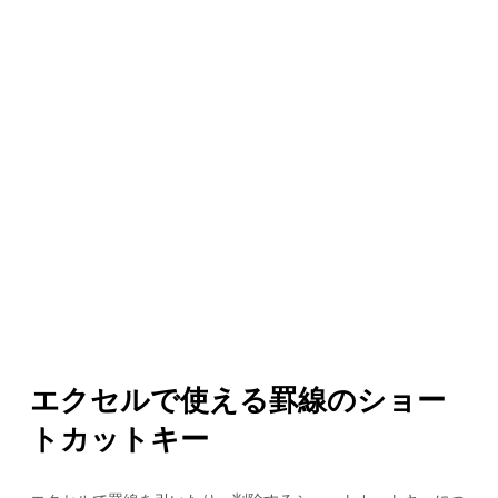
エクセルで使える罫線のショー
トカットキー