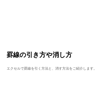
罫線の引き方や消し方
エクセルで罫線を引く方法と、消す方法をご紹介します。