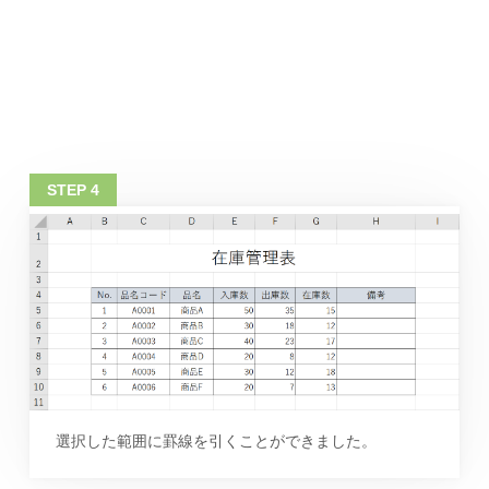
選択した範囲に罫線を引くことができました。