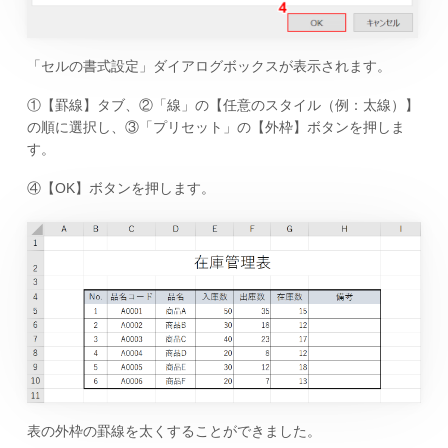
「セルの書式設定」ダイアログボックスが表示されます。
①【罫線】タブ、②「線」の【任意のスタイル（例：太線）】
の順に選択し、③「プリセット」の【外枠】ボタンを押しま
す。
④【OK】ボタンを押します。
表の外枠の罫線を太くすることができました。