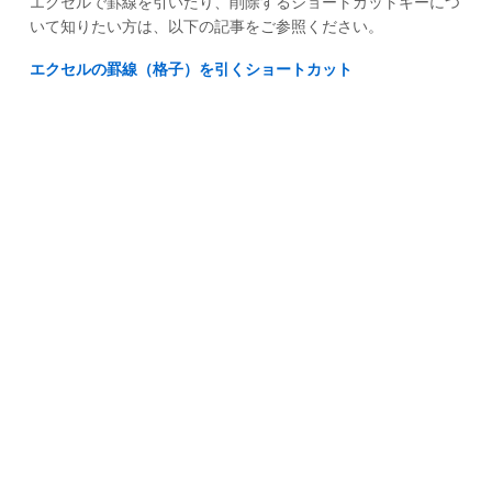
エクセルで罫線を引いたり、削除するショートカットキーにつ
いて知りたい方は、以下の記事をご参照ください。
エクセルの罫線（格子）を引くショートカット