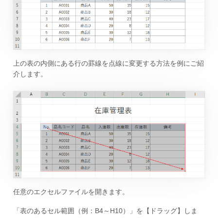
上の表の内側にある行の罫線を点線に変更する方法を例にご紹
介します。
任意のエクセルファイルを開きます。
「表のあるセル範囲（例：B4～H10）」を【ドラッグ】しま