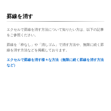
罫線を消す
エクセルで罫線を消す方法について知りたい方は、以下の記事
をご参照ください。
罫線を「枠なし」や「消しゴム」で消す方法や、無限に続く罫
線を消す方法などを掲載しております。
エクセルで罫線を消す様々な方法（無限に続く罫線を消す方法
など）