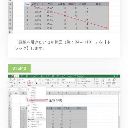
「罫線を引きたいセル範囲（例：B4～H10）」を【ド
ラッグ】します。