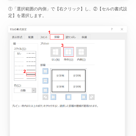
①「選択範囲の内側」で【右クリック】し、②【セルの書式設
定】を選択します。