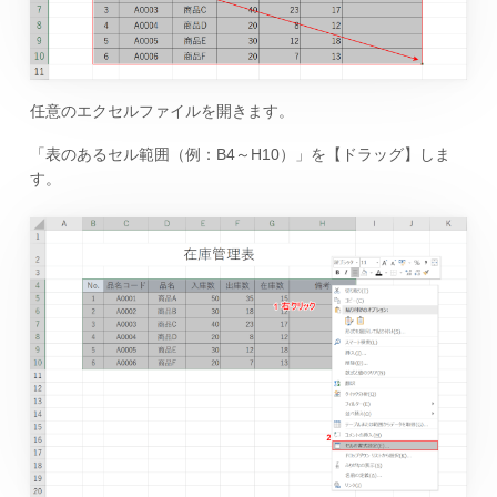
任意のエクセルファイルを開きます。
「表のあるセル範囲（例：B4～H10）」を【ドラッグ】しま
す。