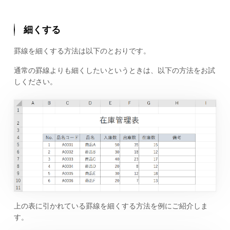
細くする
罫線を細くする方法は以下のとおりです。
通常の罫線よりも細くしたいというときは、以下の方法をお試
しください。
上の表に引かれている罫線を細くする方法を例にご紹介しま
す。