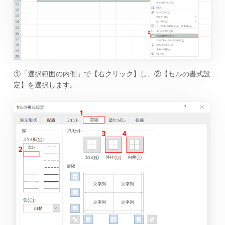
①「選択範囲の内側」で【右クリック】し、②【セルの書式設
定】を選択します。