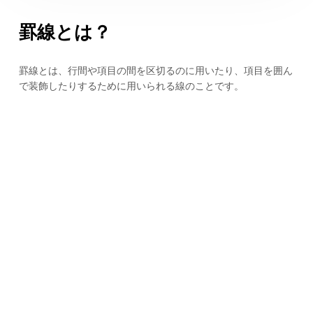
罫線とは？
罫線とは、行間や項目の間を区切るのに用いたり、項目を囲ん
で装飾したりするために用いられる線のことです。