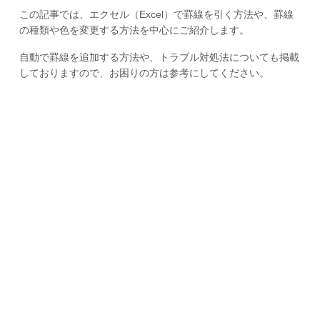
この記事では、エクセル（Excel）で罫線を引く方法や、罫線
の種類や色を変更する方法を中心にご紹介します。
自動で罫線を追加する方法や、トラブル対処法についても掲載
しておりますので、お困りの方は参考にしてください。