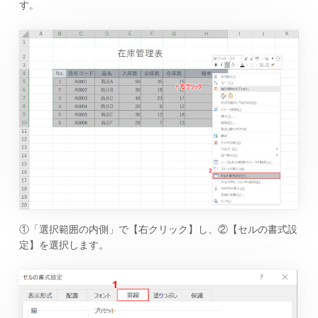
す。
①「選択範囲の内側」で【右クリック】し、②【セルの書式設
定】を選択します。