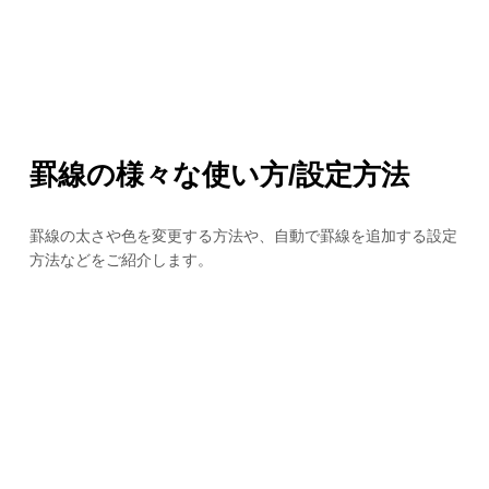
罫線の様々な使い方/設定方法
罫線の太さや色を変更する方法や、自動で罫線を追加する設定
方法などをご紹介します。