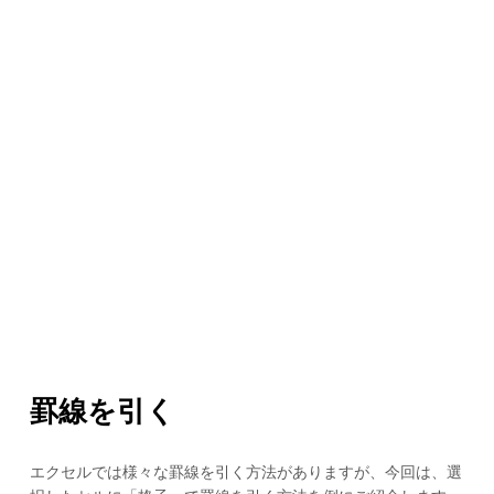
罫線を引く
エクセルでは様々な罫線を引く方法がありますが、今回は、選