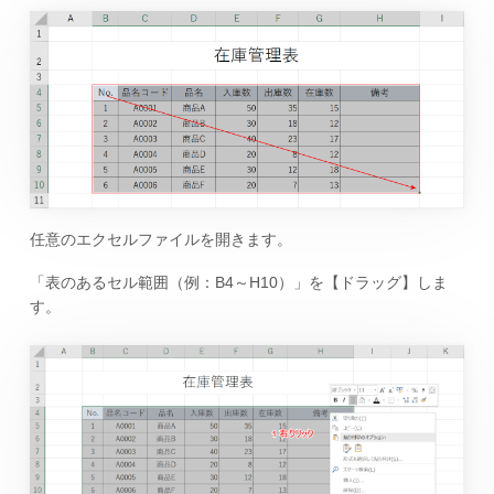
任意のエクセルファイルを開きます。
「表のあるセル範囲（例：B4～H10）」を【ドラッグ】しま
す。