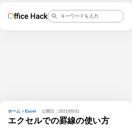
ホーム
>
Excel
公開日：
2021/05/31
エクセルでの罫線の使い方