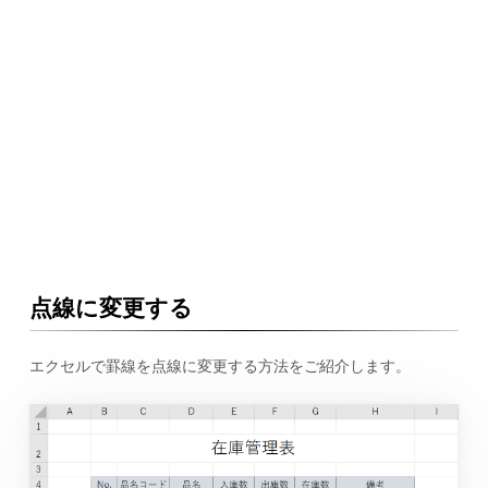
点線に変更する
エクセルで罫線を点線に変更する方法をご紹介します。