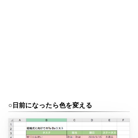
○日前になったら色を変える