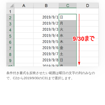
条件付き書式を反映させたい範囲は曜日の文字の列のみなの
で、C2から2019/9/30のC31まで選択します。