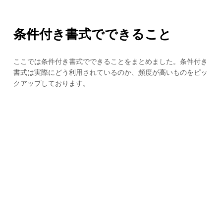
条件付き書式でできること
ここでは条件付き書式でできることをまとめました。条件付き
書式は実際にどう利用されているのか、頻度が高いものをピッ
クアップしております。