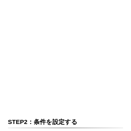
STEP2：条件を設定する