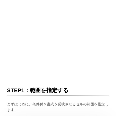
STEP1：範囲を指定する
まずはじめに、条件付き書式を反映させるセルの範囲を指定し
ます。