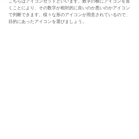
こちらはアイコンセットといいます。数字の横にアイコンを置
くことにより、その数字が相対的に良いのか悪いのかアイコン
で判断できます。様々な形のアイコンが用意されているので、
目的にあったアイコンを選びましょう。