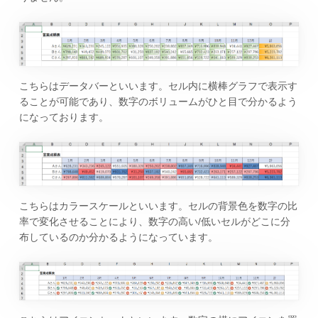
こちらはデータバーといいます。セル内に横棒グラフで表示す
ることが可能であり、数字のボリュームがひと目で分かるよう
になっております。
こちらはカラースケールといいます。セルの背景色を数字の比
率で変化させることにより、数字の高い/低いセルがどこに分
布しているのか分かるようになっています。