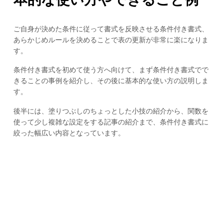
ご自身が決めた条件に従って書式を反映させる条件付き書式、
あらかじめルールを決めることで表の更新が非常に楽になりま
す。
条件付き書式を初めて使う方へ向けて、まず条件付き書式でで
きることの事例を紹介し、その後に基本的な使い方の説明しま
す。
後半には、塗りつぶしのちょっとした小技の紹介から、関数を
使って少し複雑な設定をする記事の紹介まで、条件付き書式に
絞った幅広い内容となっています。