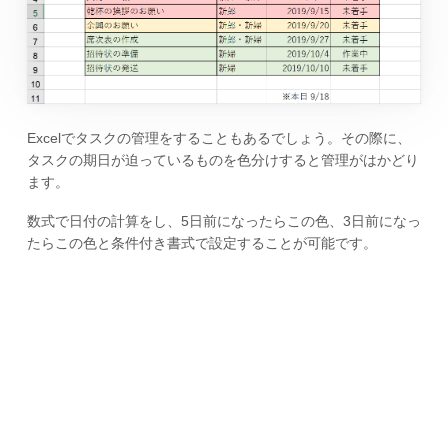
Excelでタスクの管理をすることもあるでしょう。その際に、
タスクの期日が迫っているものを色分けすると管理がはかどり
ます。
数式で日付の計算をし、5日前になったらこの色、3日前になっ
たらこの色と条件付き書式で設定することが可能です。