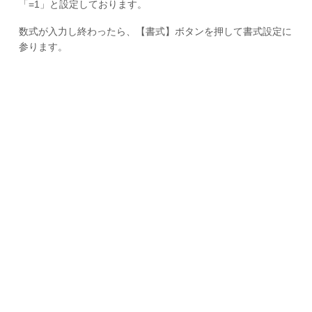
「=1」と設定しております。
数式が入力し終わったら、【書式】ボタンを押して書式設定に
参ります。