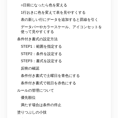
○日前になったら色を変える
1行おきに色を変えて表を見やすくする
表の新しい行にデータを追加すると罫線を引く
データバーやカラースケール、アイコンセットを
使って見やすくする
条件付き書式の設定方法
STEP1：範囲を指定する
STEP2：条件を設定する
STEP3：書式を設定する
反映の確認
条件付き書式で土曜日を青色にする
条件付き書式で祝日を赤色にする
ルールの管理について
優先順位
満たす場合は条件の停止
塗りつぶしの小技