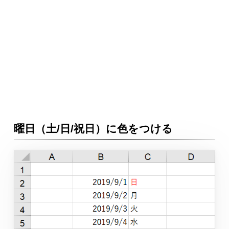
曜日（土/日/祝日）に色をつける