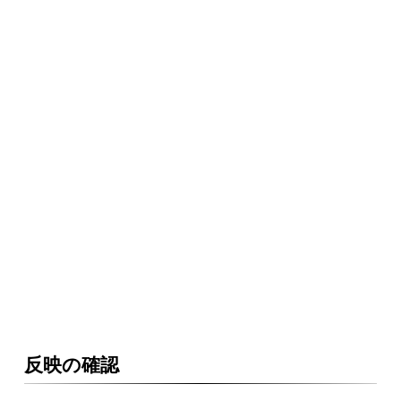
反映の確認