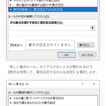
「新しい書式ルール」ダイアログボックスが開かれるので、
【数式を使用して、書式設定するセルを決定】を選択します。