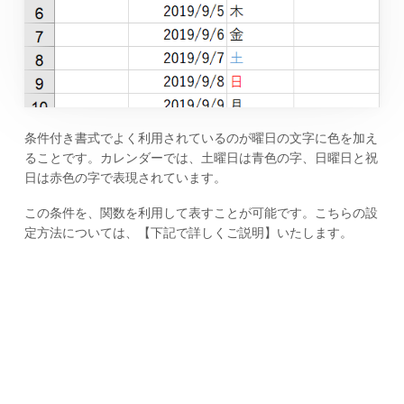
条件付き書式でよく利用されているのが曜日の文字に色を加え
ることです。カレンダーでは、土曜日は青色の字、日曜日と祝
日は赤色の字で表現されています。
この条件を、関数を利用して表すことが可能です。こちらの設
定方法については、【下記で詳しくご説明】いたします。