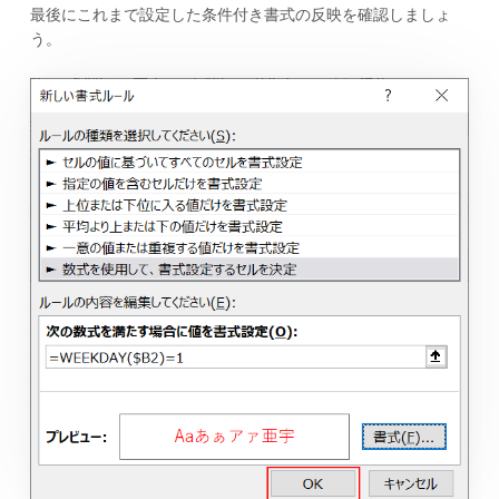
最後にこれまで設定した条件付き書式の反映を確認しましょ
う。