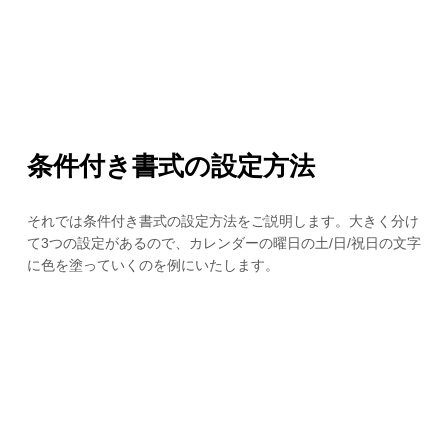
条件付き書式の設定方法
それでは条件付き書式の設定方法をご説明します。大きく分け
て3つの設定があるので、カレンダーの曜日の土/日/祝日の文字
に色を塗っていくのを例にいたします。