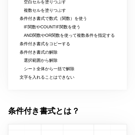
空白セルを塗りつぶす
複数セルを塗りつぶす
条件付き書式で数式（関数）を使う
IF関数やCOUNTIF関数を使う
AND関数やOR関数を使って複数条件を指定する
条件付き書式をコピーする
条件付き書式の解除
選択範囲から解除
シート全体から一括で解除
文字を入れることはできない
条件付き書式とは？