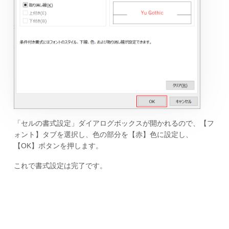
「セルの書式設定」ダイアログボックスが開かれるので、【フ
ォント】タブを選択し、色の部分を【赤】色に設定し、
【OK】ボタンを押します。
これで書式設定は完了です。