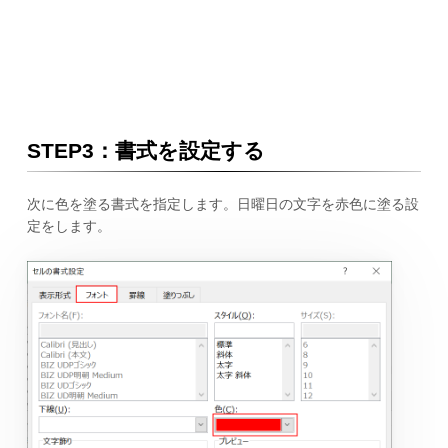
STEP3：書式を設定する
次に色を塗る書式を指定します。日曜日の文字を赤色に塗る設
定をします。