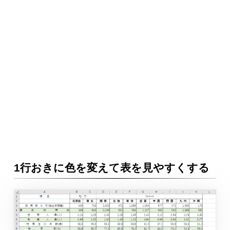
1行おきに色を変えて表を見やすくする