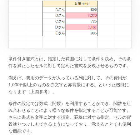
条件付き書式とは、指定した範囲に対して条件を決め、その条
件を満たしたセルに対して定めた書式を反映させるものです。
例えば、費用のデータが入っている列に対して、その費用が
1,000円以上のものを赤文字と赤背景にする。といった機能に
なります（上図参考）。
条件の設定では数式（関数）を利用することができ、関数を組
み合わせることにより様々な条件を指定することが可能です。
さらに書式も文字に対する指定、罫線に対する指定、セルの背
景塗りつぶしもできるようになっており、覚えるととても便利
な機能です。