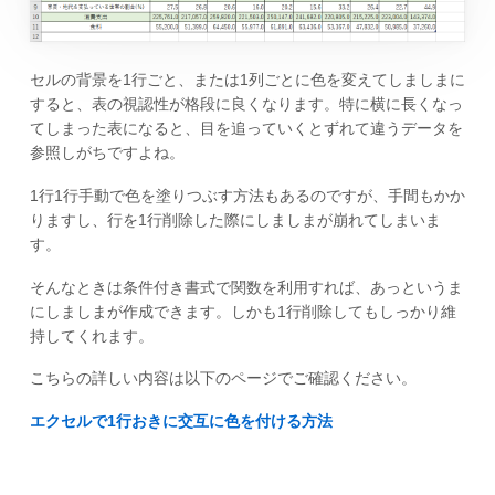
セルの背景を1行ごと、または1列ごとに色を変えてしましまに
すると、表の視認性が格段に良くなります。特に横に長くなっ
てしまった表になると、目を追っていくとずれて違うデータを
参照しがちですよね。
1行1行手動で色を塗りつぶす方法もあるのですが、手間もかか
りますし、行を1行削除した際にしましまが崩れてしまいま
す。
そんなときは条件付き書式で関数を利用すれば、あっというま
にしましまが作成できます。しかも1行削除してもしっかり維
持してくれます。
こちらの詳しい内容は以下のページでご確認ください。
エクセルで1行おきに交互に色を付ける方法