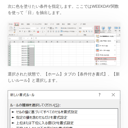
次に色を塗りたい条件を指定します。ここではWEEKDAY関数
を使って「日」を抽出します。
選択された状態で、【ホーム】タブの【条件付き書式】、【新
しいルール】と選択します。