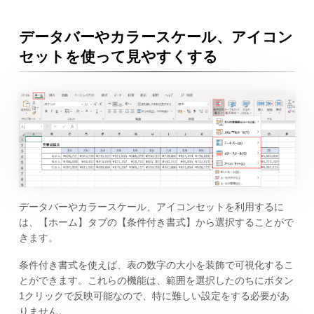
データバーやカラースケール、アイコン
セットを使って見やすくする
データバーやカラースケール、アイコンセットを利用するに
は、【ホーム】タブの【条件付き書式】から選択することがで
きます。
条件付き書式を使えば、表の数字の大小を装飾で可視化するこ
とができます。これらの機能は、範囲を選択したのちにボタン
1クリックで反映可能なので、特に難しい設定をする必要があ
りません。