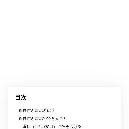
目次
条件付き書式とは？
条件付き書式でできること
曜日（土/日/祝日）に色をつける