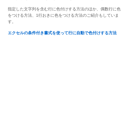
指定した文字列を含む行に色付けする方法のほか、偶数行に色
をつける方法、1行おきに色をつける方法のご紹介もしていま
す。
エクセルの条件付き書式を使って行に自動で色付けする方法