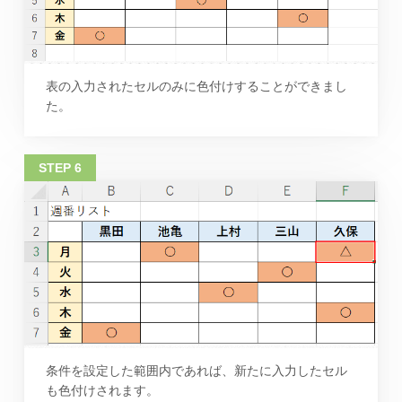
表の入力されたセルのみに色付けすることができまし
た。
条件を設定した範囲内であれば、新たに入力したセル
も色付けされます。