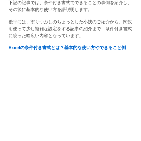
下記の記事では、条件付き書式でできることの事例を紹介し、
その後に基本的な使い方を語説明します。
後半には、塗りつぶしのちょっとした小技のご紹介から、関数
を使って少し複雑な設定をする記事の紹介まで、条件付き書式
に絞った幅広い内容となっています。
Excelの条件付き書式とは？基本的な使い方やできること例