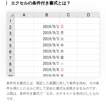
エクセルの条件付き書式とは？
条件付き書式とは、指定した範囲に対して条件を決め、その条
件を満たしたセルに対して定めた書式を反映させるものです。
上図は、条件付き書式で「土日」のテキストを色付けしたもの
です。