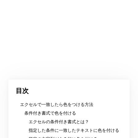
目次
エクセルで一致したら色をつける方法
条件付き書式で色を付ける
エクセルの条件付き書式とは？
指定した条件に一致したテキストに色を付ける