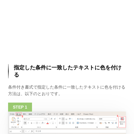
指定した条件に一致したテキストに色を付け
る
条件付き書式で指定した条件に一致したテキストに色を付ける
方法は、以下のとおりです。