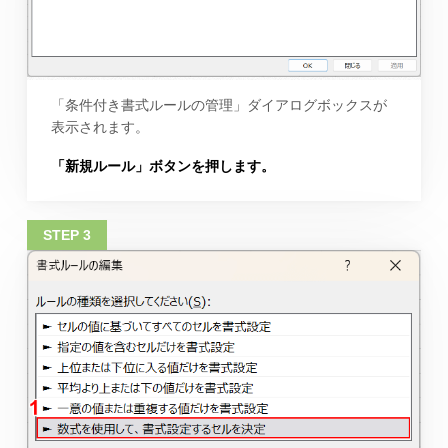
「条件付き書式ルールの管理」ダイアログボックスが
表示されます。
「新規ルール」ボタンを押します。