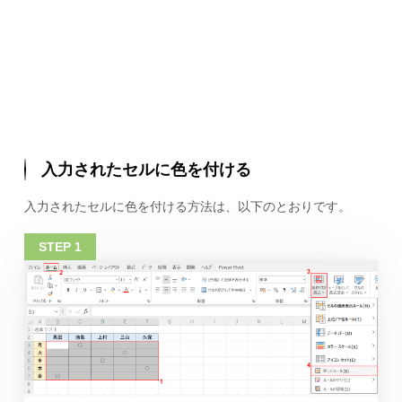
入力されたセルに色を付ける
入力されたセルに色を付ける方法は、以下のとおりです。