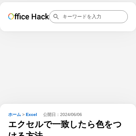
ホーム
>
Excel
公開日：
2024/06/06
エクセルで一致したら色をつ
ける方法