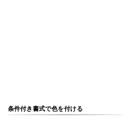
条件付き書式で色を付ける