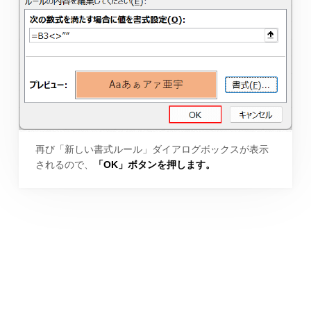
再び「新しい書式ルール」ダイアログボックスが表示
されるので、
「OK」ボタンを押します。