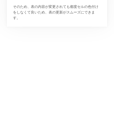
そのため、表の内容が変更されても都度セルの色付け
をしなくて良いため、表の更新がスムーズにできま
す。