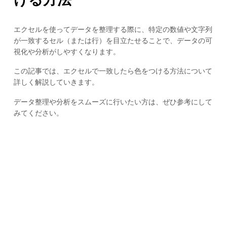
エクセルを使ってデータを整理する際に、特定の数値や文字列
が一致するセル（または行）を目立たせることで、データの可
視化や分析がしやすくなります。
この記事では、エクセルで一致したら色をつける方法について
詳しく解説していきます。
データ整理や分析をスムーズに行いたい方は、ぜひ参考にして
みてください。