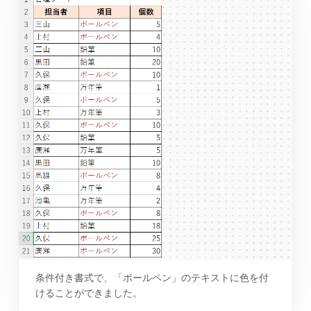
条件付き書式で、「ボールペン」のテキストに色を付
けることができました。