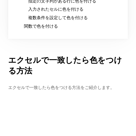
指定の文字列がある行に色を付ける
入力されたセルに色を付ける
複数条件を設定して色を付ける
関数で色を付ける
エクセルで一致したら色をつけ
る方法
エクセルで一致したら色をつける方法をご紹介します。