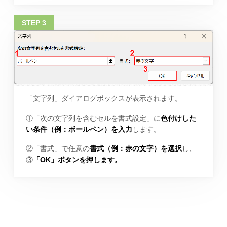
「文字列」ダイアログボックスが表示されます。
①「次の文字列を含むセルを書式設定」に
色付けした
い条件（例：ボールペン）を入力
します。
②「書式」で任意の
書式（例：赤の文字）を選択
し、
③
「OK」ボタンを押します。