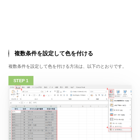
複数条件を設定して色を付ける
複数条件を設定して色を付ける方法は、以下のとおりです。