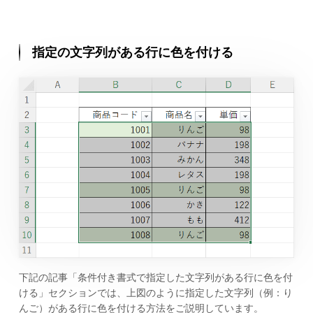
指定の文字列がある行に色を付ける
下記の記事「条件付き書式で指定した文字列がある行に色を付
ける」セクションでは、上図のように指定した文字列（例：り
んご）がある行に色を付ける方法をご説明しています。