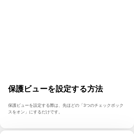
保護ビューを設定する方法
保護ビューを設定する際は、先ほどの「3つのチェックボック
スをオン」にするだけです。