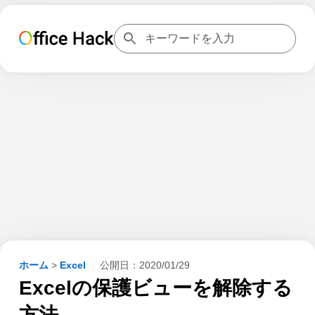
ホーム
>
Excel
公開日：
2020/01/29
Excelの保護ビューを解除する
方法