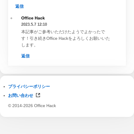
返信
Office Hack
2023.5.7 12:10
本記事がご参考いただけたようでよかったで
す！引き続きOffice Hackをよろしくお願いいた
します。
返信
プライバシーポリシー
お問い合わせ
© 2014-2026 Office Hack