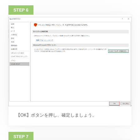
【OK】ボタンを押し、確定しましょう。