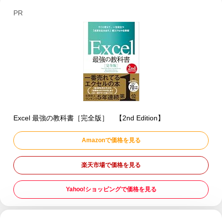
PR
Excel 最強の教科書［完全版］ 【2nd Edition】
Amazonで価格を見る
楽天市場で価格を見る
Yahoo!ショッピングで価格を見る