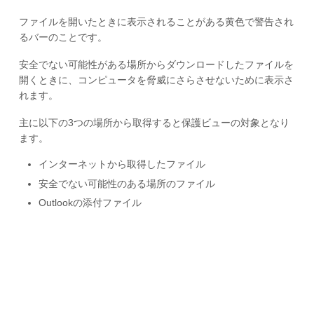
ファイルを開いたときに表示されることがある黄色で警告され
るバーのことです。
安全でない可能性がある場所からダウンロードしたファイルを
開くときに、コンピュータを脅威にさらさせないために表示さ
れます。
主に以下の3つの場所から取得すると保護ビューの対象となり
ます。
インターネットから取得したファイル
安全でない可能性のある場所のファイル
Outlookの添付ファイル