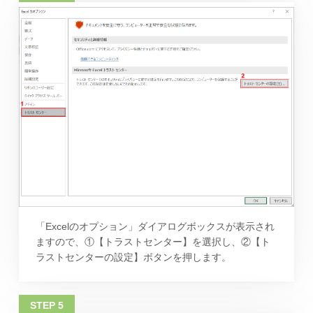
「Excelのオプション」ダイアログボックスが表示され
ますので、①【トラストセンター】を選択し、②【ト
ラストセンターの設定】ボタンを押します。