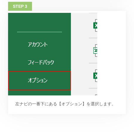
左ナビの一番下にある【オプション】を選択します。