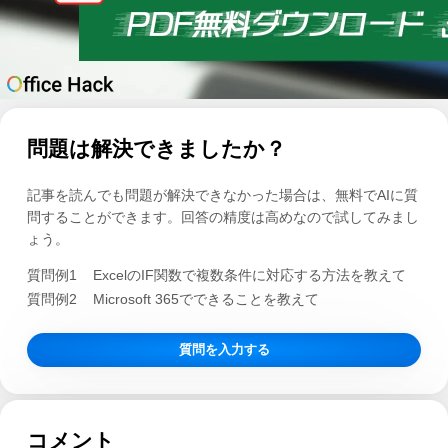
問題は解決できましたか？
記事を読んでも問題が解決できなかった場合は、無料でAIに質
問することができます。回答の精度は高めなので試してみまし
ょう。
質問例1
ExcelのIF関数で複数条件に対応する方法を教えて
質問例2
Microsoft 365でできることを教えて
質問を入力する
コメント