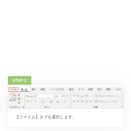
【ファイル】タブを選択します。