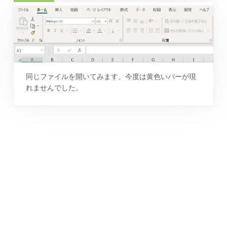
同じファイルを開いてみます。今度は黄色いバーが現
れませんでした。