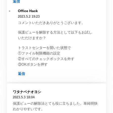
返信
Office Hack
2023.5.2 19:23
コメントいただきありがとうございます。
保護ビューを解除する方法として以下もお試し
いただけますか？
トラストセンターを開いた状態で
①ファイル制限機能の設定
②すべてのチェックボックスを外す
③OKボタンを押す
返信
ワタナベナオヨシ
2023.5.3 18:04
保護ビューの解除法とても役に立ちました。単純明快
わかりやすいです。