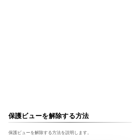
保護ビューを解除する方法
保護ビューを解除する方法を説明します。