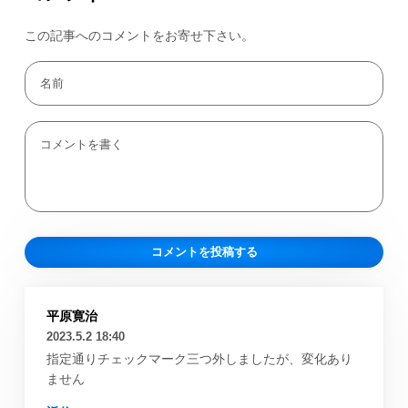
この記事へのコメントをお寄せ下さい。
平原寛治
2023.5.2 18:40
指定通りチェックマーク三つ外しましたが、変化あり
ません