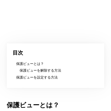
目次
保護ビューとは？
保護ビューを解除する方法
保護ビューを設定する方法
保護ビューとは？