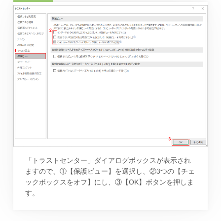
「トラストセンター」ダイアログボックスが表示され
ますので、①【保護ビュー】を選択し、②3つの【チェ
ックボックスをオフ】にし、③【OK】ボタンを押しま
す。