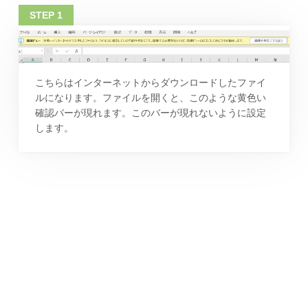
こちらはインターネットからダウンロードしたファイ
ルになります。ファイルを開くと、このような黄色い
確認バーが現れます。このバーが現れないように設定
します。