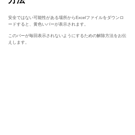
安全ではない可能性がある場所からExcelファイルをダウンロ
ードすると、黄色いバーが表示されます。
このバーが毎回表示されないようにするための解除方法をお伝
えします。