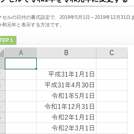
クセルの日付の書式設定で、2019年5月1日～2019年12月31日
令和元年と表示する方法です。