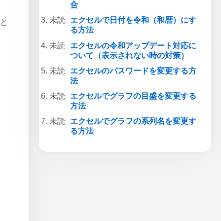
合
エクセルで日付を令和（和暦）にす
」と
る方法
エクセルの令和アップデート対応に
ついて（表示されない時の対策）
エクセルのパスワードを変更する方
法
エクセルでグラフの目盛を変更する
方法
エクセルでグラフの系列名を変更す
る方法