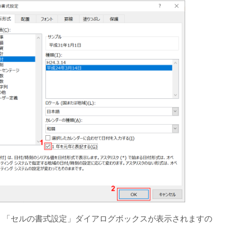
「セルの書式設定」ダイアログボックスが表示されますの