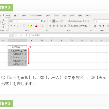
①【日付を選択】し、②【ホーム】タブを選択し、③【表示
形式】を押します。