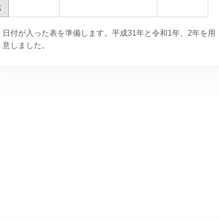
日付が入った表を準備します。平成31年と令和1年、2年を用
意しました。