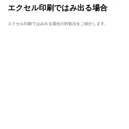
エクセル印刷ではみ出る場合
エクセル印刷ではみ出る場合の対処法をご紹介します。