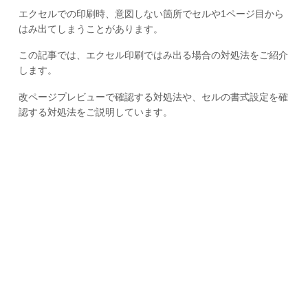
エクセルでの印刷時、意図しない箇所でセルや1ページ目から
はみ出てしまうことがあります。
この記事では、エクセル印刷ではみ出る場合の対処法をご紹介
します。
改ページプレビューで確認する対処法や、セルの書式設定を確
認する対処法をご説明しています。