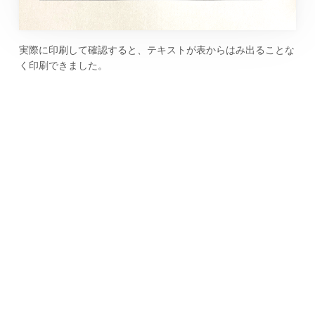
実際に印刷して確認すると、テキストが表からはみ出ることな
く印刷できました。