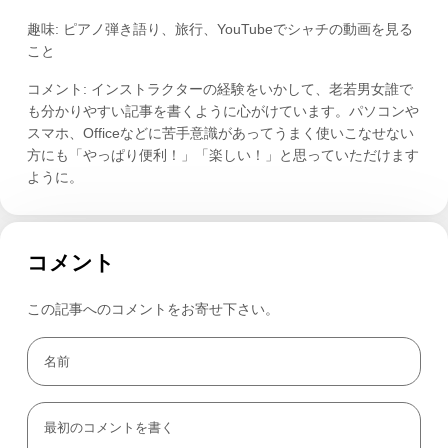
趣味: ピアノ弾き語り、旅行、YouTubeでシャチの動画を見る
こと
コメント: インストラクターの経験をいかして、老若男女誰で
も分かりやすい記事を書くように心がけています。パソコンや
スマホ、Officeなどに苦手意識があってうまく使いこなせない
方にも「やっぱり便利！」「楽しい！」と思っていただけます
ように。
コメント
この記事へのコメントをお寄せ下さい。