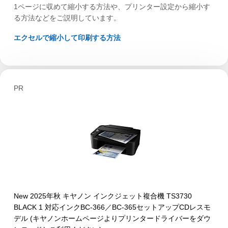
1ページに収めて縮小する方法や、プリンター設定から縮小す
る方法などをご説明しています。
エクセルで縮小して印刷する方法
PR
New 2025年秋 キヤノン インクジェット複合機 TS3730
BLACK 1 対応インクBC-366／BC-365セットアップCDレスモ
デル (キヤノンホームページよりプリンタードライバーをダウ