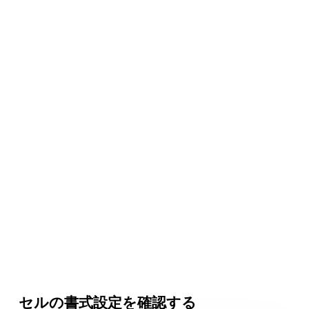
セルの書式設定を確認する