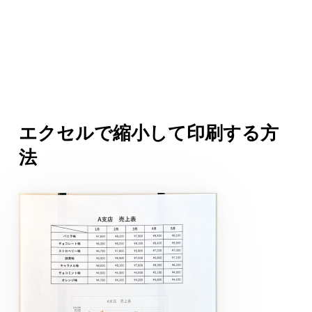
エクセルで縮小して印刷する方
法