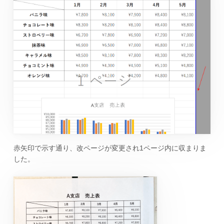
赤矢印で示す通り、改ページが変更され1ページ内に収まりま
した。