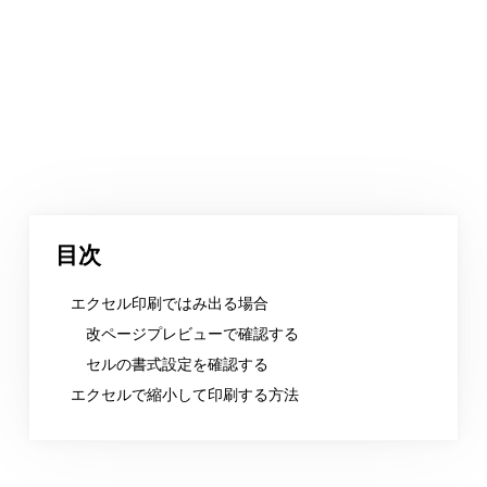
目次
エクセル印刷ではみ出る場合
改ページプレビューで確認する
セルの書式設定を確認する
エクセルで縮小して印刷する方法