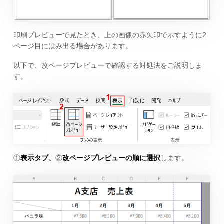
印刷プレビューで見たとき、上の画像の赤矢印で示すように2
ページ目にはみ出る場合があります。
以下で、改ページプレビューで確認する対処法をご説明しま
す。
①
表示タブ、
②
改ページプレビューの順に選択
します。