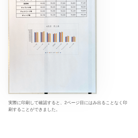
実際に印刷して確認すると、2ページ目にはみ出ることなく印
刷することができました。