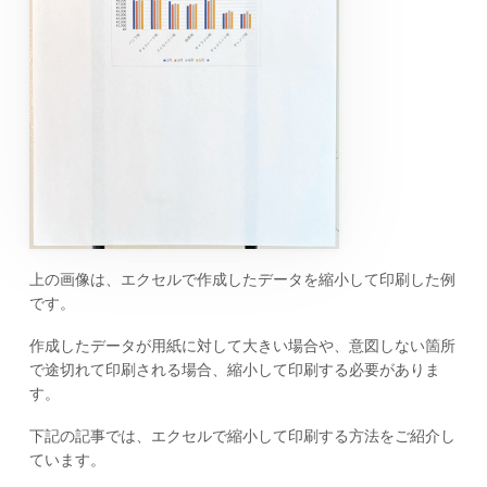
上の画像は、エクセルで作成したデータを縮小して印刷した例
です。
作成したデータが用紙に対して大きい場合や、意図しない箇所
で途切れて印刷される場合、縮小して印刷する必要がありま
す。
下記の記事では、エクセルで縮小して印刷する方法をご紹介し
ています。