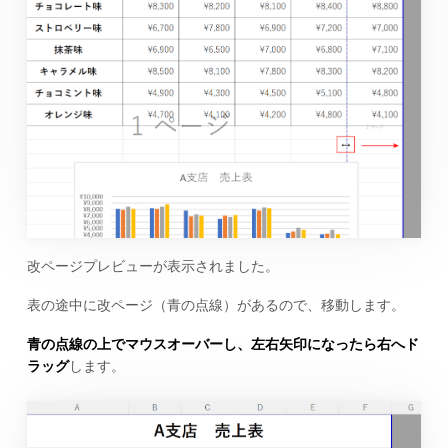
改ページプレビューが表示されました。
表の途中に改ページ（青の点線）があるので、移動します。
青の点線の上でマウスオーバーし、左右矢印になったら右へド
ラッグ
します。