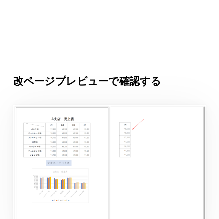
改ページプレビューで確認する