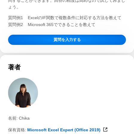
問することができます。回答の精度は高めなので試してみまし
ょう。
質問例1
ExcelのIF関数で複数条件に対応する方法を教えて
質問例2
Microsoft 365でできることを教えて
質問を入力する
著者
名前: Chika
保有資格:
Microsoft Excel Expert (Office 2019)