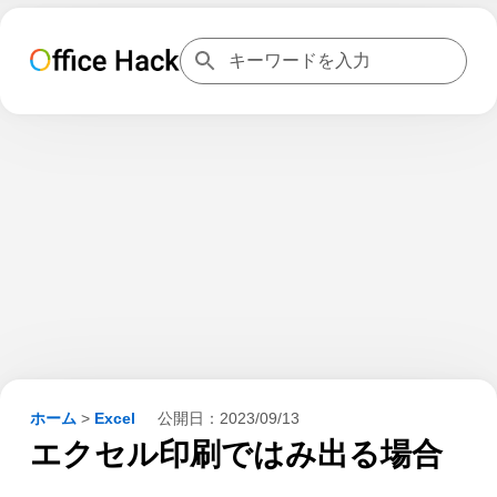
ホーム
>
Excel
公開日：
2023/09/13
エクセル印刷ではみ出る場合