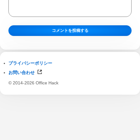
プライバシーポリシー
お問い合わせ
© 2014-2026 Office Hack