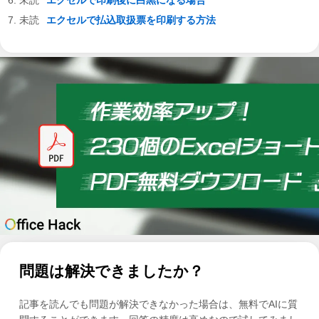
エクセルで印刷後に白黒になる場合
エクセルで払込取扱票を印刷する方法
問題は解決できましたか？
記事を読んでも問題が解決できなかった場合は、無料でAIに質