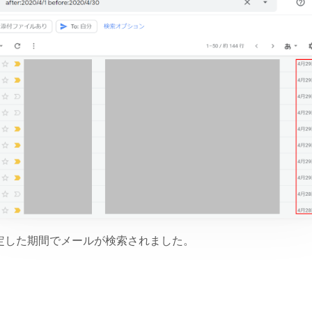
定した期間でメールが検索されました。