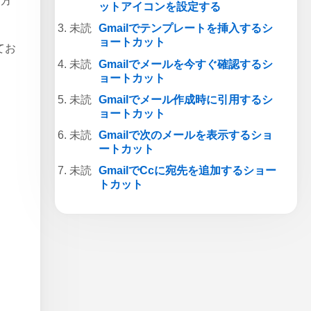
索方
ットアイコンを設定する
Gmailでテンプレートを挿入するシ
ョートカット
てお
Gmailでメールを今すぐ確認するシ
ョートカット
Gmailでメール作成時に引用するシ
ョートカット
Gmailで次のメールを表示するショ
ートカット
GmailでCcに宛先を追加するショー
トカット