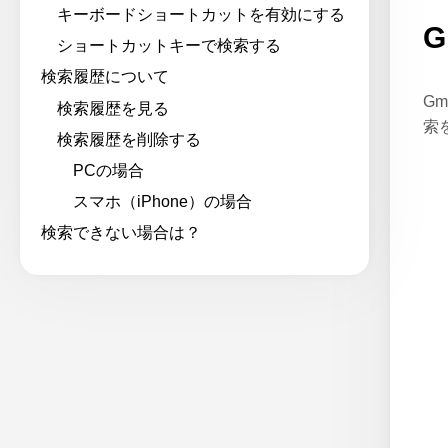
キーボードショートカットを有効にする
ショートカットキーで検索する
検索履歴について
G
検索履歴を見る
索
検索履歴を削除する
PCの場合
スマホ（iPhone）の場合
検索できない場合は？