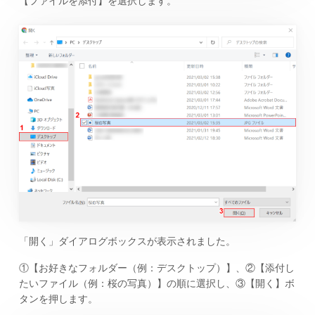
【ファイルを添付】を選択します。
「開く」ダイアログボックスが表示されました。
①【お好きなフォルダー（例：デスクトップ）】、②【添付し
たいファイル（例：桜の写真）】の順に選択し、③【開く】ボ
タンを押します。