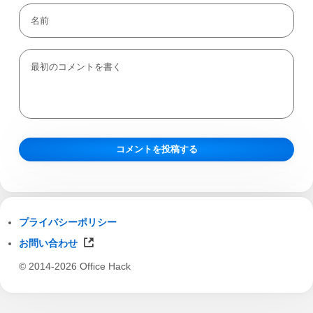
プライバシーポリシー
お問い合わせ
© 2014-2026 Office Hack