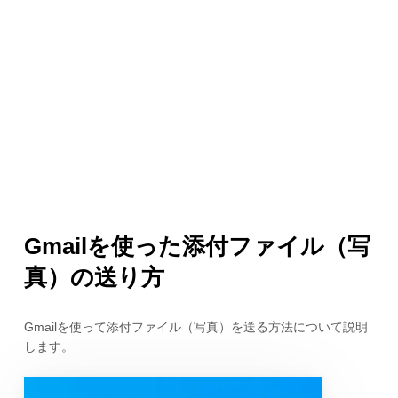
Gmailを使った添付ファイル（写
真）の送り方
Gmailを使って添付ファイル（写真）を送る方法について説明
します。