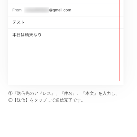
①『送信先のアドレス』、『件名』、『本文』を入力し、
②【送信】をタップして送信完了です。