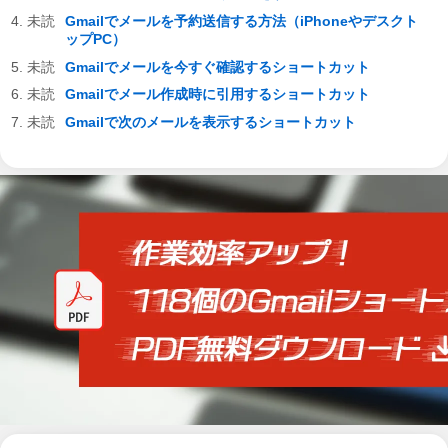
Gmailでメールを予約送信する方法（iPhoneやデスクト
ップPC）
Gmailでメールを今すぐ確認するショートカット
Gmailでメール作成時に引用するショートカット
Gmailで次のメールを表示するショートカット