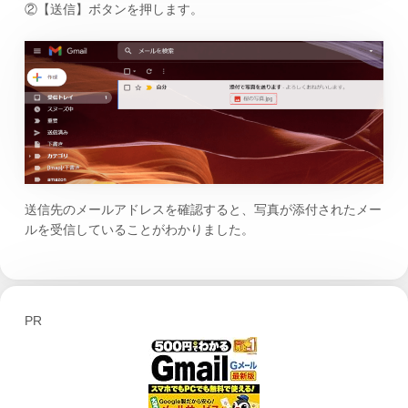
②【送信】ボタンを押します。
送信先のメールアドレスを確認すると、写真が添付されたメー
ルを受信していることがわかりました。
PR