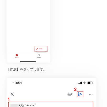
【作成】をタップします。