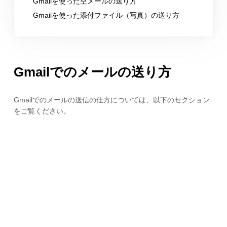
Gmailを使った空メールの送り方
Gmailを使った添付ファイル（写真）の送り方
Gmailでのメールの送り方
Gmailでのメールの送信の仕方については、以下のセクション
をご覧ください。