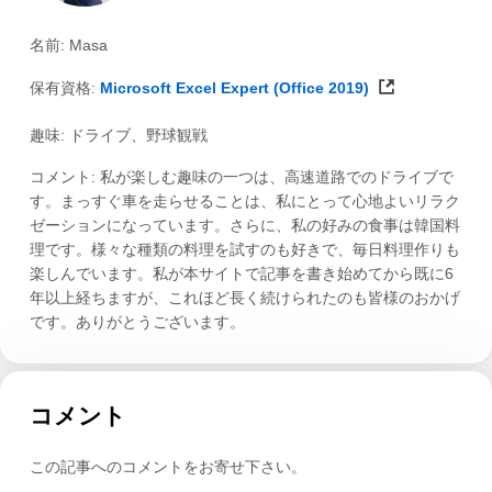
名前: Masa
保有資格:
Microsoft Excel Expert (Office 2019)
趣味: ドライブ、野球観戦
コメント: 私が楽しむ趣味の一つは、高速道路でのドライブで
す。まっすぐ車を走らせることは、私にとって心地よいリラク
ゼーションになっています。さらに、私の好みの食事は韓国料
理です。様々な種類の料理を試すのも好きで、毎日料理作りも
楽しんでいます。私が本サイトで記事を書き始めてから既に6
年以上経ちますが、これほど長く続けられたのも皆様のおかげ
です。ありがとうございます。
コメント
この記事へのコメントをお寄せ下さい。