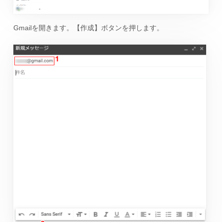
Gmailを開きます。【作成】ボタンを押します。