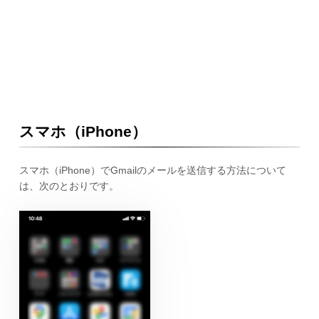
スマホ（iPhone）
スマホ（iPhone）でGmailのメールを送信する方法について
は、次のとおりです。