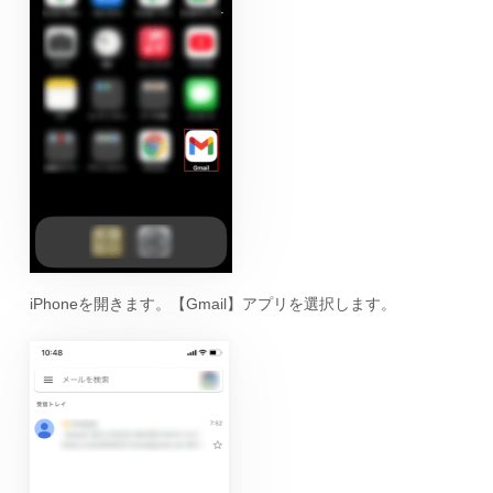
iPhoneを開きます。【Gmail】アプリを選択します。