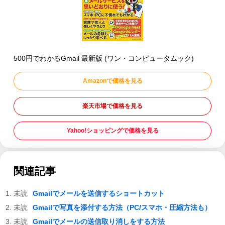
500円でわかるGmail 最新版 (ワン・コンピュータムック)
Amazonで価格を見る
楽天市場で価格を見る
Yahoo!ショッピングで価格を見る
関連記事
Gmailでメールを送信するショートカット
Gmailで写真を添付する方法（PC/スマホ・圧縮方法も）
Gmailでメールの送信取り消しをする方法