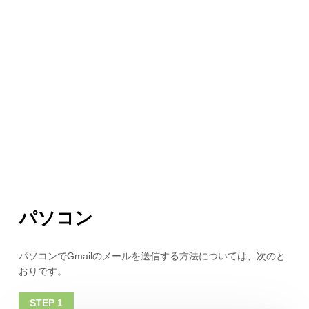
パソコン
パソコンでGmailのメールを送信する方法については、次のと
おりです。