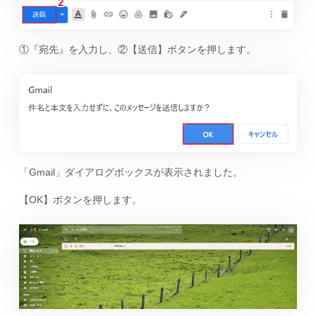
①『宛先』を入力し、②【送信】ボタンを押します。
「Gmail」ダイアログボックスが表示されました。
【OK】ボタンを押します。