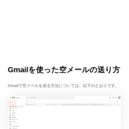
Gmailを使った空メールの送り方
Gmailで空メールを送る方法については、以下のとおりです。