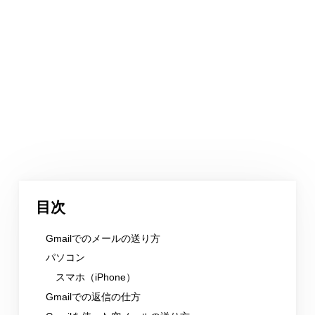
目次
Gmailでのメールの送り方
パソコン
スマホ（iPhone）
Gmailでの返信の仕方