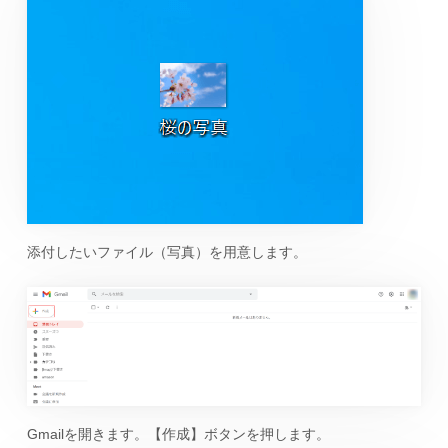
添付したいファイル（写真）を用意します。
Gmailを開きます。【作成】ボタンを押します。