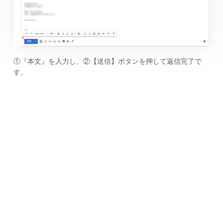
①『本文』を入力し、②【送信】ボタンを押して返信完了で
す。