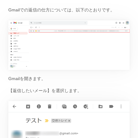
Gmailでの返信の仕方については、以下のとおりです。
Gmailを開きます。
【返信したいメール】を選択します。