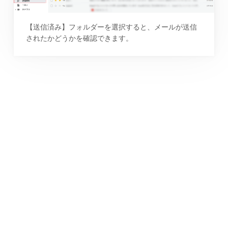
【送信済み】フォルダーを選択すると、メールが送信
されたかどうかを確認できます。