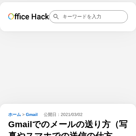
ホーム
>
Gmail
公開日：
2021/03/02
Gmailでのメールの送り方（写
真やスマホでの送信の仕方