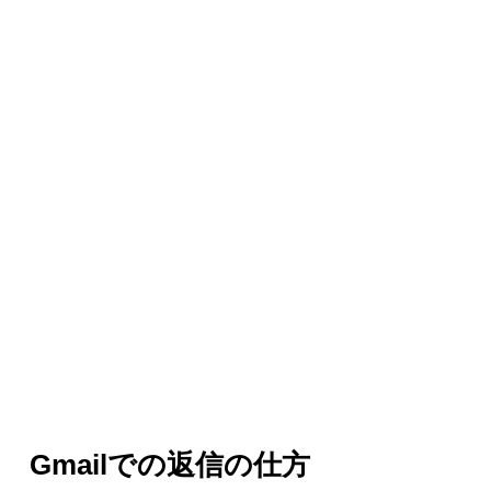
Gmailでの返信の仕方