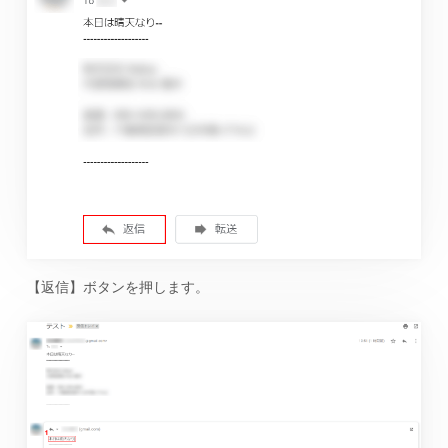
【返信】ボタンを押します。