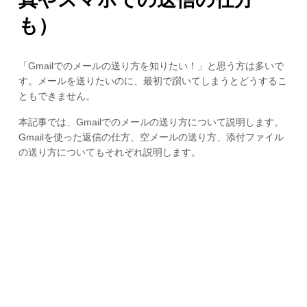
も）
「Gmailでのメールの送り方を知りたい！」と思う方は多いで
す。メールを送りたいのに、最初で躓いてしまうとどうするこ
ともできません。
本記事では、Gmailでのメールの送り方について説明します。
Gmailを使った返信の仕方、空メールの送り方、添付ファイル
の送り方についてもそれぞれ説明します。