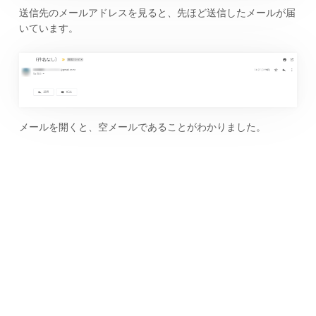
送信先のメールアドレスを見ると、先ほど送信したメールが届
いています。
メールを開くと、空メールであることがわかりました。