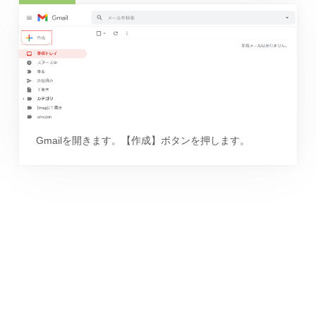
Gmailを開きます。【作成】ボタンを押します。