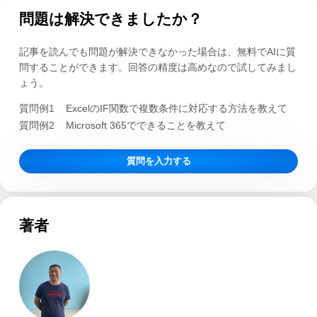
問題は解決できましたか？
記事を読んでも問題が解決できなかった場合は、無料でAIに質
問することができます。回答の精度は高めなので試してみまし
ょう。
質問例1
ExcelのIF関数で複数条件に対応する方法を教えて
質問例2
Microsoft 365でできることを教えて
質問を入力する
著者