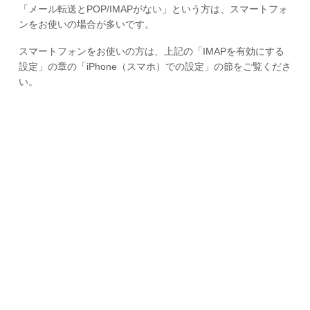
「メール転送とPOP/IMAPがない」という方は、スマートフォ
ンをお使いの場合が多いです。
スマートフォンをお使いの方は、上記の「IMAPを有効にする
設定」の章の「iPhone（スマホ）での設定」の節をご覧くださ
い。