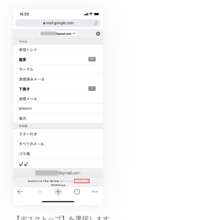
【デスクトップ】を選択します。