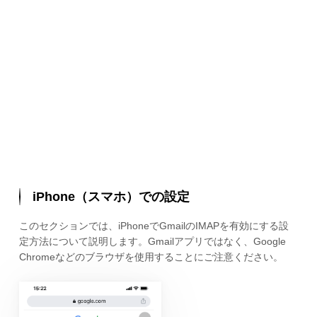
iPhone（スマホ）での設定
このセクションでは、iPhoneでGmailのIMAPを有効にする設
定方法について説明します。Gmailアプリではなく、Google
Chromeなどのブラウザを使用することにご注意ください。