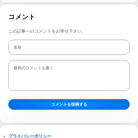
コメント
この記事へのコメントをお寄せ下さい。
プライバシーポリシー