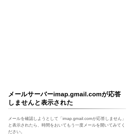
メールサーバーimap.gmail.comが応答
しませんと表示された
メールを確認しようとして「imap.gmail.comが応答しません」
と表示されたら、時間をおいてもう一度メールを開いてみてく
ださい。