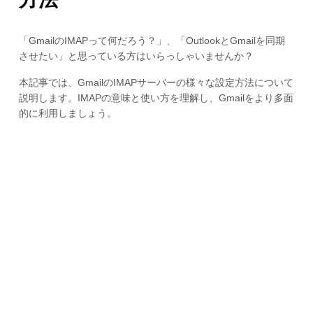
「GmailのIMAPって何だろう？」、「OutlookとGmailを同期
させたい」と思っている方はいらっしゃいませんか？
本記事では、GmailのIMAPサーバーの様々な設定方法について
説明します。IMAPの意味と使い方を理解し、Gmailをより多面
的に利用しましょう。