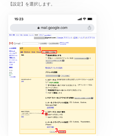
【設定】を選択します。