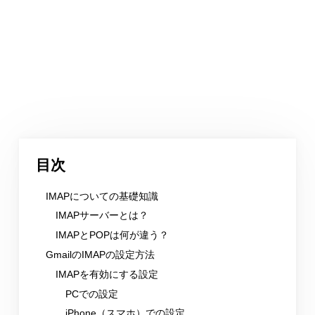
目次
IMAPについての基礎知識
IMAPサーバーとは？
IMAPとPOPは何が違う？
GmailのIMAPの設定方法
IMAPを有効にする設定
PCでの設定
iPhone（スマホ）での設定