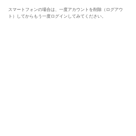
スマートフォンの場合は、一度アカウントを削除（ログアウ
ト）してからもう一度ログインしてみてください。