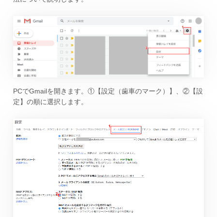
PCでGmailを開きます。①【設定（歯車のマーク）】、②【設
定】の順に選択します。