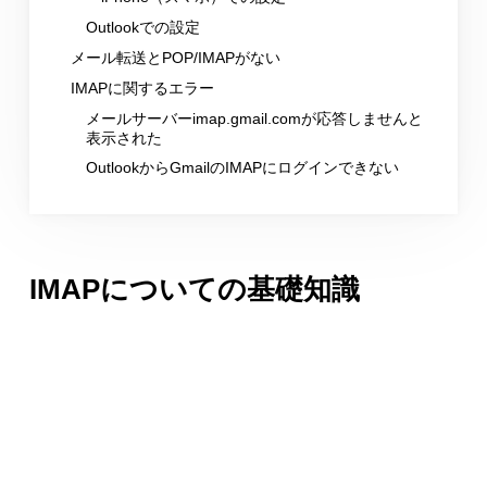
Outlookでの設定
メール転送とPOP/IMAPがない
IMAPに関するエラー
メールサーバーimap.gmail.comが応答しませんと
表示された
OutlookからGmailのIMAPにログインできない
IMAPについての基礎知識