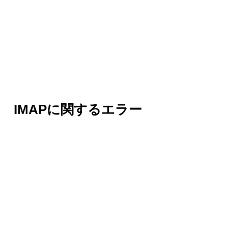
IMAPに関するエラー