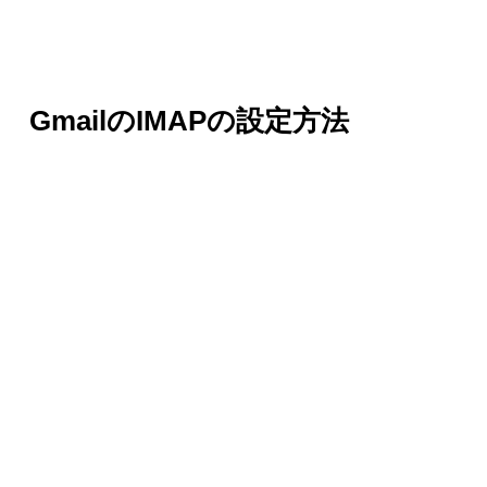
GmailのIMAPの設定方法