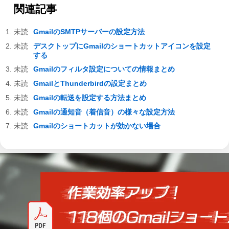
関連記事
GmailのSMTPサーバーの設定方法
デスクトップにGmailのショートカットアイコンを設定
する
Gmailのフィルタ設定についての情報まとめ
GmailとThunderbirdの設定まとめ
Gmailの転送を設定する方法まとめ
Gmailの通知音（着信音）の様々な設定方法
Gmailのショートカットが効かない場合