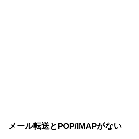
メール転送とPOP/IMAPがない