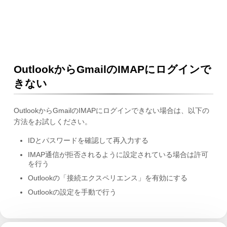
OutlookからGmailのIMAPにログインで
きない
OutlookからGmailのIMAPにログインできない場合は、以下の
方法をお試しください。
IDとパスワードを確認して再入力する
IMAP通信が拒否されるように設定されている場合は許可
を行う
Outlookの「接続エクスペリエンス」を有効にする
Outlookの設定を手動で行う