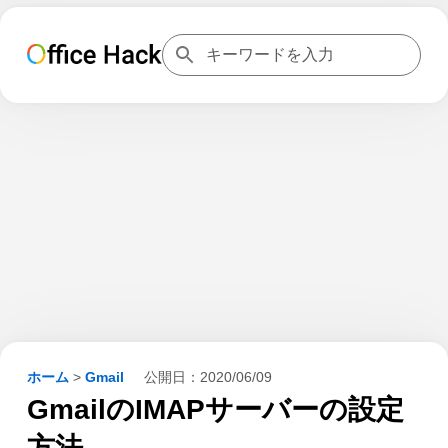
ホーム
>
Gmail
公開日：
2020/06/09
GmailのIMAPサーバーの設定
方法