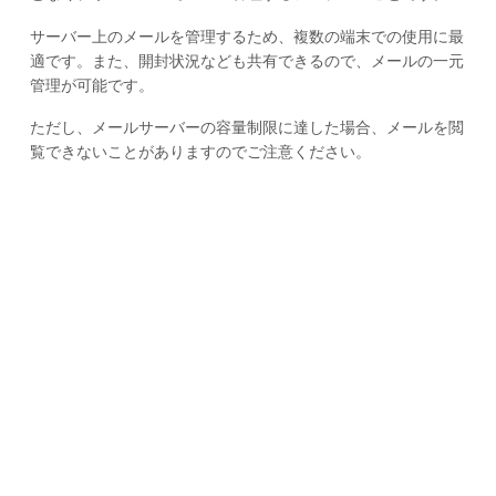
サーバー上のメールを管理するため、複数の端末での使用に最
適です。また、開封状況なども共有できるので、メールの一元
管理が可能です。
ただし、メールサーバーの容量制限に達した場合、メールを閲
覧できないことがありますのでご注意ください。