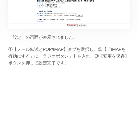
「設定」の画面が表示されました。
①【メール転送とPOP/IMAP】タブを選択し、②【「IMAPを
有効にする」に「ラジオボタン」】を入れ、③【変更を保存】
ボタンを押して設定完了です。