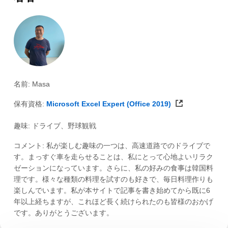
名前: Masa
保有資格:
Microsoft Excel Expert (Office 2019)
趣味: ドライブ、野球観戦
コメント: 私が楽しむ趣味の一つは、高速道路でのドライブで
す。まっすぐ車を走らせることは、私にとって心地よいリラク
ゼーションになっています。さらに、私の好みの食事は韓国料
理です。様々な種類の料理を試すのも好きで、毎日料理作りも
楽しんでいます。私が本サイトで記事を書き始めてから既に6
年以上経ちますが、これほど長く続けられたのも皆様のおかげ
です。ありがとうございます。