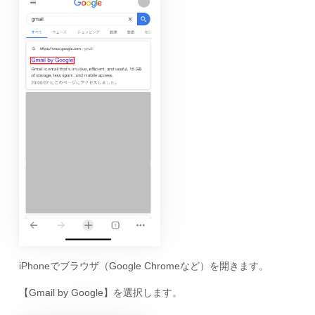
iPhoneでブラウザ（Google Chromeなど）を開きます。
【Gmail by Google】を選択します。