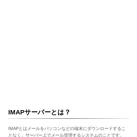
IMAPサーバーとは？
IMAPとはメールをパソコンなどの端末にダウンロードするこ
となく、サーバー上でメール管理するシステムのことです。