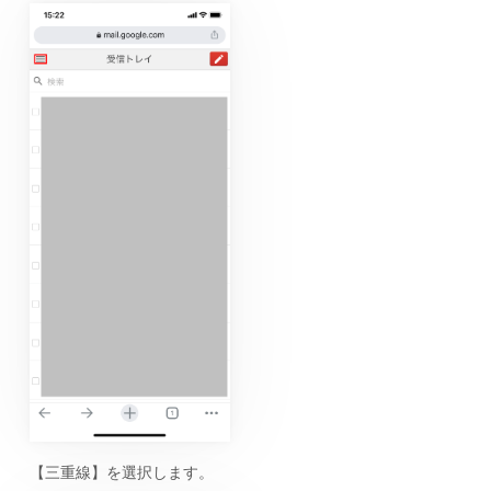
【三重線】を選択します。