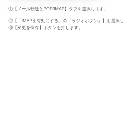
①【メール転送とPOP/IMAP】タブを選択します。
②【「IMAPを有効にする」の「ラジオボタン」】を選択し、
③【変更を保存】ボタンを押します。