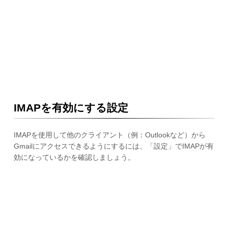
IMAPを有効にする設定
IMAPを使用して他のクライアント（例：Outlookなど）から
Gmailにアクセスできるようにするには、「設定」でIMAPが有
効になっているかを確認しましょう。