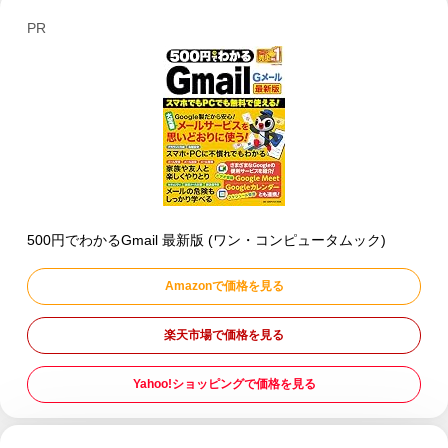
PR
500円でわかるGmail 最新版 (ワン・コンピュータムック)
Amazonで価格を見る
楽天市場で価格を見る
Yahoo!ショッピングで価格を見る