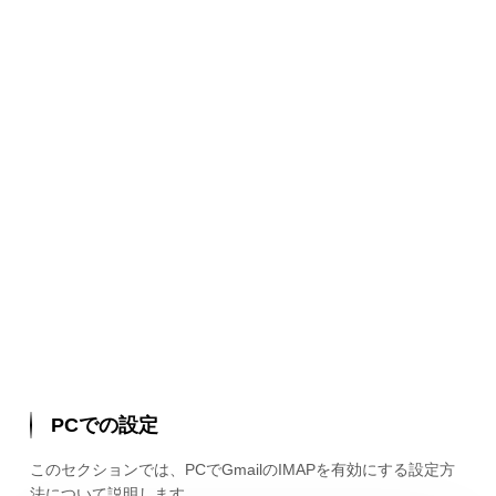
PCでの設定
このセクションでは、PCでGmailのIMAPを有効にする設定方
法について説明します。