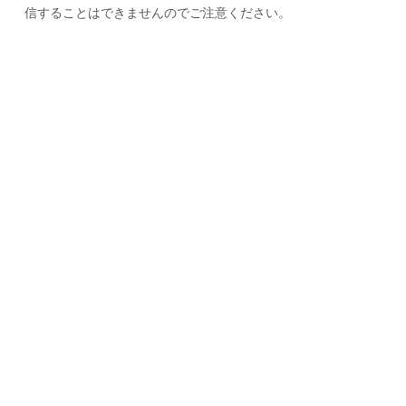
信することはできませんのでご注意ください。