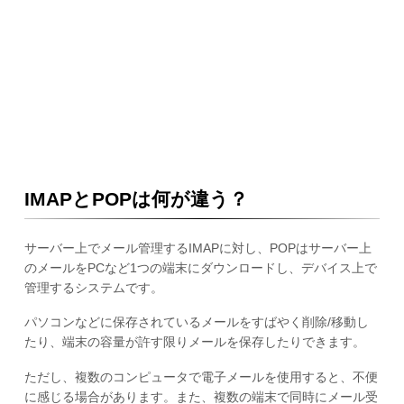
IMAPとPOPは何が違う？
サーバー上でメール管理するIMAPに対し、POPはサーバー上
のメールをPCなど1つの端末にダウンロードし、デバイス上で
管理するシステムです。
パソコンなどに保存されているメールをすばやく削除/移動し
たり、端末の容量が許す限りメールを保存したりできます。
ただし、複数のコンピュータで電子メールを使用すると、不便
に感じる場合があります。また、複数の端末で同時にメール受