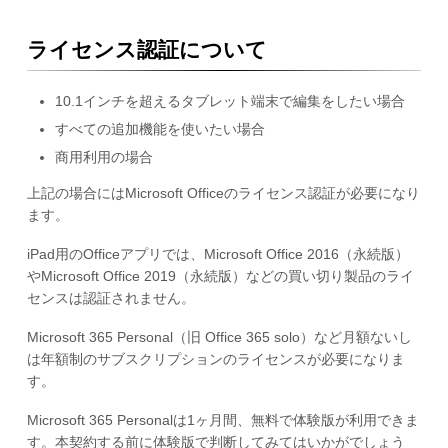
ライセンス認証について
10.1インチを超えるタブレット端末で編集をしたい場合
すべての追加機能を使いたい場合
商用利用の場合
上記の場合にはMicrosoft Officeのライセンス認証が必要になり
ます。
iPad用のOfficeアプリでは、Microsoft Office 2016（永続版）
やMicrosoft Office 2019（永続版）などの買い切り製品のライ
センスは認証されません。
Microsoft 365 Personal（旧 Office 365 solo）など月額ないし
は年額制のサブスクリプションのライセンスが必要になりま
す。
Microsoft 365 Personalは1ヶ月間、無料で体験版が利用できま
す。本契約する前に体験版で判断してみてはいかがでしょう