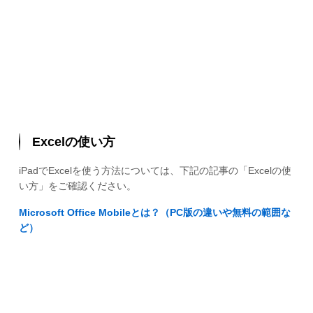
Excelの使い方
iPadでExcelを使う方法については、下記の記事の「Excelの使
い方」をご確認ください。
Microsoft Office Mobileとは？（PC版の違いや無料の範囲な
ど）