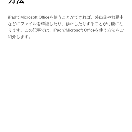
iPadでMicrosoft Officeを使うことができれば、外出先や移動中
などにファイルを確認したり、修正したりすることが可能にな
ります。この記事では、iPadでMicrosoft Officeを使う方法をご
紹介します。