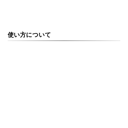
使い方について