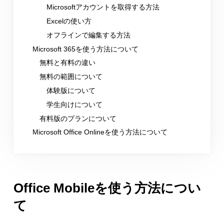
Microsoftアカウントを取得する方法
Excelの使い方
オフラインで編集する方法
Microsoft 365を使う方法について
無料と有料の違い
無料の範囲について
体験版について
学生向けについて
有料版のプランについて
Microsoft Office Onlineを使う方法について
Office Mobileを使う方法につい
て