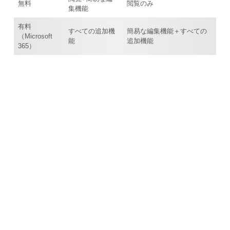
無料
閲覧のみ
集機能
有料
すべての追加機
簡易な編集機能＋すべての
（Microsoft
能
追加機能
365）