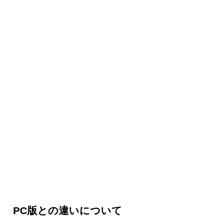
PC版との違いについて