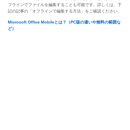
フラインでファイルを編集することも可能です。詳しくは、下
記の記事の「オフラインで編集する方法」をご確認ください。
Microsoft Office Mobileとは？（PC版の違いや無料の範囲な
ど）