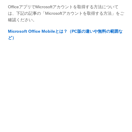
OfficeアプリでMicrosoftアカウントを取得する方法について
は、下記の記事の「Microsoftアカウントを取得する方法」をご
確認ください。
Microsoft Office Mobileとは？（PC版の違いや無料の範囲な
ど）