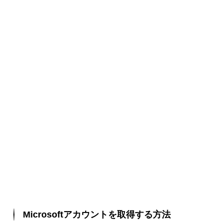
Microsoftアカウントを取得する方法