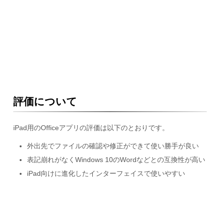
評価について
iPad用のOfficeアプリの評価は以下のとおりです。
外出先でファイルの確認や修正ができて使い勝手が良い
表記崩れがなくWindows 10のWordなどとの互換性が高い
iPad向けに進化したインターフェイスで使いやすい