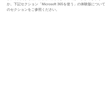
か。下記セクション「Microsoft 365を使う」の体験版について
のセクションをご参照ください。