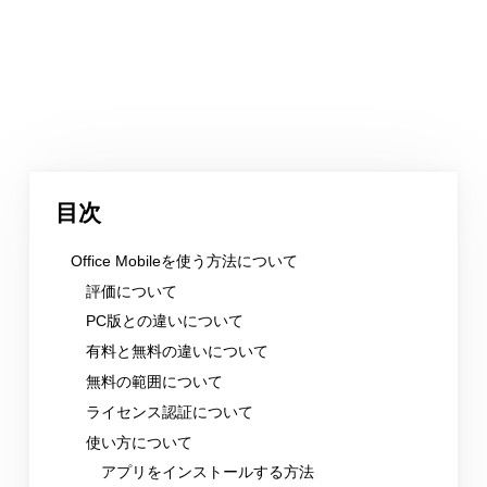
目次
Office Mobileを使う方法について
評価について
PC版との違いについて
有料と無料の違いについて
無料の範囲について
ライセンス認証について
使い方について
アプリをインストールする方法