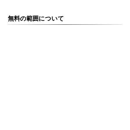
無料の範囲について