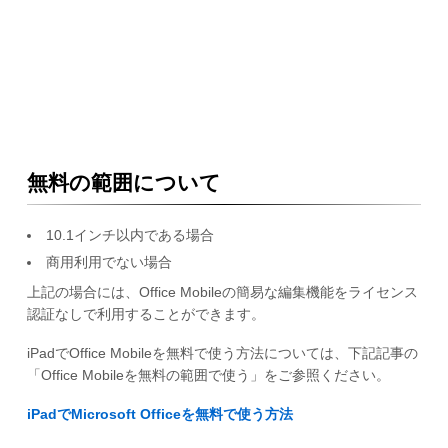
無料の範囲について
10.1インチ以内である場合
商用利用でない場合
上記の場合には、Office Mobileの簡易な編集機能をライセンス
認証なしで利用することができます。
iPadでOffice Mobileを無料で使う方法については、下記記事の
「Office Mobileを無料の範囲で使う」をご参照ください。
iPadでMicrosoft Officeを無料で使う方法