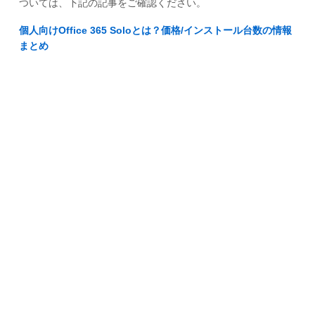
ついては、下記の記事をご確認ください。
個人向けOffice 365 Soloとは？価格/インストール台数の情報
まとめ