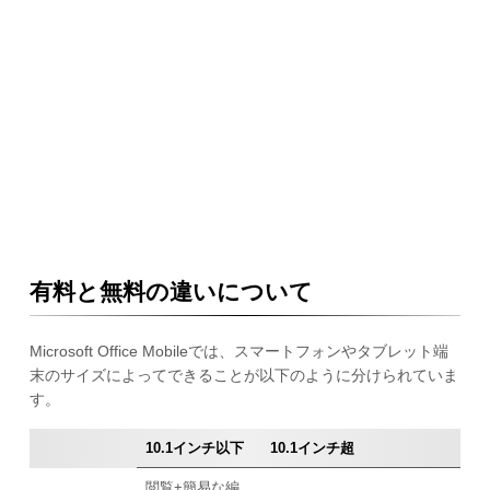
有料と無料の違いについて
Microsoft Office Mobileでは、スマートフォンやタブレット端
末のサイズによってできることが以下のように分けられていま
す。
10.1インチ以下
10.1インチ超
閲覧+簡易な編