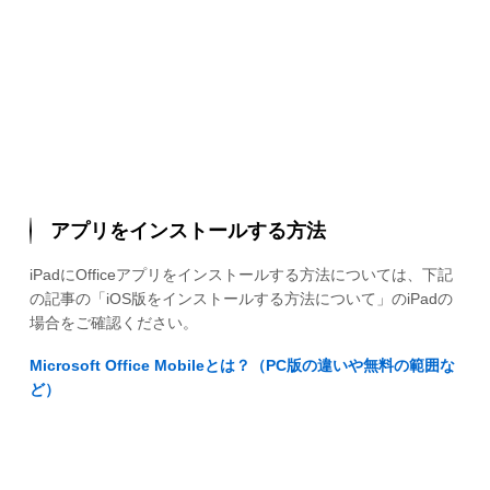
アプリをインストールする方法
iPadにOfficeアプリをインストールする方法については、下記
の記事の「iOS版をインストールする方法について」のiPadの
場合をご確認ください。
Microsoft Office Mobileとは？（PC版の違いや無料の範囲な
ど）