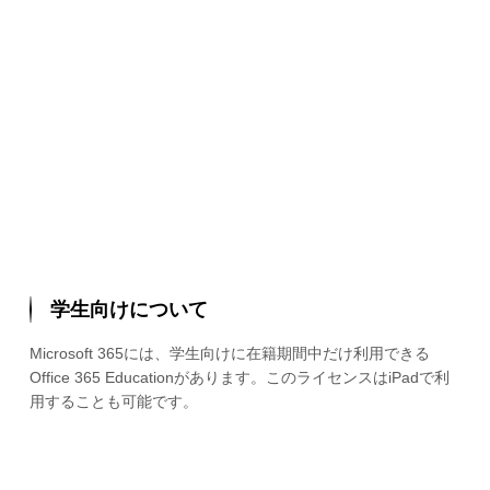
学生向けについて
Microsoft 365には、学生向けに在籍期間中だけ利用できる
Office 365 Educationがあります。このライセンスはiPadで利
用することも可能です。