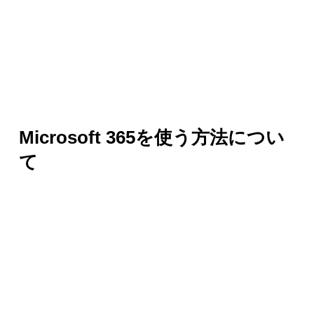
Microsoft 365を使う方法につい
て