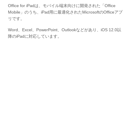
Office for iPadは、モバイル端末向けに開発された「Office
Mobile」のうち、iPad用に最適化されたMicrosoftのOfficeアプ
リです。
Word、Excel、PowerPoint、Outlookなどがあり、iOS 12.0以
降のiPadに対応しています。