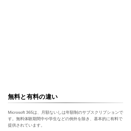
無料と有料の違い
Microsoft 365は、月額ないしは年額制のサブスクリプションで
す。無料体験期間中や学生などの例外を除き、基本的に有料で
提供されています。