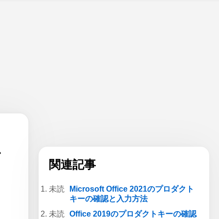
キ
関連記事
Microsoft Office 2021のプロダクト
キーの確認と入力方法
Office 2019のプロダクトキーの確認