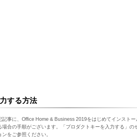
力する方法
記事に、Office Home & Business 2019をはじめてインスト
る場合の手順がございます。「プロダクトキーを入力する」の
ョンをご参照ください。