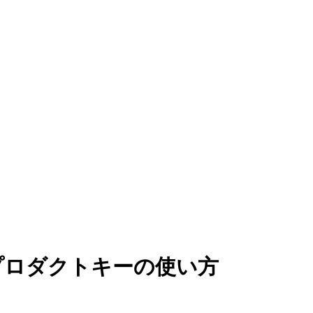
プロダクトキーの使い方