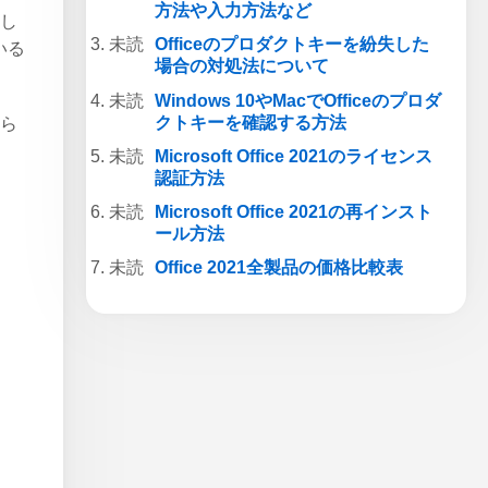
方法や入力方法など
入し
Officeのプロダクトキーを紛失した
いる
場合の対処法について
Windows 10やMacでOfficeのプロダ
クトキーを確認する方法
から
Microsoft Office 2021のライセンス
認証方法
Microsoft Office 2021の再インスト
ール方法
Office 2021全製品の価格比較表