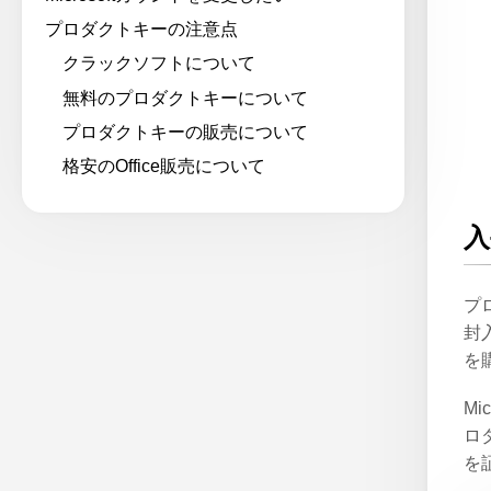
プロダクトキーの注意点
クラックソフトについて
無料のプロダクトキーについて
プロダクトキーの販売について
格安のOffice販売について
入
プ
封
を
M
ロ
を