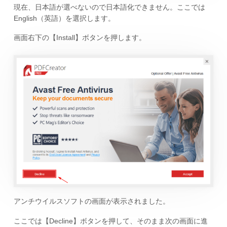
現在、日本語が選べないので日本語化できません。ここでは
English（英語）を選択します。
画面右下の【Install】ボタンを押します。
アンチウイルスソフトの画面が表示されました。
ここでは【Decline】ボタンを押して、そのまま次の画面に進