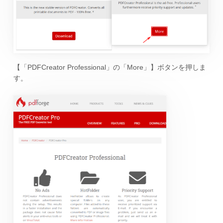
【「PDFCreator Professional」の「More」】ボタンを押しま
す。