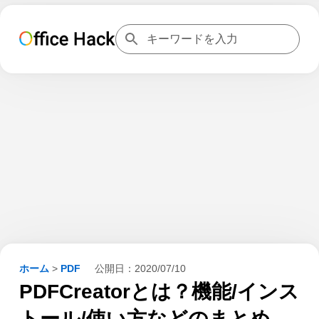
ホーム
>
PDF
公開日：
2020/07/10
PDFCreatorとは？機能/インス
トール/使い方などのまとめ