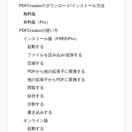
PDFCreatorのダウンロード/インストール方法
無料版
有料版（Pro）
PDFCreatorの使い方
インストール版（FREE/Pro）
起動する
ファイルを読み込み/追加する
圧縮する
PDFから他の拡張子に変換する
他の拡張子からPDFに変換する
閲覧する
結合する
分割する
書き込みする
オンライン版
起動する