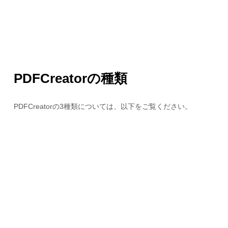
PDFCreatorの種類
PDFCreatorの3種類については、以下をご覧ください。