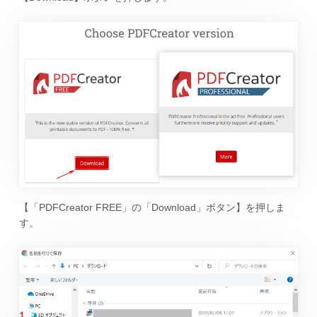
【「PDFCreator FREE」の「Download」ボタン】を押しま
す。