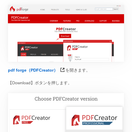
pdf forge（PDFCreator）
を開きます。
【Download】ボタンを押します。