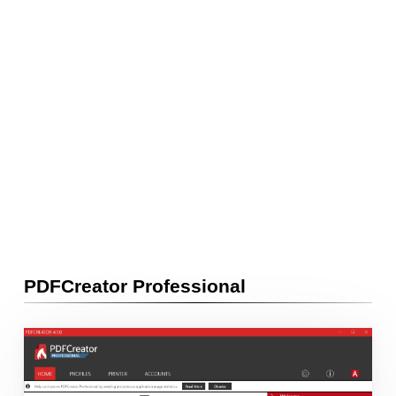
PDFCreator Professional