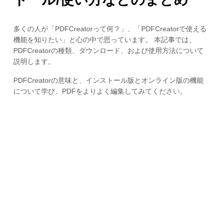
多くの人が「PDFCreatorって何？」、「PDFCreatorで使える
機能を知りたい」と心の中で思っています。 本記事では、
PDFCreatorの種類、ダウンロード、および使用方法について
説明します。
PDFCreatorの意味と、インストール版とオンライン版の機能
について学び、PDFをよりよく編集してみてください。