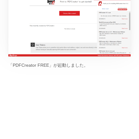
「PDFCreator FREE」が起動しました。