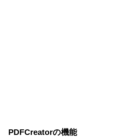
PDFCreatorの機能