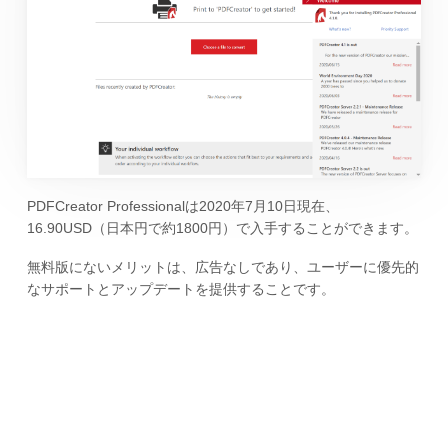
PDFCreator Professionalは2020年7月10日現在、
16.90USD（日本円で約1800円）で入手することができます。
無料版にないメリットは、広告なしであり、ユーザーに優先的
なサポートとアップデートを提供することです。