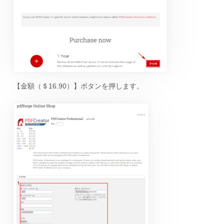
【金額（＄16.90）】ボタンを押します。