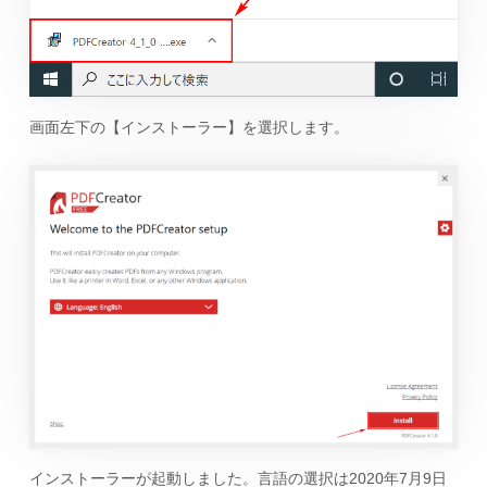
画面左下の【インストーラー】を選択します。
インストーラーが起動しました。言語の選択は2020年7月9日