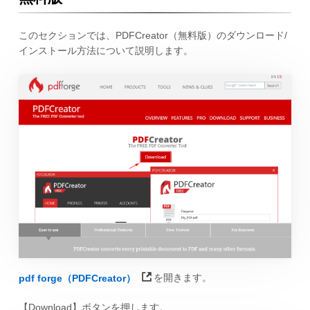
このセクションでは、PDFCreator（無料版）のダウンロード/
インストール方法について説明します。
pdf forge（PDFCreator）
を開きます。
【Download】ボタンを押します。