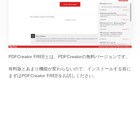
PDFCreator FREEとは、PDFCreatorの無料バージョンです。
有料版とあまり機能が変わらないので、インストールする前に
まずはPDFCreator FREEをお試しください。