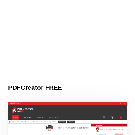
PDFCreator FREE