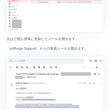
先ほど個人情報に登録したメールを開きます。
「pdfforge Support」からの新着メールを開きます。