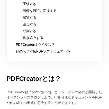
圧縮する
画像をPDFに変換する
閲覧する
結合する
分割する
書き込みする
PDFCreatorはウイルス？
他のおすすめPDFソフトウェア一覧
PDFCreatorとは？
PDFCreatorは「pdfforge.org」というドイツの会社が開発した
オープンソースプログラムで、印刷可能なドキュメントをPDF
や他の多くの形式に変換することができます。