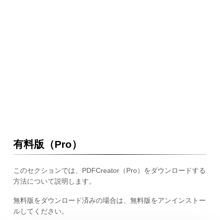
有料版（Pro）
このセクションでは、PDFCreator（Pro）をダウンロードする
方法について説明します。
無料版をダウンロード済みの場合は、無料版をアンインストー
ルしてください。