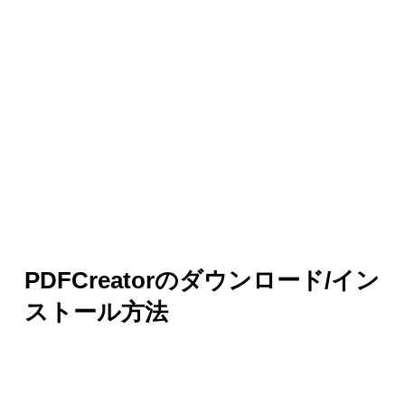
PDFCreatorのダウンロード/イン
ストール方法