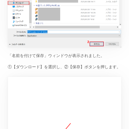
「名前を付けて保存」ウィンドウが表示されました。
①【ダウンロード】を選択し、②【保存】ボタンを押します。