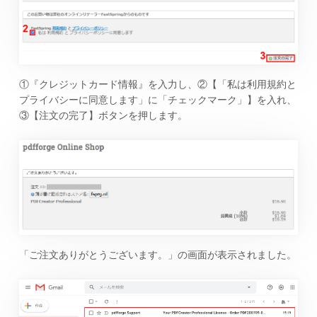
①『クレジットカード情報』を入力し、②【「私は利用規約と
プライバシーに同意します」に「チェックマーク」】を入れ、
③【注文の完了】ボタンを押します。
「ご注文ありがとうございます。」の画面が表示されました。