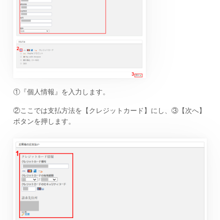
①『個人情報』を入力します。
②ここでは支払方法を【クレジットカード】にし、③【次へ】
ボタンを押します。