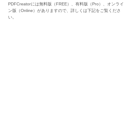
PDFCreatorには無料版（FREE）、有料版（Pro）、オンライ
ン版（Online）がありますので、詳しくは下記をご覧くださ
い。