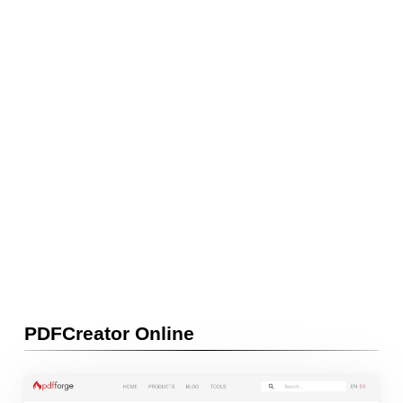
PDFCreator Online