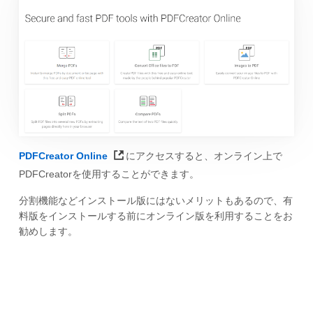
PDFCreator Online
にアクセスすると、オンライン上で
PDFCreatorを使用することができます。
分割機能などインストール版にはないメリットもあるので、有
料版をインストールする前にオンライン版を利用することをお
勧めします。