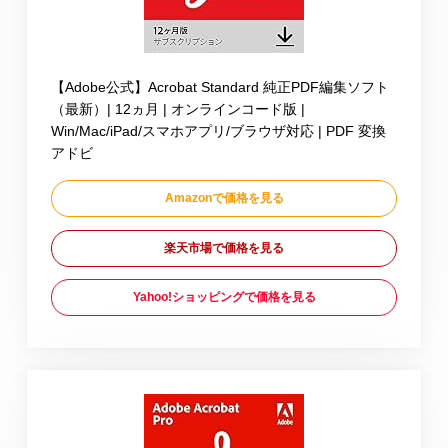
【Adobe公式】Acrobat Standard 純正PDF編集ソフト
（最新）| 12ヵ月 | オンラインコード版 |
Win/Mac/iPad/スマホアプリ/ブラウザ対応 | PDF 変換
アドビ
Amazonで価格を見る
楽天市場で価格を見る
Yahoo!ショッピングで価格を見る