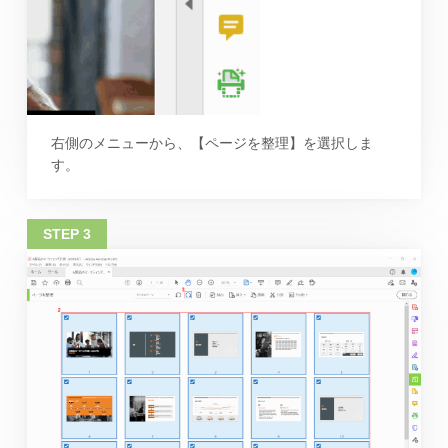
右側のメニューから、【ページを整理】を選択しま
す。