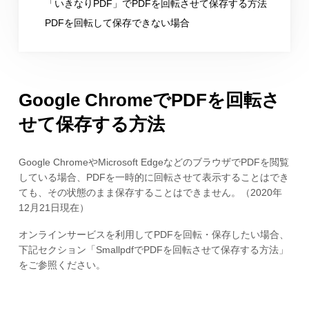
「いきなりPDF」でPDFを回転させて保存する方法
PDFを回転して保存できない場合
Google ChromeでPDFを回転さ
せて保存する方法
Google ChromeやMicrosoft EdgeなどのブラウザでPDFを閲覧
している場合、PDFを一時的に回転させて表示することはでき
ても、その状態のまま保存することはできません。（2020年
12月21日現在）
オンラインサービスを利用してPDFを回転・保存したい場合、
下記セクション「SmallpdfでPDFを回転させて保存する方法」
をご参照ください。