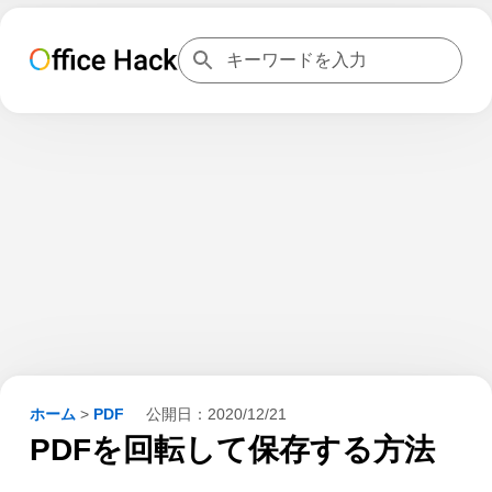
ホーム
>
PDF
公開日：
2020/12/21
PDFを回転して保存する方法