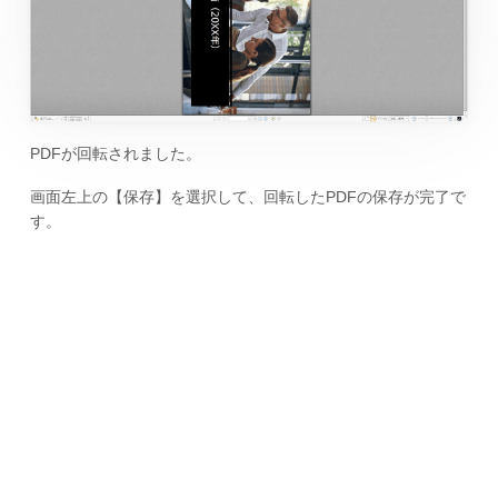
PDFが回転されました。
画面左上の【保存】を選択して、回転したPDFの保存が完了で
す。