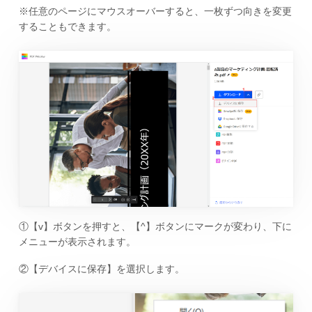
※任意のページにマウスオーバーすると、一枚ずつ向きを変更
することもできます。
①【v】ボタンを押すと、【^】ボタンにマークが変わり、下に
メニューが表示されます。
②【デバイスに保存】を選択します。