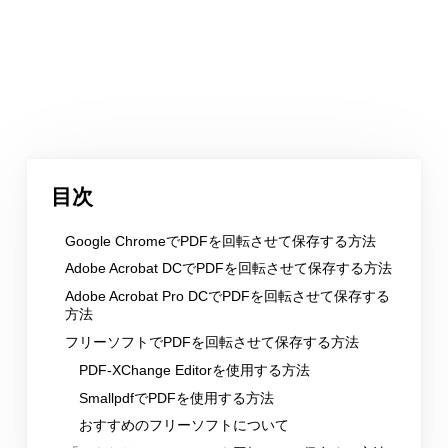
目次
Google ChromeでPDFを回転させて保存する方法
Adobe Acrobat DCでPDFを回転させて保存する方法
Adobe Acrobat Pro DCでPDFを回転させて保存する
方法
フリーソフトでPDFを回転させて保存する方法
PDF-XChange Editorを使用する方法
SmallpdfでPDFを使用する方法
おすすめのフリーソフトについて