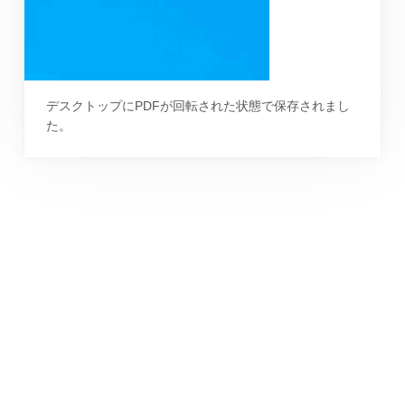
デスクトップにPDFが回転された状態で保存されまし
た。