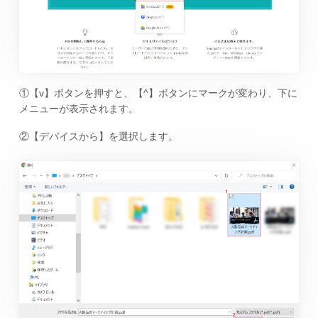
①【v】ボタンを押すと、【^】ボタンにマークが変わり、下に
メニューが表示されます。
②【デバイスから】を選択します。