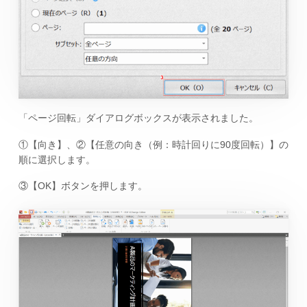
「ページ回転」ダイアログボックスが表示されました。
①【向き】、②【任意の向き（例：時計回りに90度回転）】の
順に選択します。
③【OK】ボタンを押します。