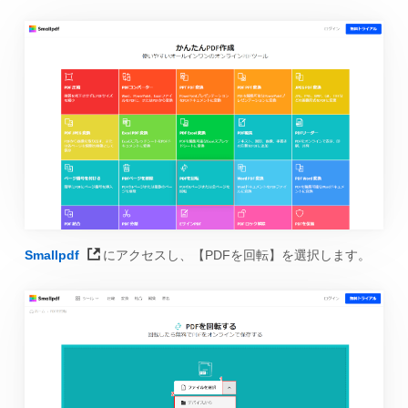
Smallpdf
にアクセスし、【PDFを回転】を選択します。