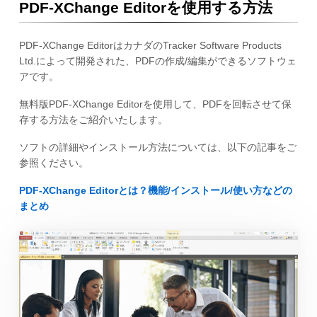
PDF-XChange Editorを使用する方法
PDF-XChange EditorはカナダのTracker Software Products
Ltd.によって開発された、PDFの作成/編集ができるソフトウェ
アです。
無料版PDF-XChange Editorを使用して、PDFを回転させて保
存する方法をご紹介いたします。
ソフトの詳細やインストール方法については、以下の記事をご
参照ください。
PDF-XChange Editorとは？機能/インストール/使い方などの
まとめ