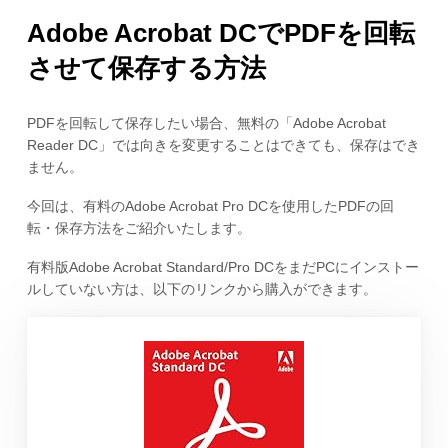
Adobe Acrobat DCでPDFを回転
させて保存する方法
PDFを回転して保存したい場合、無料の「Adobe Acrobat
Reader DC」では向きを変更することはできても、保存はでき
ません。
今回は、有料のAdobe Acrobat Pro DCを使用したPDFの回
転・保存方法をご紹介いたします。
有料版Adobe Acrobat Standard/Pro DCをまだPCにインストー
ルしていない方は、以下のリンクから購入ができます。