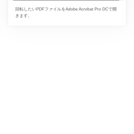
回転したいPDFファイルをAdobe Acrobat Pro DCで開
きます。