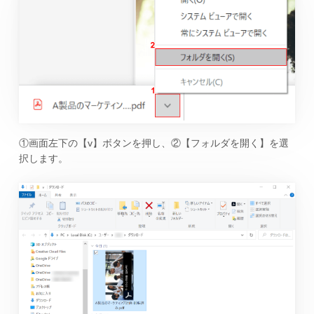
①画面左下の【v】ボタンを押し、②【フォルダを開く】を選
択します。