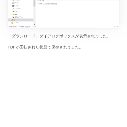
「ダウンロード」ダイアログボックスが表示されました。
PDFが回転された状態で保存されました。