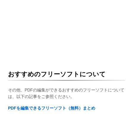
おすすめのフリーソフトについて
その他、PDFの編集ができるおすすめのフリーソフトについて
は、以下の記事をご参照ください。
PDFを編集できるフリーソフト（無料）まとめ