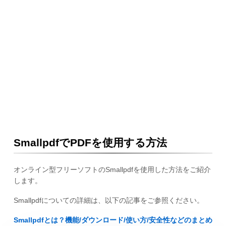
SmallpdfでPDFを使用する方法
オンライン型フリーソフトのSmallpdfを使用した方法をご紹介
します。
Smallpdfについての詳細は、以下の記事をご参照ください。
Smallpdfとは？機能/ダウンロード/使い方/安全性などのまとめ