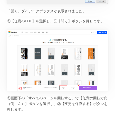
「開く」ダイアログボックスが表示されました。
①【任意のPDF】を選択し、②【開く】ボタンを押します。
①画面下の「すべてのページを回転する」で【任意の回転方向
（例：左）】ボタンを選択し、②【変更を保存する】ボタンを
押します。