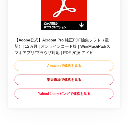
【Adobe公式】Acrobat Pro 純正PDF編集ソフト（最
新）| 12ヵ月 | オンラインコード版 | Win/Mac/iPad/ス
マホアプリ/ブラウザ対応 | PDF 変換 アドビ
Amazonで価格を見る
楽天市場で価格を見る
Yahoo!ショッピングで価格を見る