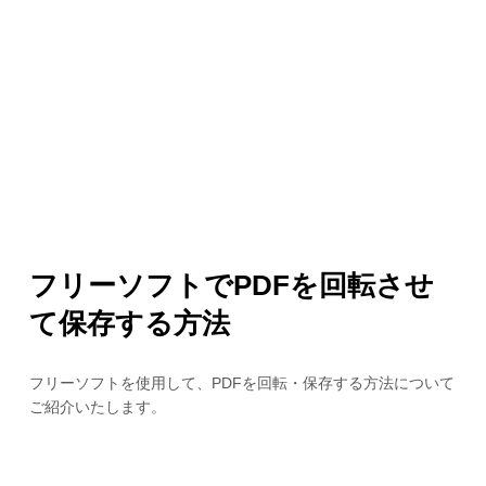
フリーソフトでPDFを回転させ
て保存する方法
フリーソフトを使用して、PDFを回転・保存する方法について
ご紹介いたします。