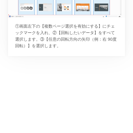
①画面左下の【複数ページ選択を有効にする】にチェ
ックマークを入れ、②【回転したいデータ】をすべて
選択します。③【任意の回転方向の矢印（例：右 90度
回転）】を選択します。