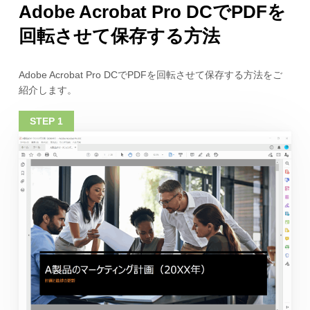
Adobe Acrobat Pro DCでPDFを
回転させて保存する方法
Adobe Acrobat Pro DCでPDFを回転させて保存する方法をご
紹介します。