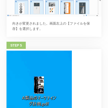
向きが変更されました。画面左上の【ファイルを保
存】を選択します。