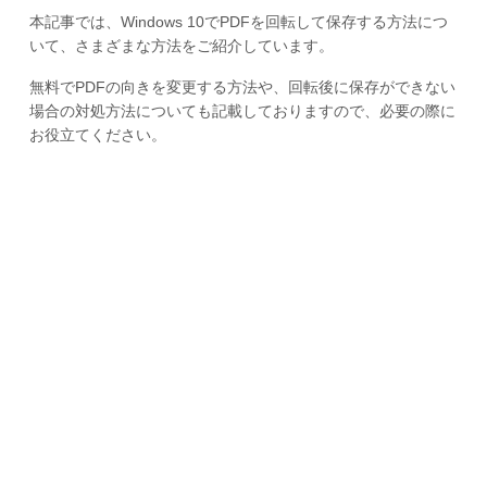
本記事では、Windows 10でPDFを回転して保存する方法につ
いて、さまざまな方法をご紹介しています。
無料でPDFの向きを変更する方法や、回転後に保存ができない
場合の対処方法についても記載しておりますので、必要の際に
お役立てください。