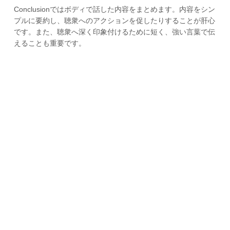
Conclusionではボディで話した内容をまとめます。内容をシン
プルに要約し、聴衆へのアクションを促したりすることが肝心
です。また、聴衆へ深く印象付けるために短く、強い言葉で伝
えることも重要です。