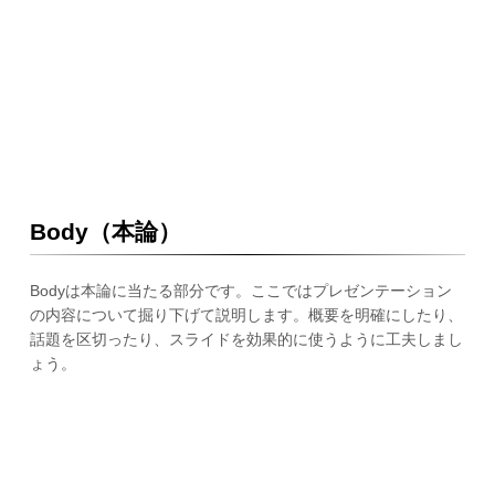
Body（本論）
Bodyは本論に当たる部分です。ここではプレゼンテーション
の内容について掘り下げて説明します。概要を明確にしたり、
話題を区切ったり、スライドを効果的に使うように工夫しまし
ょう。