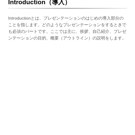
Introduction（導入）
Introductionとは、プレゼンテーションのはじめの導入部分の
ことを指します。どのようなプレゼンテーションをするときで
も必須のパートです。ここでは主に、挨拶、自己紹介、プレゼ
ンテーションの目的、概要（アウトライン）の説明をします。