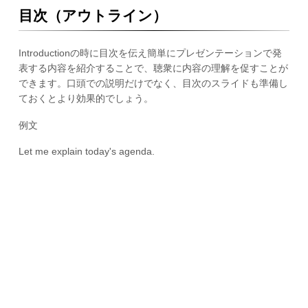
目次（アウトライン）
Introductionの時に目次を伝え簡単にプレゼンテーションで発
表する内容を紹介することで、聴衆に内容の理解を促すことが
できます。口頭での説明だけでなく、目次のスライドも準備し
ておくとより効果的でしょう。
例文
Let me explain today's agenda.