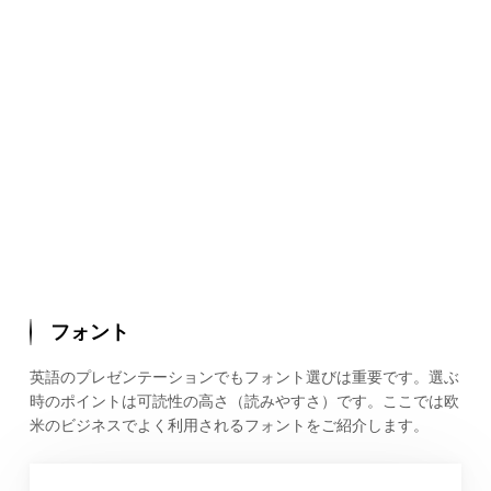
フォント
英語のプレゼンテーションでもフォント選びは重要です。選ぶ
時のポイントは可読性の高さ（読みやすさ）です。ここでは欧
米のビジネスでよく利用されるフォントをご紹介します。