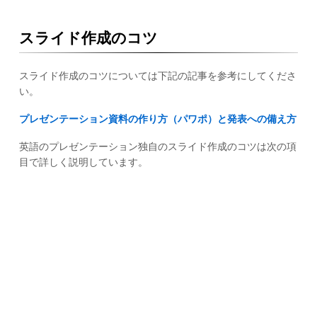
スライド作成のコツ
スライド作成のコツについては下記の記事を参考にしてくださ
い。
プレゼンテーション資料の作り方（パワポ）と発表への備え方
英語のプレゼンテーション独自のスライド作成のコツは次の項
目で詳しく説明しています。