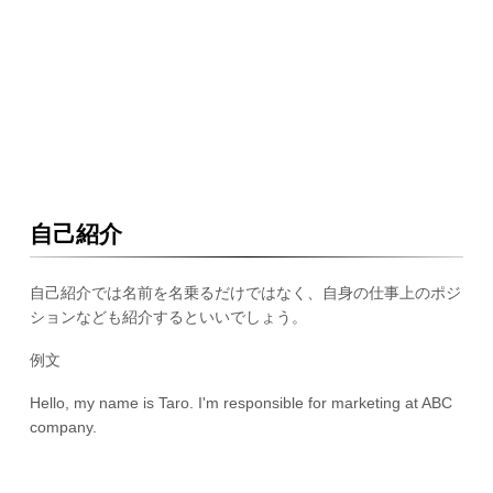
自己紹介
自己紹介では名前を名乗るだけではなく、自身の仕事上のポジ
ションなども紹介するといいでしょう。
例文
Hello, my name is Taro. I'm responsible for marketing at ABC
company.