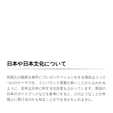
日本や日本文化について
外国人の聴衆を相手にプレゼンテーションをする場合はうって
つけのテーマです。インバウンド需要が多いことからもわかる
ように、近年は日本に対する注目度も上がっています。英語の
日本のガイドブックなどを参考にすると、どのようなことが外
国人に受けるのかも知ることができるかもしれません。