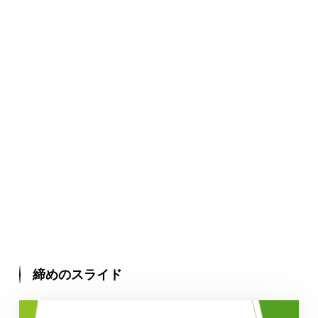
締めのスライド