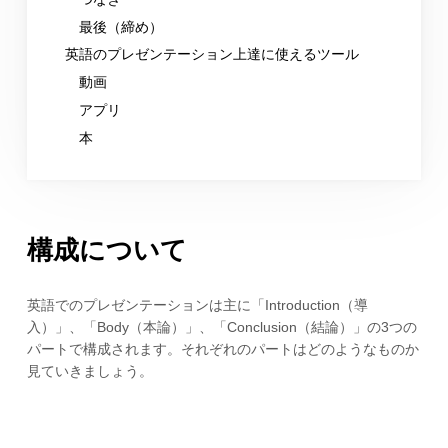
最後（締め）
英語のプレゼンテーション上達に使えるツール
動画
アプリ
本
構成について
英語でのプレゼンテーションは主に「Introduction（導
入）」、「Body（本論）」、「Conclusion（結論）」の3つの
パートで構成されます。それぞれのパートはどのようなものか
見ていきましょう。