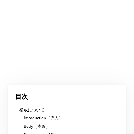
目次
構成について
Introduction（導入）
Body（本論）