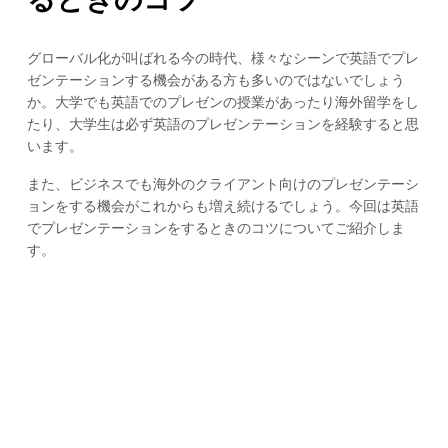
グローバル化が叫ばれる今の時代、様々なシーンで英語でプレ
ゼンテーションする機会がある方も多いのではないでしょう
か。大学でも英語でのプレゼンの授業があったり海外留学をし
たり、大学生は必ず英語のプレゼンテーションを経験すると思
います。
また、ビジネスでも海外のクライアント向けのプレゼンテーシ
ョンをする機会がこれからも増え続けるでしょう。今回は英語
でプレゼンテーションをするときのコツについてご紹介しま
す。