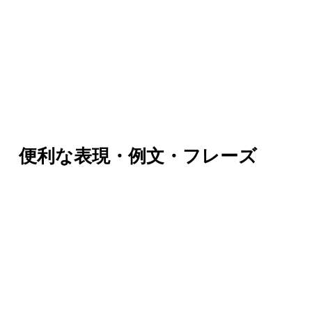
便利な表現・例文・フレーズ