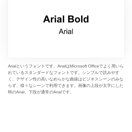
Arialというフォントです。ArialはMicrosoft Officeでよく用いら
れているスタンダードなフォントです。シンプルで読みやす
く、デザイン性の高いなめらかな曲線はビジネスシーンのみな
らず、様々なシーンで利用できます。画像の上段が太字にした
時のArial、下段が通常のArialです。