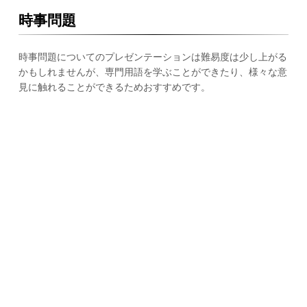
時事問題
時事問題についてのプレゼンテーションは難易度は少し上がる
かもしれませんが、専門用語を学ぶことができたり、様々な意
見に触れることができるためおすすめです。