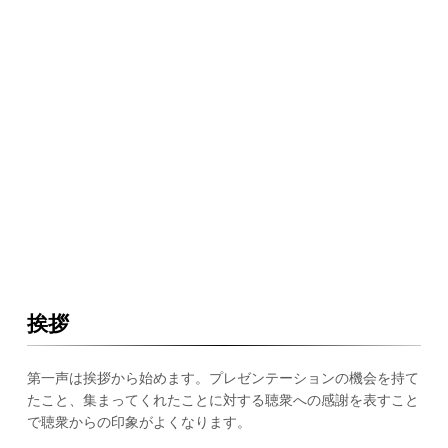
挨拶
第一声は挨拶から始めます。プレゼンテーションの機会を持て
たこと、集まってくれたことに対する聴衆への感謝を表すこと
で聴衆からの印象がよくなります。