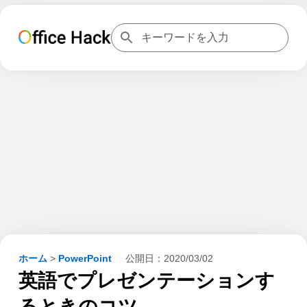
ホーム
>
PowerPoint
公開日：
2020/03/02
英語でプレゼンテーションす
るときのコツ