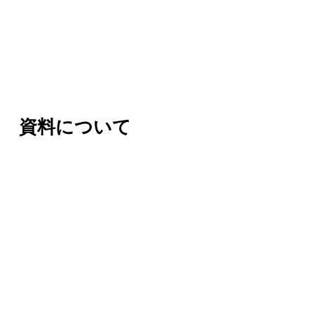
資料について