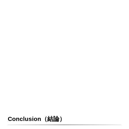
Conclusion（結論）