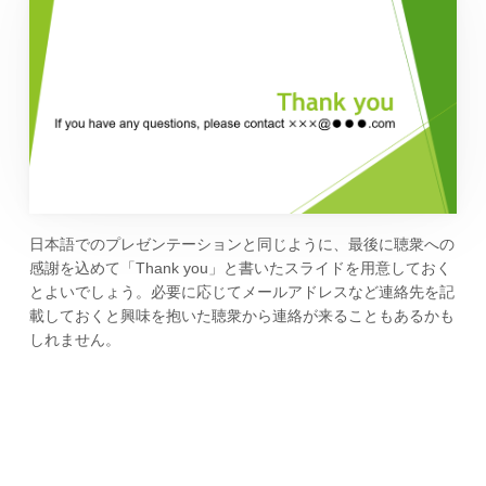
日本語でのプレゼンテーションと同じように、最後に聴衆への
感謝を込めて「Thank you」と書いたスライドを用意しておく
とよいでしょう。必要に応じてメールアドレスなど連絡先を記
載しておくと興味を抱いた聴衆から連絡が来ることもあるかも
しれません。