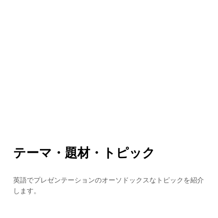
テーマ・題材・トピック
英語でプレゼンテーションのオーソドックスなトピックを紹介
します。