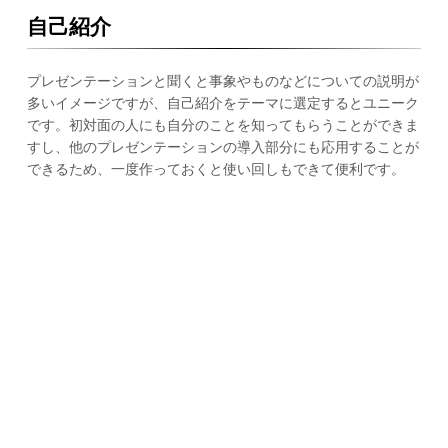
自己紹介
プレゼンテーションと聞くと事象やものなどについての説明が
多いイメージですが、自己紹介をテーマに選定するとユニーク
です。初対面の人にも自分のことを知ってもらうことができま
すし、他のプレゼンテーションの導入部分にも応用することが
できるため、一度作っておくと使い回しもできて便利です。