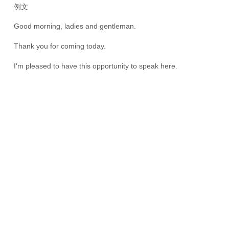
例文
Good morning, ladies and gentleman.
Thank you for coming today.
I'm pleased to have this opportunity to speak here.