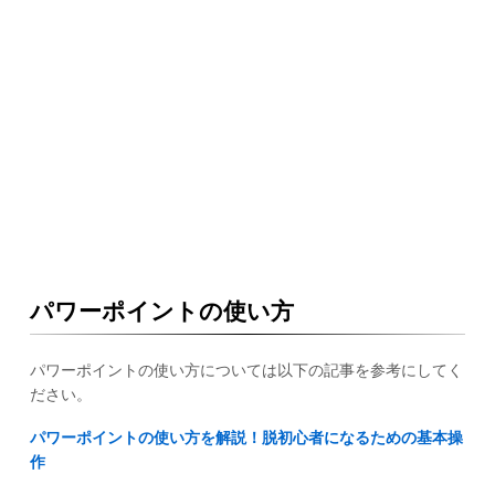
パワーポイントの使い方
パワーポイントの使い方については以下の記事を参考にしてく
ださい。
パワーポイントの使い方を解説！脱初心者になるための基本操
作