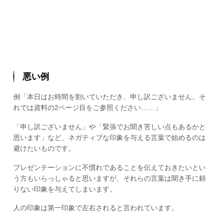
悪い例
例「本日はお時間を割いていただき、申し訳ございません。そ
れでは資料の2ページ目をご参照ください……」
「申し訳ございません」や「緊張でお聞き苦しい点もあるかと
思います」など、ネガティブな印象を与える言葉で始めるのは
避けたいものです。
プレゼンテーションに不慣れであることを伝えておきたいとい
う方もいらっしゃると思いますが、それらの言葉は聞き手に頼
りない印象を与えてしまいます。
人の印象は第一印象で左右されると言われています。