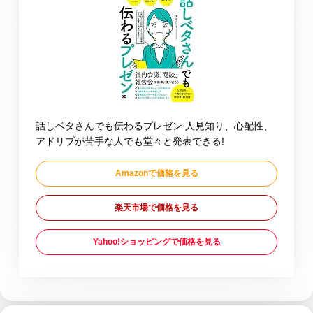
話しベタさんでも伝わるプレゼン 人見知り、心配性、
アドリブが苦手な人でも堂々と発表できる!
Amazonで価格を見る
楽天市場で価格を見る
Yahoo!ショッピングで価格を見る