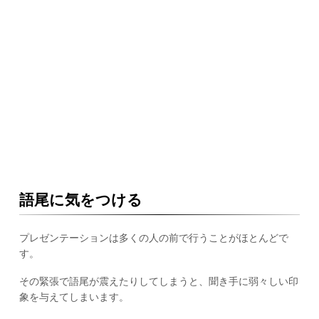
語尾に気をつける
プレゼンテーションは多くの人の前で行うことがほとんどで
す。
その緊張で語尾が震えたりしてしまうと、聞き手に弱々しい印
象を与えてしまいます。