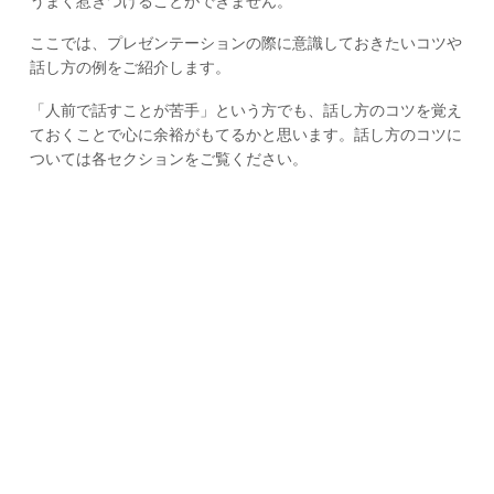
うまく惹きつけることができません。
ここでは、プレゼンテーションの際に意識しておきたいコツや
話し方の例をご紹介します。
「人前で話すことが苦手」という方でも、話し方のコツを覚え
ておくことで心に余裕がもてるかと思います。話し方のコツに
ついては各セクションをご覧ください。