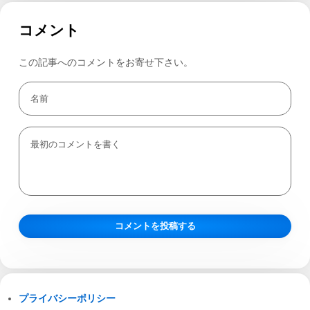
コメント
この記事へのコメントをお寄せ下さい。
プライバシーポリシー