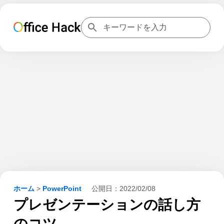
ホーム
>
PowerPoint
公開日：
2022/02/08
プレゼンテーションの話し方
のコツ