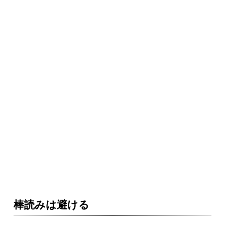
棒読みは避ける