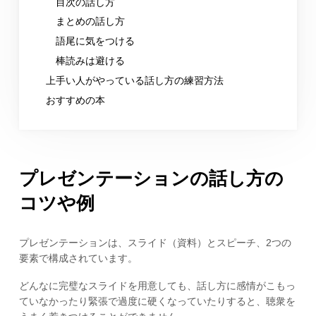
目次の話し方
まとめの話し方
語尾に気をつける
棒読みは避ける
上手い人がやっている話し方の練習方法
おすすめの本
プレゼンテーションの話し方の
コツや例
プレゼンテーションは、スライド（資料）とスピーチ、2つの
要素で構成されています。
どんなに完璧なスライドを用意しても、話し方に感情がこもっ
ていなかったり緊張で過度に硬くなっていたりすると、聴衆を