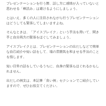
プレゼンテーションを行う際、話し方に感情が入っていないと
思わせる「棒読み」は避けるようにしましょう。
とはいえ、多くの人に注目されながら行うプレゼンテーション
はどうしても緊張してしまいますよね。
そんなときは、「アイスブレイク」という手法を用いて、聞き
手と自分両方の緊張をほぐしてみましょう。
アイスブレイクとは、プレゼンテーションの出だしなどで簡単
な自己紹介や短い話をして、場の雰囲気を和ませる手法のこと
を指します。
短い日常の話をしているうちに、自身の緊張もほぐれるかもし
れません。
出だしの例文は、本記事「良い例」セクションでご紹介してい
ますので、ぜひお役立てください。