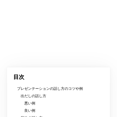
目次
プレゼンテーションの話し方のコツや例
出だしの話し方
悪い例
良い例