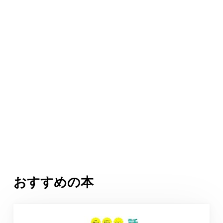
おすすめの本