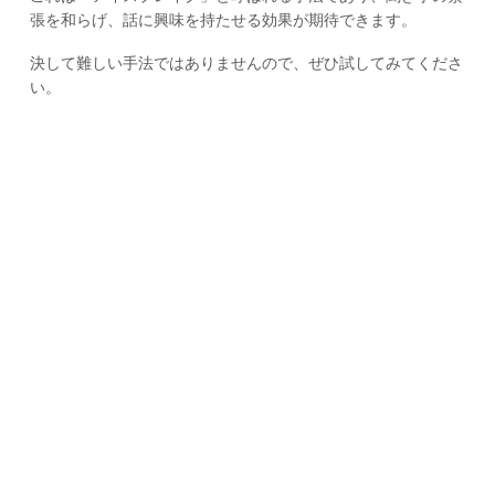
張を和らげ、話に興味を持たせる効果が期待できます。
決して難しい手法ではありませんので、ぜひ試してみてくださ
い。