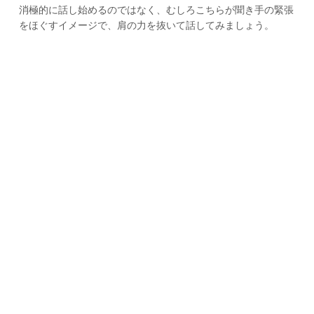
消極的に話し始めるのではなく、むしろこちらが聞き手の緊張
をほぐすイメージで、肩の力を抜いて話してみましょう。