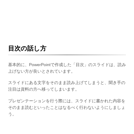
目次の話し方
基本的に、PowerPointで作成した「目次」のスライドは、読み
上げない方が良いとされています。
スライドにある文字をそのまま読み上げてしまうと、聞き手の
注目は資料の方へ移ってしまいます。
プレゼンテーションを行う際には、スライドに書かれた内容を
そのまま読むといったことはなるべく行わないようにしましょ
う。