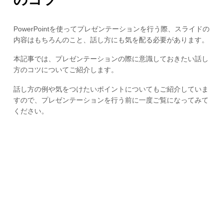
PowerPointを使ってプレゼンテーションを行う際、スライドの
内容はもちろんのこと、話し方にも気を配る必要があります。
本記事では、プレゼンテーションの際に意識しておきたい話し
方のコツについてご紹介します。
話し方の例や気をつけたいポイントについてもご紹介していま
すので、プレゼンテーションを行う前に一度ご覧になってみて
ください。