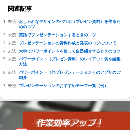
関連記事
おしゃれなデザインのパワポ（プレゼン資料）を作るた
めのコツ
英語でプレゼンテーションするときのコツ
プレゼンテーションの資料作成と発表のコツについて
大学でパワーポイントを使って自己紹介するときのコツ
パワーポイント（プレゼン資料）のレイアウト例や編集
方法
パワーポイント（他プレゼンテーション）のアプリのご
紹介
プレゼンテーションのおすすめテーマ一覧（例）