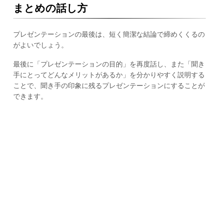
まとめの話し方
プレゼンテーションの最後は、短く簡潔な結論で締めくくるの
がよいでしょう。
最後に「プレゼンテーションの目的」を再度話し、また「聞き
手にとってどんなメリットがあるか」を分かりやすく説明する
ことで、聞き手の印象に残るプレゼンテーションにすることが
できます。