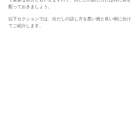
配っておきましょう。
以下セクションでは、出だしの話し方を悪い例と良い例に分け
てご紹介します。