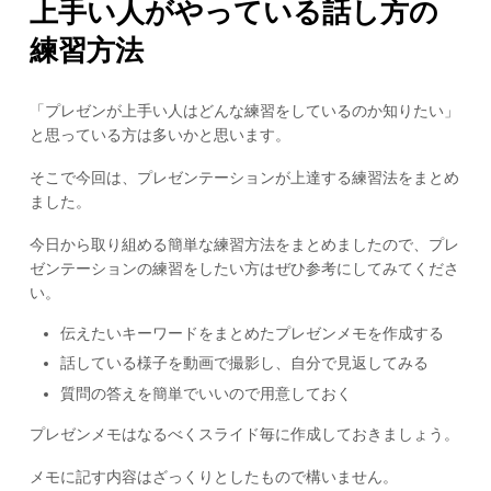
上手い人がやっている話し方の
練習方法
「プレゼンが上手い人はどんな練習をしているのか知りたい」
と思っている方は多いかと思います。
そこで今回は、プレゼンテーションが上達する練習法をまとめ
ました。
今日から取り組める簡単な練習方法をまとめましたので、プレ
ゼンテーションの練習をしたい方はぜひ参考にしてみてくださ
い。
伝えたいキーワードをまとめたプレゼンメモを作成する
話している様子を動画で撮影し、自分で見返してみる
質問の答えを簡単でいいので用意しておく
プレゼンメモはなるべくスライド毎に作成しておきましょう。
メモに記す内容はざっくりとしたもので構いません。