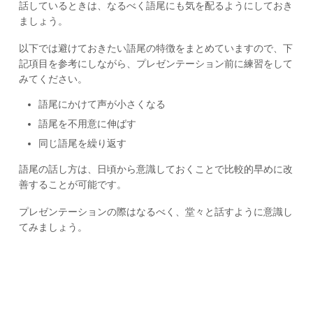
話しているときは、なるべく語尾にも気を配るようにしておき
ましょう。
以下では避けておきたい語尾の特徴をまとめていますので、下
記項目を参考にしながら、プレゼンテーション前に練習をして
みてください。
語尾にかけて声が小さくなる
語尾を不用意に伸ばす
同じ語尾を繰り返す
語尾の話し方は、日頃から意識しておくことで比較的早めに改
善することが可能です。
プレゼンテーションの際はなるべく、堂々と話すように意識し
てみましょう。