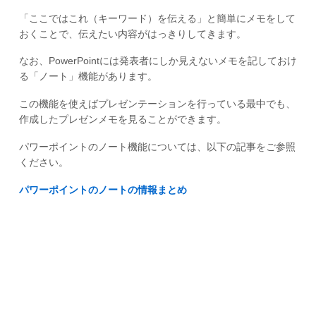
「ここではこれ（キーワード）を伝える」と簡単にメモをして
おくことで、伝えたい内容がはっきりしてきます。
なお、PowerPointには発表者にしか見えないメモを記しておけ
る「ノート」機能があります。
この機能を使えばプレゼンテーションを行っている最中でも、
作成したプレゼンメモを見ることができます。
パワーポイントのノート機能については、以下の記事をご参照
ください。
パワーポイントのノートの情報まとめ