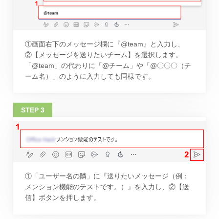
①画面右下のメッセージ欄に『@team』と入力し、
②【メッセージを送りたいチーム】を選択します。
「@team」の代わりに「@チーム」や「@〇〇〇（チ
ーム名）」のように入力しても同様です。
①「ユーザー名の隣」に『送りたいメッセージ（例：
メンション機能のテストです。）』を入力し、②【送
信】ボタンを押します。