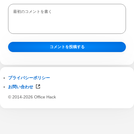
プライバシーポリシー
お問い合わせ
© 2014-2026 Office Hack