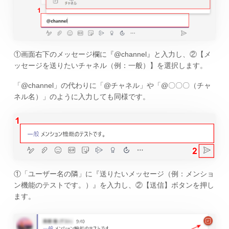
①画面右下のメッセージ欄に『@channel』と入力し、②【メ
ッセージを送りたいチャネル（例：一般）】を選択します。
「@channel」の代わりに「@チャネル」や「@〇〇〇（チャ
ネル名）」のように入力しても同様です。
①「ユーザー名の隣」に『送りたいメッセージ（例：メンショ
ン機能のテストです。）』を入力し、②【送信】ボタンを押し
ます。