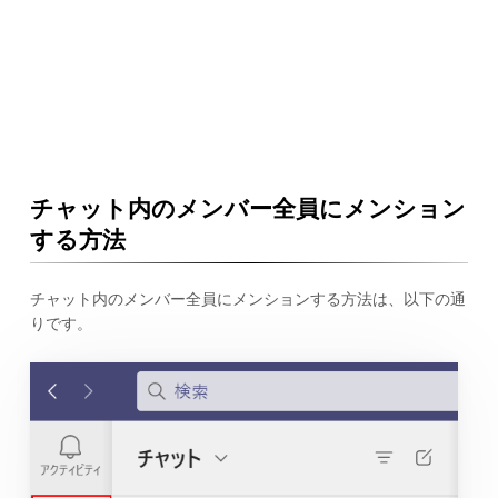
チャット内のメンバー全員にメンション
する方法
チャット内のメンバー全員にメンションする方法は、以下の通
りです。