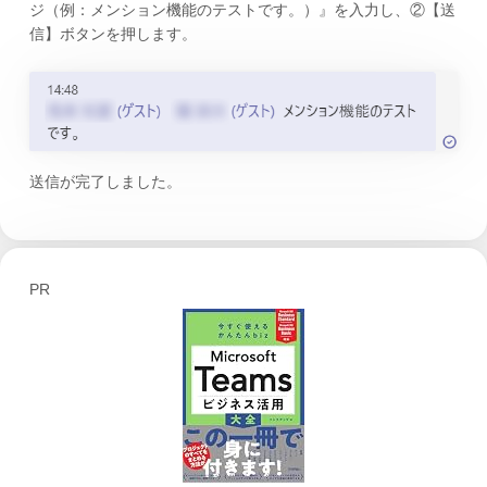
ジ（例：メンション機能のテストです。）』を入力し、②【送
信】ボタンを押します。
送信が完了しました。
PR