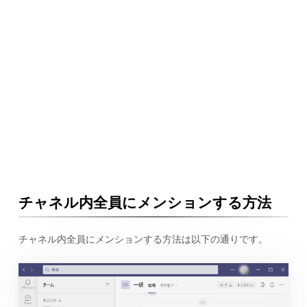
チャネル内全員にメンションする方法
チャネル内全員にメンションする方法は以下の通りです。