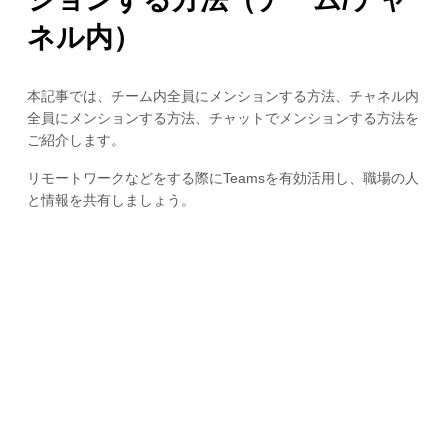
ネル内）
本記事では、チーム内全員にメンションする方法、チャネル内
全員にメンションする方法、チャットでメンションする方法を
ご紹介します。
リモートワークなどをする際にTeamsを有効活用し、職場の人
と情報を共有しましょう。