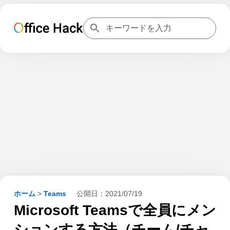
ホーム
>
Teams
公開日：
2021/07/19
Microsoft Teamsで全員にメン
ションする方法（チーム/チャ