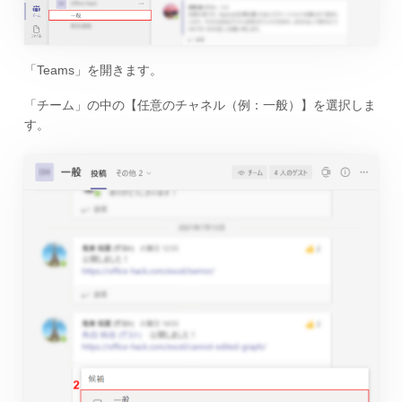
「Teams」を開きます。
「チーム」の中の【任意のチャネル（例：一般）】を選択しま
す。