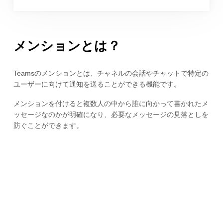
メンションとは？
Teamsのメンションとは、チャネルの会話やチャットで特定の
ユーザーに向けて通知を送ることができる機能です。
メンションを付けると複数人の中から誰に向かって書かれたメ
ッセージなのかが明確になり、必要なメッセージの見落としを
防ぐことができます。