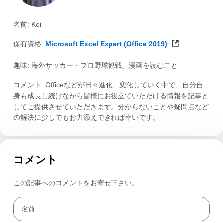
名前: Kei
保有資格:
Microsoft Excel Expert (Office 2019)
趣味: 海外サッカー・プロ野球観戦、漫画を読むこと
コメント: Officeなどが日々進化、変化していく中で、自分自
身も成長し続けながら皆様にお役立ていただける情報を記事と
してご提供させていただきます。分からないことや疑問点など
の解決に少しでもお力添えできれば幸いです。
コメント
この記事へのコメントをお寄せ下さい。