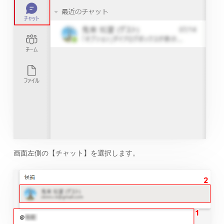
画面左側の【チャット】を選択します。