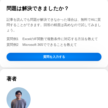
問題は解決できましたか？
記事を読んでも問題が解決できなかった場合は、無料でAIに質
問することができます。回答の精度は高めなので試してみまし
ょう。
質問例1
ExcelのIF関数で複数条件に対応する方法を教えて
質問例2
Microsoft 365でできることを教えて
質問を入力する
著者