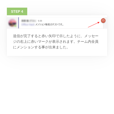
送信が完了すると赤い矢印で示したように、メッセー
ジの右上に赤いマークが表示されます。チーム内全員
にメンションする事が出来ました。