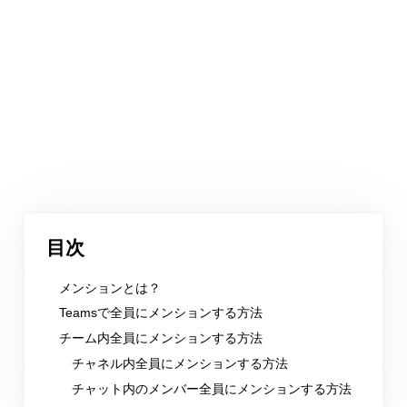
目次
メンションとは？
Teamsで全員にメンションする方法
チーム内全員にメンションする方法
チャネル内全員にメンションする方法
チャット内のメンバー全員にメンションする方法