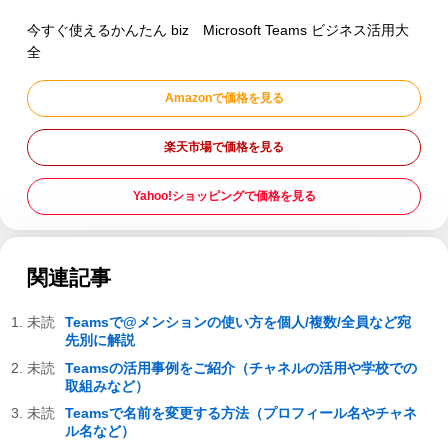
今すぐ使えるかんたん biz Microsoft Teams ビジネス活用大
全
Amazonで価格を見る
楽天市場で価格を見る
Yahoo!ショッピングで価格を見る
関連記事
Teamsで@メンションの使い方を個人/複数/全員など宛
先別に解説
Teamsの活用事例をご紹介（チャネルの活用や学校での
取組みなど）
Teamsで名前を変更する方法（プロフィール名やチャネ
ル名など）