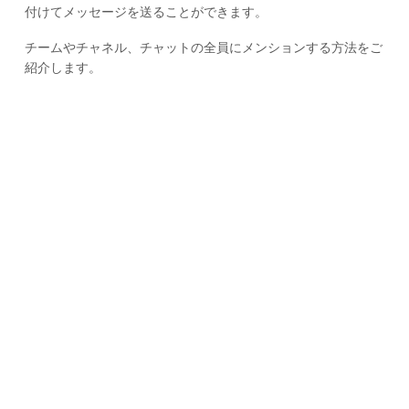
付けてメッセージを送ることができます。
チームやチャネル、チャットの全員にメンションする方法をご
紹介します。