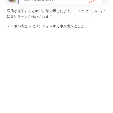
送信が完了すると赤い矢印で示したように、メッセージの右上
に赤いマークが表示されます。
チャネル内全員にメンションする事が出来ました。