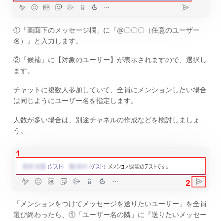
①「画面下のメッセージ欄」に『@〇〇〇（任意のユーザー
名）』と入力します。
②「候補」に【対象のユーザー】が表示されますので、選択し
ます。
チャットに複数人参加していて、全員にメンションしたい場合
は同じようにユーザー名を指定します。
人数が多い場合は、別途チャネルの作成などを検討しましょ
う。
「メンションをつけてメッセージを送りたいユーザー」を全員
選び終わったら、①「ユーザー名の隣」に『送りたいメッセー