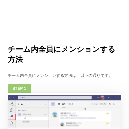
チーム内全員にメンションする
方法
チーム内全員にメンションする方法は、以下の通りです。