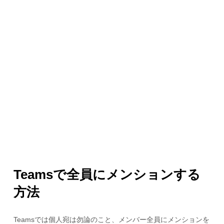
Teamsで全員にメンションする
方法
Teamsでは個人宛は勿論のこと、メンバー全員にメンションを