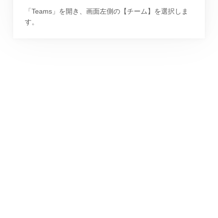
「Teams」を開き、画面左側の【チーム】を選択しま
す。