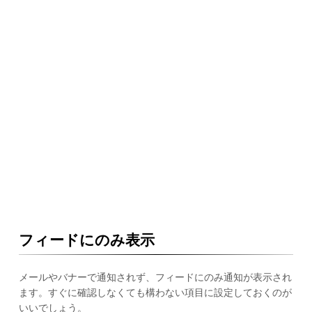
フィードにのみ表示
メールやバナーで通知されず、フィードにのみ通知が表示され
ます。すぐに確認しなくても構わない項目に設定しておくのが
いいでしょう。