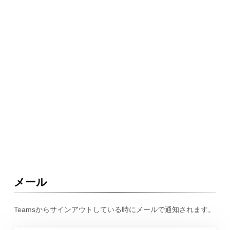
メール
Teamsからサインアウトしている時にメールで通知されます。