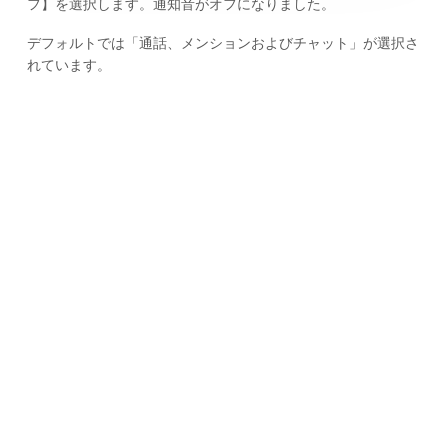
フ】を選択します。通知音がオフになりました。
デフォルトでは「通話、メンションおよびチャット」が選択さ
れています。