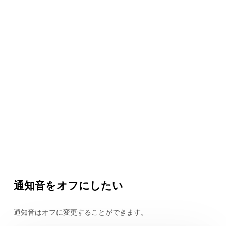
通知音をオフにしたい
通知音はオフに変更することができます。