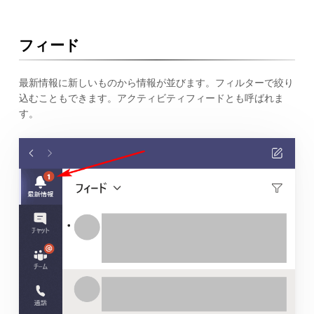
フィード
最新情報に新しいものから情報が並びます。フィルターで絞り
込むこともできます。アクティビティフィードとも呼ばれま
す。