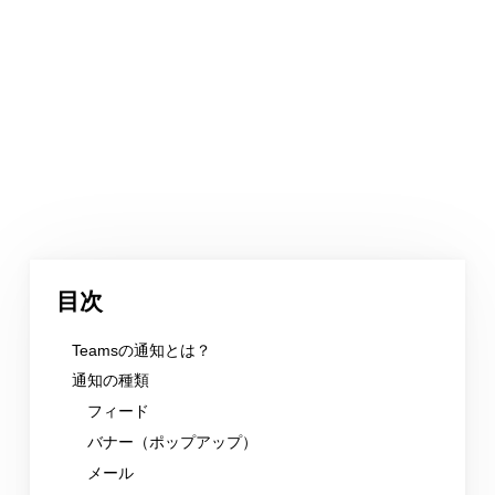
目次
Teamsの通知とは？
通知の種類
フィード
バナー（ポップアップ）
メール