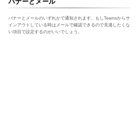
バナーとメール
バナーとメールのいずれかで通知されます。もしTeamsからサ
インアウトしている時はメールで確認できるので見逃したくな
い項目で設定するのがいいでしょう。