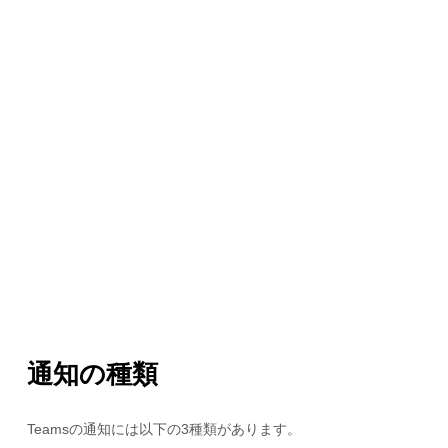
通知の種類
Teamsの通知には以下の3種類があります。