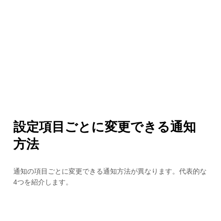
設定項目ごとに変更できる通知
方法
通知の項目ごとに変更できる通知方法が異なります。代表的な
4つを紹介します。