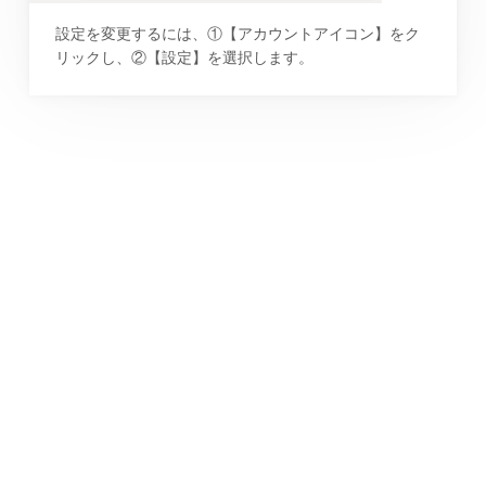
設定を変更するには、①【アカウントアイコン】をク
リックし、②【設定】を選択します。