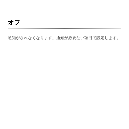
オフ
通知がされなくなります。通知が必要ない項目で設定します。