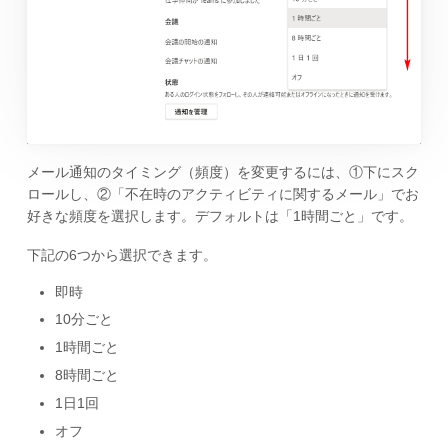
メール通知のタイミング（頻度）を変更するには、①下にスク
ロールし、②「不在時のアクティビティに関するメール」でお
好きな頻度を選択します。デフォルトは「1時間ごと」です。
下記の6つから選択できます。
即時
10分ごと
1時間ごと
8時間ごと
1日1回
オフ