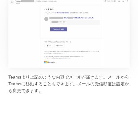
Teamsより上記のような内容でメールが届きます。メールから
Teamsに移動することもできます。メールの受信頻度は設定か
ら変更できます。