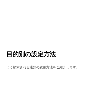
目的別の設定方法
よく検索される通知の変更方法をご紹介します。