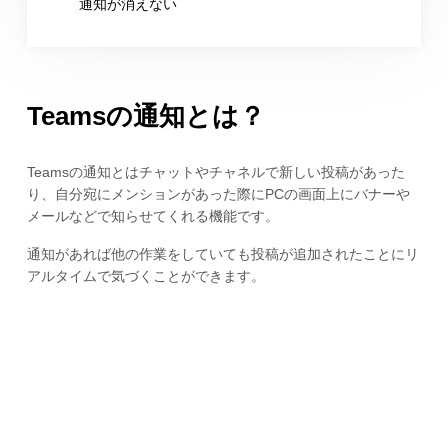
通知が消えない
Teamsの通知とは？
Teamsの通知とはチャットやチャネルで新しい投稿があった
り、自分宛にメンションがあった際にPCの画面上にバナーや
メールなどで知らせてくれる機能です。
通知があれば他の作業をしていても投稿が追加されたことにリ
アルタイムで気づくことができます。