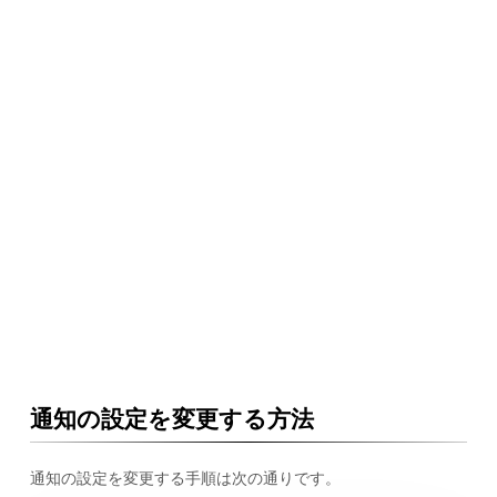
通知の設定を変更する方法
通知の設定を変更する手順は次の通りです。