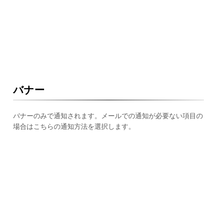
バナー
バナーのみで通知されます。メールでの通知が必要ない項目の
場合はこちらの通知方法を選択します。