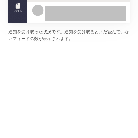
通知を受け取った状況です。通知を受け取るとまだ読んでいな
いフィードの数が表示されます。