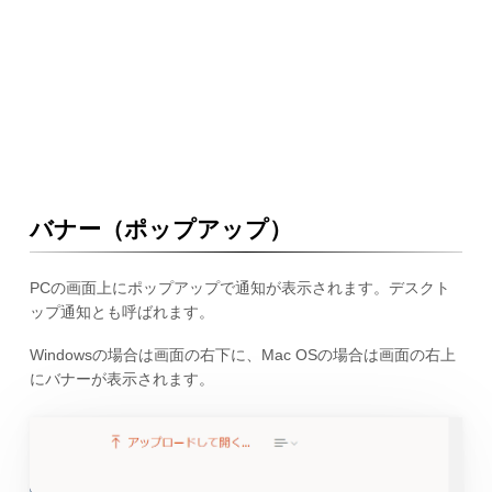
バナー（ポップアップ）
PCの画面上にポップアップで通知が表示されます。デスクト
ップ通知とも呼ばれます。
Windowsの場合は画面の右下に、Mac OSの場合は画面の右上
にバナーが表示されます。