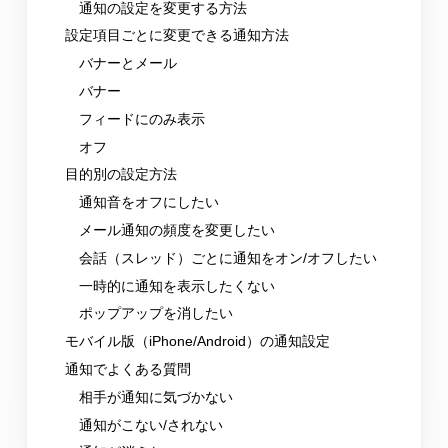
通知の設定を変更する方法
設定項目ごとに変更できる通知方法
バナーとメール
バナー
フィードにのみ表示
オフ
目的別の設定方法
通知音をオフにしたい
メール通知の頻度を変更したい
会話（スレッド）ごとに通知をオン/オフしたい
一時的に通知を表示したくない
ポップアップを消したい
モバイル版（iPhone/Android）の通知設定
通知でよくある質問
相手が通知に気づかない
通知がこない/されない