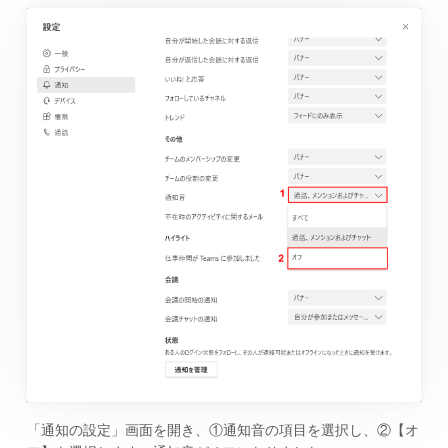
「通知の設定」画面を開き、①通知音の項目を選択し、②【オ