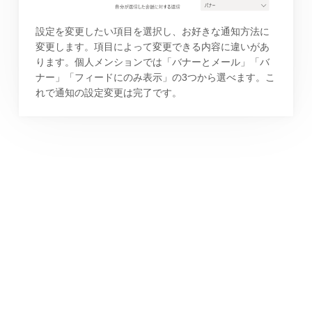
設定を変更したい項目を選択し、お好きな通知方法に
変更します。項目によって変更できる内容に違いがあ
ります。個人メンションでは「バナーとメール」「バ
ナー」「フィードにのみ表示」の3つから選べます。こ
れで通知の設定変更は完了です。