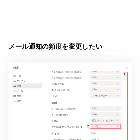
メール通知の頻度を変更したい