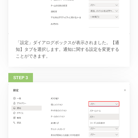
「設定」ダイアログボックスが表示されました。【通
知】タブを選択します。通知に関する設定を変更する
ことができます。