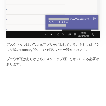
デスクトップ版のTeamsアプリを起動している、もしくはブラ
ウザ版のTeamsを開いている際にバナー通知されます。
ブラウザ版はあらかじめデスクトップ通知をオンにする必要が
あります。