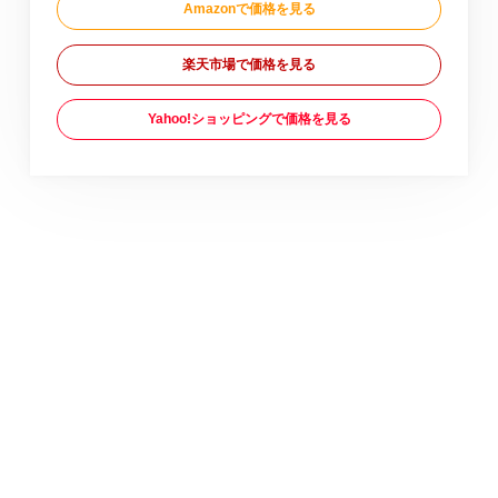
Amazonで価格を見る
楽天市場で価格を見る
Yahoo!ショッピングで価格を見る