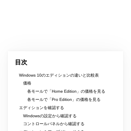
目次
Windows 10のエディションの違いと比較表
価格
各モールで「Home Edition」の価格を見る
各モールで「Pro Edition」の価格を見る
エディションを確認する
Windowsの設定から確認する
コントロールパネルから確認する