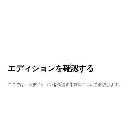
エディションを確認する
ここでは、エディションを確認する方法について解説します。