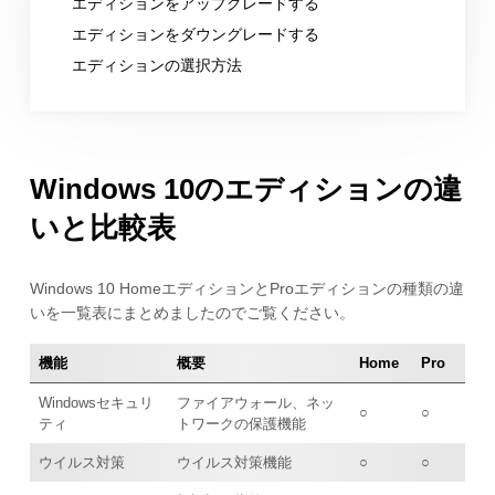
エディションをアップグレードする
エディションをダウングレードする
エディションの選択方法
Windows 10のエディションの違
いと比較表
Windows 10 HomeエディションとProエディションの種類の違
いを一覧表にまとめましたのでご覧ください。
機能
概要
Home
Pro
Windowsセキュリ
ファイアウォール、ネッ
○
○
ティ
トワークの保護機能
ウイルス対策
ウイルス対策機能
○
○