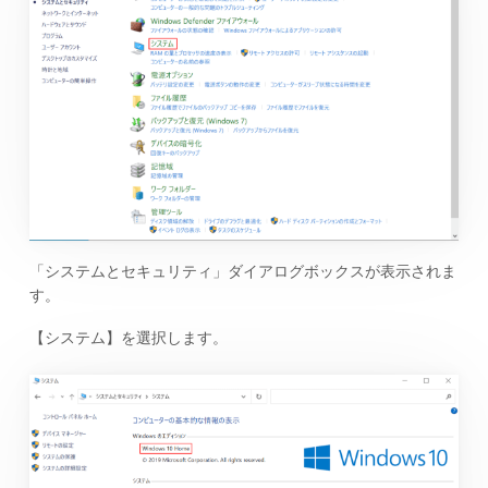
「システムとセキュリティ」ダイアログボックスが表示されま
す。
【システム】を選択します。