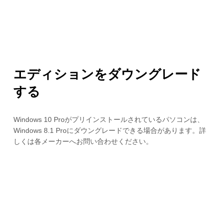
エディションをダウングレード
する
Windows 10 Proがプリインストールされているパソコンは、
Windows 8.1 Proにダウングレードできる場合があります。詳
しくは各メーカーへお問い合わせください。