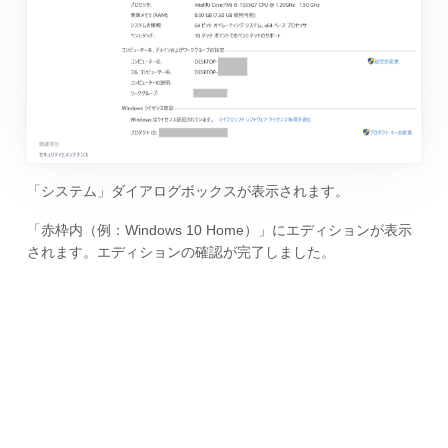
「システム」ダイアログボックスが表示されます。
「赤枠内（例：Windows 10 Home）」にエディションが表示
されます。エディションの確認が完了しました。