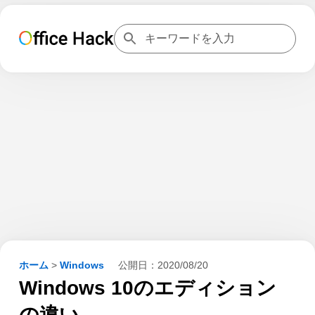
ホーム
>
Windows
公開日：
2020/08/20
Windows 10のエディション
の違い