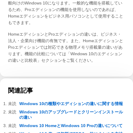
般向けのWindows 10になります。一般的な機能を搭載してい
るため、Proエディションの機能を使用しないのであれば、
Homeエディションをビジネス用パソコンとして使用すること
もできます。
HomeエディションとProエディションの違いは、ビジネス・
法人・企業向け機能の有無です。また、Homeエディションと
Proエディションでは対応できる物理メモリ搭載量の違いがあ
ります。機能の比較については「Windows 10のエディション
の違いと比較表」セクションをご覧ください。
関連記事
Windows 10の種類やエディションの違いに関する情報
Windows 10のアップグレードとクリーンインストール
の違い
Windows 10 HomeとWindows 10 Proの違いについて