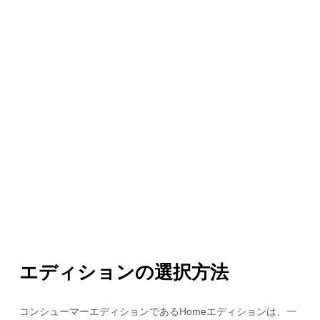
エディションの選択方法
コンシューマーエディションであるHomeエディションは、一