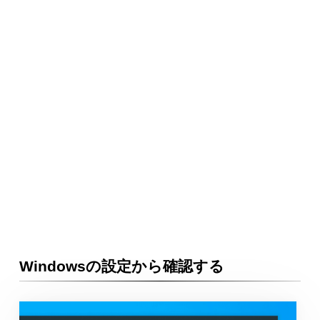
Windowsの設定から確認する