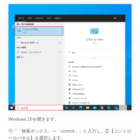
Windows 10を開きます。
①『「検索ボックス」へ「control」』と入力し、②【コントロ
ールパネル】を選択します。