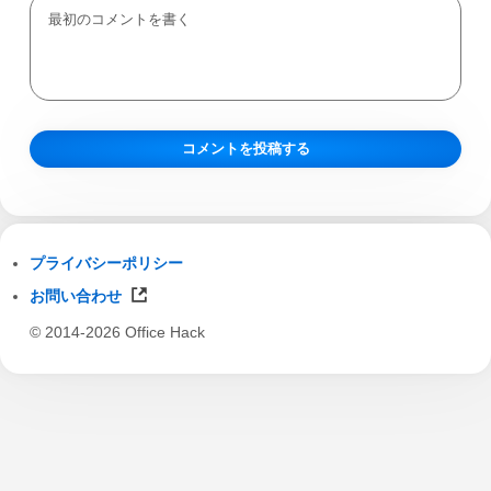
プライバシーポリシー
お問い合わせ
© 2014-2026 Office Hack