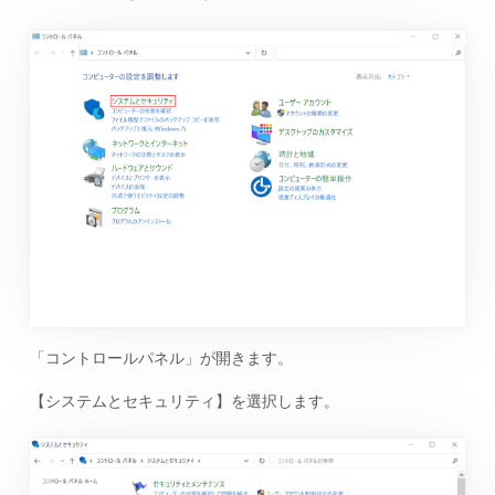
「コントロールパネル」が開きます。
【システムとセキュリティ】を選択します。