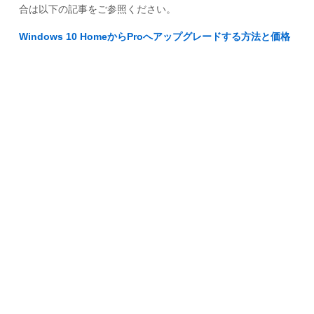
合は以下の記事をご参照ください。
Windows 10 HomeからProへアップグレードする方法と価格