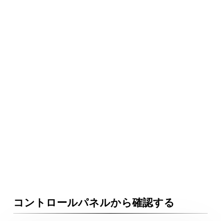
コントロールパネルから確認する