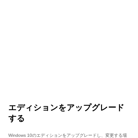
エディションをアップグレード
する
Windows 10のエディションをアップグレードし、変更する場