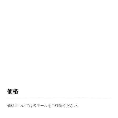
価格
価格については各モールをご確認ください。