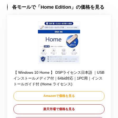
各モールで「Home Edition」の価格を見る
【 Windows 10 Home 】 DSPライセンス日本語 ｜USB
インストールメディア付｜64bit対応｜1PC用｜インス
トールガイド付 (Home ライセンス)
Amazonで価格を見る
楽天市場で価格を見る