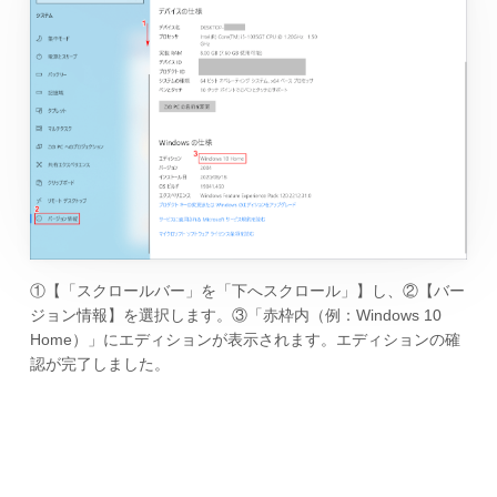
①【「スクロールバー」を「下へスクロール」】し、②【バー
ジョン情報】を選択します。③「赤枠内（例：Windows 10
Home）」にエディションが表示されます。エディションの確
認が完了しました。