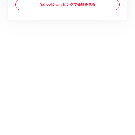
Yahoo!ショッピングで価格を見る