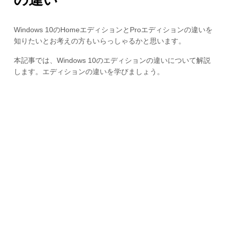
Windows 10のHomeエディションとProエディションの違いを
知りたいとお考えの方もいらっしゃるかと思います。
本記事では、Windows 10のエディションの違いについて解説
します。エディションの違いを学びましょう。