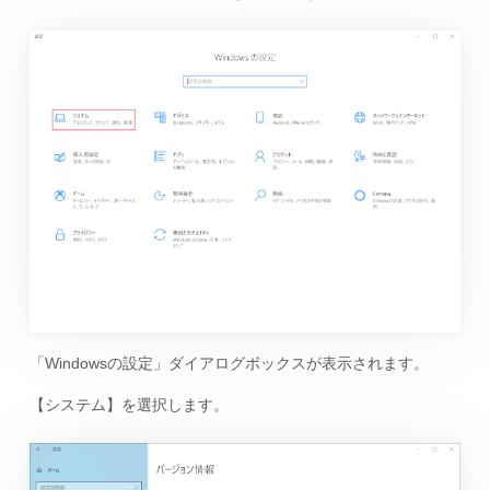
「Windowsの設定」ダイアログボックスが表示されます。
【システム】を選択します。