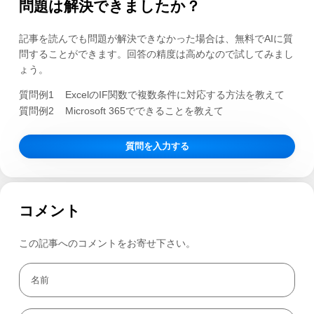
問題は解決できましたか？
記事を読んでも問題が解決できなかった場合は、無料でAIに質
問することができます。回答の精度は高めなので試してみまし
ょう。
質問例1
ExcelのIF関数で複数条件に対応する方法を教えて
質問例2
Microsoft 365でできることを教えて
質問を入力する
コメント
この記事へのコメントをお寄せ下さい。