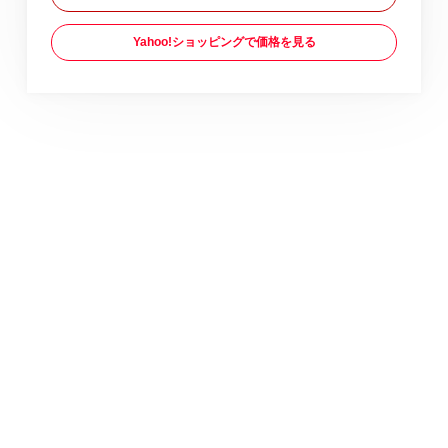
Yahoo!ショッピングで価格を見る