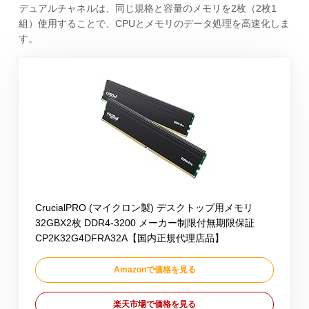
デュアルチャネルは、同じ規格と容量のメモリを2枚（2枚1
組）使用することで、CPUとメモリのデータ処理を高速化しま
す。
CrucialPRO (マイクロン製) デスクトップ用メモリ
32GBX2枚 DDR4-3200 メーカー制限付無期限保証
CP2K32G4DFRA32A【国内正規代理店品】
Amazonで価格を見る
楽天市場で価格を見る