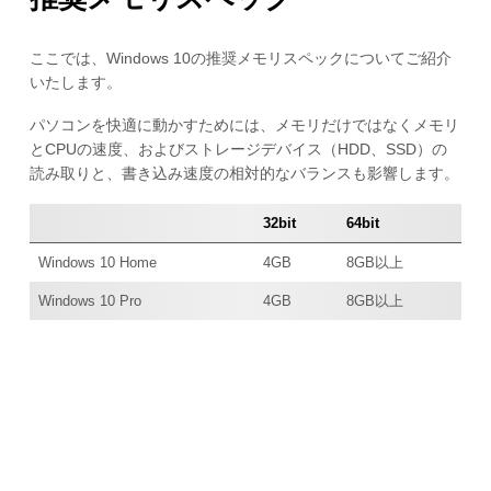
ここでは、Windows 10の推奨メモリスペックについてご紹介
いたします。
パソコンを快適に動かすためには、メモリだけではなくメモリ
とCPUの速度、およびストレージデバイス（HDD、SSD）の
読み取りと、書き込み速度の相対的なバランスも影響します。
32bit
64bit
Windows 10 Home
4GB
8GB以上
Windows 10 Pro
4GB
8GB以上