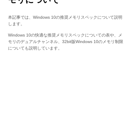
本記事では、Windows 10の推奨メモリスペックについて説明
します。
Windows 10の快適な推奨メモリスペックについての表や、メ
モリのデュアルチャンネル、32bit版Windows 10のメモリ制限
についても説明しています。