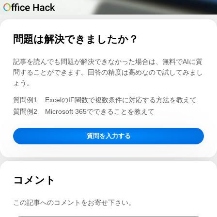
問題は解決できましたか？
記事を読んでも問題が解決できなかった場合は、無料でAIに質
問することができます。回答の精度は高めなので試してみまし
ょう。
質問例1
ExcelのIF関数で複数条件に対応する方法を教えて
質問例2
Microsoft 365でできることを教えて
質問を入力する
コメント
この記事へのコメントをお寄せ下さい。