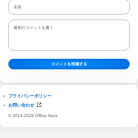
プライバシーポリシー
お問い合わせ
© 2014-2026 Office Hack