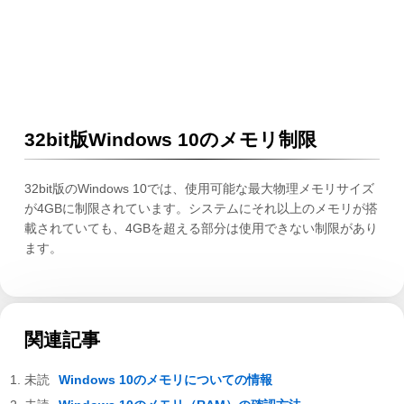
32bit版Windows 10のメモリ制限
32bit版のWindows 10では、使用可能な最大物理メモリサイズ
が4GBに制限されています。システムにそれ以上のメモリが搭
載されていても、4GBを超える部分は使用できない制限があり
ます。
関連記事
Windows 10のメモリについての情報