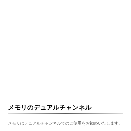
メモリのデュアルチャンネル
メモリはデュアルチャンネルでのご使用をお勧めいたします。