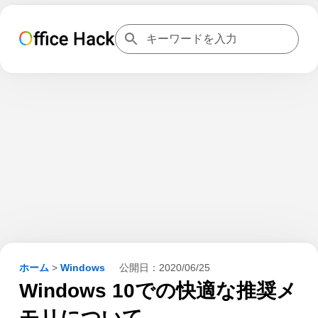
ホーム
>
Windows
公開日：
2020/06/25
Windows 10での快適な推奨メ
モリについて