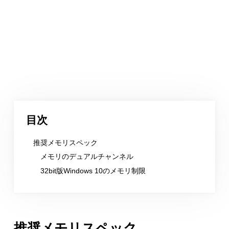
目次
推奨メモリスペック
メモリのデュアルチャンネル
32bit版Windows 10のメモリ制限
推奨メモリスペック