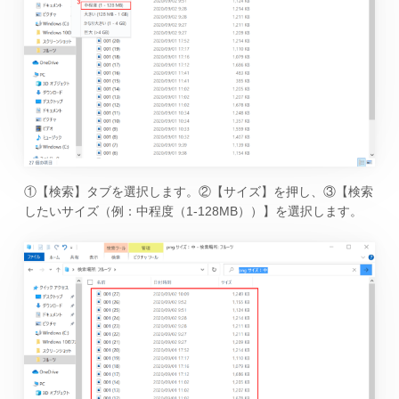
①【検索】タブを選択します。②【サイズ】を押し、③【検索
したいサイズ（例：中程度（1-128MB））】を選択します。