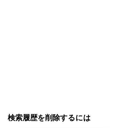
検索履歴を削除するには