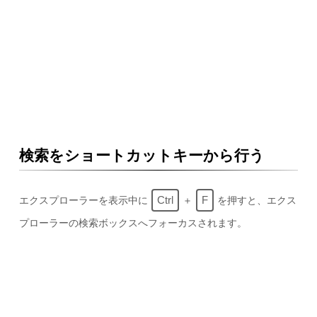
検索をショートカットキーから行う
Ctrl
F
エクスプローラーを表示中に
＋
を押すと、エクス
プローラーの検索ボックスへフォーカスされます。