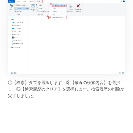
①【検索】タブを選択します。②【最近の検索内容】を選択
し、③【検索履歴のクリア】を選択します。検索履歴の削除が
完了しました。