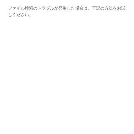
ファイル検索のトラブルが発生した場合は、下記の方法をお試
しください。