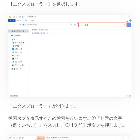
【エクスプローラー】を選択します。
「エクスプローラー」が開きます。
検索タブを表示するため検索を行います。①『任意の文字
（例：いちご）』を入力し、②【矢印】ボタンを押します。