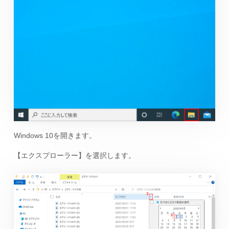
Windows 10を開きます。
【エクスプローラー】を選択します。