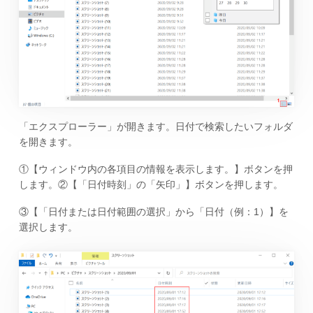
「エクスプローラー」が開きます。日付で検索したいフォルダ
を開きます。
①【ウィンドウ内の各項目の情報を表示します。】ボタンを押
します。②【「日付時刻」の「矢印」】ボタンを押します。
③【「日付または日付範囲の選択」から「日付（例：1）】を
選択します。