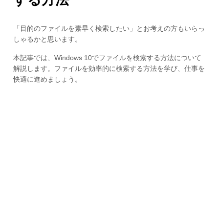
「目的のファイルを素早く検索したい」とお考えの方もいらっ
しゃるかと思います。
本記事では、Windows 10でファイルを検索する方法について
解説します。ファイルを効率的に検索する方法を学び、仕事を
快適に進めましょう。