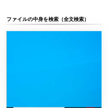
ファイルの中身を検索（全文検索）