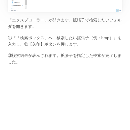
「エクスプローラー」が開きます。拡張子で検索したいフォル
ダを開きます。
①『「検索ボックス」へ「検索したい拡張子（例：bmp）』を
入力し、②【矢印】ボタンを押します。
③検索結果が表示されます。拡張子を指定した検索が完了しま
した。