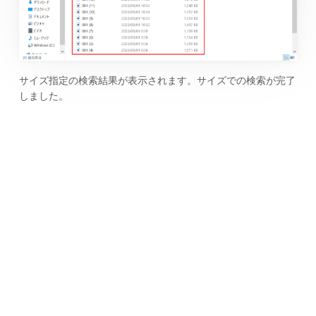
サイズ指定の検索結果が表示されます。サイズでの検索が完了
しました。