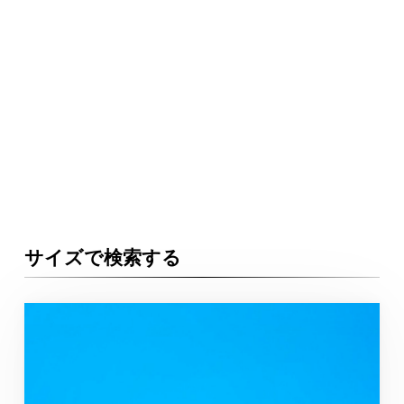
サイズで検索する