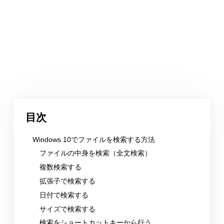
目次
Windows 10でファイルを検索する方法
ファイルの中身を検索（全文検索）
複数検索する
拡張子で検索する
日付で検索する
サイズで検索する
検索をショートカットキーから行う