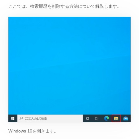
ここでは、検索履歴を削除する方法について解説します。
Windows 10を開きます。