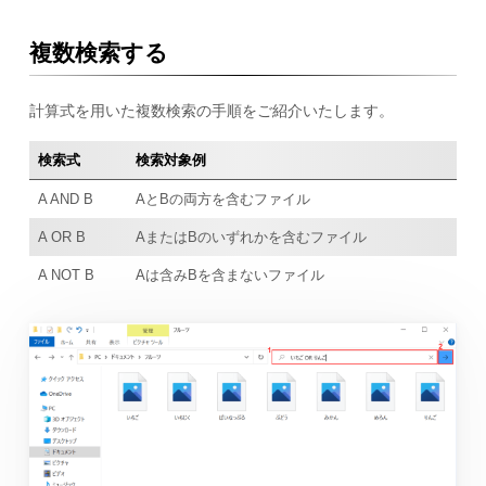
複数検索する
計算式を用いた複数検索の手順をご紹介いたします。
検索式
検索対象例
A AND B
AとBの両方を含むファイル
A OR B
AまたはBのいずれかを含むファイル
A NOT B
Aは含みBを含まないファイル