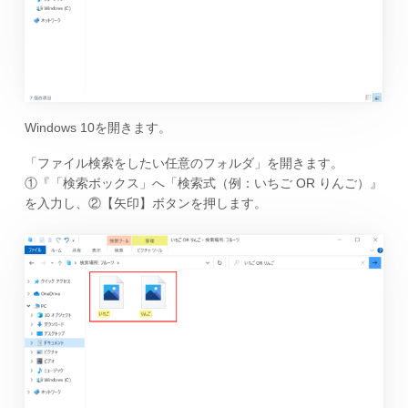
Windows 10を開きます。
「ファイル検索をしたい任意のフォルダ」を開きます。
①『「検索ボックス」へ「検索式（例：いちご OR りんご）』
を入力し、②【矢印】ボタンを押します。