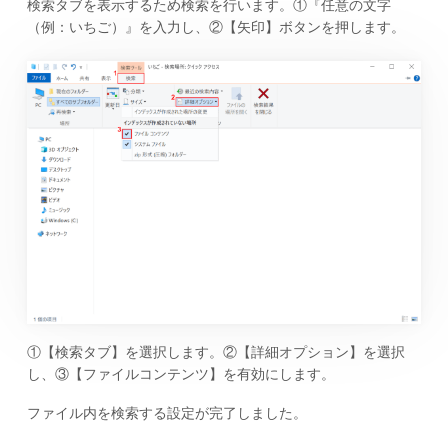
検索タブを表示するため検索を行います。①『任意の文字
（例：いちご）』を入力し、②【矢印】ボタンを押します。
①【検索タブ】を選択します。②【詳細オプション】を選択
し、③【ファイルコンテンツ】を有効にします。
ファイル内を検索する設定が完了しました。