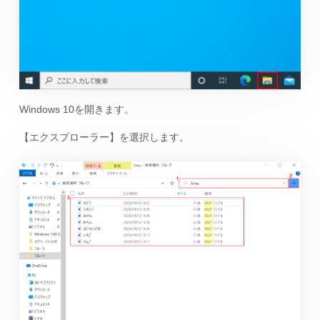
Windows 10を開きます。
【エクスプローラー】を選択します。