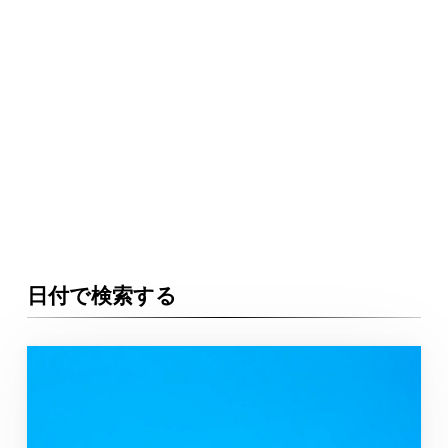
日付で検索する