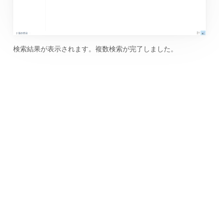
検索結果が表示されます。複数検索が完了しました。