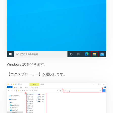
Windows 10を開きます。
【エクスプローラー】を選択します。