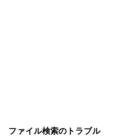
ファイル検索のトラブル