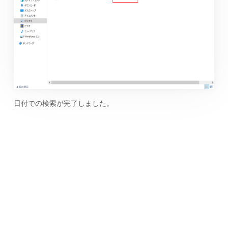
日付での検索が完了しました。