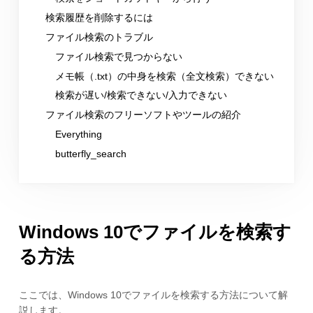
検索履歴を削除するには
ファイル検索のトラブル
ファイル検索で見つからない
メモ帳（.txt）の中身を検索（全文検索）できない
検索が遅い/検索できない/入力できない
ファイル検索のフリーソフトやツールの紹介
Everything
butterfly_search
Windows 10でファイルを検索す
る方法
ここでは、Windows 10でファイルを検索する方法について解
説します。