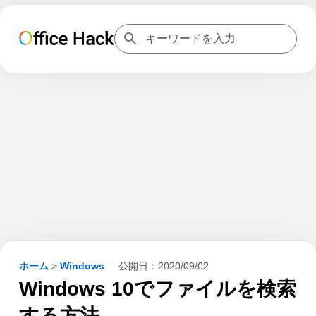
ホーム
>
Windows
公開日：
2020/09/02
Windows 10でファイルを検索
する方法