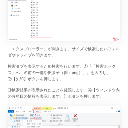
「エクスプローラー」が開きます。サイズで検索したいフォル
ダやドライブを開きます。
検索タブを表示するため検索を行います。①『「検索ボック
ス」へ「名前の一部や拡張子（例：png）」』を入力し、
②【矢印】ボタンを押します。
③検索結果が表示されたことを確認します。④【ウィンドウ内
の各項目の情報を表示します。】ボタンを押します。