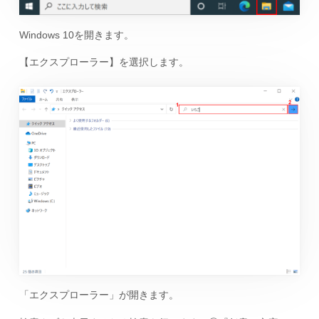
Windows 10を開きます。
【エクスプローラー】を選択します。
「エクスプローラー」が開きます。