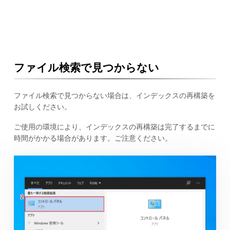
ファイル検索で見つからない
ファイル検索で見つからない場合は、インデックスの再構築を
お試しください。
ご使用の環境により、インデックスの再構築は完了するまでに
時間がかかる場合があります。ご注意ください。