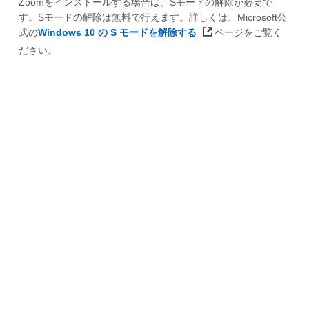
Zoomをインストールする場合は、Sモードの解除が必要で
す。Sモードの解除は無料で行えます。詳しくは、Microsoft公
式の
Windows 10 の S モードを解除する
ページをご覧く
ださい。