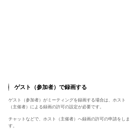
ゲスト（参加者）で録画する
ゲスト（参加者）がミーティングを録画する場合は、ホスト
（主催者）による録画の許可の設定が必要です。
チャットなどで、ホスト（主催者）へ録画の許可の申請をしま
す。