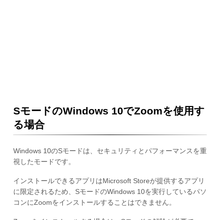
SモードのWindows 10でZoomを使用す
る場合
Windows 10のSモードは、セキュリティとパフォーマンスを重
視したモードです。
インストールできるアプリはMicrosoft Storeが提供するアプリ
に限定されるため、SモードのWindows 10を実行しているパソ
コンにZoomをインストールすることはできません。