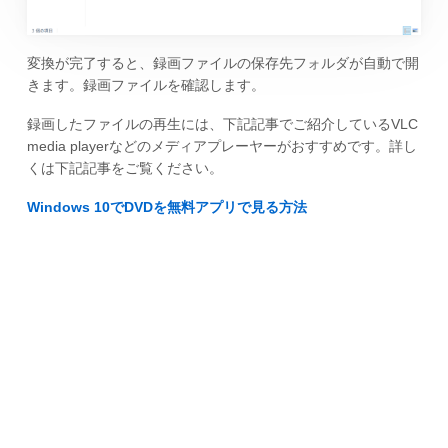
変換が完了すると、録画ファイルの保存先フォルダが自動で開
きます。録画ファイルを確認します。
録画したファイルの再生には、下記記事でご紹介しているVLC
media playerなどのメディアプレーヤーがおすすめです。詳し
くは下記記事をご覧ください。
Windows 10でDVDを無料アプリで見る方法