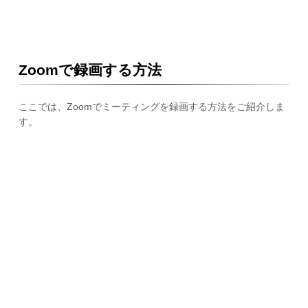
Zoomで録画する方法
ここでは、Zoomでミーティングを録画する方法をご紹介しま
す。