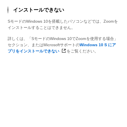
インストールできない
SモードのWindows 10を搭載したパソコンなどでは、Zoomを
インストールすることはできません。
詳しくは、「SモードのWindows 10でZoomを使用する場合」
セクション、またはMicrosoftサポートの
Windows 10 S にア
プリをインストールできない
をご覧ください。