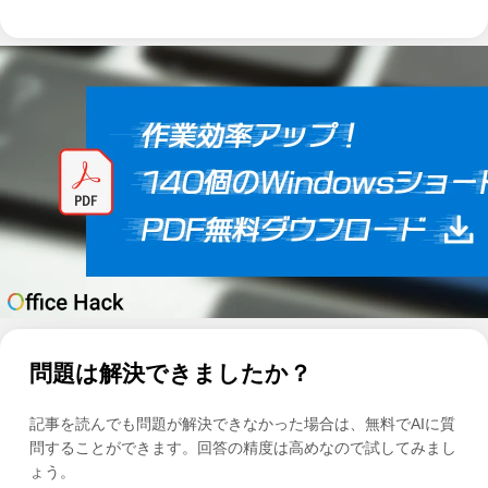
問題は解決できましたか？
記事を読んでも問題が解決できなかった場合は、無料でAIに質
問することができます。回答の精度は高めなので試してみまし
ょう。