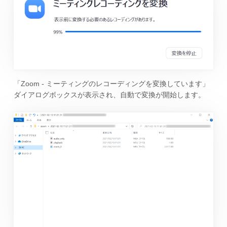
「Zoom - ミーティングのレコーディングを変換しています」
ダイアログボックスが表示され、自動で変換が開始します。