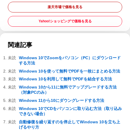
楽天市場で価格を見る
Yahoo!ショッピングで価格を見る
関連記事
Windows 10でZoomをパソコン（PC）にダウンロード
する方法
Windows 10を使って無料でPDFを一枚にまとめる方法
Windows 10を利用して無料でPDFを結合する方法
Windows 10から11に無料でアップグレードする方法
（対象PCのみ）
Windows 11から10にダウングレードする方法
Windows 10でCDをパソコンに取り込む方法（取り込み
できない場合）
自動修復を繰り返すのを停止してWindows 10を立ち上
げるやり方