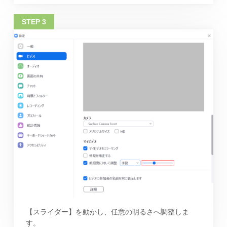
【スライダー】を動かし、任意の明るさへ調整しま
す。