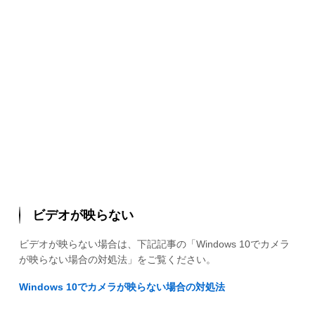
ビデオが映らない
ビデオが映らない場合は、下記記事の「Windows 10でカメラ
が映らない場合の対処法」をご覧ください。
Windows 10でカメラが映らない場合の対処法