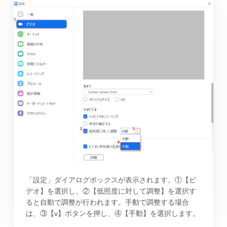
「設定」ダイアログボックスが表示されます。①【ビ
デオ】を選択し、②【低照度に対して調整】を選択す
ると自動で調整が行われます。手動で調整する場合
は、③【v】ボタンを押し、④【手動】を選択します。