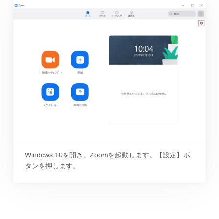
Windows 10を開き、Zoomを起動します。【設定】ボ
タンを押します。