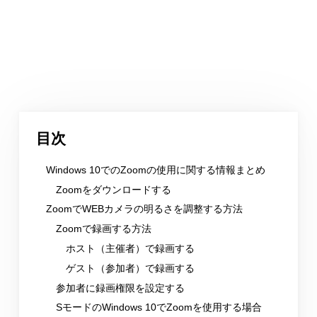
目次
Windows 10でのZoomの使用に関する情報まとめ
Zoomをダウンロードする
ZoomでWEBカメラの明るさを調整する方法
Zoomで録画する方法
ホスト（主催者）で録画する
ゲスト（参加者）で録画する
参加者に録画権限を設定する
SモードのWindows 10でZoomを使用する場合