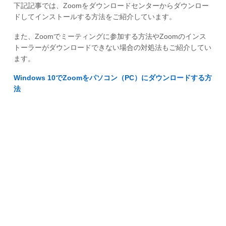
下記記事では、Zoomをダウンロードセンターからダウンロー
ドしてインストールする方法をご紹介しています。
また、Zoomでミーティングに参加する方法やZoomのインス
トーラーがダウンロードできない場合の対処法もご紹介してい
ます。
Windows 10でZoomをパソコン（PC）にダウンロードする方
法