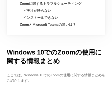
Zoomに関するトラブルシューティング
ビデオが映らない
インストールできない
ZoomとMicrosoft Teamsの違いは？
Windows 10でのZoomの使用に
関する情報まとめ
ここでは、Windows 10でのZoomの使用に関する情報まとめを
ご紹介します。