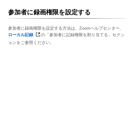
参加者に録画権限を設定する
参加者に録画権限を設定する方法は、Zoomヘルプセンター、
ローカル記録
の「参加者に記録権限を割り当てる」セクシ
ョンをご参照ください。