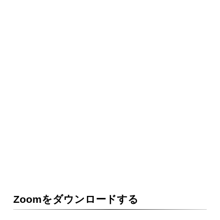
Zoomをダウンロードする