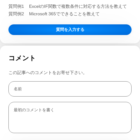
質問例1
ExcelのIF関数で複数条件に対応する方法を教えて
質問例2
Microsoft 365でできることを教えて
質問を入力する
コメント
この記事へのコメントをお寄せ下さい。