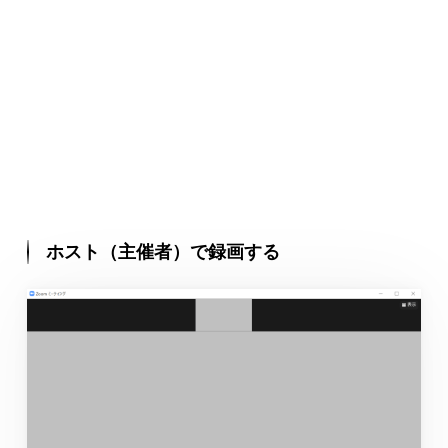
ホスト（主催者）で録画する