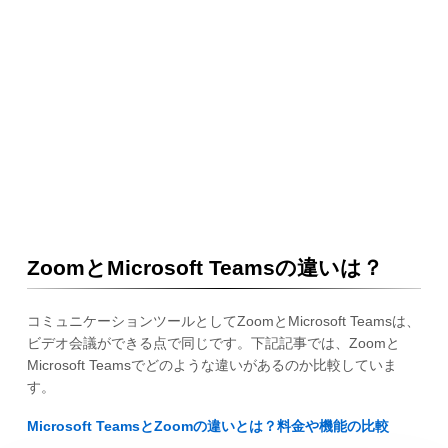
ZoomとMicrosoft Teamsの違いは？
コミュニケーションツールとしてZoomとMicrosoft Teamsは、
ビデオ会議ができる点で同じです。下記記事では、Zoomと
Microsoft Teamsでどのような違いがあるのか比較していま
す。
Microsoft TeamsとZoomの違いとは？料金や機能の比較