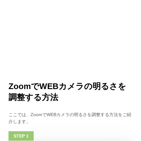
ZoomでWEBカメラの明るさを
調整する方法
ここでは、ZoomでWEBカメラの明るさを調整する方法をご紹
介します。