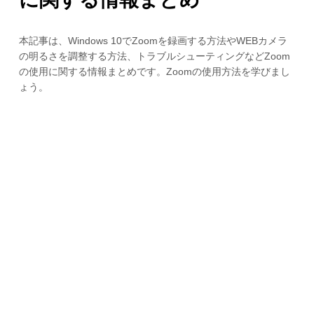
本記事は、Windows 10でZoomを録画する方法やWEBカメラ
の明るさを調整する方法、トラブルシューティングなどZoom
の使用に関する情報まとめです。Zoomの使用方法を学びまし
ょう。