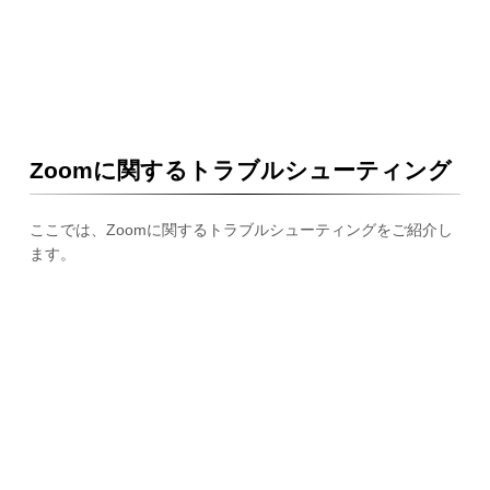
Zoomに関するトラブルシューティング
ここでは、Zoomに関するトラブルシューティングをご紹介し
ます。