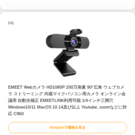
PR
EMEET Webカメラ HD1080P 200万画素 90°広角 ウェブカメ
ラ ストリーミング 内蔵マイクパソコン用カメラ オンライン会
議用 自動光補正 EMEETLINK利用可能 1/4インチ三脚穴
Windows10/11 MacOS 10.14及び以上 Youtube, zoomなどに対
応 C960
Amazonで価格を見る