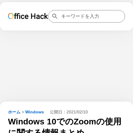
ホーム
>
Windows
公開日：
2021/02/10
Windows 10でのZoomの使用
に関する情報まとめ