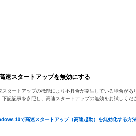
高速スタートアップを無効にする
速スタートアップの機能により不具合が発生している場合があ
。下記記事を参照し、高速スタートアップの無効をお試しくだ
。
indows 10で高速スタートアップ（高速起動）を無効化する方