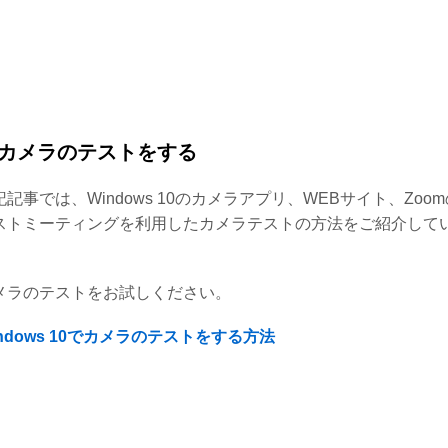
カメラのテストをする
記記事では、Windows 10のカメラアプリ、WEBサイト、Zoo
ストミーティングを利用したカメラテストの方法をご紹介して
。
メラのテストをお試しください。
indows 10でカメラのテストをする方法