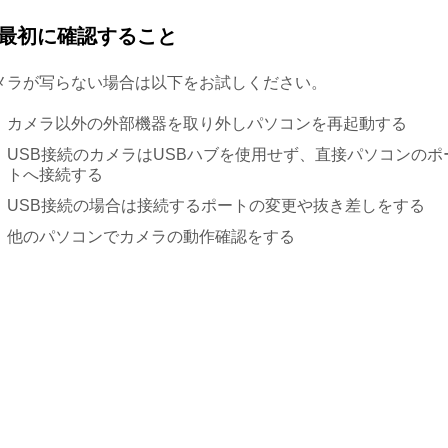
最初に確認すること
メラが写らない場合は以下をお試しください。
カメラ以外の外部機器を取り外しパソコンを再起動する
USB接続のカメラはUSBハブを使用せず、直接パソコンのポ
トへ接続する
USB接続の場合は接続するポートの変更や抜き差しをする
他のパソコンでカメラの動作確認をする