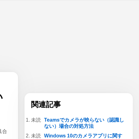
い
関連記事
Teamsでカメラが映らない（認識し
ない）場合の対処方法
具合
Windows 10のカメラアプリに関す