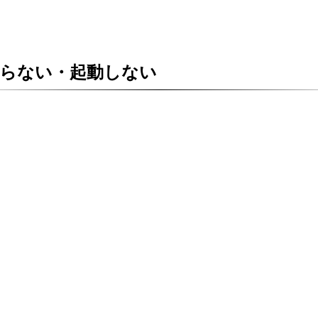
らない・起動しない