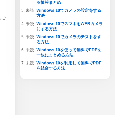
る情報まとめ
Windows 10でカメラの設定をする
方法
をご
Windows 10でスマホをWEBカメラ
にする方法
Windows 10でカメラのテストをす
る方法
Windows 10を使って無料でPDFを
一枚にまとめる方法
Windows 10を利用して無料でPDF
を結合する方法