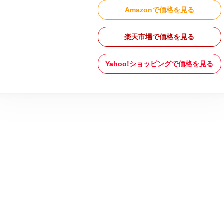
Amazonで価格を見る
楽天市場で価格を見る
Yahoo!ショッピングで価格を見る