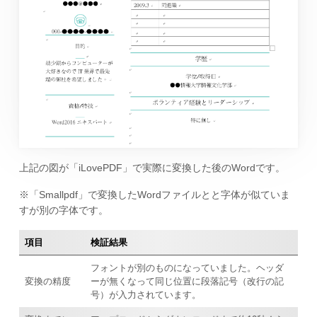
上記の図が「iLovePDF」で実際に変換した後のWordです。
※「Smallpdf」で変換したWordファイルとと字体が似ていま
すが別の字体です。
項目
検証結果
フォントが別のものになっていました。ヘッダ
変換の精度
ーが無くなって同じ位置に段落記号（改行の記
号）が入力されています。