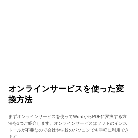
オンラインサービスを使った変
換方法
まずオンラインサービスを使ってWordからPDFに変換する方
法を3つご紹介します。オンラインサービスはソフトのインス
トールが不要なので会社や学校のパソコンでも手軽に利用でき
ます。