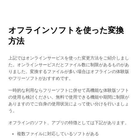
オフラインソフトを使った変換
方法
上記ではオンラインサービスを使った変更方法をご紹介しまし
た。オンラインサービスだとファイル数に制限があるものがあ
りました。変換するファイルが多い場合はオフラインの体験版
やフリーソフトがおすすめです。
一時的な利用ならフリーソフトに併せて高機能な体験版ソフト
の使用も検討ください。無料で使用できる機能や期間に制限が
ありますのでご自身の使用状況によって使い分けを行いましょ
う。
オフラインのソフト、アプリの特徴としては下記があります。
複数ファイルに対応しているソフトがある