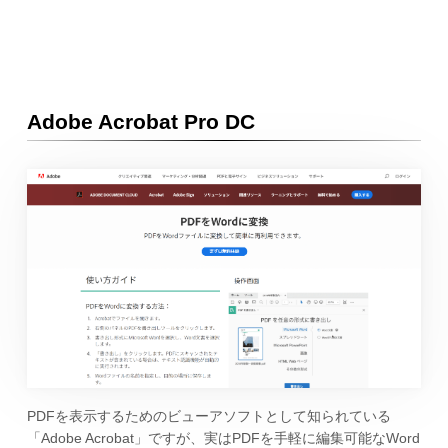
Adobe Acrobat Pro DC
PDFを表示するためのビューアソフトとして知られている
「Adobe Acrobat」ですが、実はPDFを手軽に編集可能なWord