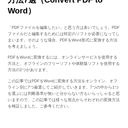
Word）
「PDFファイルを編集したい」と思う方は多いでしょう。PDF
ファイルだと編集するためには特定のソフトが必要になってし
まいます。そのような場合、PDFをWord形式に変換する方法
を考えましょう。
PDFをWordに変換するには、オンラインサービスを使用する
方法と、オフラインのフリーソフトや体験版ソフトを使用する
方法の2つがあります。
この記事ではPDFをWordに変換する方法をオンライン、オフ
ライン別に7つ厳選してご紹介していきます。7つの中から1つ
を選ぶには判断基準が無いと分からない方もいらっしゃると思
いますので、この記事では様々な視点からそれぞれの変換方法
を検証しました。ご参考ください。