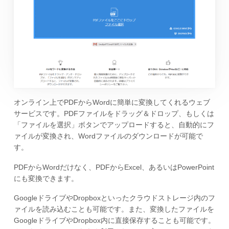
オンライン上でPDFからWordに簡単に変換してくれるウェブ
サービスです。PDFファイルをドラッグ＆ドロップ、もしくは
「ファイルを選択」ボタンでアップロードすると、自動的にフ
ァイルが変換され、Wordファイルのダウンロードが可能で
す。
PDFからWordだけなく、PDFからExcel、あるいはPowerPoint
にも変換できます。
GoogleドライブやDropboxといったクラウドストレージ内のフ
ァイルを読み込むことも可能です。また、変換したファイルを
GoogleドライブやDropbox内に直接保存することも可能です。