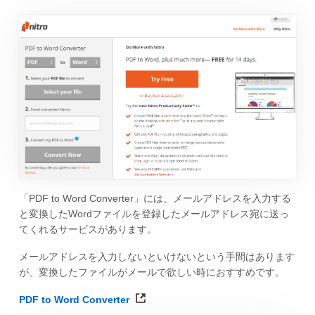
「PDF to Word Converter」には、メールアドレスを入力する
と変換したWordファイルを登録したメールアドレス宛に送っ
てくれるサービスがあります。
メールアドレスを入力しないといけないという手間はあります
が、変換したファイルがメールで欲しい時におすすめです。
PDF to Word Converter