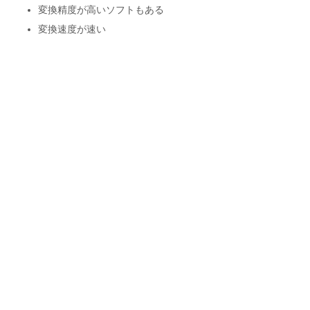
変換精度が高いソフトもある
変換速度が速い