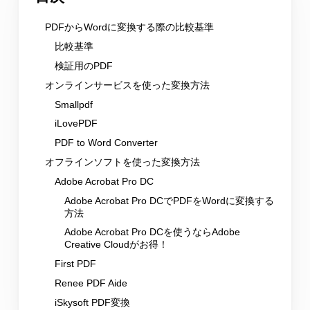
PDFからWordに変換する際の比較基準
比較基準
検証用のPDF
オンラインサービスを使った変換方法
Smallpdf
iLovePDF
PDF to Word Converter
オフラインソフトを使った変換方法
Adobe Acrobat Pro DC
Adobe Acrobat Pro DCでPDFをWordに変換する
方法
Adobe Acrobat Pro DCを使うならAdobe
Creative Cloudがお得！
First PDF
Renee PDF Aide
iSkysoft PDF変換