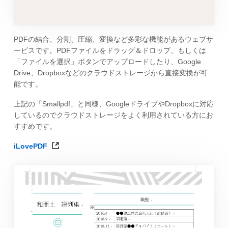
PDFの結合、分割、圧縮、変換など多彩な機能があるウェブサ
ービスです。PDFファイルをドラッグ＆ドロップ、もしくは
「ファイルを選択」ボタンでアップロードしたり、Google
Drive、Dropboxなどのクラウドストレージから直接変換が可
能です。
上記の「Smallpdf」と同様、GoogleドライブやDropboxに対応
しているのでクラウドストレージをよく利用されている方にお
すすめです。
iLovePDF