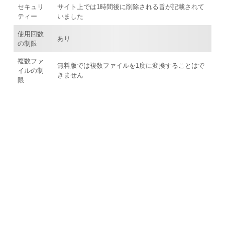
セキュリ
サイト上では1時間後に削除される旨が記載されて
ティー
いました
使用回数
あり
の制限
複数ファ
無料版では複数ファイルを1度に変換することはで
イルの制
きません
限