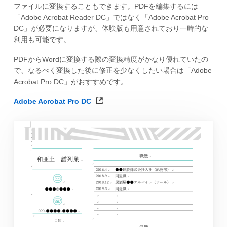
ファイルに変換することもできます。PDFを編集するには
「Adobe Acrobat Reader DC」ではなく「Adobe Acrobat Pro
DC」が必要になりますが、体験版も用意されており一時的な
利用も可能です。
PDFからWordに変換する際の変換精度がかなり優れていたの
で、なるべく変換した後に修正を少なくしたい場合は「Adobe
Acrobat Pro DC」がおすすめです。
Adobe Acrobat Pro DC