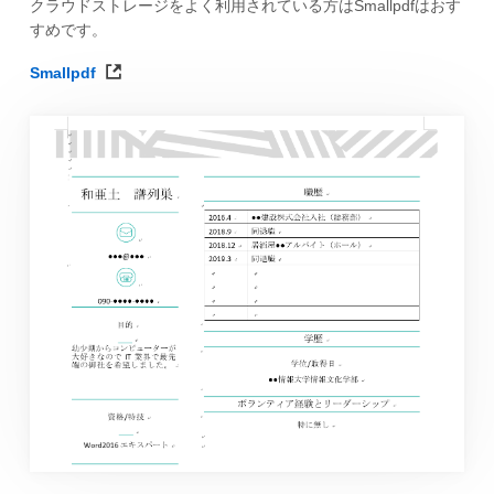
クラウドストレージをよく利用されている方はSmallpdfはおす
すめです。
Smallpdf