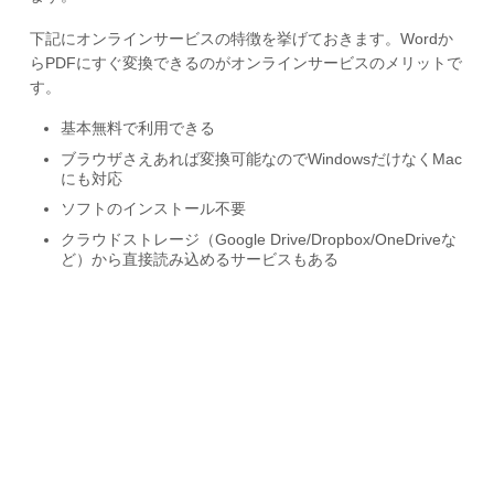
下記にオンラインサービスの特徴を挙げておきます。Wordか
らPDFにすぐ変換できるのがオンラインサービスのメリットで
す。
基本無料で利用できる
ブラウザさえあれば変換可能なのでWindowsだけなくMac
にも対応
ソフトのインストール不要
クラウドストレージ（Google Drive/Dropbox/OneDriveな
ど）から直接読み込めるサービスもある