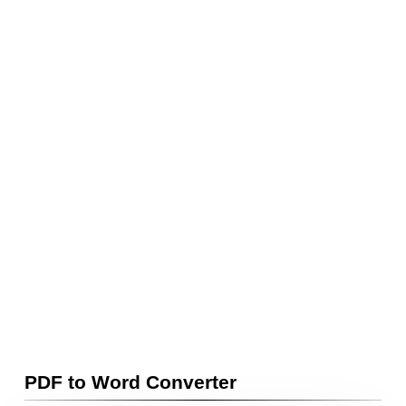
PDF to Word Converter