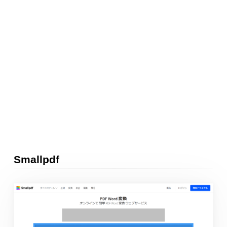
Smallpdf