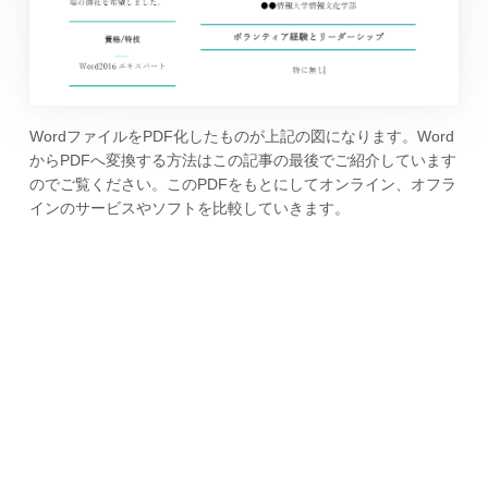
WordファイルをPDF化したものが上記の図になります。Word
からPDFへ変換する方法はこの記事の最後でご紹介しています
のでご覧ください。このPDFをもとにしてオンライン、オフラ
インのサービスやソフトを比較していきます。