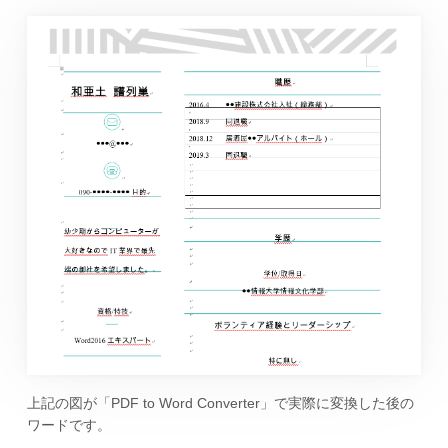
上記の図が「PDF to Word Converter」で実際に変換した後の
ワードです。