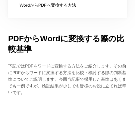
WordからPDFへ変換する方法
PDFからWordに変換する際の比
較基準
下記ではPDFをワードに変換する方法をご紹介します。その前
にPDFからワードに変換する方法を比較・検討する際の判断基
準についてご説明します。今回当記事で採用した基準はあくま
でも一例ですが、検証結果が少しでも皆様のお役に立てれば幸
いです。