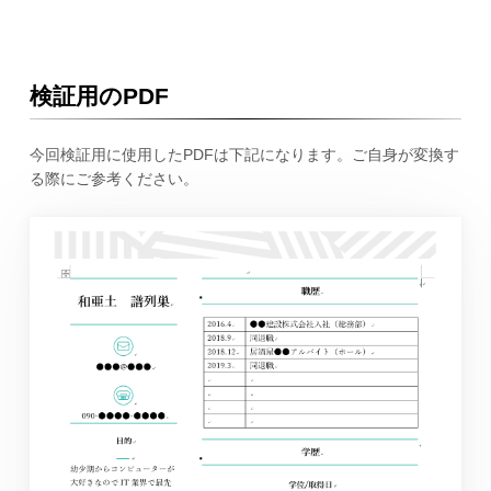
検証用のPDF
今回検証用に使用したPDFは下記になります。ご自身が変換す
る際にご参考ください。