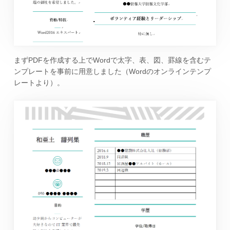
まずPDFを作成する上でWordで太字、表、図、罫線を含むテ
ンプレートを事前に用意しました（Wordのオンラインテンプ
レートより）。