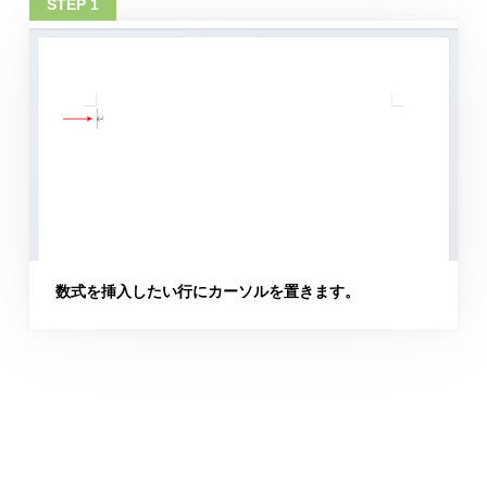
数式を挿入したい行にカーソルを置きます。