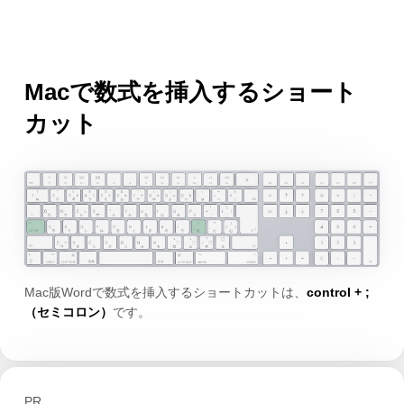
Macで数式を挿入するショート
カット
Mac版Wordで数式を挿入するショートカットは、
control + ;
（セミコロン）
です。
PR