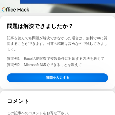
問題は解決できましたか？
記事を読んでも問題が解決できなかった場合は、無料でAIに質
問することができます。回答の精度は高めなので試してみまし
ょう。
質問例1
ExcelのIF関数で複数条件に対応する方法を教えて
質問例2
Microsoft 365でできることを教えて
質問を入力する
コメント
この記事へのコメントをお寄せ下さい。