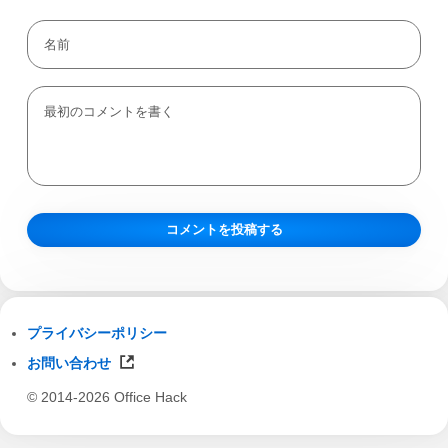
プライバシーポリシー
お問い合わせ
© 2014-2026 Office Hack