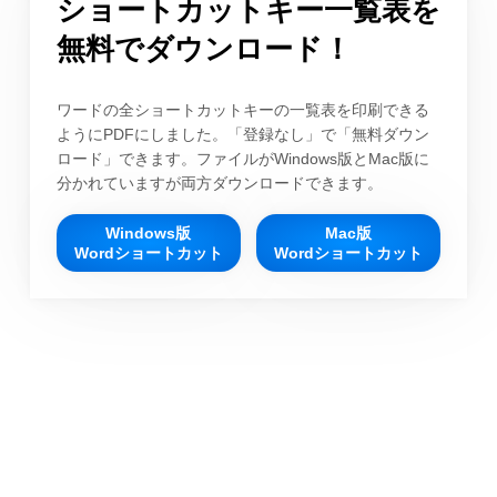
ショートカットキー一覧表を
無料でダウンロード！
ワードの全ショートカットキーの一覧表を印刷できる
ようにPDFにしました。「登録なし」で「無料ダウン
ロード」できます。ファイルがWindows版とMac版に
分かれていますが両方ダウンロードできます。
Windows版
Mac版
Wordショートカット
Wordショートカット