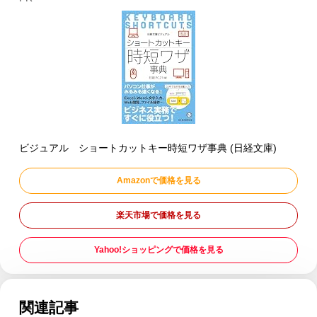
ビジュアル ショートカットキー時短ワザ事典 (日経文庫)
Amazonで価格を見る
楽天市場で価格を見る
Yahoo!ショッピングで価格を見る
関連記事