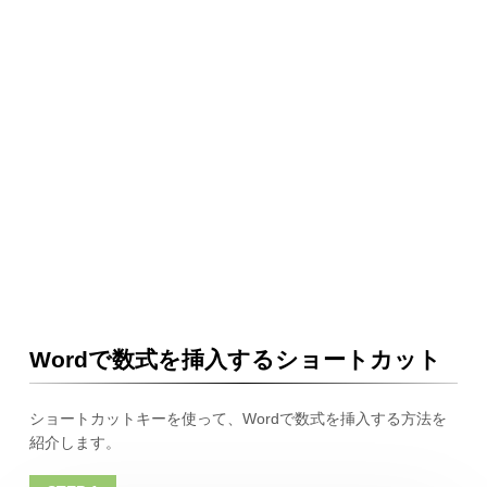
Wordで数式を挿入するショートカット
ショートカットキーを使って、Wordで数式を挿入する方法を
紹介します。