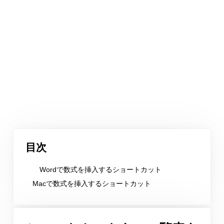
目次
Wordで数式を挿入するショートカット
Macで数式を挿入するショートカット