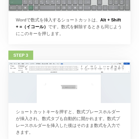
Wordで数式を挿入するショートカットは、
Alt + Shift
+ =（イコール）
です。数式を解除するときも同じよう
にこのキーを押します。
ショートカットキーを押すと、数式プレースホルダー
が挿入され、数式タブも自動的に開かれます。数式プ
レースホルダーを挿入した後はそのまま数式を入力で
きます。