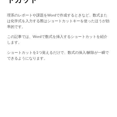
理系のレポートや課題をWordで作成するときなど、数式また
は化学式を入力する際はショートカットキーを使ったほうが効
率的です。
この記事では、Wordで数式を挿入するショートカットを紹介
します。
ショートカットを1つ覚えるだけで、数式の挿入/解除が一瞬で
できるようになります。