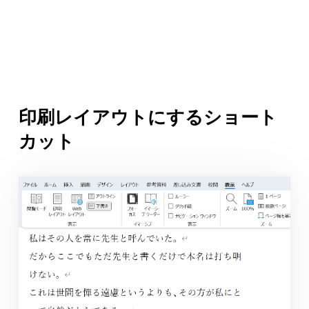
印刷レイアウトにするショート
カット