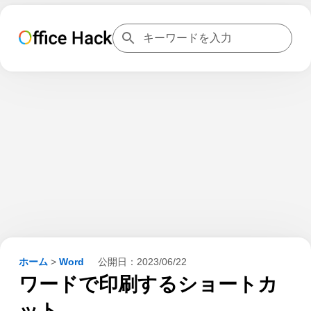
ホーム
>
Word
公開日：
2023/06/22
ワードで印刷するショートカ
ット