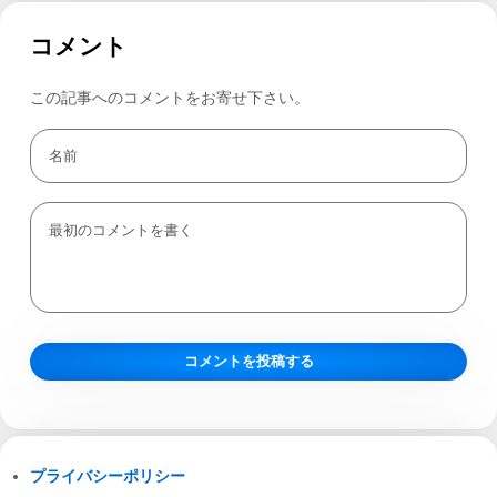
コメント
この記事へのコメントをお寄せ下さい。
プライバシーポリシー