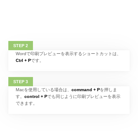
Wordで印刷プレビューを表示するショートカットは、
Ctrl + P
です。
Macを使用している場合は、
command + P
を押しま
す。
control + P
でも同じように印刷プレビューを表示
できます。