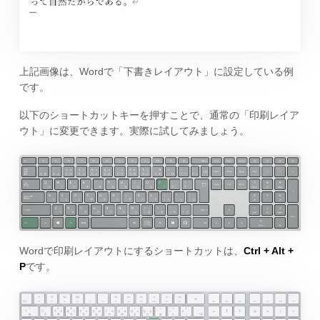
上記画像は、Wordで「下書きレイアウト」に設定している例
です。
以下のショートカットキーを押すことで、通常の「印刷レイア
ウト」に変更できます。実際に試してみましょう。
Wordで印刷レイアウトにするショートカットは、
Ctrl + Alt +
P
です。