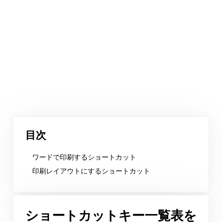
目次
ワードで印刷するショートカット
印刷レイアウトにするショートカット
ショートカットキー一覧表を