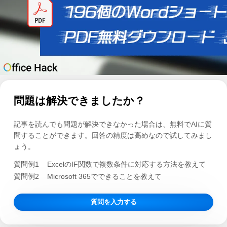
問題は解決できましたか？
記事を読んでも問題が解決できなかった場合は、無料でAIに質
問することができます。回答の精度は高めなので試してみまし
ょう。
質問例1
ExcelのIF関数で複数条件に対応する方法を教えて
質問例2
Microsoft 365でできることを教えて
質問を入力する