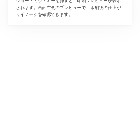
ショートカットキーを押すと、印刷プレビューが表示
されます。画面右側のプレビューで、印刷後の仕上が
りイメージを確認できます。