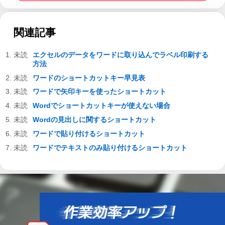
関連記事
エクセルのデータをワードに取り込んでラベル印刷する
方法
ワードのショートカットキー早見表
ワードで矢印キーを使ったショートカット
Wordでショートカットキーが使えない場合
Wordの見出しに関するショートカット
ワードで貼り付けるショートカット
ワードでテキストのみ貼り付けるショートカット