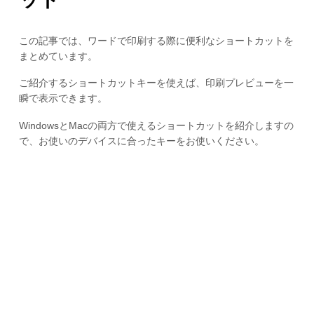
この記事では、ワードで印刷する際に便利なショートカットを
まとめています。
ご紹介するショートカットキーを使えば、印刷プレビューを一
瞬で表示できます。
WindowsとMacの両方で使えるショートカットを紹介しますの
で、お使いのデバイスに合ったキーをお使いください。