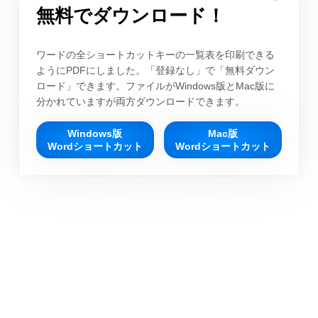
無料でダウンロード！
ワードの全ショートカットキーの一覧表を印刷できる
ようにPDFにしました。「登録なし」で「無料ダウン
ロード」できます。ファイルがWindows版とMac版に
分かれていますが両方ダウンロードできます。
Windows版
Mac版
Wordショートカット
Wordショートカット