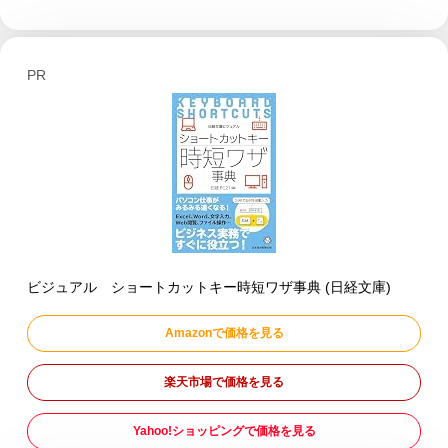
PR
ビジュアル ショートカットキー時短ワザ事典 (日経文庫)
Amazonで価格を見る
楽天市場で価格を見る
Yahoo!ショッピングで価格を見る