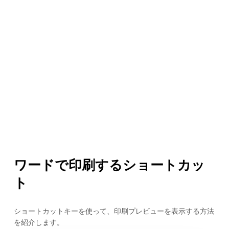
ワードで印刷するショートカッ
ト
ショートカットキーを使って、印刷プレビューを表示する方法
を紹介します。