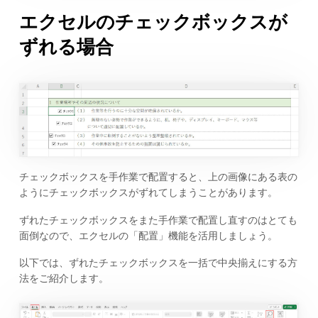
エクセルのチェックボックスが
ずれる場合
チェックボックスを手作業で配置すると、上の画像にある表の
ようにチェックボックスがずれてしまうことがあります。
ずれたチェックボックスをまた手作業で配置し直すのはとても
面倒なので、エクセルの「配置」機能を活用しましょう。
以下では、ずれたチェックボックスを一括で中央揃えにする方
法をご紹介します。