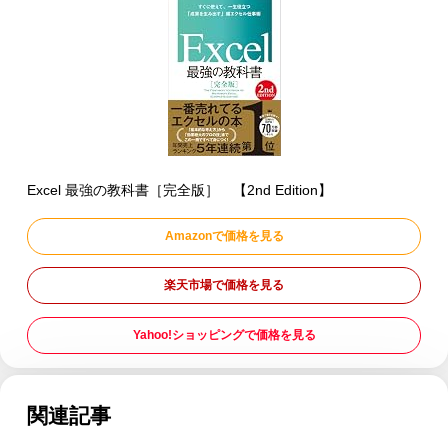
Excel 最強の教科書［完全版］ 【2nd Edition】
Amazonで価格を見る
楽天市場で価格を見る
Yahoo!ショッピングで価格を見る
関連記事