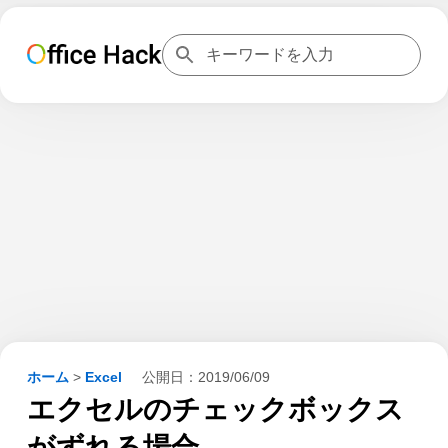
ホーム
>
Excel
公開日：
2019/06/09
エクセルのチェックボックス
がずれる場合