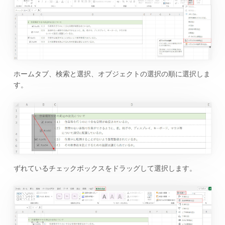
ホームタブ、検索と選択、オブジェクトの選択の順に選択しま
す。
ずれているチェックボックスをドラッグして選択します。