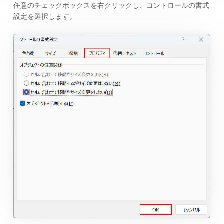
任意のチェックボックスを右クリックし、コントロールの書式
設定を選択します。