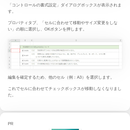
「コントロールの書式設定」ダイアログボックスが表示されま
す。
プロパティタブ、「セルに合わせて移動やサイズ変更をしな
い」の順に選択し、OKボタンを押します。
編集を確定するため、他のセル（例：A3）を選択します。
これでセルに合わせてチェックボックスが移動しなくなりまし
た。
PR