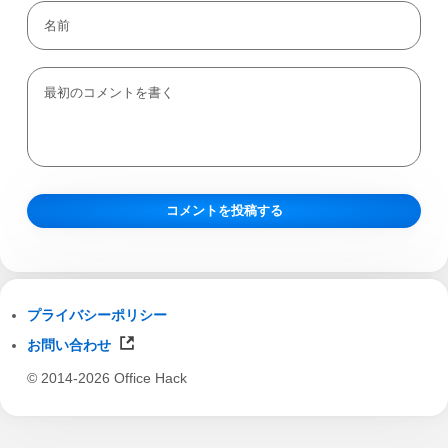
プライバシーポリシー
お問い合わせ
© 2014-2026 Office Hack