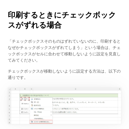
印刷するときにチェックボック
スがずれる場合
「チェックボックスそのものはずれていないのに、印刷すると
なぜかチェックボックスがずれてしまう」という場合は、チェ
ックボックスがセルに合わせて移動しないように設定を見直し
てみてください。
チェックボックスが移動しないように設定する方法は、以下の
通りです。