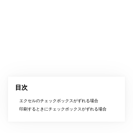
目次
エクセルのチェックボックスがずれる場合
印刷するときにチェックボックスがずれる場合