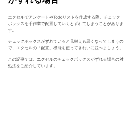
エクセルでアンケートやTodoリストを作成する際、チェック
ボックスを手作業で配置していくとずれてしまうことがありま
す。
チェックボックスがずれていると見栄えも悪くなってしまうの
で、エクセルの「配置」機能を使ってきれいに並べましょう。
この記事では、エクセルのチェックボックスがずれる場合の対
処法をご紹介しています。