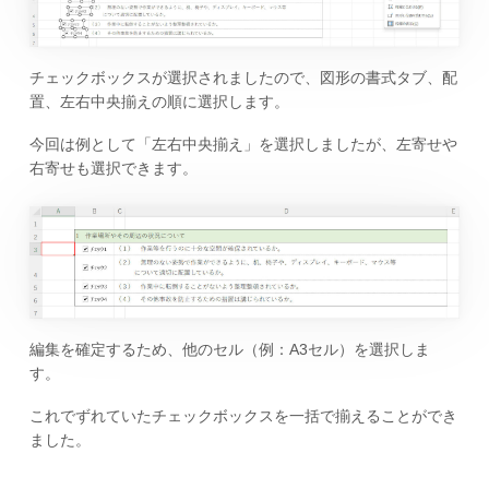
チェックボックスが選択されましたので、図形の書式タブ、配
置、左右中央揃えの順に選択します。
今回は例として「左右中央揃え」を選択しましたが、左寄せや
右寄せも選択できます。
編集を確定するため、他のセル（例：A3セル）を選択しま
す。
これでずれていたチェックボックスを一括で揃えることができ
ました。