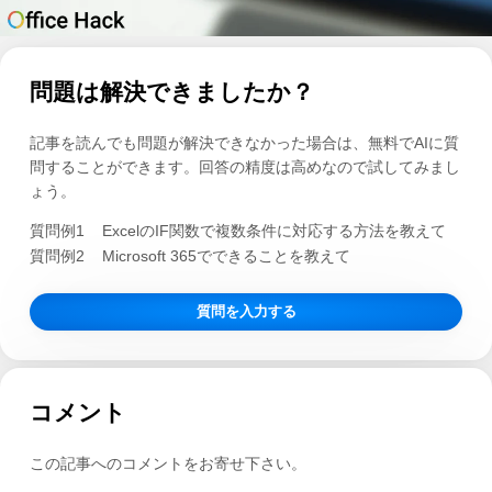
問題は解決できましたか？
記事を読んでも問題が解決できなかった場合は、無料でAIに質
問することができます。回答の精度は高めなので試してみまし
ょう。
質問例1
ExcelのIF関数で複数条件に対応する方法を教えて
質問例2
Microsoft 365でできることを教えて
質問を入力する
コメント
この記事へのコメントをお寄せ下さい。