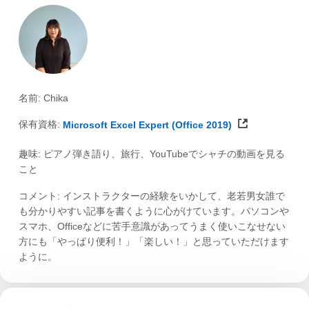
名前: Chika
保有資格:
Microsoft Excel Expert (Office 2019)
趣味: ピアノ弾き語り、旅行、YouTubeでシャチの動画を見る
こと
コメント: インストラクターの経験をいかして、老若男女誰で
も分かりやすい記事を書くように心がけています。パソコンや
スマホ、Officeなどに苦手意識があってうまく使いこなせない
方にも「やっぱり便利！」「楽しい！」と思っていただけます
ように。