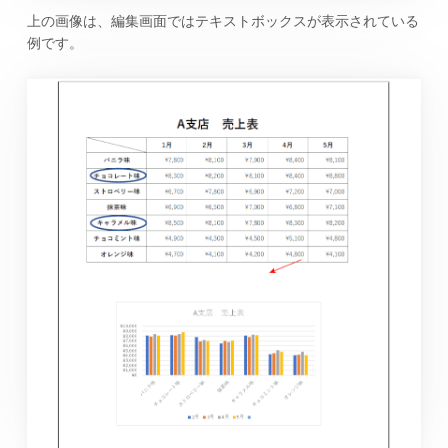
上の画像は、編集画面ではテキストボックスが表示されている
例です。