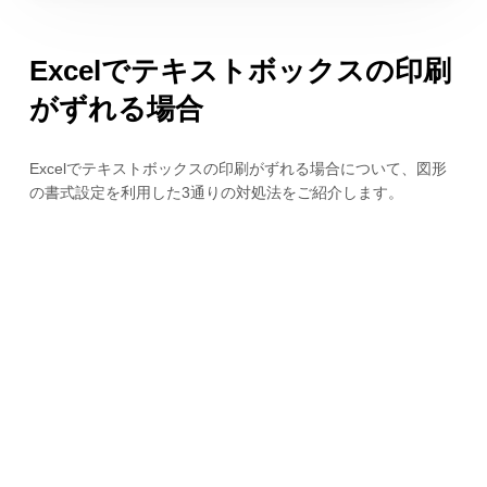
Excelでテキストボックスの印刷
がずれる場合
Excelでテキストボックスの印刷がずれる場合について、図形
の書式設定を利用した3通りの対処法をご紹介します。