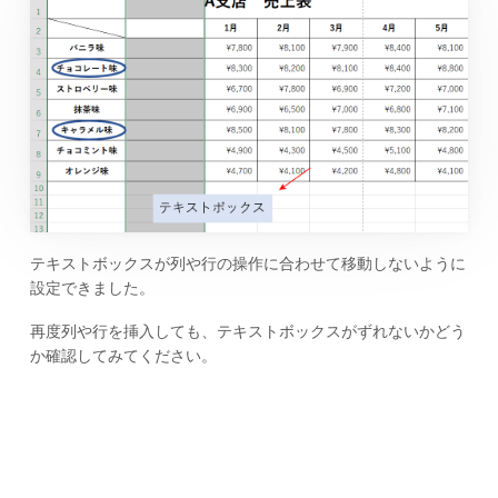
テキストボックスが列や行の操作に合わせて移動しないように
設定できました。
再度列や行を挿入しても、テキストボックスがずれないかどう
か確認してみてください。