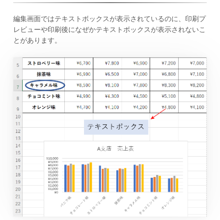
編集画面ではテキストボックスが表示されているのに、印刷プ
レビューや印刷後になぜかテキストボックスが表示されないこ
とがあります。