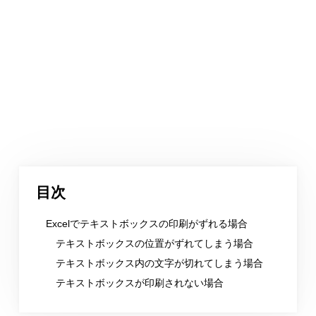
目次
Excelでテキストボックスの印刷がずれる場合
テキストボックスの位置がずれてしまう場合
テキストボックス内の文字が切れてしまう場合
テキストボックスが印刷されない場合