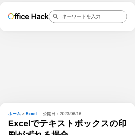
ホーム
>
Excel
公開日：
2023/06/16
Excelでテキストボックスの印
刷がずれる場合