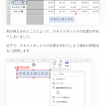
列が挿入されたことによって、テキストボックスの位置がずれ
てしまいました。
以下で、テキストボックスの位置がずれてしまう場合の対処法
をご説明します。