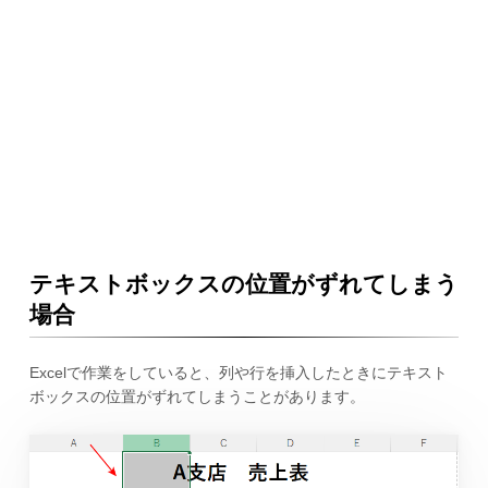
テキストボックスの位置がずれてしまう
場合
Excelで作業をしていると、列や行を挿入したときにテキスト
ボックスの位置がずれてしまうことがあります。