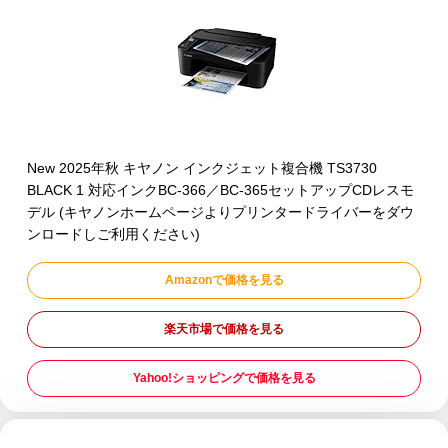
New 2025年秋 キヤノン インクジェット複合機 TS3730
BLACK 1 対応インクBC-366／BC-365セットアップCDレスモ
デル (キヤノンホームページよりプリンタードライバーをダウ
ンロードしご利用ください)
Amazonで価格を見る
楽天市場で価格を見る
Yahoo!ショッピングで価格を見る