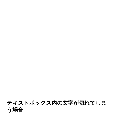
テキストボックス内の文字が切れてしま
う場合