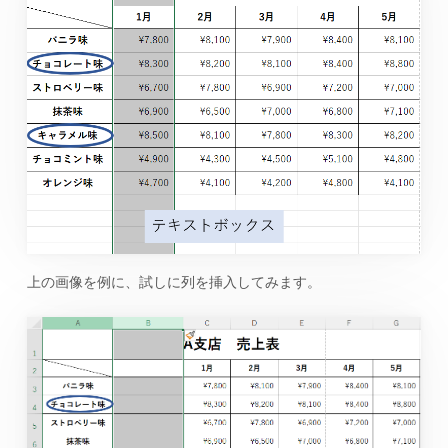
上の画像を例に、試しに列を挿入してみます。