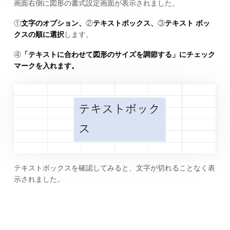
画面右側に図形の書式設定画面が表示されました。
①
文字のオプション、
②
テキストボックス、
③
テキスト ボッ
クスの順に選択
します。
④
「テキストに合わせて図形のサイズを調節する」にチェック
マークを入れます。
テキストボックスを確認してみると、文字が切れることなく表
示されました。