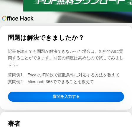
問題は解決できましたか？
記事を読んでも問題が解決できなかった場合は、無料でAIに質
問することができます。回答の精度は高めなので試してみまし
ょう。
質問例1
ExcelのIF関数で複数条件に対応する方法を教えて
質問例2
Microsoft 365でできることを教えて
質問を入力する
著者