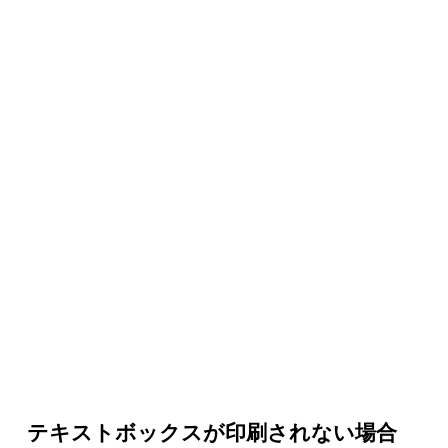
テキストボックスが印刷されない場合