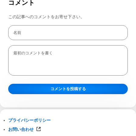
コメント
この記事へのコメントをお寄せ下さい。
プライバシーポリシー
お問い合わせ