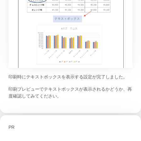
印刷時にテキストボックスを表示する設定が完了しました。
印刷プレビューでテキストボックスが表示されるかどうか、再
度確認してみてください。
PR