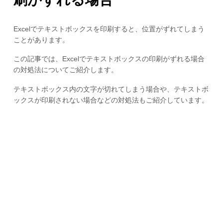
Excelでテキストボックスを印刷すると、位置がずれてしまう
ことがあります。
この記事では、Excelでテキストボックスの印刷がずれる場合
の対処法についてご紹介します。
テキストボックス内の文字が切れてしまう場合や、テキストボ
ックスが印刷されない場合などの対処法もご紹介しています。