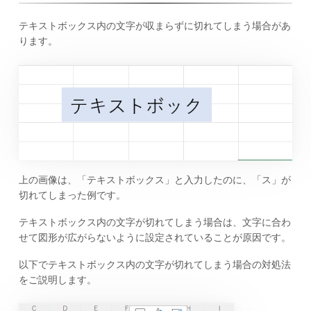
テキストボックス内の文字が収まらずに切れてしまう場合があ
ります。
上の画像は、「テキストボックス」と入力したのに、「ス」が
切れてしまった例です。
テキストボックス内の文字が切れてしまう場合は、文字に合わ
せて図形が広がらないように設定されていることが原因です。
以下でテキストボックス内の文字が切れてしまう場合の対処法
をご説明します。