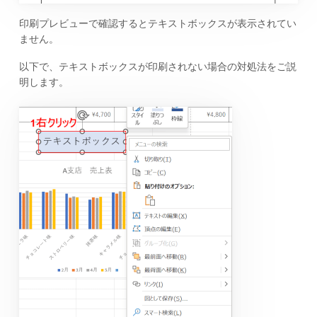
印刷プレビューで確認するとテキストボックスが表示されてい
ません。
以下で、テキストボックスが印刷されない場合の対処法をご説
明します。