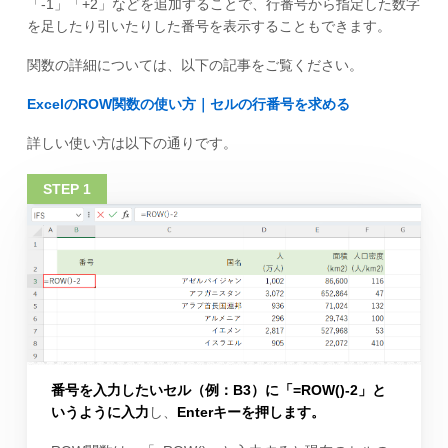
「-1」「+2」などを追加することで、行番号から指定した数字
を足したり引いたりした番号を表示することもできます。
関数の詳細については、以下の記事をご覧ください。
ExcelのROW関数の使い方｜セルの行番号を求める
詳しい使い方は以下の通りです。
番号を入力したいセル（例：B3）に「=ROW()-2」と
いうように入力
し、
Enterキーを押します。