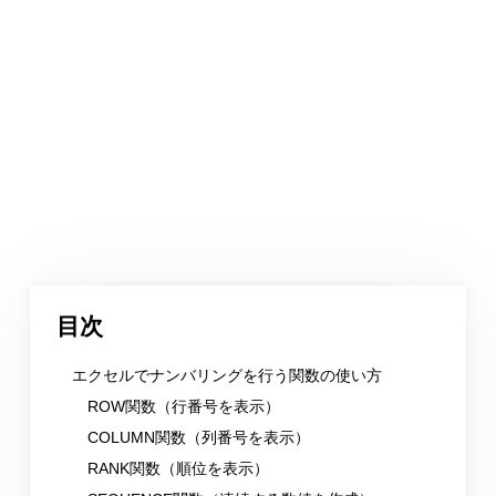
目次
エクセルでナンバリングを行う関数の使い方
ROW関数（行番号を表示）
COLUMN関数（列番号を表示）
RANK関数（順位を表示）