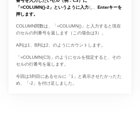
番号を入力したいセル（例：C3）に
「=COLUMN()-2」というように入力
し、
Enterキーを
押します。
COLUMN関数は、「=COLUMN()」と入力すると現在
のセルの列番号を返します（この場合は3）。
A列は1、B列は2、のようにカウントします。
「=COLUMN(C3)」のようにセルを指定すると、その
セルの行番号を返します。
今回は3列目にあるセルに「1」と表示させたかったた
め、「-2」を付け足しました。