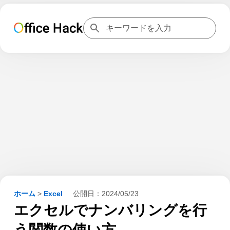
ホーム
>
Excel
公開日：
2024/05/23
エクセルでナンバリングを行
う関数の使い方