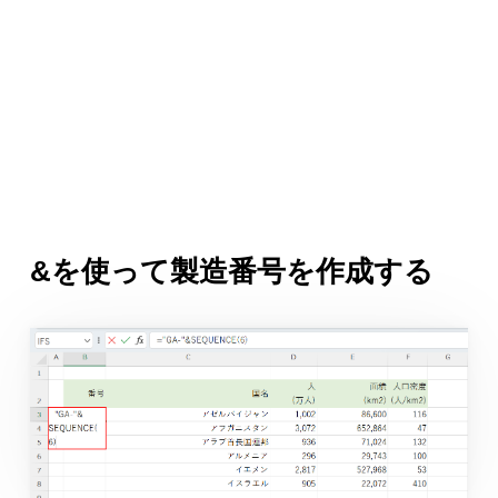
&を使って製造番号を作成する