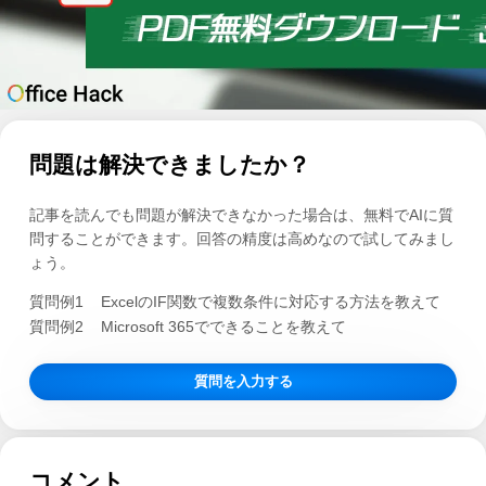
問題は解決できましたか？
記事を読んでも問題が解決できなかった場合は、無料でAIに質
問することができます。回答の精度は高めなので試してみまし
ょう。
質問例1
ExcelのIF関数で複数条件に対応する方法を教えて
質問例2
Microsoft 365でできることを教えて
質問を入力する
コメント