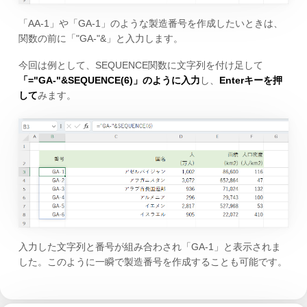
「AA-1」や「GA-1」のような製造番号を作成したいときは、
関数の前に「"GA-"&」と入力します。
今回は例として、SEQUENCE関数に文字列を付け足して
「="GA-"&SEQUENCE(6)」のように入力
し、
Enterキーを押
して
みます。
入力した文字列と番号が組み合わされ「GA-1」と表示されま
した。このように一瞬で製造番号を作成することも可能です。