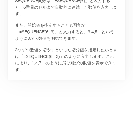
SEQUENCE関数は「=SEQUENCE(6)」と入力する
と、6番目のセルまで自動的に連続した数値を入力しま
す。
また、開始値を指定することも可能で
「=SEQUENCE(6,,3)」と入力すると、3,4,5…という
ように3から数値を開始できます。
3つずつ数値を増やすといった増分値を指定したいとき
は「=SEQUENCE(6,,,3)」のように入力します。これ
により、1,4,7…のように飛び飛びの数値を表示できま
す。