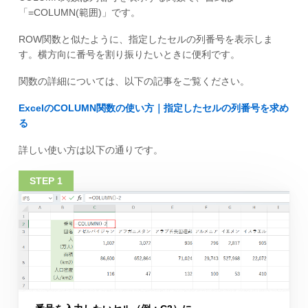
「=COLUMN(範囲)」です。
ROW関数と似たように、指定したセルの列番号を表示しま
す。横方向に番号を割り振りたいときに便利です。
関数の詳細については、以下の記事をご覧ください。
ExcelのCOLUMN関数の使い方｜指定したセルの列番号を求め
る
詳しい使い方は以下の通りです。