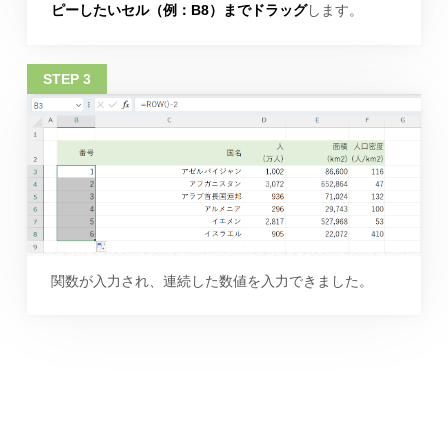
ピーしたいセル（例：B8）までドラッグ
します。
関数が入力され、連続した数値を入力できました。