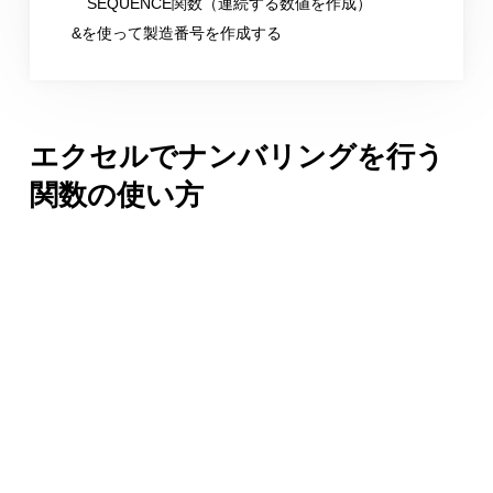
SEQUENCE関数（連続する数値を作成）
&を使って製造番号を作成する
エクセルでナンバリングを行う
関数の使い方