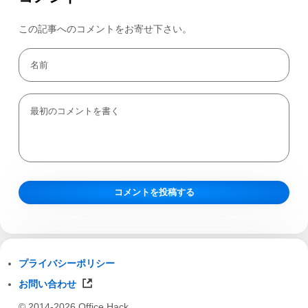
この記事へのコメントをお寄せ下さい。
プライバシーポリシー
お問い合わせ
© 2014-2026 Office Hack