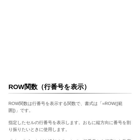
ROW関数（行番号を表示）
ROW関数は行番号を表示する関数で、書式は「=ROW([範
囲])」です。
指定したセルの行番号を表示します。おもに縦方向に番号を割
り振りたいときに使用します。