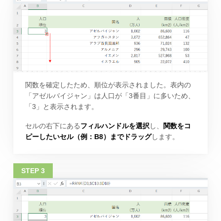
関数を確定したため、順位が表示されました。表内の
「アゼルバイジャン」は人口が「3番目」に多いため、
「3」と表示されます。
セルの右下にある
フィルハンドルを選択
し、
関数をコ
ピーしたいセル（例：B8）までドラッグ
します。