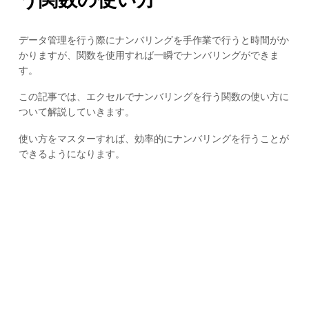
データ管理を行う際にナンバリングを手作業で行うと時間がか
かりますが、関数を使用すれば一瞬でナンバリングができま
す。
この記事では、エクセルでナンバリングを行う関数の使い方に
ついて解説していきます。
使い方をマスターすれば、効率的にナンバリングを行うことが
できるようになります。