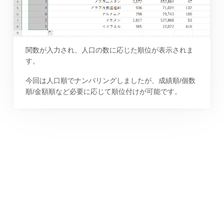
関数が入力され、人口の数に応じた順位が表示されま
す。
今回は人口順でナンバリングしましたが、成績順/個数
順/金額順など必要に応じて順位付けが可能です。