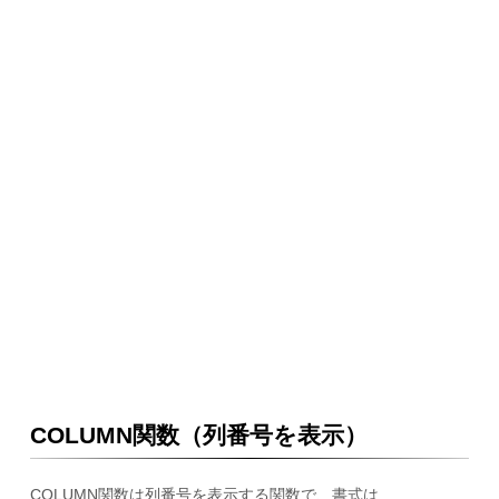
COLUMN関数（列番号を表示）
COLUMN関数は列番号を表示する関数で、書式は