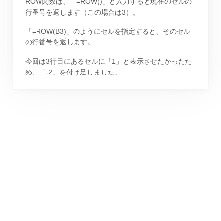
ROW関数は、「=ROW()」と入力すると現在のセルの
行番号を返します（この場合は3）。
「=ROW(B3)」のようにセルを指定すると、そのセル
の行番号を返します。
今回は3行目にあるセルに「1」と表示させたかったた
め、「-2」を付け足しました。