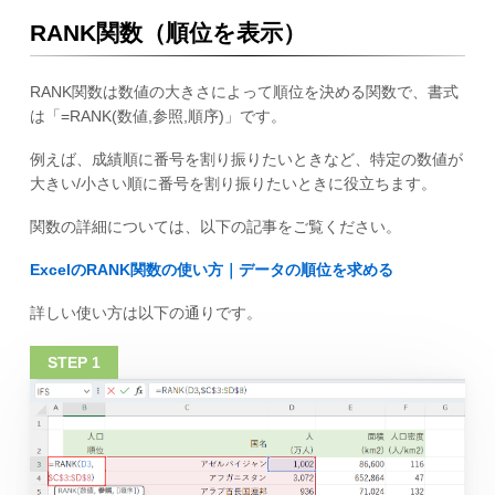
RANK関数（順位を表示）
RANK関数は数値の大きさによって順位を決める関数で、書式
は「=RANK(数値,参照,順序)」です。
例えば、成績順に番号を割り振りたいときなど、特定の数値が
大きい/小さい順に番号を割り振りたいときに役立ちます。
関数の詳細については、以下の記事をご覧ください。
ExcelのRANK関数の使い方｜データの順位を求める
詳しい使い方は以下の通りです。