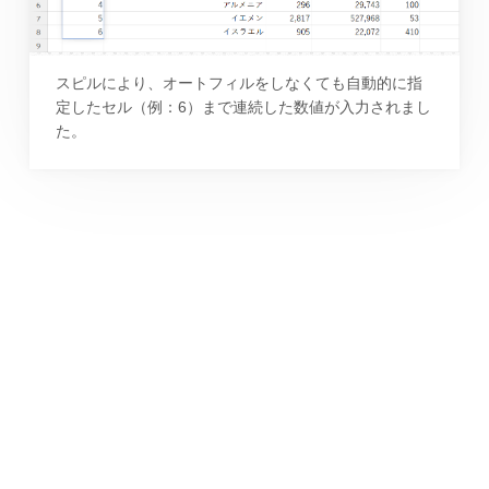
スピルにより、オートフィルをしなくても自動的に指
定したセル（例：6）まで連続した数値が入力されまし
た。