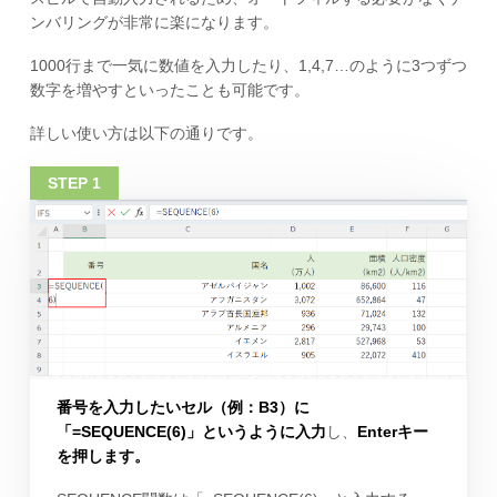
ンバリングが非常に楽になります。
1000行まで一気に数値を入力したり、1,4,7…のように3つずつ
数字を増やすといったことも可能です。
詳しい使い方は以下の通りです。
番号を入力したいセル（例：B3）に
「=SEQUENCE(6)」というように入力
し、
Enterキー
を押します。